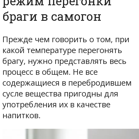
режим перегонки
браги в самогон
Прежде чем говорить о том, при
какой температуре перегонять
брагу, нужно представлять весь
процесс в общем. Не все
содержащиеся в перебродившем
сусле вещества пригодны для
употребления их в качестве
напитков.