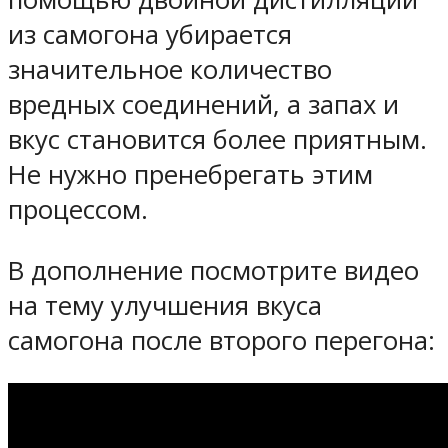
из самогона убирается
значительное количество
вредных соединений, а запах и
вкус становится более приятным.
Не нужно пренебрегать этим
процессом.
В дополнение посмотрите видео
на тему улучшения вкуса
самогона после второго перегона: