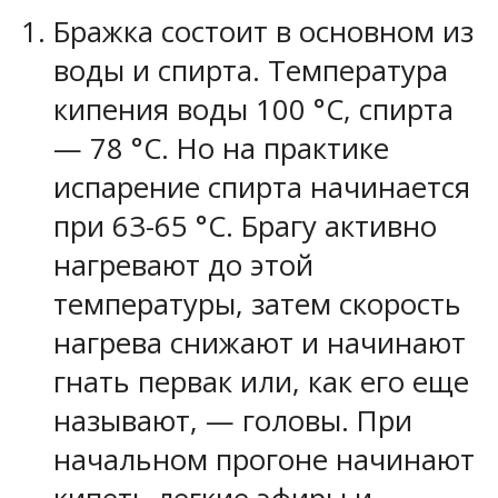
Бражка состоит в основном из
воды и спирта. Температура
кипения воды 100 °C, спирта
— 78 °C. Но на практике
испарение спирта начинается
при 63-65 °C. Брагу активно
нагревают до этой
температуры, затем скорость
нагрева снижают и начинают
гнать первак или, как его еще
называют, — головы. При
начальном прогоне начинают