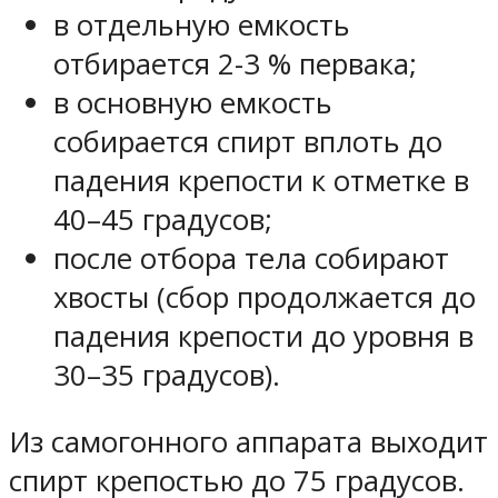
в отдельную емкость
отбирается 2-3 % первака;
в основную емкость
собирается спирт вплоть до
падения крепости к отметке в
40–45 градусов;
после отбора тела собирают
хвосты (сбор продолжается до
падения крепости до уровня в
30–35 градусов).
Из самогонного аппарата выходит
спирт крепостью до 75 градусов.