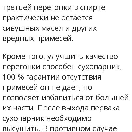
третьей перегонки в спирте
практически не остается
сивушных масел и других
вредных примесей.
Кроме того, улучшить качество
перегонки способен сухопарник,
100 % гарантии отсутствия
примесей он не дает, но
позволяет избавиться от большей
их части. После выхода первака
сухопарник необходимо
высушить. В противном случае