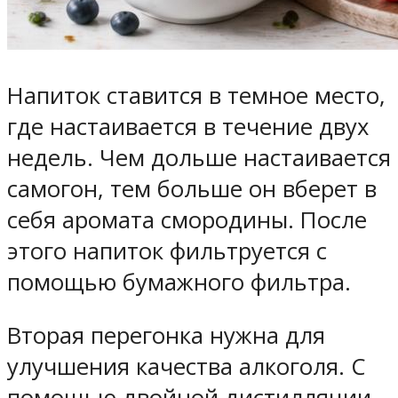
Напиток ставится в темное место,
где настаивается в течение двух
недель. Чем дольше настаивается
самогон, тем больше он вберет в
себя аромата смородины. После
этого напиток фильтруется с
помощью бумажного фильтра.
Вторая перегонка нужна для
улучшения качества алкоголя. С
помощью двойной дистилляции