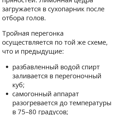
загружается в сухопарник после
отбора голов.
Тройная перегонка
осуществляется по той же схеме,
что и предыдущие:
разбавленный водой спирт
заливается в перегоночный
куб;
самогонный аппарат
разогревается до температуры
в 75–80 градусов;