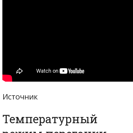
Источник
Температурный