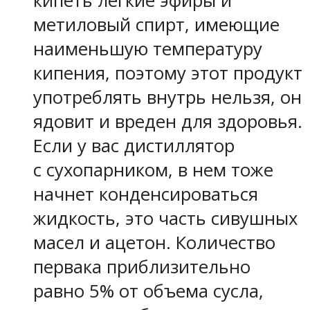
кипеть легкие эфиры и
метиловый спирт, имеющие
наименьшую температуру
кипения, поэтому этот продукт
употреблять внутрь нельзя, он
ядовит и вреден для здоровья.
Если у вас дистиллятор
с сухопарником, в нем тоже
начнет конденсироваться
жидкость, это часть сивушных
масел и ацетон. Количество
первака приблизительно
равно 5% от объема сусла,