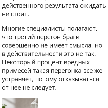
действенного результата ожидать
не стоит.
Многие специалисты полагают,
что третий перегон браги
совершенно не имеет смысла, но
в действительности это не так.
Некоторый процент вредных
примесей такая перегонка все же
устраняет, потому отказываться
от нее не следует.