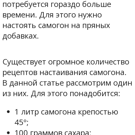
потребуется гораздо больше
времени. Для этого нужно
настоять самогон на пряных
добавках.
Существует огромное количество
рецептов настаивания самогона.
В данной статье рассмотрим один
из них. Для этого понадобится:
1 литр самогона крепостью
45º;
100 граммов сахара;