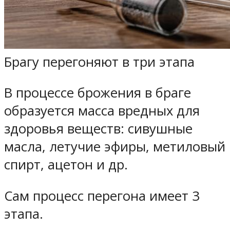
Брагу перегоняют в три этапа
В процессе брожения в браге
образуется масса вредных для
здоровья веществ: сивушные
масла, летучие эфиры, метиловый
спирт, ацетон и др.
Сам процесс перегона имеет 3
этапа.