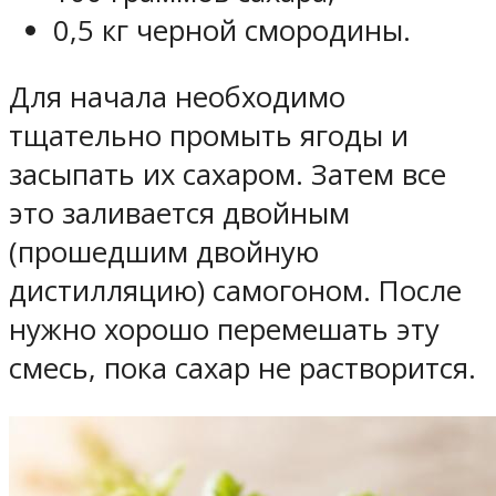
0,5 кг черной смородины.
Для начала необходимо
тщательно промыть ягоды и
засыпать их сахаром. Затем все
это заливается двойным
(прошедшим двойную
дистилляцию) самогоном. После
нужно хорошо перемешать эту
смесь, пока сахар не растворится.