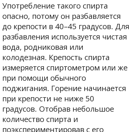
Употребление такого спирта
опасно, потому он разбавляется
до крепости в 40–45 градусов. Для
разбавления используется чистая
вода, родниковая или
колодезная. Крепость спирта
измеряется спиртометром или же
при помощи обычного
поджигания. Горение начинается
при крепости не ниже 50
градусов. Отобрав небольшое
количество спирта и
поэкспериментировав с его