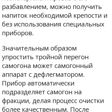
разбавлением, можно получить
напиток необходимой крепости и
без использования специальных
приборов.
Значительным образом
упростить тройной перегон
самогона может самогонный
аппарат с дефлегматором.
Прибор автоматически
подразделяет самогон на
фракции, делая процесс очистки
более качественным. После