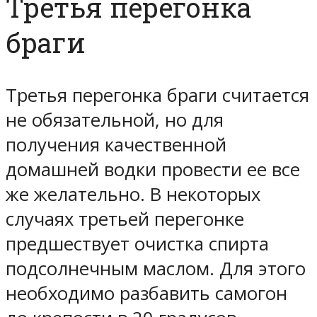
Третья перегонка
браги
Третья перегонка браги считается
не обязательной, но для
получения качественной
домашней водки провести ее все
же желательно. В некоторых
случаях третьей перегонке
предшествует очистка спирта
подсолнечным маслом. Для этого
необходимо разбавить самогон