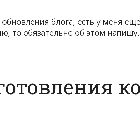
обновления блога, есть у меня еще
лю, то обязательно об этом напишу.
готовления ко