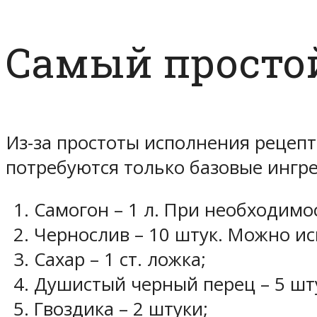
Самый просто
Из-за простоты исполнения рецеп
потребуются только базовые ингр
Самогон – 1 л. При необходим
Чернослив – 10 штук. Можно ис
Сахар – 1 ст. ложка;
Душистый черный перец – 5 шт
Гвоздика – 2 штуки;