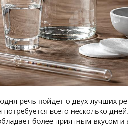
годня речь пойдет о двух лучших ре
 потребуется всего несколько дней
обладает более приятным вкусом и