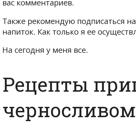
вас комментариев.
Также рекомендую подписаться на 
напиток. Как только я ее осуществ
На сегодня у меня все.
Рецепты при
черносливом