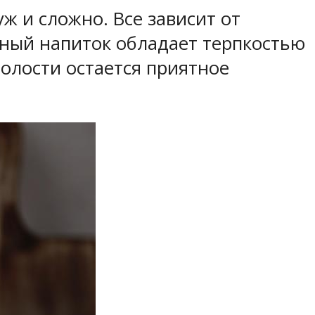
ж и сложно. Все зависит от
ный напиток обладает терпкостью
олости остается приятное