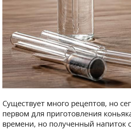
Существует много рецептов, но се
первом для приготовления коньяка
времени, но полученный напиток 