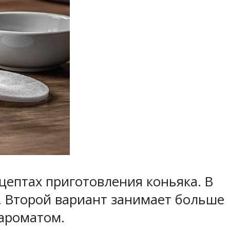
цептах приготовления коньяка. В
. Второй вариант занимает больше
 ароматом.