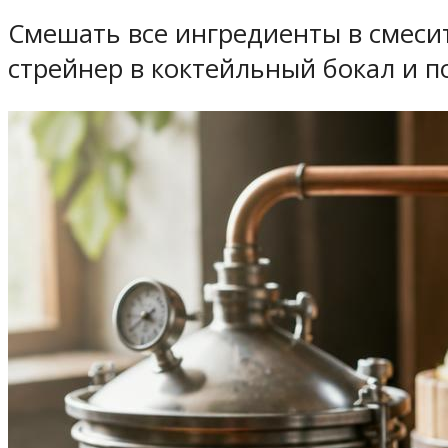
Смешать все ингредиенты в смеси
стрейнер в коктейльный бокал и п