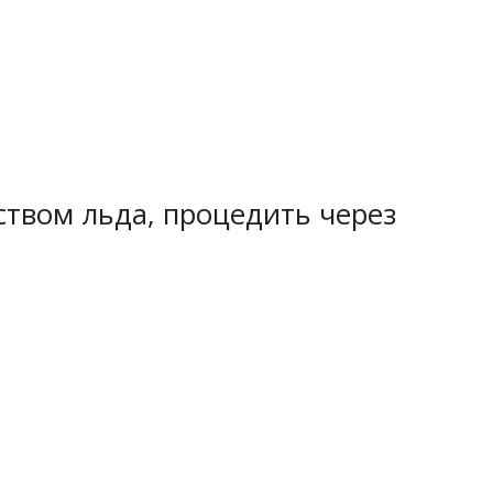
твом льда, процедить через