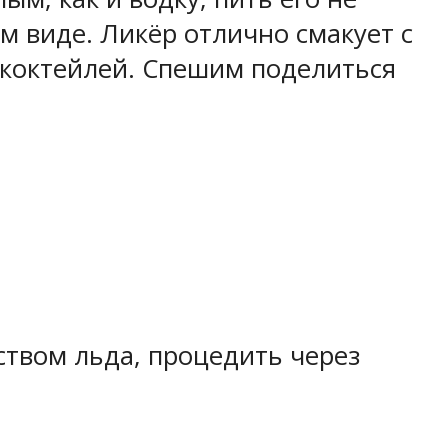
 виде. Ликёр отлично смакует с
 коктейлей. Спешим поделиться
твом льда, процедить через