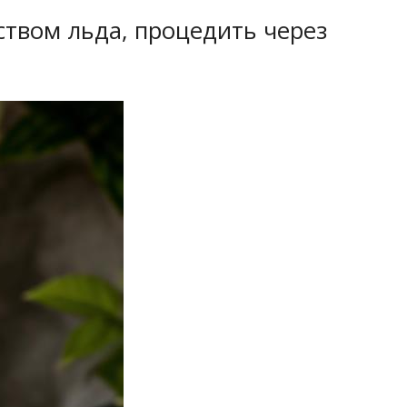
твом льда, процедить через