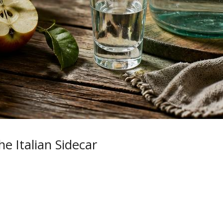
 Italian Sidecar