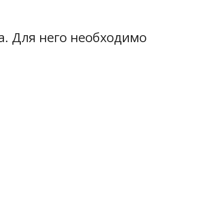
а. Для него необходимо