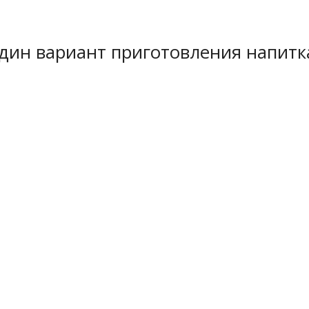
один вариант приготовления напитк