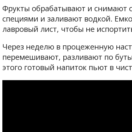
Фрукты обрабатывают и снимают с
специями и заливают водкой. Емко
лавровый лист, чтобы не испортит
Через неделю в процеженную наст
перемешивают, разливают по бутыл
этого готовый напиток пьют в чист