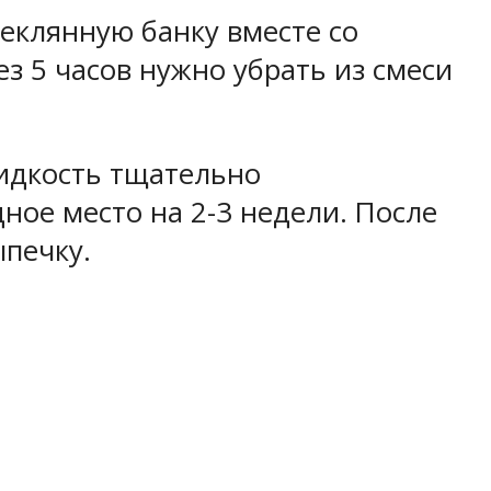
еклянную банку вместе со
з 5 часов нужно убрать из смеси
Жидкость тщательно
ное место на 2-3 недели. После
ыпечку.