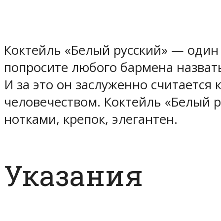
Коктейль «Белый русский» — один 
попросите любого бармена назвать
И за это он заслуженно считается 
человечеством. Коктейль «Белый 
нотками, крепок, элегантен.
Указания