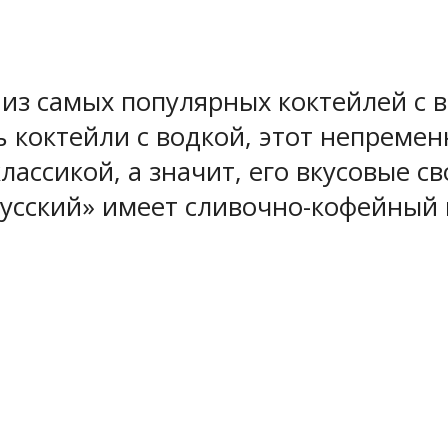
из самых популярных коктейлей с в
 коктейли с водкой, этот непремен
классикой, а значит, его вкусовые 
русский» имеет сливочно-кофейный