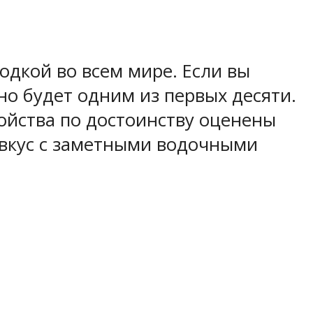
одкой во всем мире. Если вы
но будет одним из первых десяти.
свойства по достоинству оценены
 вкус с заметными водочными