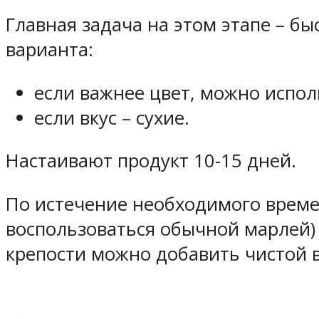
Главная задача на этом этапе – бы
варианта:
если важнее цвет, можно испол
если вкус – сухие.
Настаивают продукт 10-15 дней.
По истечение необходимого врем
воспользоваться обычной марлей)
крепости можно добавить чистой 