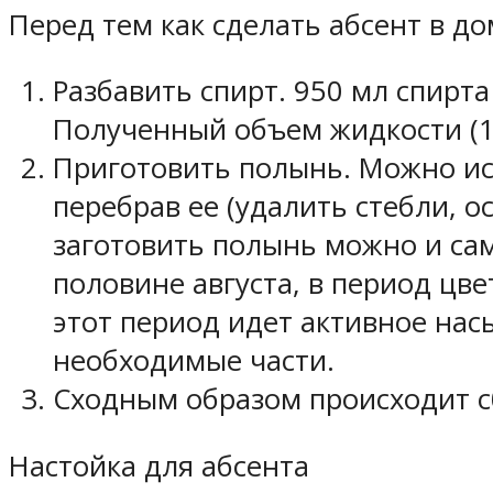
Перед тем как сделать абсент в д
Разбавить спирт. 950 мл спирта
Полученный объем жидкости (1,
Приготовить полынь. Можно ис
перебрав ее (удалить стебли, о
заготовить полынь можно и сам
половине августа, в период цве
этот период идет активное на
необходимые части.
Сходным образом происходит с
Настойка для абсента