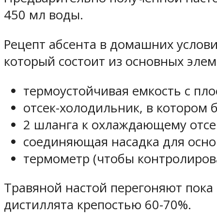
450 мл воды.
Рецепт абсента в домашних услови
который состоит из основных элем
термоустойчивая емкость с пло
отсек-холодильник, в котором 
2 шланга к охлаждающему отсе
соединяющая насадка для осно
термометр (чтобы контролиров
Травяной настой перегоняют пока 
дистиллята крепостью 60-70%.