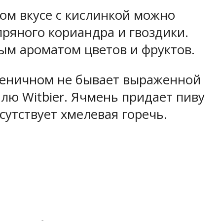
ом вкусе с кислинкой можно
пряного кориандра и гвоздики.
ым ароматом цветов и фруктов.
пшеничном не бывает выраженной
лю Witbier. Ячмень придает пиву
сутствует хмелевая горечь.