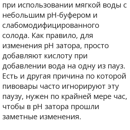
при использовании мягкой воды с
небольшим pH-буфером и
слабомодифицированного
солода. Как правило, для
изменения pH затора, просто
добавляют кислоту при
добавлении вода на одну из пауз.
Есть и другая причина по которой
пивовары часто игнорируют эту
паузу, нужен по крайней мере час,
чтобы в pH затора прошли
заметные изменения.