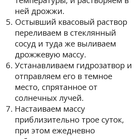
температуры, и растворяем в
ней дрожжи.
Остывший квасовый раствор
переливаем в стеклянный
сосуд и туда же выливаем
дрожжевую массу.
Устанавливаем гидрозатвор и
отправляем его в темное
место, спрятанное от
солнечных лучей.
Настаиваем массу
приблизительно трое суток,
при этом ежедневно