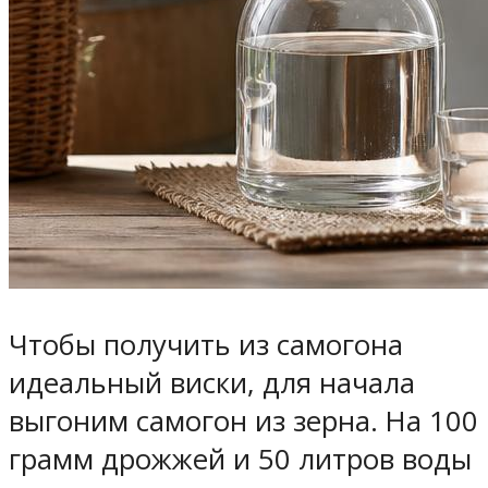
Чтобы получить из самогона
идеальный виски, для начала
выгоним самогон из зерна. На 100
грамм дрожжей и 50 литров воды