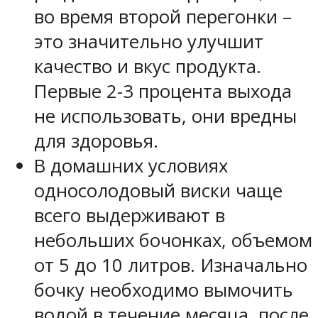
во время второй перегонки –
это значительно улучшит
качество и вкус продукта.
Первые 2-3 процента выхода
не использовать, они вредны
для здоровья.
В домашних условиях
односолодовый виски чаще
всего выдерживают в
небольших бочонках, объемом
от 5 до 10 литров. Изначально
бочку необходимо вымочить
водой в течение месяца, после