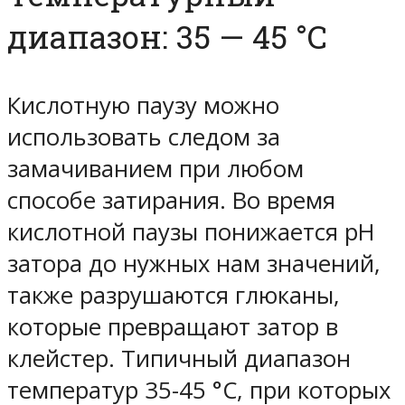
диапазон: 35 — 45 °C
Кислотную паузу можно
использовать следом за
замачиванием при любом
способе затирания. Во время
кислотной паузы понижается pH
затора до нужных нам значений,
также разрушаются глюканы,
которые превращают затор в
клейстер. Типичный диапазон
температур 35-45 °C, при которых