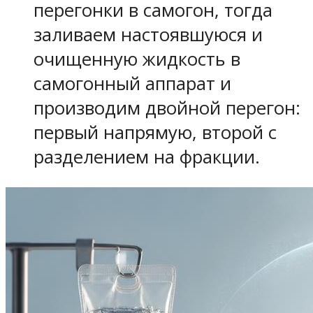
перегонки в самогон, тогда
заливаем настоявшуюся и
очищенную жидкость в
самогонный аппарат и
производим двойной перегон:
первый напрямую, второй с
разделением на фракции.