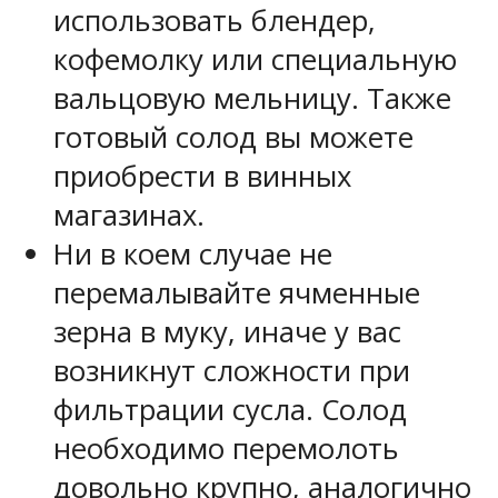
использовать блендер,
кофемолку или специальную
вальцовую мельницу. Также
готовый солод вы можете
приобрести в винных
магазинах.
Ни в коем случае не
перемалывайте ячменные
зерна в муку, иначе у вас
возникнут сложности при
фильтрации сусла. Солод
необходимо перемолоть
довольно крупно, аналогично