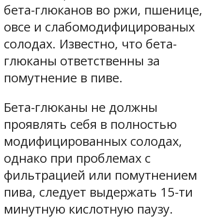
бета-глюканов во ржи, пшенице,
овсе и слабомодифицированых
солодах. Известно, что бета-
глюканы ответственны за
помутнение в пиве.
Бета-глюканы не должны
проявлять себя в полностью
модифицированных солодах,
однако при проблемах с
фильтрацией или помутнением
пива, следует выдержать 15-ти
минутную кислотную паузу.