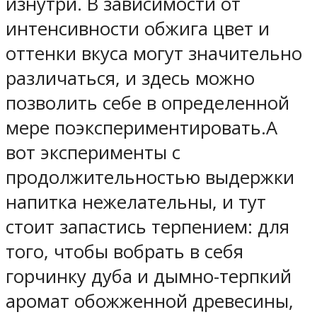
изнутри. В зависимости от
интенсивности обжига цвет и
оттенки вкуса могут значительно
различаться, и здесь можно
позволить себе в определенной
мере поэкспериментировать.А
вот эксперименты с
продолжительностью выдержки
напитка нежелательны, и тут
стоит запастись терпением: для
того, чтобы вобрать в себя
горчинку дуба и дымно-терпкий
аромат обожженной древесины,