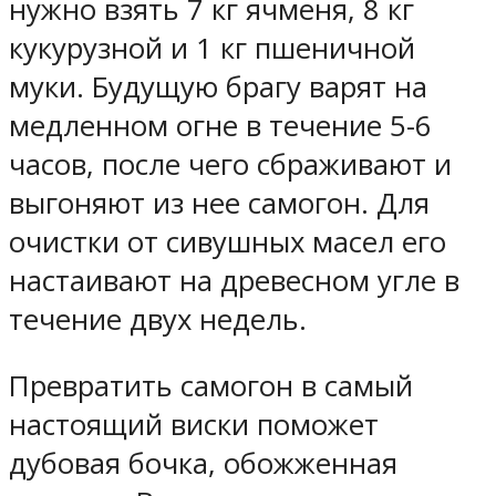
нужно взять 7 кг ячменя, 8 кг
кукурузной и 1 кг пшеничной
муки. Будущую брагу варят на
медленном огне в течение 5-6
часов, после чего сбраживают и
выгоняют из нее самогон. Для
очистки от сивушных масел его
настаивают на древесном угле в
течение двух недель.
Превратить самогон в самый
настоящий виски поможет
дубовая бочка, обожженная