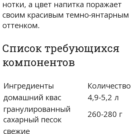
нотки, а цвет напитка поражает
своим красивым темно-янтарным
оттенком.
Список требующихся
компонентов
Ингредиенты
Количество
домашний квас
4,9-5,2 л
гранулированный
260-280 г
сахарный песок
свежие