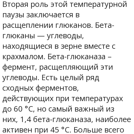
Вторая роль этой температурной
паузы заключается в
расщеплении глюканов. Бета-
глюканы — углеводы,
находящиеся в зерне вместе с
крахмалом. Бета-глюканаза –
фермент, расщепляющий эти
углеводы. Есть целый ряд
сходных ферментов,
действующих при температурах
до 60 °C, но самый важный из
них, 1,4 бета-глюканаза, наиболее
активен при 45 °C. Больше всего