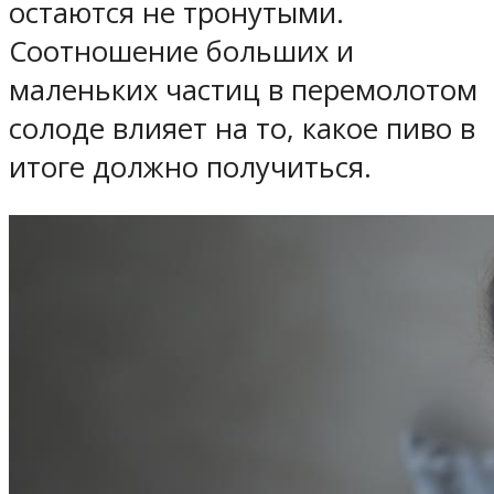
остаются не тронутыми.
Соотношение больших и
маленьких частиц в перемолотом
солоде влияет на то, какое пиво в
итоге должно получиться.