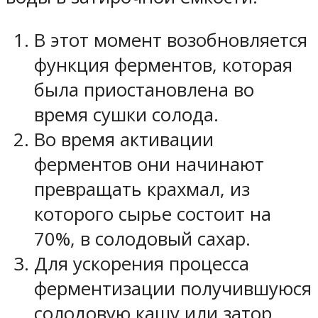
В этот момент возобновляется
функция ферментов, которая
была приостановлена во
время сушки солода.
Во время активации
ферментов они начинают
превращать крахмал, из
которого сырье состоит на
70%, в солодовый сахар.
Для ускорения процесса
ферментизации получившуюся
солодовую кашу или затор