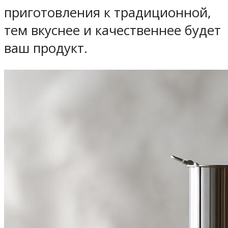
приготовления к традиционной,
тем вкуснее и качественнее будет
ваш продукт.