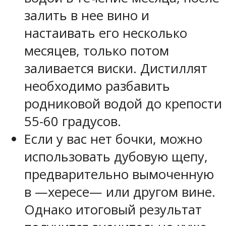
залить в нее вино и
настаивать его несколько
месяцев, только потом
заливается виски. Дистиллят
необходимо разбавить
родниковой водой до крепости
55-60 градусов.
Если у вас нет бочки, можно
использовать дубовую щепу,
предварительно вымоченную
в —хересе— или другом вине.
Однако итоговый результат