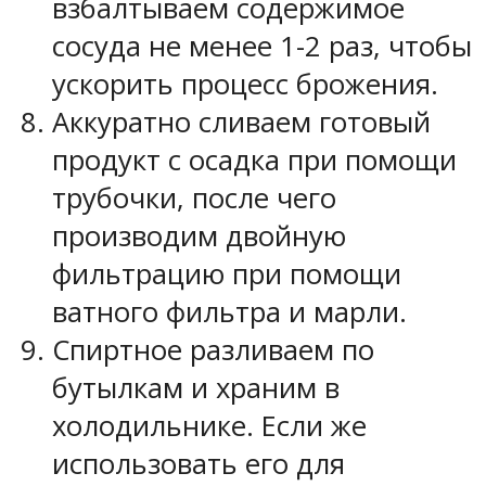
взбалтываем содержимое
сосуда не менее 1-2 раз, чтобы
ускорить процесс брожения.
Аккуратно сливаем готовый
продукт с осадка при помощи
трубочки, после чего
производим двойную
фильтрацию при помощи
ватного фильтра и марли.
Спиртное разливаем по
бутылкам и храним в
холодильнике. Если же
использовать его для