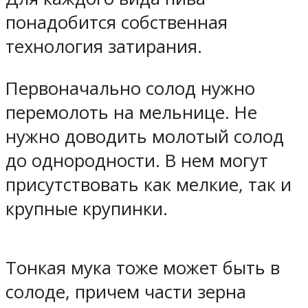
понадобится собственная
технология затирания.
Первоначально солод нужно
перемолоть на мельнице. Не
нужно доводить молотый солод
до однородности. В нем могут
присутствовать как мелкие, так и
крупные крупинки.
Тонкая мука тоже может быть в
солоде, причем части зерна