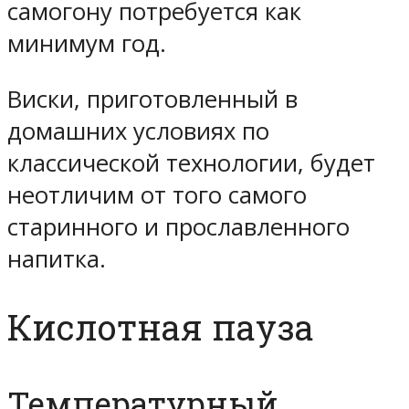
самогону потребуется как
минимум год.
Виски, приготовленный в
домашних условиях по
классической технологии, будет
неотличим от того самого
старинного и прославленного
напитка.
Кислотная пауза
Температурный