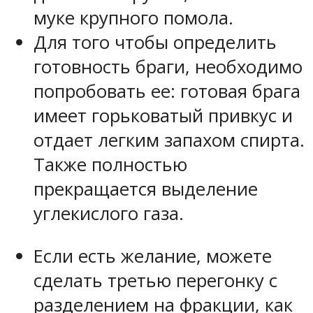
муке крупного помола.
Для того чтобы определить
готовность браги, необходимо
попробовать ее: готовая брага
имеет горьковатый привкус и
отдает легким запахом спирта.
Также полностью
прекращается выделение
углекислого газа.
Если есть желание, можете
сделать третью перегонку с
разделением на фракции, как