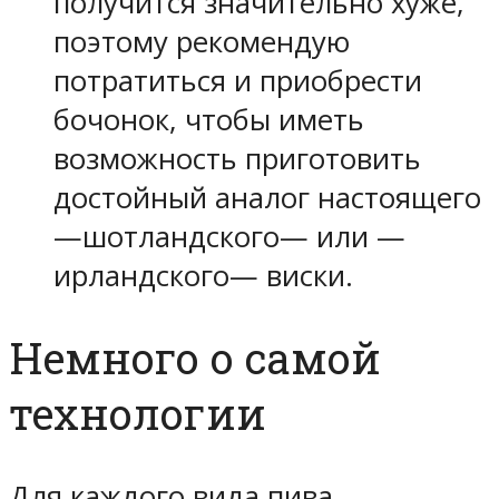
получится значительно хуже,
поэтому рекомендую
потратиться и приобрести
бочонок, чтобы иметь
возможность приготовить
достойный аналог настоящего
—шотландского— или —
ирландского— виски.
Немного о самой
технологии
Для каждого вида пива