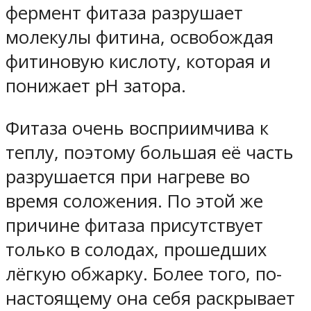
фермент фитаза разрушает
молекулы фитина, освобождая
фитиновую кислоту, которая и
понижает pH затора.
Фитаза очень восприимчива к
теплу, поэтому большая её часть
разрушается при нагреве во
время соложения. По этой же
причине фитаза присутствует
только в солодах, прошедших
лёгкую обжарку. Более того, по-
настоящему она себя раскрывает