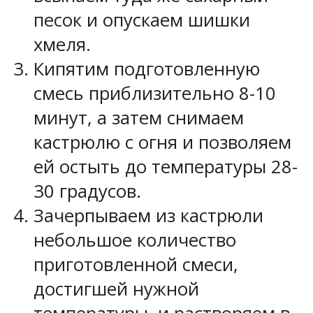
песок и опускаем шишки
хмеля.
Кипятим подготовленную
смесь приблизительно 8-10
минут, а затем снимаем
кастрюлю с огня и позволяем
ей остыть до температуры 28-
30 градусов.
Зачерпываем из кастрюли
небольшое количество
приготовленной смеси,
достигшей нужной