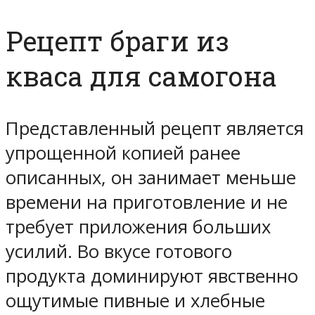
Рецепт браги из
кваса для самогона
Представленный рецепт является
упрощенной копией ранее
описанных, он занимает меньше
времени на приготовление и не
требует приложения больших
усилий. Во вкусе готового
продукта доминируют явственно
ощутимые пивные и хлебные