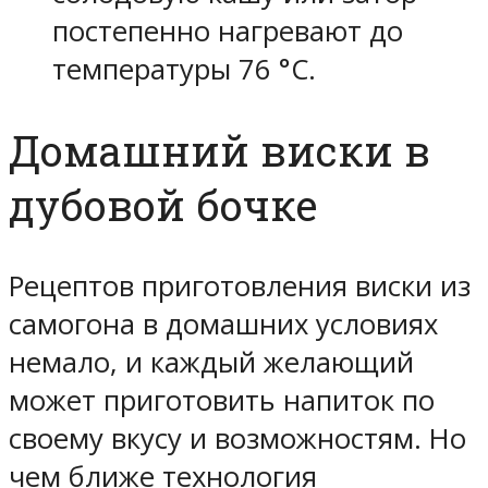
постепенно нагревают до
температуры 76 °C.
Домашний виски в
дубовой бочке
Рецептов приготовления виски из
самогона в домашних условиях
немало, и каждый желающий
может приготовить напиток по
своему вкусу и возможностям. Но
чем ближе технология