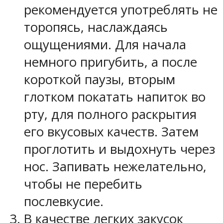
рекомендуется употреблять не
торопясь, наслаждаясь
ощущениями. Для начала
немного пригубить, а после
короткой паузы, вторым
глотком покатать напиток во
рту, для полного раскрытия
его вкусовых качеств. Затем
проглотить и выдохнуть через
нос. Запивать нежелательно,
чтобы не перебить
послевкусие.
В качестве легких закусок