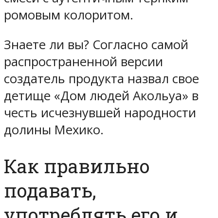
ромовым колоритом.
Знаете ли вы? Согласно самой
распространенной версии
создатель продукта назвал свое
детище «Дом людей Акольуа» в
честь исчезнувшей народности
долины Мехико.
Как правильно
подавать,
употреблять его и