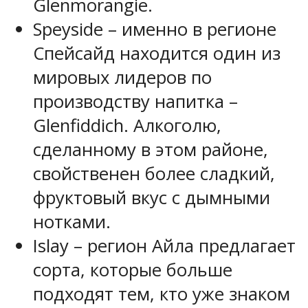
Glenmorangie.
Speyside – именно в регионе
Спейсайд находится один из
мировых лидеров по
производству напитка –
Glenfiddich. Алкоголю,
сделанному в этом районе,
свойственен более сладкий,
фруктовый вкус с дымными
нотками.
Islay – регион Айла предлагает
сорта, которые больше
подходят тем, кто уже знаком