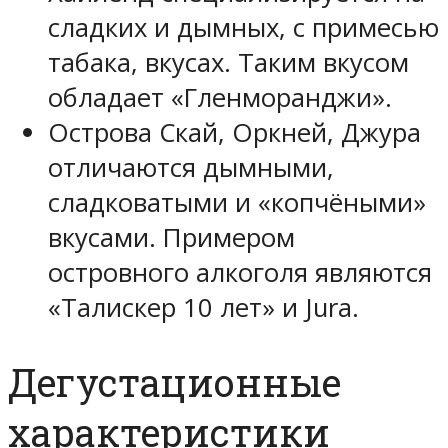
сладких и дымных, с примесью
табака, вкусах. Таким вкусом
обладает «Гленморанджи».
Острова Скай, Оркней, Джура
отличаются дымными,
сладковатыми и «копчёными»
вкусами. Примером
островного алкоголя являются
«Талискер 10 лет» и Jura.
Дегустационные
характеристики