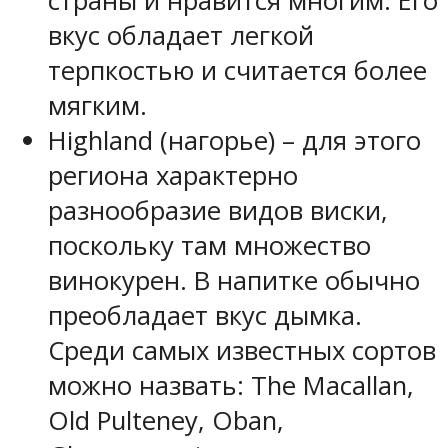
страны и нравится многим. Его
вкус обладает легкой
терпкостью и считается более
мягким.
Highland (нагорье) – для этого
региона характерно
разнообразие видов виски,
поскольку там множество
винокурен. В напитке обычно
преобладает вкус дымка.
Среди самых известных сортов
можно назвать: The Macallan,
Old Pulteney, Oban,