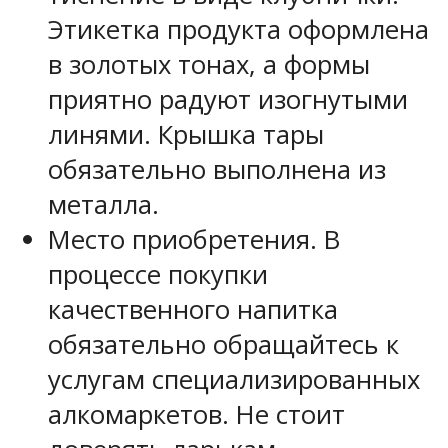
Этикетка продукта оформлена
в золотых тонах, а формы
приятно радуют изогнутыми
линями. Крышка тары
обязательно выполнена из
металла.
Место приобретения. В
процессе покупки
качественного напитка
обязательно обращайтесь к
услугам специализированных
алкомаркетов. Не стоит