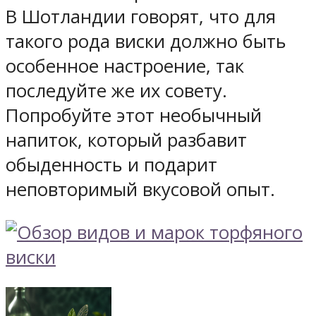
В Шотландии говорят, что для
такого рода виски должно быть
особенное настроение, так
последуйте же их совету.
Попробуйте этот необычный
напиток, который разбавит
обыденность и подарит
неповторимый вкусовой опыт.