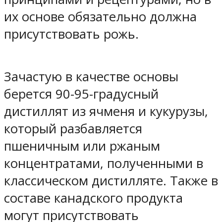
их основе обязательно должна
присутствовать рожь.
Зачастую в качестве основы
берется 90-95-градусный
дистиллят из ячменя и кукурузы,
который разбавляется
пшеничным или ржаным
концентратами, полученными в
классическом дистилляте. Также в
составе канадского продукта
могут присутствовать