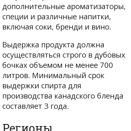
дополнительные ароматизаторы,
специи и различные напитки,
включая соки, бренди и вино.
Выдержка продукта должна
осуществляться строго в дубовых
бочках объемом не менее 700
литров. Минимальный срок
выдержки спирта для
производства канадского бленда
составляет 3 года.
Регионы