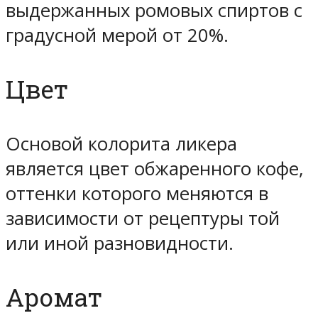
выдержанных ромовых спиртов с
градусной мерой от 20%.
Цвет
Основой колорита ликера
является цвет обжаренного кофе,
оттенки которого меняются в
зависимости от рецептуры той
или иной разновидности.
Аромат