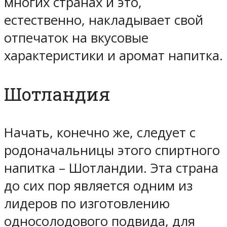
многих странах и это,
естественно, накладывает свой
отпечаток на вкусовые
характеристики и аромат напитка.
Шотландия
Начать, конечно же, следует с
родоначальницы этого спиртного
напитка – Шотландии. Эта страна
до сих пор является одним из
лидеров по изготовлению
односолодового подвида, для