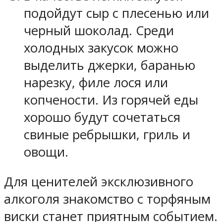
подойдут сыр с плесенью или
черный шоколад. Среди
холодных закусок можно
выделить джерки, баранью
нарезку, филе лося или
копчености. Из горячей еды
хорошо будут сочетаться
свиные ребрышки, гриль и
овощи.
Для ценителей эксклюзивного
алкоголя знакомство с торфяным
виски станет приятным событием.