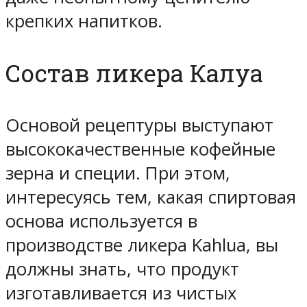
крепких напитков.
Состав ликера Калуа
Основой рецептуры выступают
высококачественные кофейные
зерна и специи. При этом,
интересуясь тем, какая спиртовая
основа используется в
производстве ликера Kahlua, вы
должны знать, что продукт
изготавливается из чистых