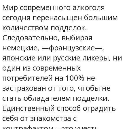
Мир современного алкоголя
сегодня перенасыщен большим
количеством подделок.
Следовательно, выбирая
немецкие, —французские—,
японские или русские ликеры, ни
один из современных
потребителей на 100% не
застрахован от того, чтобы не
стать обладателем подделки.
Единственный способ оградить
себя от знакомства с
контрафактом – это учесть