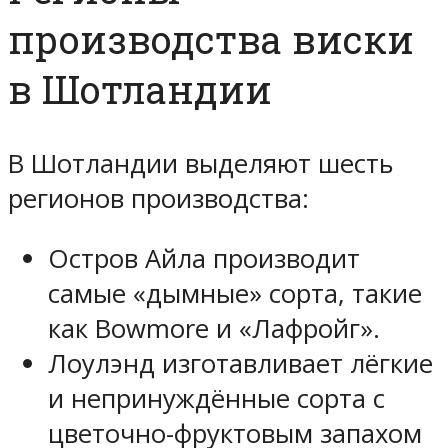
производства виски
в Шотландии
В Шотландии выделяют шесть
регионов производства:
Остров Айла производит
самые «дымные» сорта, такие
как Bowmore и «Лафройг».
Лоулэнд изготавливает лёгкие
и непринуждённые сорта с
цветочно-фруктовым запахом