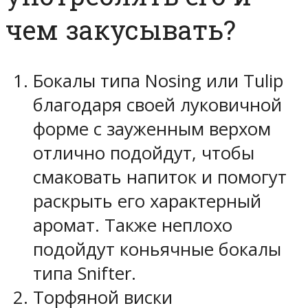
чем закусывать?
Бокалы типа Nosing или Tulip
благодаря своей луковичной
форме с зауженным верхом
отлично подойдут, чтобы
смаковать напиток и помогут
раскрыть его характерный
аромат. Также неплохо
подойдут коньячные бокалы
типа Snifter.
Торфяной виски