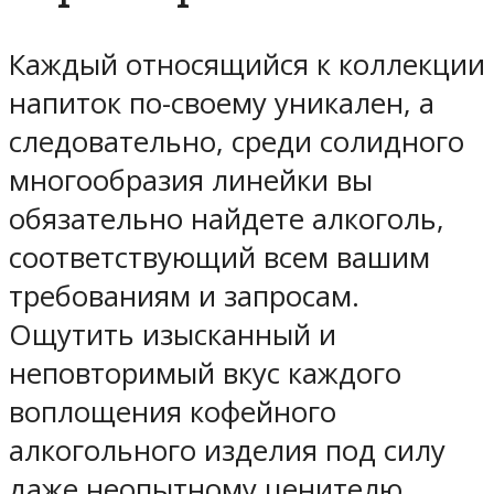
Каждый относящийся к коллекции
напиток по-своему уникален, а
следовательно, среди солидного
многообразия линейки вы
обязательно найдете алкоголь,
соответствующий всем вашим
требованиям и запросам.
Ощутить изысканный и
неповторимый вкус каждого
воплощения кофейного
алкогольного изделия под силу
даже неопытному ценителю