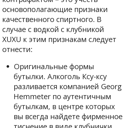
основополагающие признаки
качественного спиртного. В
случае с водкой с клубникой
XUXU к этим признакам следует
отнести:
Оригинальные формы
бутылки. Алкоголь Ксу-ксу
разливается компанией Georg
Hemmeter по аутентичным
бутылкам, в центре которых
вы всегда найдете фирменное
тиснение в виде клубнички.