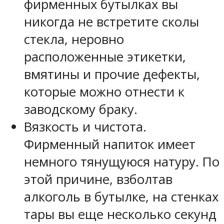
фирменных бутылках вы
никогда не встретите сколы
стекла, неровно
расположенные этикетки,
вмятины и прочие дефекты,
которые можно отнести к
заводскому браку.
Вязкость и чистота.
Фирменный напиток имеет
немного тянущуюся натуру. По
этой причине, взболтав
алкоголь в бутылке, на стенках
тары вы еще несколько секунд