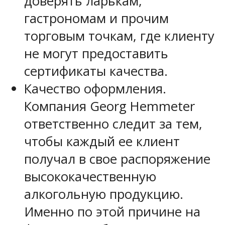
доверять ларькам,
гастрономам и прочим
торговым точкам, где клиенту
не могут предоставить
сертификаты качества.
Качество оформления.
Компания Georg Hemmeter
ответственно следит за тем,
чтобы каждый ее клиент
получал в свое распоряжение
высококачественную
алкогольную продукцию.
Именно по этой причине на