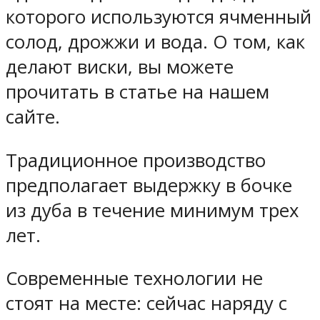
которого используются ячменный
солод, дрожжи и вода. О том, как
делают виски, вы можете
прочитать в статье на нашем
сайте.
Традиционное производство
предполагает выдержку в бочке
из дуба в течение минимум трех
лет.
Современные технологии не
стоят на месте: сейчас наряду с