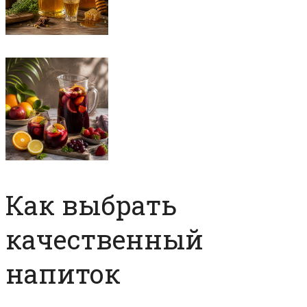
Как выбрать
качественный
напиток