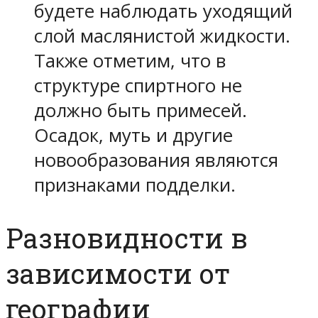
будете наблюдать уходящий
слой маслянистой жидкости.
Также отметим, что в
структуре спиртного не
должно быть примесей.
Осадок, муть и другие
новообразования являются
признаками подделки.
Разновидности в
зависимости от
географии