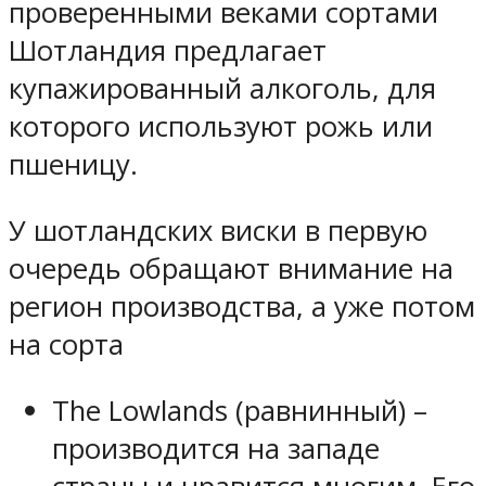
проверенными веками сортами
Шотландия предлагает
купажированный алкоголь, для
которого используют рожь или
пшеницу.
У шотландских виски в первую
очередь обращают внимание на
регион производства, а уже потом
на сорта
The Lowlands (равнинный) –
производится на западе