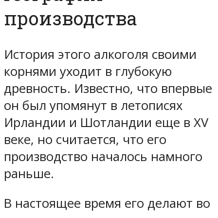
производства
История этого алкоголя своими
корнями уходит в глубокую
древность. Известно, что впервые
он был упомянут в летописях
Ирландии и Шотландии еще в XV
веке, но считается, что его
производство началось намного
раньше.
В настоящее время его делают во