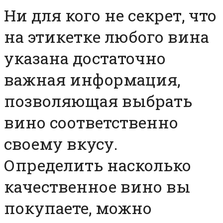
Ни для кого не секрет, что
на этикетке любого вина
указана достаточно
важная информация,
позволяющая выбрать
вино соответственно
своему вкусу.
Определить насколько
качественное вино вы
покупаете, можно