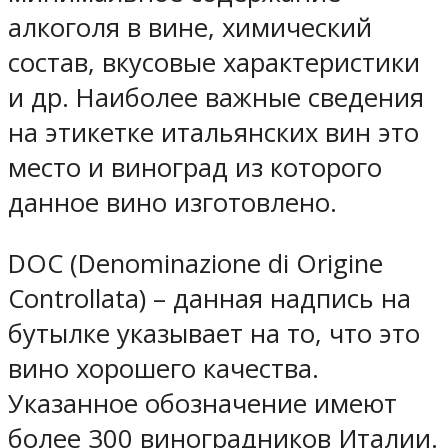
алкоголя в вине, химический
состав, вкусовые характеристики
и др. Наиболее важные сведения
на этикетке итальянских вин это
место и виноград из которого
данное вино изготовлено.
DOC (Denominazione di Origine
Controllata) – данная надпись на
бутылке указывает на то, что это
вино хорошего качества.
Указанное обозначение имеют
более 300 виноградников Италии.