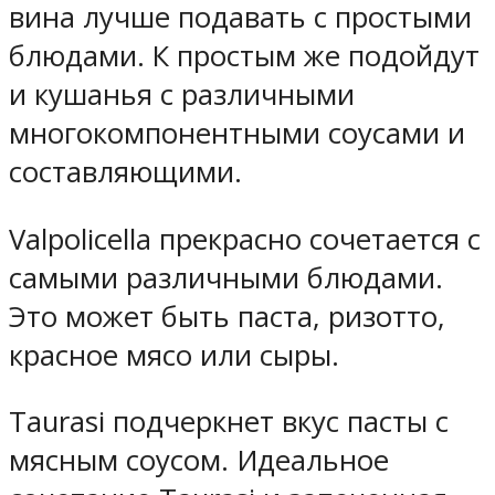
вина лучше подавать с простыми
блюдами. К простым же подойдут
и кушанья с различными
многокомпонентными соусами и
составляющими.
Valpolicella прекрасно сочетается с
самыми различными блюдами.
Это может быть паста, ризотто,
красное мясо или сыры.
Taurasi подчеркнет вкус пасты с
мясным соусом. Идеальное