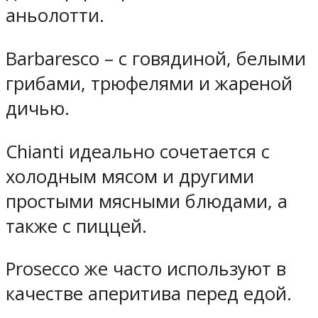
аньолотти.
Barbaresco – с говядиной, белыми
грибами, трюфелями и жареной
дичью.
Chianti идеально сочетается с
холодным мясом и другими
простыми мясными блюдами, а
также с пиццей.
Prosecco же часто используют в
качестве аперитива перед едой.