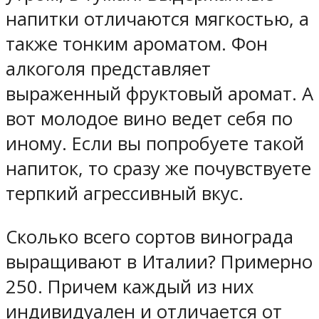
напитки отличаются мягкостью, а
также тонким ароматом. Фон
алкоголя представляет
выраженный фруктовый аромат. А
вот молодое вино ведет себя по
иному. Если вы попробуете такой
напиток, то сразу же почувствуете
терпкий агрессивный вкус.
Сколько всего сортов винограда
выращивают в Италии? Примерно
250. Причем каждый из них
индивидуален и отличается от