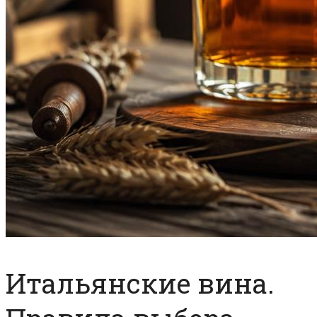
Итальянские вина.