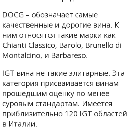
DOCG – обозначает самые
качественные и дорогие вина. К
ним относятся такие марки как
Chianti Classico, Barolo, Brunello di
Montalcino, и Barbareso.
IGT вина не такие элитарные. Эта
категория присваивается винам
прошедшим оценку по менее
суровым стандартам. Имеется
приблизительно 120 IGT областей
в Италии.