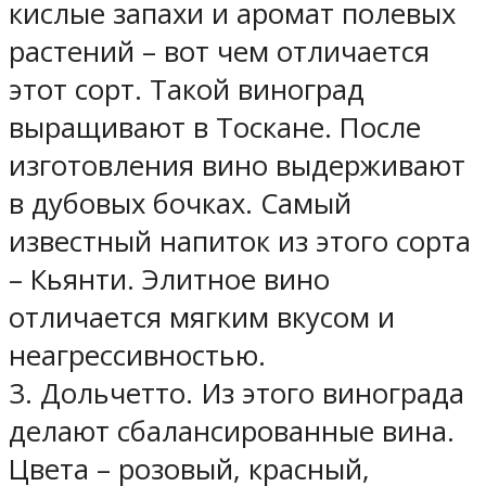
кислые запахи и аромат полевых
растений – вот чем отличается
этот сорт. Такой виноград
выращивают в Тоскане. После
изготовления вино выдерживают
в дубовых бочках. Самый
известный напиток из этого сорта
– Кьянти. Элитное вино
отличается мягким вкусом и
неагрессивностью.
3. Дольчетто. Из этого винограда
делают сбалансированные вина.
Цвета – розовый, красный,