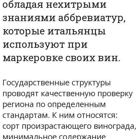
обладая нехитрыми
знаниями аббревиатур,
которые итальянцы
используют при
маркеровке своих вин.
Государственные структуры
проводят качественную проверку
региона по определенным
стандартам. К ним относятся:
сорт произрастающего винограда,
минимальное содержание