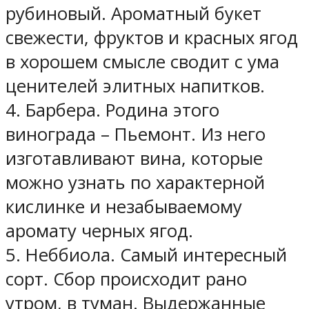
рубиновый. Ароматный букет
свежести, фруктов и красных ягод
в хорошем смысле сводит с ума
ценителей элитных напитков.
4. Барбера. Родина этого
винограда – Пьемонт. Из него
изготавливают вина, которые
можно узнать по характерной
кислинке и незабываемому
аромату черных ягод.
5. Неббиола. Самый интересный
сорт. Сбор происходит рано
утром, в туман. Выдержанные