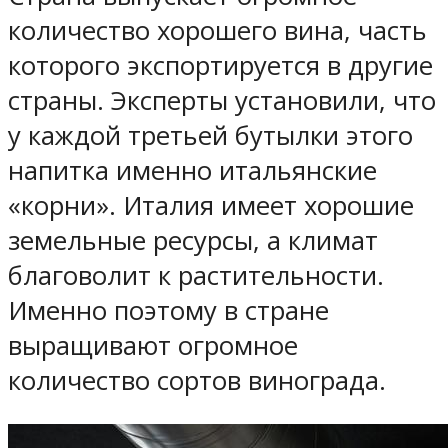
количество хорошего вина, часть
которого экспортируется в другие
страны. Эксперты установили, что
у каждой третьей бутылки этого
напитка именно итальянские
«корни». Италия имеет хорошие
земельные ресурсы, а климат
благоволит к растительности.
Именно поэтому в стране
выращивают огромное
количество сортов винограда.