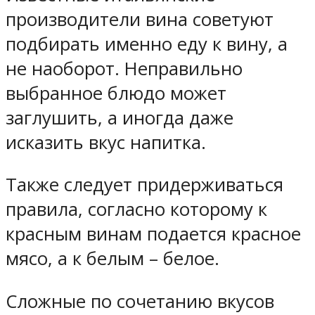
производители вина советуют
подбирать именно еду к вину, а
не наоборот. Неправильно
выбранное блюдо может
заглушить, а иногда даже
исказить вкус напитка.
Также следует придерживаться
правила, согласно которому к
красным винам подается красное
мясо, а к белым – белое.
Сложные по сочетанию вкусов