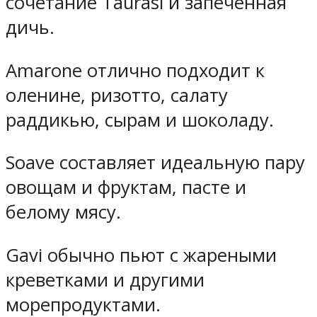
сочетание Taurasi и запеченная
дичь.
Amarone отлично подходит к
оленине, ризотто, салату
раддикью, сырам и шоколаду.
Soave составляет идеальную пару
овощам и фруктам, пасте и
белому мясу.
Gavi обычно пьют с жареными
креветками и другими
морепродуктами.