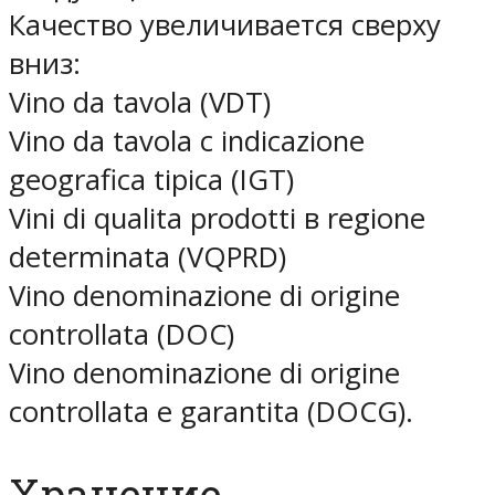
Качество увеличивается сверху
вниз:
Vino da tavola (VDT)
Vino da tavola с indicazione
geografica tipica (IGT)
Vini di qualita prodotti в regione
determinata (VQPRD)
Vino denominazione di origine
controllata (DOC)
Vino denominazione di origine
controllata e garantita (DOCG).
Хранение