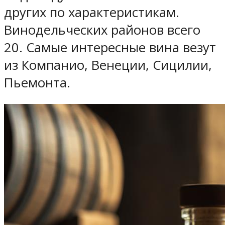
других по характеристикам.
Винодельческих районов всего
20. Самые интересные вина везут
из Компанио, Венеции, Сицилии,
Пьемонта.