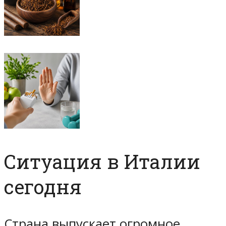
Ситуация в Италии
сегодня
Страна выпускает огромное