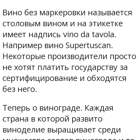
Вино без маркеровки называется
столовым вином и на этикетке
имеет надпись vino da tavola.
Например вино Supertuscan.
Некоторые производители просто
не хотят платить государству за
сертифицирование и обходятся
без него.
Теперь о винограде. Каждая
страна в которой развито
виноделие выращивает среди