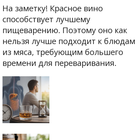
На заметку! Красное вино
способствует лучшему
пищеварению. Поэтому оно как
нельзя лучше подходит к блюдам
из мяса, требующим большего
времени для переваривания.