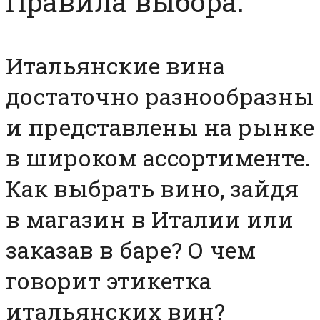
Правила выбора.
Итальянские вина
достаточно разнообразны
и представлены на рынке
в широком ассортименте.
Как выбрать вино, зайдя
в магазин в Италии или
заказав в баре? О чем
говорит этикетка
итальянских вин?