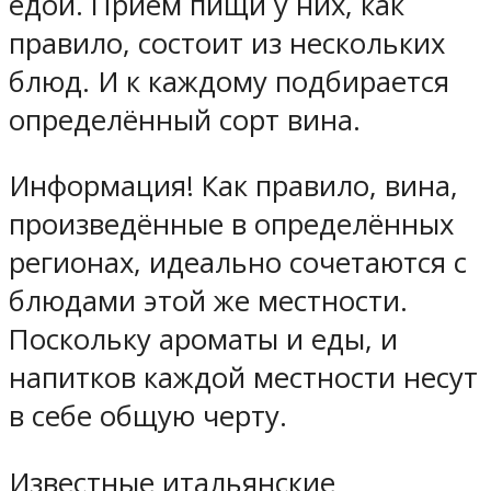
едой. Приём пищи у них, как
правило, состоит из нескольких
блюд. И к каждому подбирается
определённый сорт вина.
Информация! Как правило, вина,
произведённые в определённых
регионах, идеально сочетаются с
блюдами этой же местности.
Поскольку ароматы и еды, и
напитков каждой местности несут
в себе общую черту.
Известные итальянские