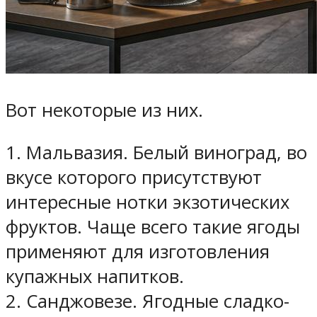
Вот некоторые из них.
1. Мальвазия. Белый виноград, во
вкусе которого присутствуют
интересные нотки экзотических
фруктов. Чаще всего такие ягоды
применяют для изготовления
купажных напитков.
2. Санджовезе. Ягодные сладко-