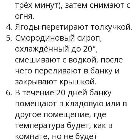
трёх минут), затем снимают с
огня.
Ягоды перетирают толкучкой.
Смородиновый сироп,
охлаждённый до 20°,
смешивают с водкой, после
чего переливают в банку и
закрывают крышкой.
В течение 20 дней банку
помещают в кладовую или в
другое помещение, где
температура будет, как в
комнате, но не будет