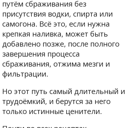
путём сбраживания без
присутствия водки, спирта или
самогона. Всё это, если нужна
крепкая наливка, может быть
добавлено позже, после полного
завершения процесса
сбраживания, отжима мезги и
фильтрации.
Но этот путь самый длительный и
трудоёмкий, и берутся за него
только истинные ценители.