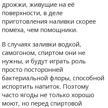
дрожжи, живущие на её
поверхности, в деле
приготовления наливки скорее
помеха, чем помощники.
В случаях заливки водкой,
самогоном, спиртом они не
нужны, и будут играть роль
просто посторонней
бактериальной флоры, способной
испортить напиток. Поэтому
часто ягоды не только хорошо
моют, но перед спиртовой