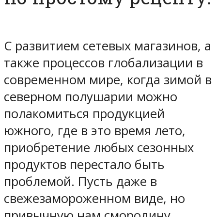
С развитием сетевых магазинов, а
также процессов глобализации в
современном мире, когда зимой в
северном полушарии можно
полакомиться продукцией
южного, где в это время лето,
приобретение любых сезонных
продуктов перестало быть
проблемой. Пусть даже в
свежезамороженном виде, но
привычную нам смородину