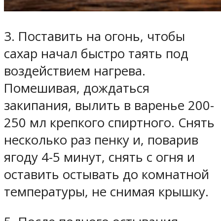
3. Поставить на огонь, чтобы
сахар начал быстро таять под
воздействием нагрева.
Помешивая, дождаться
закипания, вылить в варенье 200-
250 мл крепкого спиртного. Снять
несколько раз пенку и, поварив
ягоду 4-5 минут, снять с огня и
оставить остывать до комнатной
температуры, не снимая крышку.