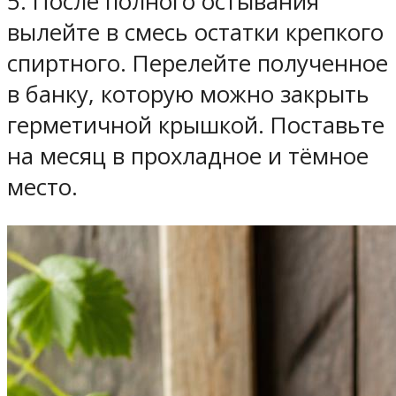
5. После полного остывания
вылейте в смесь остатки крепкого
спиртного. Перелейте полученное
в банку, которую можно закрыть
герметичной крышкой. Поставьте
на месяц в прохладное и тёмное
место.