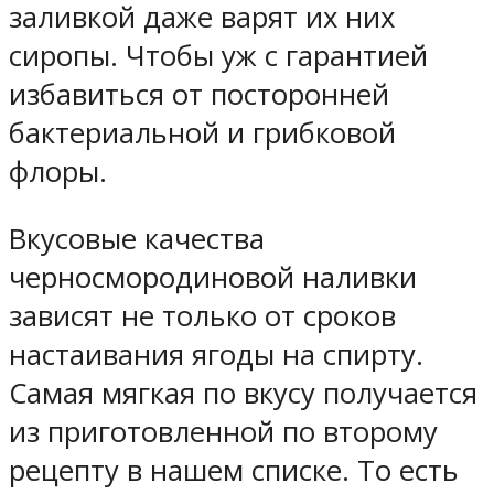
заливкой даже варят их них
сиропы. Чтобы уж с гарантией
избавиться от посторонней
бактериальной и грибковой
флоры.
Вкусовые качества
черносмородиновой наливки
зависят не только от сроков
настаивания ягоды на спирту.
Самая мягкая по вкусу получается
из приготовленной по второму
рецепту в нашем списке. То есть