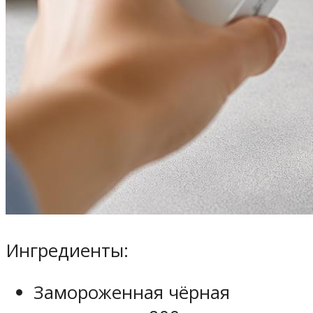
Ингредиенты:
Замороженная чёрная