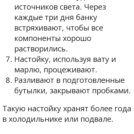
источников света. Через
каждые три дня банку
встряхивают, чтобы все
компоненты хорошо
растворились.
Настойку, используя вату и
марлю, процеживают.
Разливают в подготовленные
бутылки, закрывают пробками.
Такую настойку хранят более года
в холодильнике или подвале.