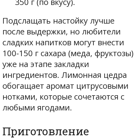
350 г (по вкусу).
Подслащать настойку лучше
после выдержки, но любители
сладких напитков могут внести
100-150 г сахара (меда, фруктозы)
уже на этапе закладки
ингредиентов. Лимонная цедра
обогащает аромат цитрусовыми
нотками, которые сочетаются с
любыми ягодами.
Приготовление