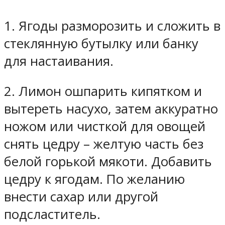
1. Ягоды разморозить и сложить в
стеклянную бутылку или банку
для настаивания.
2. Лимон ошпарить кипятком и
вытереть насухо, затем аккуратно
ножом или чисткой для овощей
снять цедру – желтую часть без
белой горькой мякоти. Добавить
цедру к ягодам. По желанию
внести сахар или другой
подсластитель.