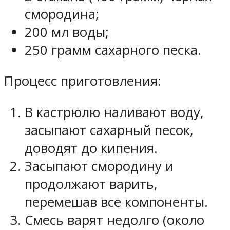
смородина;
200 мл воды;
250 грамм сахарного песка.
Процесс приготовления:
В кастрюлю наливают воду,
засыпают сахарный песок,
доводят до кипения.
Засыпают смородину и
продолжают варить,
перемешав все компоненты.
Смесь варят недолго (около