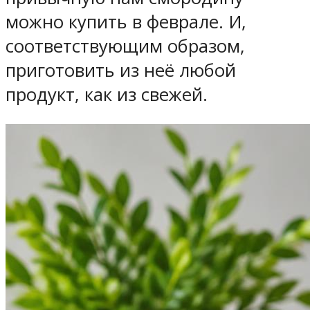
можно купить в феврале. И,
соответствующим образом,
приготовить из неё любой
продукт, как из свежей.