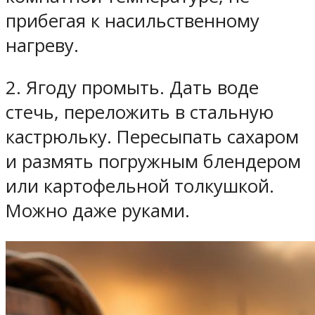
прибегая к насильственному
нагреву.
2. Ягоду промыть. Дать воде
стечь, переложить в стальную
кастрюльку. Пересыпать сахаром
и размять погружным блендером
или картофельной толкушкой.
Можно даже руками.