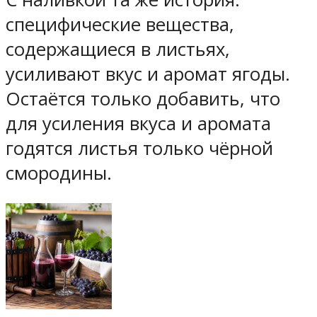
специфические вещества,
содержащиеся в листьях,
усиливают вкус и аромат ягоды.
Остаётся только добавить, что
для усиления вкуса и аромата
годятся листья только чёрной
смородины.