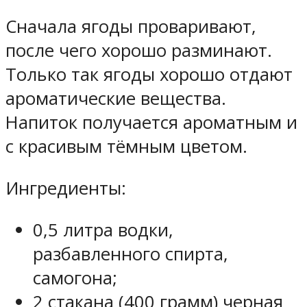
Сначала ягоды проваривают,
после чего хорошо разминают.
Только так ягоды хорошо отдают
ароматические вещества.
Напиток получается ароматным и
с красивым тёмным цветом.
Ингредиенты:
0,5 литра водки,
разбавленного спирта,
самогона;
2 стакана (400 грамм) черная