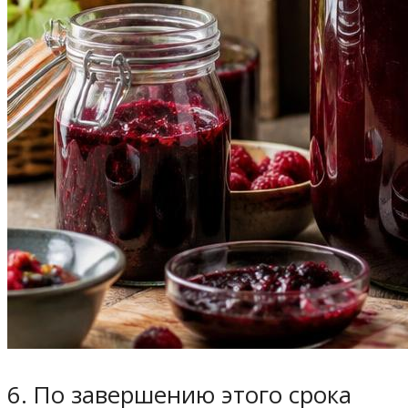
6. По завершению этого срока