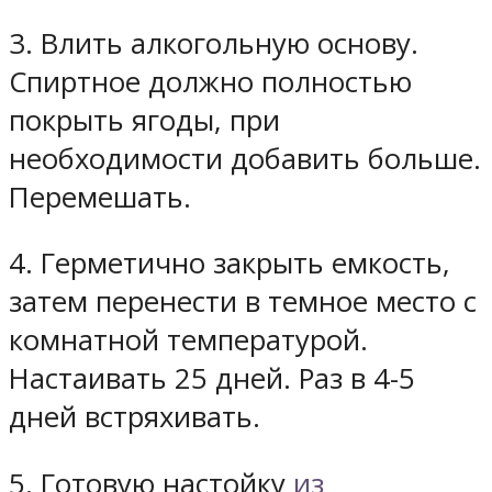
3. Влить алкогольную основу.
Спиртное должно полностью
покрыть ягоды, при
необходимости добавить больше.
Перемешать.
4. Герметично закрыть емкость,
затем перенести в темное место с
комнатной температурой.
Настаивать 25 дней. Раз в 4-5
дней встряхивать.
5. Готовую настойку
из