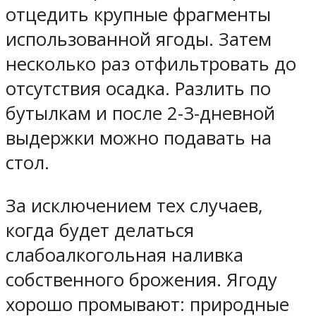
отцедить крупные фрагменты
использованной ягоды. Затем
несколько раз отфильтровать до
отсутствия осадка. Разлить по
бутылкам и после 2-3-дневной
выдержки можно подавать на
стол.
За исключением тех случаев,
когда будет делаться
слабоалкогольная наливка
собственного брожения. Ягоду
хорошо промывают: природные