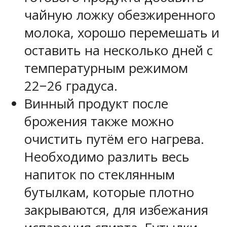
чайную ложку обезжиренного
молока, хорошо перемешать и
оставить на несколько дней с
температурным режимом
22−26 градуса.
Винный продукт после
брожения также можно
очистить путём его нагрева.
Необходимо разлить весь
напиток по стеклянным
бутылкам, которые плотно
закрываются, для избежания