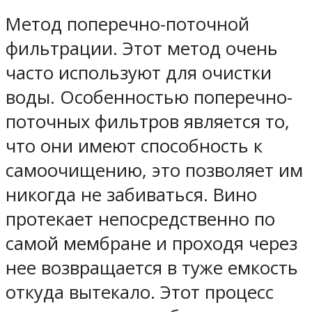
Метод поперечно-поточной
фильтрации. Этот метод очень
часто используют для очистки
воды. Особенностью поперечно-
поточных фильтров является то,
что они имеют способность к
самоочищению, это позволяет им
никогда не забиваться. Вино
протекает непосредственно по
самой мембране и проходя через
нее возвращается в туже емкость
откуда вытекало. Этот процесс