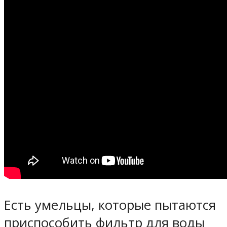
Есть умельцы, которые пытаются
приспособить фильтр для воды