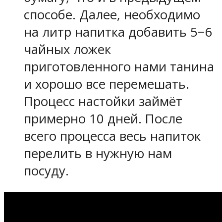
способе. Далее, необходимо
на литр напитка добавить 5−6
чайных ложек
приготовленного нами танина
и хорошо все перемешать.
Процесс настойки займёт
примерно 10 дней. После
всего процесса весь напиток
перелить в нужную нам
посуду.