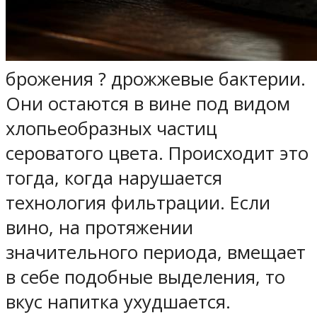
брожения ? дрожжевые бактерии.
Они остаются в вине под видом
хлопьеобразных частиц
сероватого цвета. Происходит это
тогда, когда нарушается
технология фильтрации. Если
вино, на протяжении
значительного периода, вмещает
в себе подобные выделения, то
вкус напитка ухудшается.