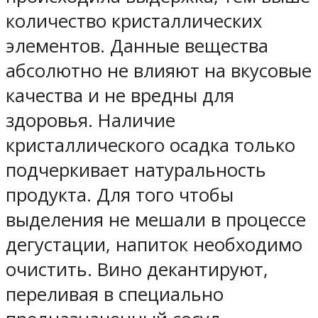
количество кристаллических
элементов. Данные вещества
абсолютно не влияют на вкусовые
качества и не вредны для
здоровья. Наличие
кристаллического осадка только
подчеркивает натуральность
продукта. Для того чтобы
выделения не мешали в процессе
дегустации, напиток необходимо
очистить. Вино декантируют,
переливая в специально