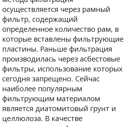
осуществляется через рамный
фильтр, содержащий
определенное количество рам, в
которые вставлены фильтрующие
пластины. Раньше фильтрация
производилась через асбестовые
фильтры, использование которых
сегодня запрещено. Сейчас
наиболее популярным
фильтрующим материалом
является диатомитовый грунт и
целлюлоза. В качестве