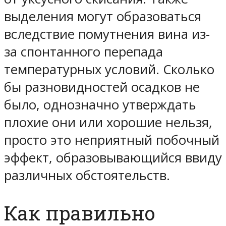
выделения могут образоваться
вследствие помутнения вина из-
за спонтанного перепада
температурных условий. Сколько
бы разновидностей осадков не
было, однозначно утверждать
плохие они или хорошие нельзя,
просто это неприятный побочный
эффект, образовывающийся ввиду
различных обстоятельств.
Как правильно