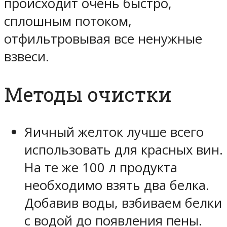
происходит очень быстро,
сплошным потоком,
отфильтровывая все ненужные
взвеси.
Методы очистки
Яичный желток лучше всего
использовать для красных вин.
На те же 100 л продукта
необходимо взять два белка.
Добавив воды, взбиваем белки
с водой до появления пены.