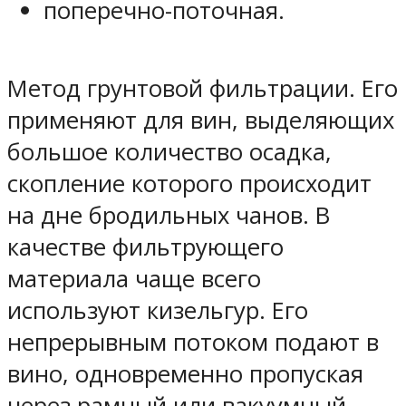
поперечно-поточная.
Метод грунтовой фильтрации. Его
применяют для вин, выделяющих
большое количество осадка,
скопление которого происходит
на дне бродильных чанов. В
качестве фильтрующего
материала чаще всего
используют кизельгур. Его
непрерывным потоком подают в
вино, одновременно пропуская
через рамный или вакуумный