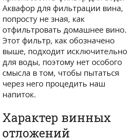
Аквафор для фильтрации вина,
попросту не зная, как
отфильтровать домашнее вино.
Этот фильтр, как обозначено
выше, подходит исключительно
для воды, поэтому нет особого
смысла в том, чтобы пытаться
через него процедить наш
напиток.
Характер винных
отложений