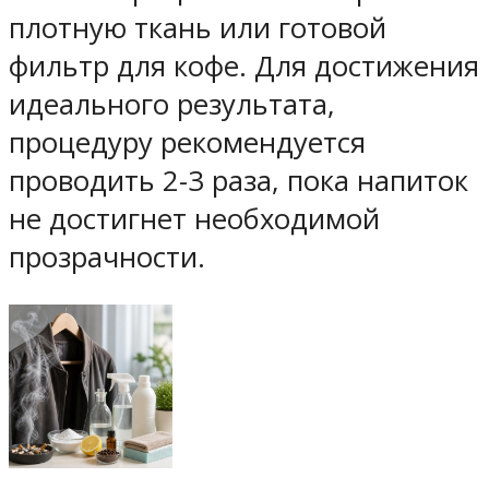
плотную ткань или готовой
фильтр для кофе. Для достижения
идеального результата,
процедуру рекомендуется
проводить 2-3 раза, пока напиток
не достигнет необходимой
прозрачности.