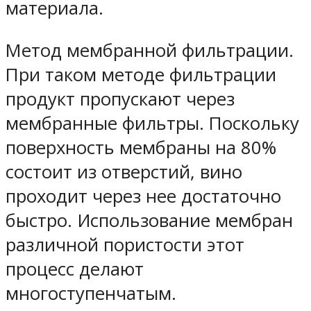
материала.
Метод мембранной фильтрации.
При таком методе фильтрации
продукт пропускают через
мембранные фильтры. Поскольку
поверхность мембраны на 80%
состоит из отверстий, вино
проходит через нее достаточно
быстро. Использование мембран
различной пористости этот
процесс делают
многоступенчатым.