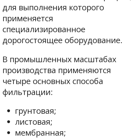
для выполнения которого
применяется
специализированное
дорогостоящее оборудование.
В промышленных масштабах
производства применяются
четыре основных способа
фильтрации:
грунтовая;
листовая;
мембранная;