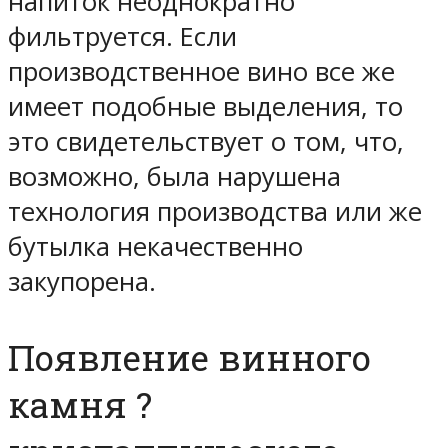
напиток неоднократно
фильтруется. Если
производственное вино все же
имеет подобные выделения, то
это свидетельствует о том, что,
возможно, была нарушена
технология производства или же
бутылка некачественно
закупорена.
Появление винного
камня ?