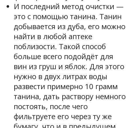
И последний метод очистки —
это с помощью танина. Танин
добывается из дуба, его можно
найти в любой аптеке
поблизости. Такой способ
больше всего подойдёт для
вин из груш и яблок. Для этого
нужно в двух литрах воды
развести примерно 10 грамм
танина, дать раствору немного
постоять, после чего
фильтруете его через ту же
бумагу, что и в предыдущем