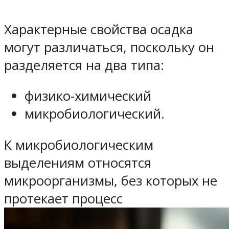
Характерные свойства осадка
могут различаться, поскольку он
разделяется на два типа:
физико-химический
микробиологический.
К микробиологическим
выделениям относятся
микроорганизмы, без которых не
протекает процесс