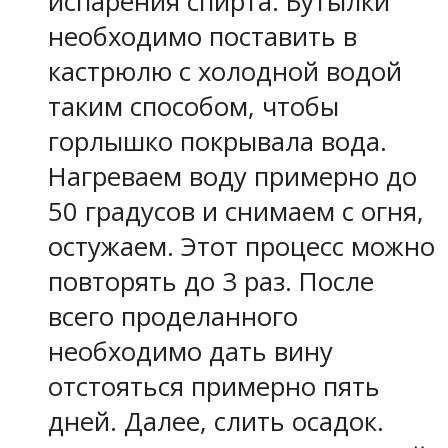
испарения спирта. Бутылки
необходимо поставить в
кастрюлю с холодной водой
таким способом, чтобы
горлышко покрывала вода.
Нагреваем воду примерно до
50 градусов и снимаем с огня,
остужаем. Этот процесс можно
повторять до 3 раз. После
всего проделанного
необходимо дать вину
отстояться примерно пять
дней. Далее, слить осадок.