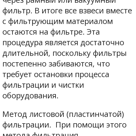
фильтр. В итоге все взвеси вместе
с фильтрующим материалом
остаются на фильтре. Эта
процедура является достаточно
длительной, поскольку фильтры
постепенно забиваются, что
требует остановки процесса
фильтрации и чистки
оборудования.
Метод листовой (пластинчатой)
фильтрации. При помощи этого
метода фильтрация