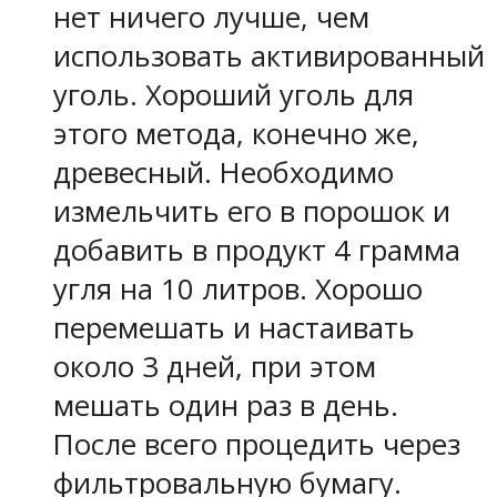
нет ничего лучше, чем
использовать активированный
уголь. Хороший уголь для
этого метода, конечно же,
древесный. Необходимо
измельчить его в порошок и
добавить в продукт 4 грамма
угля на 10 литров. Хорошо
перемешать и настаивать
около 3 дней, при этом
мешать один раз в день.
После всего процедить через
фильтровальную бумагу.