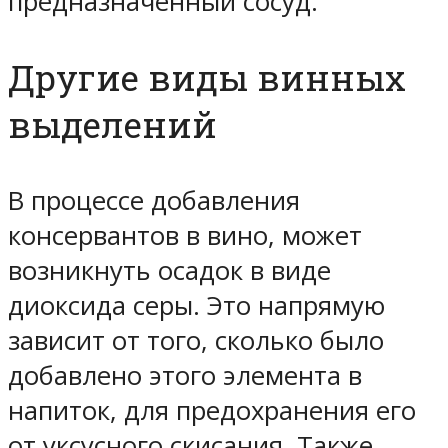
предназначенный сосуд.
Другие виды винных
выделений
В процессе добавления
консервантов в вино, может
возникнуть осадок в виде
диоксида серы. Это напрямую
зависит от того, сколько было
добавлено этого элемента в
напиток, для предохранения его
от уксусного скисания. Также