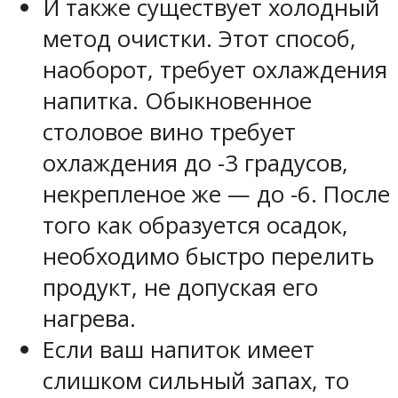
И также существует холодный
метод очистки. Этот способ,
наоборот, требует охлаждения
напитка. Обыкновенное
столовое вино требует
охлаждения до -3 градусов,
некрепленое же — до -6. После
того как образуется осадок,
необходимо быстро перелить
продукт, не допуская его
нагрева.
Если ваш напиток имеет
слишком сильный запах, то