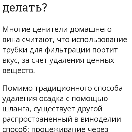
делать?
Многие ценители домашнего
вина считают, что использование
трубки для фильтрации портит
вкус, за счет удаления ценных
веществ.
Помимо традиционного способа
удаления осадка с помощью
шланга, существует другой
распространенный в виноделии
способ: процеживание через