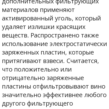
дополнительных фильтрующих
материалов применяют
активированный уголь, который
удаляет излишки красящих
веществ. Распространено также
использование электростатически
заряженных пластин, которые
притягивают взвеси. Считается,
что положительно или
отрицательно заряженные
пластины отфильтровывают вино
значительно эффективнее любого
другого фильтрующего