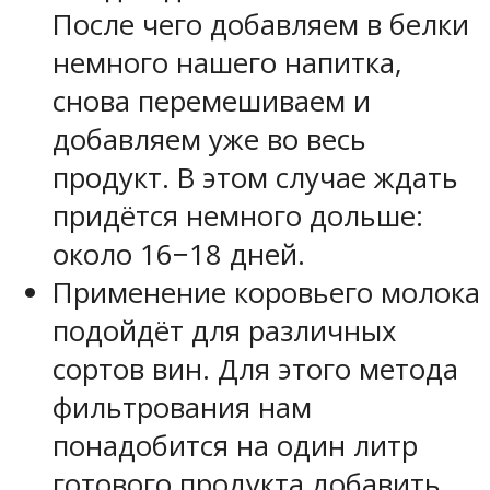
После чего добавляем в белки
немного нашего напитка,
снова перемешиваем и
добавляем уже во весь
продукт. В этом случае ждать
придётся немного дольше:
около 16−18 дней.
Применение коровьего молока
подойдёт для различных
сортов вин. Для этого метода
фильтрования нам
понадобится на один литр
готового продукта добавить