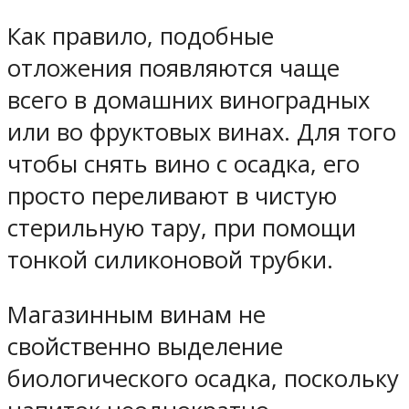
Как правило, подобные
отложения появляются чаще
всего в домашних виноградных
или во фруктовых винах. Для того
чтобы снять вино с осадка, его
просто переливают в чистую
стерильную тару, при помощи
тонкой силиконовой трубки.
Магазинным винам не
свойственно выделение
биологического осадка, поскольку