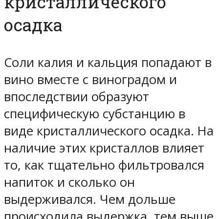
кристаллического
осадка
Соли калия и кальция попадают в
вино вместе с виноградом и
впоследствии образуют
специфическую субстанцию в
виде кристаллического осадка. На
наличие этих кристаллов влияет
то, как тщательно фильтровался
напиток и сколько он
выдерживался. Чем дольше
происходила выдержка, тем выше