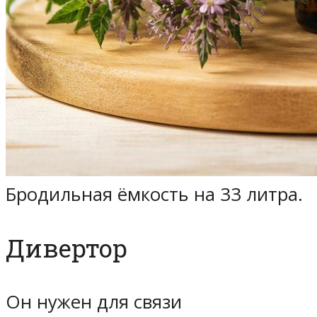
Бродильная ёмкость на 33 литра.
Дивертор
Он нужен для связи