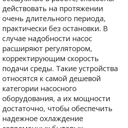
действовать на протяжении
очень длительного периода,
практически без остановки. В
случае надобности насос
расширяют регулятором,
корректирующим скорость
подачи среды. Такие устройства
относятся к самой дешевой
категории насосного
оборудования, а их мощности
достаточно, чтобы обеспечить
надежное охлаждение