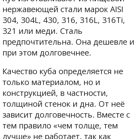
нержавеющей стали марок AISI
304, 304L, 430, 316, 316L, 316Ti,
321 или меди. Сталь
предпочтительна. Она дешевле и
при этом долговечнее.
Качество куба определяется не
только материалом, но и
конструкцией, в частности,
толщиной стенок и дна. От неё
зависит долговечность. Вместе с
тем правило «чем толще, тем
лучше» не работает, так как