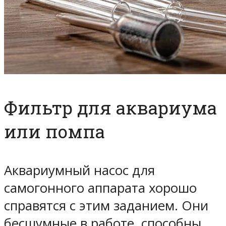
Фильтр для аквариума
или помпа
Аквариумный насос для
самогонного аппарата хорошо
справятся с этим заданием. Они
бесшумные в работе, способны