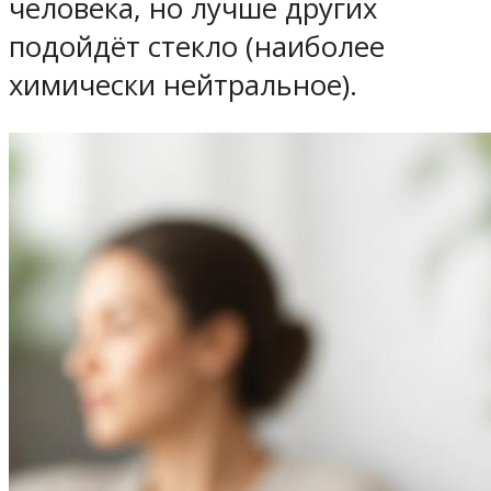
человека, но лучше других
подойдёт стекло (наиболее
химически нейтральное).