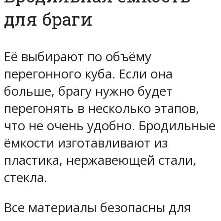
для браги
Её выбирают по объёму
перегонного куба. Если она
больше, брагу нужно будет
перегонять в несколько этапов,
что не очень удобно. Бродильные
ёмкости изготавливают из
пластика, нержавеющей стали,
стекла.
Все материалы безопасны для