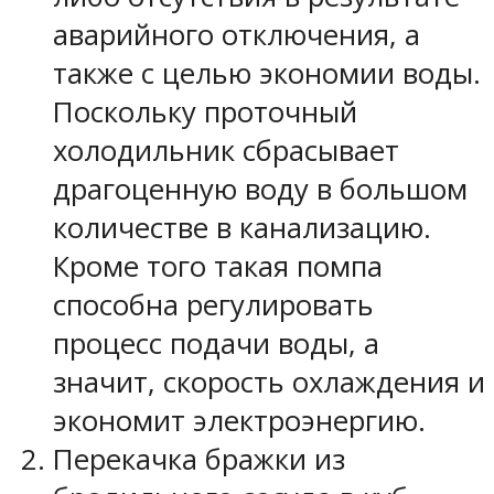
аварийного отключения, а
также с целью экономии воды.
Поскольку проточный
холодильник сбрасывает
драгоценную воду в большом
количестве в канализацию.
Кроме того такая помпа
способна регулировать
процесс подачи воды, а
значит, скорость охлаждения и
экономит электроэнергию.
Перекачка бражки из