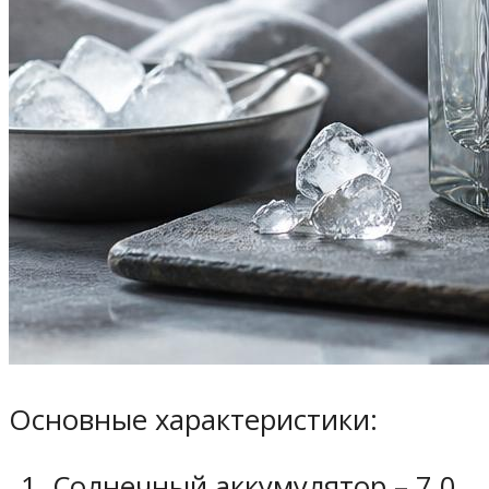
Основные характеристики:
Солнечный аккумулятор – 7.0