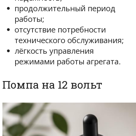
продолжительный период
работы;
отсутствие потребности
технического обслуживания;
лёгкость управления
режимами работы агрегата.
Помпа на 12 вольт