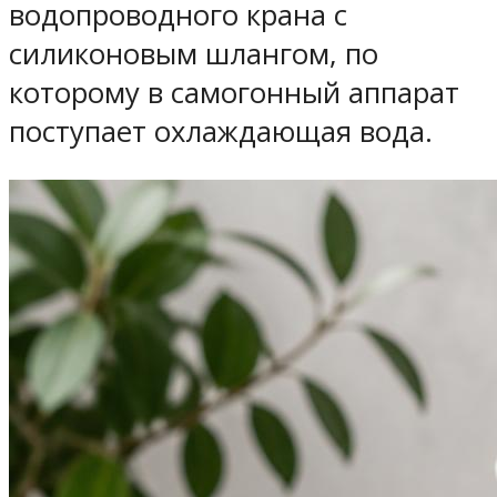
водопроводного крана с
силиконовым шлангом, по
которому в самогонный аппарат
поступает охлаждающая вода.