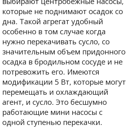
выбирают центробежные насосы,
которые не поднимают осадок со
дна. Такой агрегат удобный
особенно в том случае когда
нужно перекачивать сусло, со
значительным объем придонного
осадка в бродильном сосуде и не
потревожить его. Имеются
модификации 5 Вт, которые могут
перемещать и охлаждающий
агент, и сусло. Это бесшумно
работающие мини насосы с
одной ступенью перекачки.