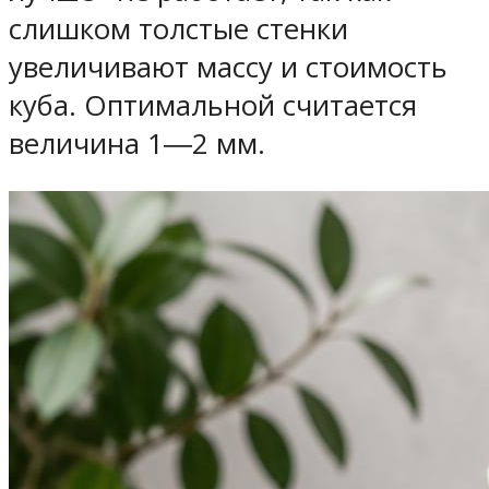
слишком толстые стенки
увеличивают массу и стоимость
куба. Оптимальной считается
величина 1―2 мм.