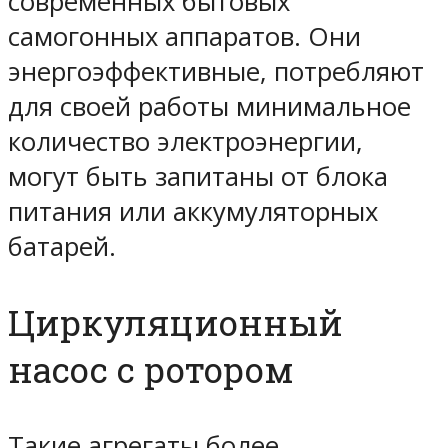
современных бытовых
самогонных аппаратов. Они
энергоэффективные, потребляют
для своей работы минимальное
количество электроэнергии,
могут быть запитаны от блока
питания или аккумуляторных
батарей.
Циркуляционный
насос с ротором
Такие агрегаты более