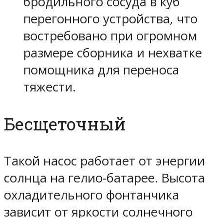
бродильного сосуда в куб
перегонного устройства, что
востребовано при огромном
размере сборника и нехватке
помощника для переноса
тяжести.
Бесщеточный
Такой насос работает от энергии
солнца на гелио-батарее. Высота
охладительного фонтанчика
зависит от яркости солнечного