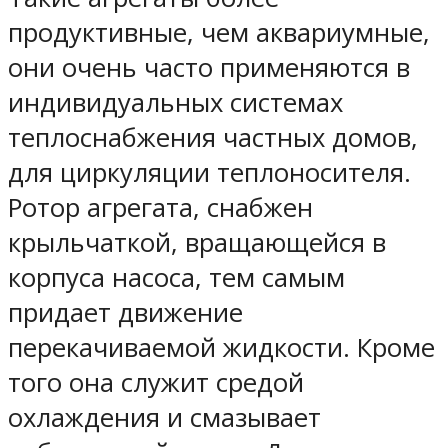
продуктивные, чем аквариумные,
они очень часто применяются в
индивидуальных системах
теплоснабжения частных домов,
для циркуляции теплоносителя.
Ротор агрегата, снабжен
крыльчаткой, вращающейся в
корпуса насоса, тем самым
придает движение
перекачиваемой жидкости. Кроме
того она служит средой
охлаждения и смазывает