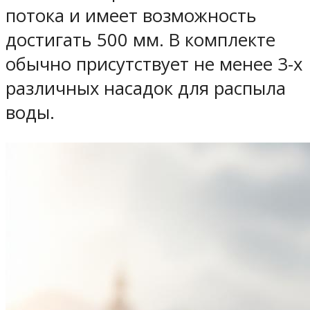
потока и имеет возможность
достигать 500 мм. В комплекте
обычно присутствует не менее 3-х
различных насадок для распыла
воды.