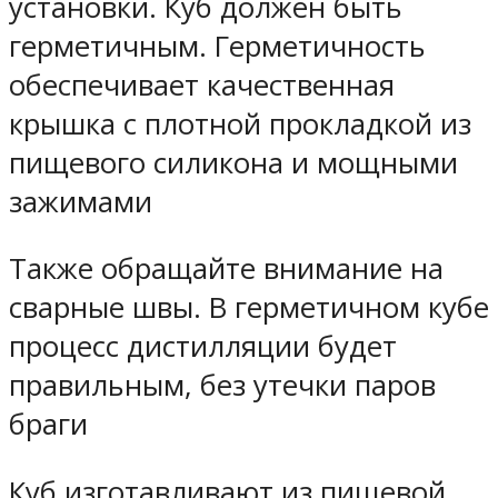
установки. Куб должен быть
герметичным. Герметичность
обеспечивает качественная
крышка с плотной прокладкой из
пищевого силикона и мощными
зажимами
Также обращайте внимание на
сварные швы. В герметичном кубе
процесс дистилляции будет
правильным, без утечки паров
браги
Куб изготавливают из пищевой