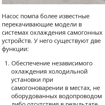
Насос помпа более известные
перекачивающие модели в
системах охлаждения самогонных
устройств. У него существуют две
функции:
Обеспечение независимого
охлаждения холодильной
установки при
самогоноварении в местах, не
оборудованных водопроводом
либо отсутствия в результате