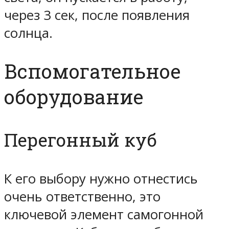
через 3 сек, после появления
солнца.
Вспомогательное
оборудование
Перегонный куб
К его выбору нужно отнестись
очень ответственно, это
ключевой элемент самогонной