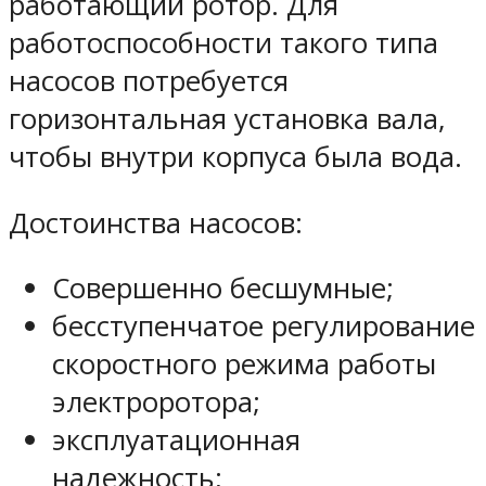
работающий ротор. Для
работоспособности такого типа
насосов потребуется
горизонтальная установка вала,
чтобы внутри корпуса была вода.
Достоинства насосов:
Совершенно бесшумные;
бесступенчатое регулирование
скоростного режима работы
электроротора;
эксплуатационная
надежность;