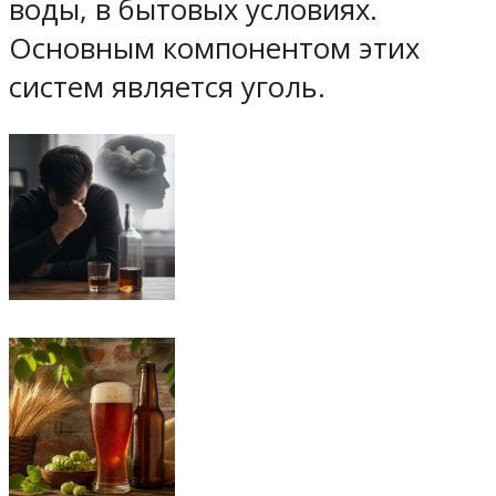
воды, в бытовых условиях.
Основным компонентом этих
систем является уголь.