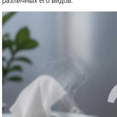
различных его видов.