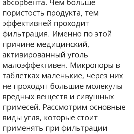
абсорбента. Чем больше
пористость продукта, тем
эффективней проходит
фильтрация. Именно по этой
причине медицинский,
активированный уголь
малоэффективен. Микропоры в
таблетках маленькие, через них
не проходят большие молекулы
вредных веществ и сивушных
примесей. Рассмотрим основные
виды угля, которые стоит
применять при фильтрации