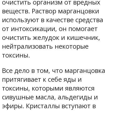
очистить организм от вредных
веществ. Раствор марганцовки
используют в качестве средства
от интоксикации, он помогает
очистить желудок и кишечник,
нейтрализовать некоторые
токсины.
Все дело в том, что марганцовка
притягивает к себе яды и
токсины, которыми являются
сивушные масла, альдегиды и
эфиры. Кристаллы вступают в