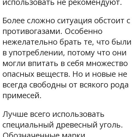
использовать не рекомендуют.
Более сложно ситуация обстоит с
противогазами. Особенно
нежелательно брать те, что были
в употреблении, потому что они
могли впитать в себя множество
опасных веществ. Но и новые не
всегда свободны от всякого рода
примесей.
Лучше всего использовать
специальный древесный уголь.
Обозначенные марки