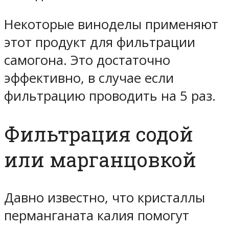
Некоторые виноделы применяют
этот продукт для фильтрации
самогона. Это достаточно
эффективно, в случае если
фильтрацию проводить на 5 раз.
Фильтрация содой
или марганцовкой
Давно известно, что кристаллы
перманганата калия помогут