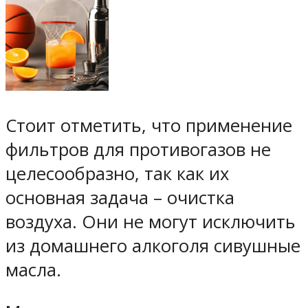
Стоит отметить, что применение
фильтров для противогазов не
целесообразно, так как их
основная задача – очистка
воздуха. Они не могут исключить
из домашнего алкоголя сивушные
масла.