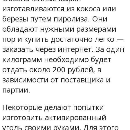
изготавливаются из кокоса или
березы путем пиролиза. Они
обладают нужными размерами
пор и купить достаточно легко —
заказать через интернет. За один
килограмм необходимо будет
отдать около 200 рублей, в
зависимости от поставщика и
партии.
Некоторые делают попытки
изготовить активированный
уголь своими руками. Для этого