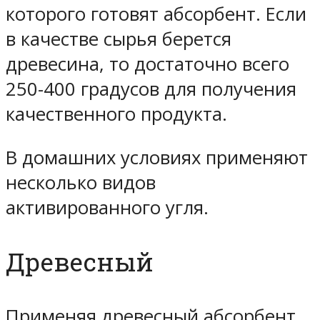
которого готовят абсорбент. Если
в качестве сырья берется
древесина, то достаточно всего
250-400 градусов для получения
качественного продукта.
В домашних условиях применяют
несколько видов
активированного угля.
Древесный
Применяя древесный абсорбент