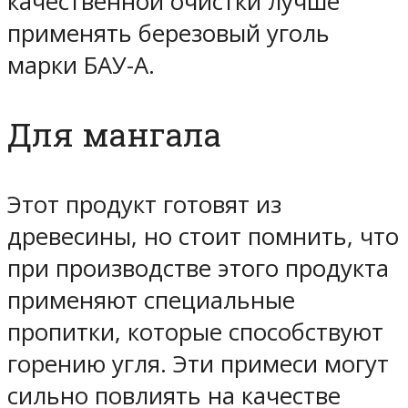
качественной очистки лучше
применять березовый уголь
марки БАУ-А.
Для мангала
Этот продукт готовят из
древесины, но стоит помнить, что
при производстве этого продукта
применяют специальные
пропитки, которые способствуют
горению угля. Эти примеси могут
сильно повлиять на качестве