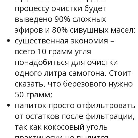
процессу очистки будет
выведено 90% сложных
эфиров и 80% сивушных масел;
существенная экономия –
всего 10 грамм угля
понадобиться для очистки
одного литра самогона. Стоит
сказать, что березового нужно
50 грамм;
напиток просто отфильтровать
от остатков после фильтрации,
так как кокосовый уголь
практически не пылится.