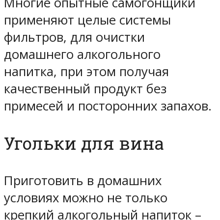
Многие опытные самогонщики
применяют целые системы
фильтров, для очистки
домашнего алкогольного
напитка, при этом получая
качественный продукт без
примесей и посторонних запахов.
Угольки для вина
Приготовить в домашних
условиях можно не только
крепкий алкогольный напиток –