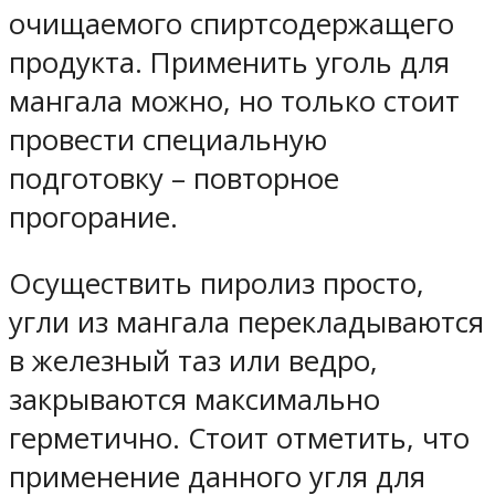
очищаемого спиртсодержащего
продукта. Применить уголь для
мангала можно, но только стоит
провести специальную
подготовку – повторное
прогорание.
Осуществить пиролиз просто,
угли из мангала перекладываются
в железный таз или ведро,
закрываются максимально
герметично. Стоит отметить, что
применение данного угля для