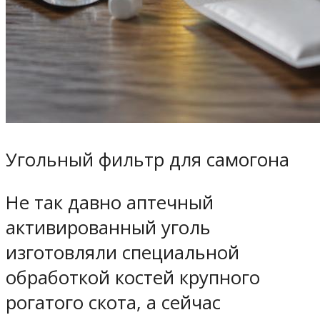
Угольный фильтр для самогона
Не так давно аптечный
активированный уголь
изготовляли специальной
обработкой костей крупного
рогатого скота, а сейчас