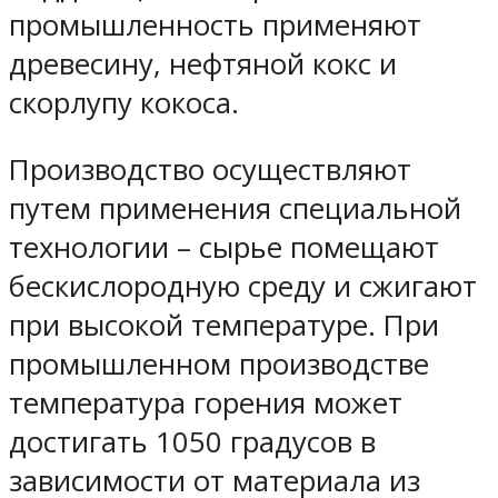
промышленность применяют
древесину, нефтяной кокс и
скорлупу кокоса.
Производство осуществляют
путем применения специальной
технологии – сырье помещают
бескислородную среду и сжигают
при высокой температуре. При
промышленном производстве
температура горения может
достигать 1050 градусов в
зависимости от материала из