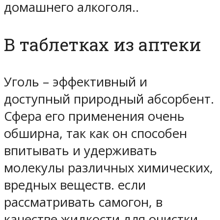
домашнего алкоголя..
В таблетках из аптеки
Уголь – эффективный и
доступный природный абсорбент.
Сфера его применения очень
обширна, так как он способен
впитывать и удерживать
молекулы различных химических,
вредных веществ. если
рассматривать самогон, в
качестве жидкости для очистки,