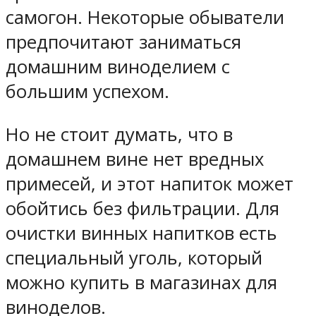
самогон. Некоторые обыватели
предпочитают заниматься
домашним виноделием с
большим успехом.
Но не стоит думать, что в
домашнем вине нет вредных
примесей, и этот напиток может
обойтись без фильтрации. Для
очистки винных напитков есть
специальный уголь, который
можно купить в магазинах для
виноделов.