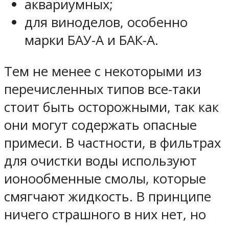
аквариумных;
для виноделов, особенно
марки БАУ-А и БАК-А.
Тем не менее с некоторыми из
перечисленных типов все-таки
стоит быть осторожными, так как
они могут содержать опасные
примеси. В частности, в фильтрах
для очистки воды используют
ионообменные смолы, которые
смягчают жидкость. В принципе
ничего страшного в них нет, но