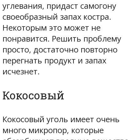
углевания, придаст самогону
своеобразный запах костра.
Некоторым это может не
понравится. Решить проблему
просто, достаточно повторно
перегнать продукт и запах
исчезнет.
Кокосовый
Кокосовый уголь имеет очень
много микропор, которые