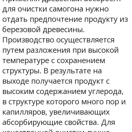
для очистки самогона нужно
отдать предпочтение продукту из
березовой древесины.
Производство осуществляется
путем разложения при высокой
температуре с сохранением
структуры. В результате на
выходе получается продукт с
высоким содержанием углерода,
в структуре которого много пор и
капилляров, увеличивающих
абсорбирующие свойства. Для