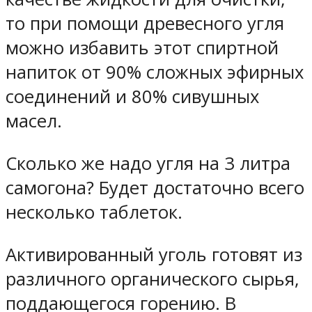
то при помощи древесного угля
можно избавить этот спиртной
напиток от 90% сложных эфирных
соединений и 80% сивушных
масел.
Сколько же надо угля на 3 литра
самогона? Будет достаточно всего
несколько таблеток.
Активированный уголь готовят из
различного органического сырья,
поддающегося горению. В