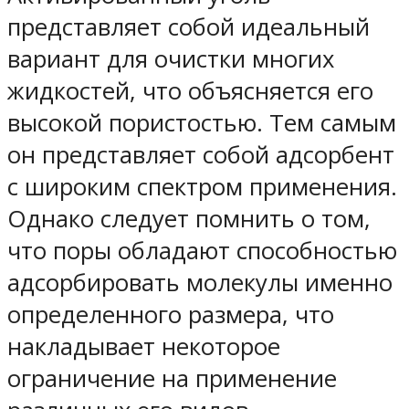
представляет собой идеальный
вариант для очистки многих
жидкостей, что объясняется его
высокой пористостью. Тем самым
он представляет собой адсорбент
с широким спектром применения.
Однако следует помнить о том,
что поры обладают способностью
адсорбировать молекулы именно
определенного размера, что
накладывает некоторое
ограничение на применение