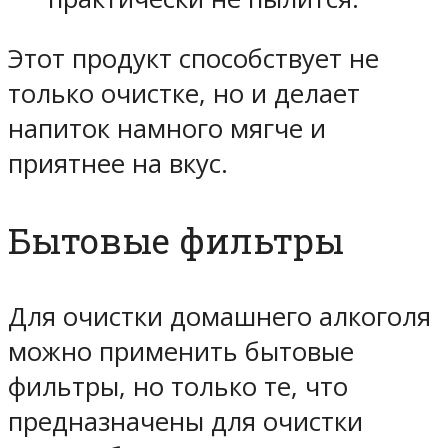
Этот продукт способствует не
только очистке, но и делает
напиток намного мягче и
приятнее на вкус.
Бытовые фильтры
Для очистки домашнего алкоголя
можно применить бытовые
фильтры, но только те, что
предназначены для очистки