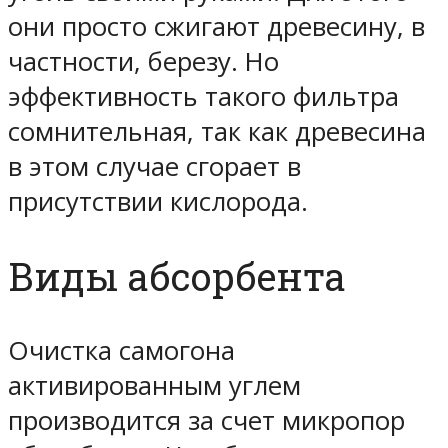
они просто сжигают древесину, в
частности, березу. Но
эффективность такого фильтра
сомнительная, так как древесина
в этом случае сгорает в
присутствии кислорода.
Виды абсорбента
Очистка самогона
активированным углем
производится за счет микропор