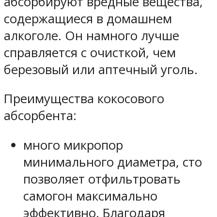
абсорбируют вредные вещества,
содержащиеся в домашнем
алкоголе. Он намного лучше
справляется с очисткой, чем
березовый или аптечный уголь.
Преимущества кокосового
абсорбента:
много микропор
минимального диаметра, сто
позволяет отфильтровать
самогон максимально
эффективно. Благодаря