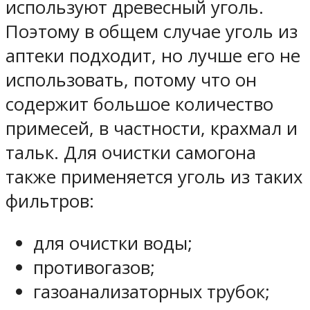
используют древесный уголь.
Поэтому в общем случае уголь из
аптеки подходит, но лучше его не
использовать, потому что он
содержит большое количество
примесей, в частности, крахмал и
тальк. Для очистки самогона
также применяется уголь из таких
фильтров:
для очистки воды;
противогазов;
газоанализаторных трубок;