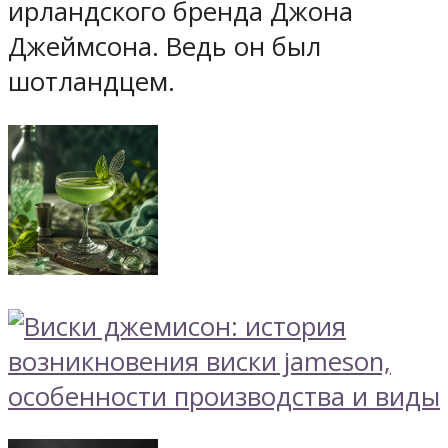
ирландского бренда Джона
Джеймсона. Ведь он был
шотландцем.