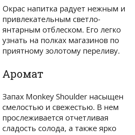
Окрас напитка радует нежным и
привлекательным светло-
янтарным отблеском. Его легко
узнать на полках магазинов по
приятному золотому переливу.
Аромат
Запах Monkey Shoulder насыщен
смелостью и свежестью. В нем
прослеживается отчетливая
сладость солода, а также ярко