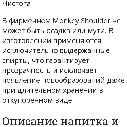
Чистота
В фирменном Monkey Shoulder не
может быть осадка или мути. В
изготовлении применяются
исключительно выдержанные
спирты, что гарантирует
прозрачность и исключает
появление новообразований даже
при длительном хранении в
откупоренном виде
Описание напитка и