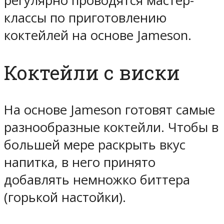
регулярно проводятся мастер-
классы по приготовлению
коктейлей на основе Jameson.
Коктейли с виски
На основе Jameson готовят самые
разнообразные коктейли. Чтобы в
большей мере раскрыть вкус
напитка, в него принято
добавлять немножко биттера
(горькой настойки).