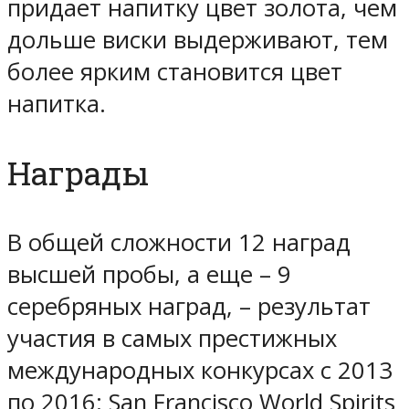
придает напитку
цвет золота
, чем
дольше виски выдерживают, тем
более ярким становится цвет
напитка.
Награды
В общей сложности 12 наград
высшей пробы, а еще – 9
серебряных наград, – результат
участия в самых престижных
международных конкурсах с 2013
по 2016: San Francisco World Spirits