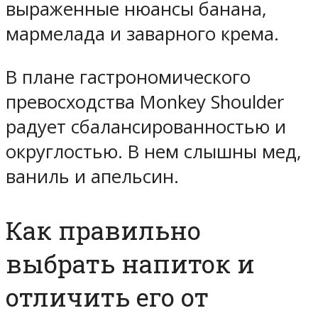
выраженные нюансы банана,
мармелада и заварного крема.
В плане гастрономического
превосходства Monkey Shoulder
радует сбалансированностью и
округлостью. В нем слышны мед,
ваниль и апельсин.
Как правильно
выбрать напиток и
отличить его от