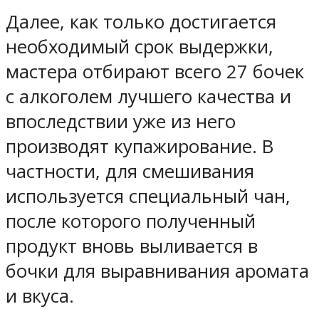
Далее, как только достигается
необходимый срок выдержки,
мастера отбирают всего 27 бочек
с алкоголем лучшего качества и
впоследствии уже из него
производят купажирование. В
частности, для смешивания
используется специальный чан,
после которого полученный
продукт вновь выливается в
бочки для выравнивания аромата
и вкуса.