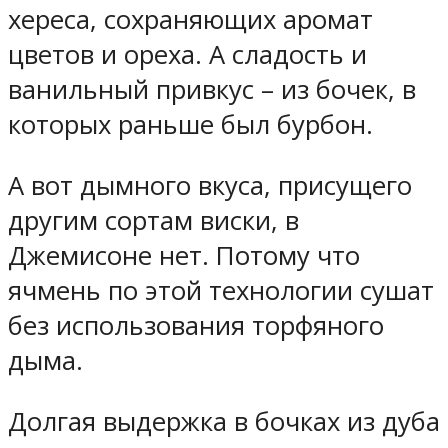
хереса, сохраняющих аромат
цветов и ореха. А сладость и
ванильный привкус – из бочек, в
которых раньше был бурбон.
А вот дымного вкуса, присущего
другим сортам виски, в
Джемисоне нет. Потому что
ячмень по этой технологии сушат
без использования торфяного
дыма.
Долгая выдержка в бочках из дуба