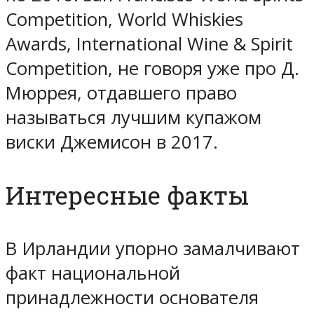
Competition, World Whiskies
Awards, International Wine & Spirit
Competition, не говоря уже про Д.
Мюррея, отдавшего право
называться лучшим купажом
виски Джемисон в 2017.
Интересные факты
В Ирландии упорно замалчивают
факт национальной
принадлежности основателя