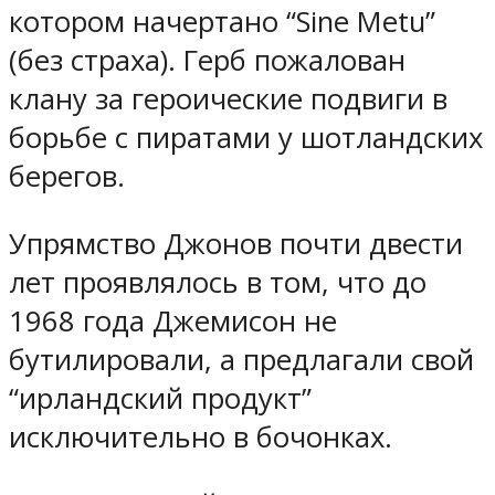
котором начертано “Sine Metu”
(без страха). Герб пожалован
клану за героические подвиги в
борьбе с пиратами у шотландских
берегов.
Упрямство Джонов почти двести
лет проявлялось в том, что до
1968 года Джемисон не
бутилировали, а предлагали свой
“ирландский продукт”
исключительно в бочонках.