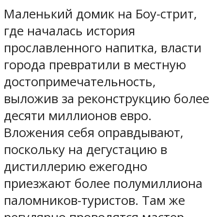
Маленький домик на Боу-стрит,
где началась история
прославленного напитка, власти
города превратили в местную
достопримечательность,
выложив за реконструкцию более
десяти миллионов евро.
Вложения себя оправдывают,
поскольку на дегустацию в
дистиллерию ежегодно
приезжают более полумиллиона
паломников-туристов. Там же