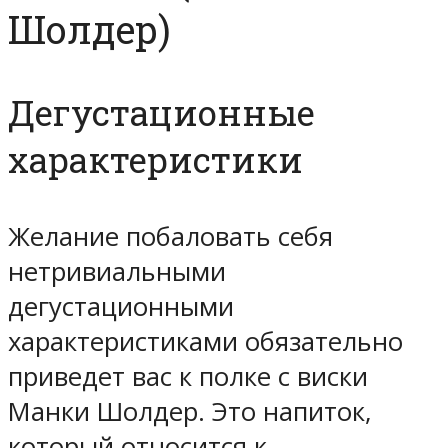
Шолдер)
Дегустационные
характеристики
Желание побаловать себя
нетривиальными
дегустационными
характеристиками обязательно
приведет вас к полке с виски
Манки Шолдер. Это напиток,
который относится к —