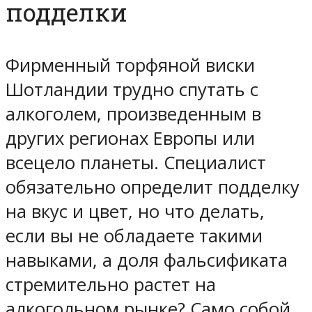
подделки
Фирменный торфяной виски
Шотландии трудно спутать с
алкоголем, произведенным в
других регионах Европы или
всецело планеты. Специалист
обязательно определит подделку
на вкус и цвет, но что делать,
если вы не обладаете такими
навыками, а доля фальсификата
стремительно растет на
алкогольном рынке? Само собой,