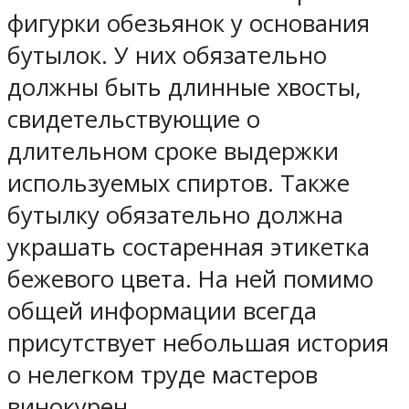
фигурки обезьянок у основания
бутылок. У них обязательно
должны быть длинные хвосты,
свидетельствующие о
длительном сроке выдержки
используемых спиртов. Также
бутылку обязательно должна
украшать состаренная этикетка
бежевого цвета. На ней помимо
общей информации всегда
присутствует небольшая история
о нелегком труде мастеров
винокурен.