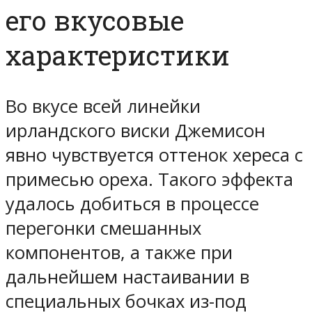
его вкусовые
характеристики
Во вкусе всей линейки
ирландского виски Джемисон
явно чувствуется
оттенок хереса с
примесью ореха
. Такого эффекта
удалось добиться в процессе
перегонки смешанных
компонентов, а также при
дальнейшем настаивании в
специальных бочках из-под