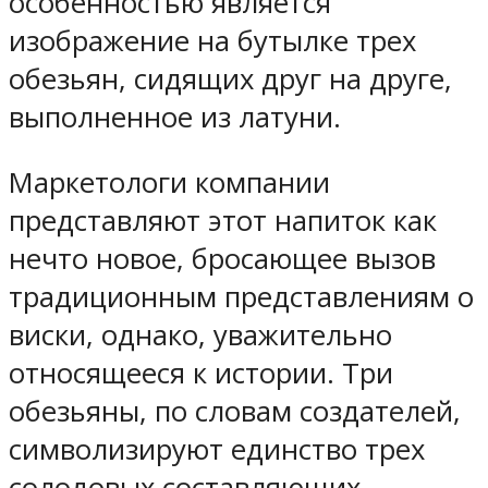
особенностью является
изображение на бутылке трех
обезьян, сидящих друг на друге,
выполненное из латуни.
Маркетологи компании
представляют этот напиток как
нечто новое, бросающее вызов
традиционным представлениям о
виски, однако, уважительно
относящееся к истории. Три
обезьяны, по словам создателей,
символизируют единство трех
солодовых составляющих