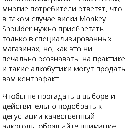
многие потребители ответят, что
в таком случае виски Monkey
Shoulder нужно приобретать
только в специализированных
магазинах, но, как это ни
печально осознавать, на практике
и такие алкобутики могут продать
вам контрафакт.
Чтобы не прогадать в выборе и
действительно подобрать к
дегустации качественный
алкоголь, обращайте внимание