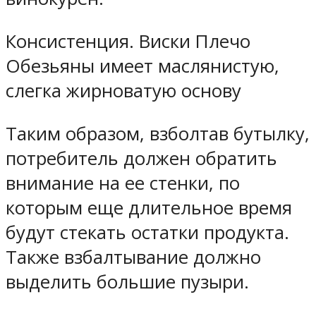
Консистенция. Виски Плечо
Обезьяны имеет маслянистую,
слегка жирноватую основу
Таким образом, взболтав бутылку,
потребитель должен обратить
внимание на ее стенки, по
которым еще длительное время
будут стекать остатки продукта.
Также взбалтывание должно
выделить большие пузыри.