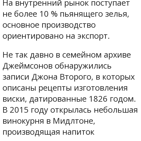
На внутренний рынок поступает
не более 10 % пьянящего зелья,
основное производство
ориентировано на экспорт.
Не так давно в семейном архиве
Джеймсонов обнаружились
записи Джона Второго, в которых
описаны рецепты изготовления
виски, датированные 1826 годом.
В 2015 году открылась небольшая
винокурня в Мидлтоне,
производящая напиток