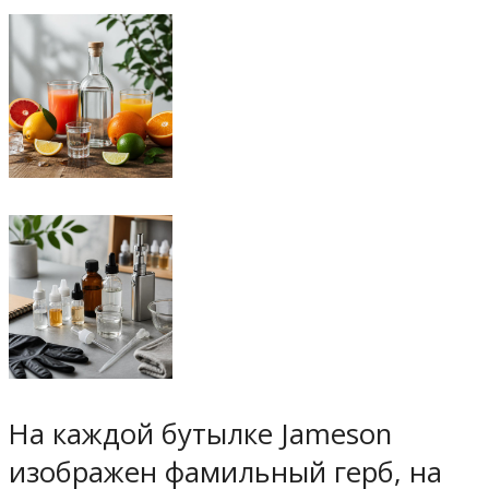
На каждой бутылке Jameson
изображен фамильный герб, на