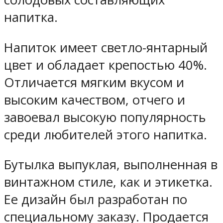
напитка.
Напиток имеет светло-янтарный
цвет и обладает крепостью 40%.
Отличается мягким вкусом и
высоким качеством, отчего и
завоевал высокую популярность
среди любителей этого напитка.
Бутылка выпуклая, выполненная в
винтажном стиле, как и этикетка.
Ее дизайн был разработан по
специальному заказу. Продается