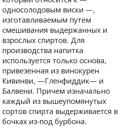
односолодовым виски —,
изготавливаемым путем
смешивания выдержанных и
взрослых спиртов. Для
производства напитка
используется только основа,
привезенная из винокурен
Кивинви, —Гленфиддик— и
Балвени. Причем изначально
каждый из вышеупомянутых
сортов спирта выдерживается в
бочках из-под бурбона.