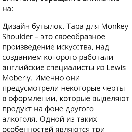
на:
Дизайн бутылок. Тара для Monkey
Shoulder – это своеобразное
произведение искусства, над
созданием которого работали
английские специалисты из Lewis
Moberly. Именно они
предусмотрели некоторые черты
в оформлении, которые выделяют
продукт на фоне другого
алкоголя. Одной из таких
особенностей являются три