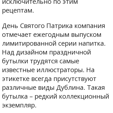
исключительно по этим
рецептам.
День Святого Патрика компания
отмечает ежегодным выпуском
лимитированной серии напитка.
Над дизайном праздничной
бутылки трудятся самые
известные иллюстраторы. На
этикетке всегда присутствуют
различные виды Дублина. Такая
бутылка – редкий коллекционный
экземпляр.