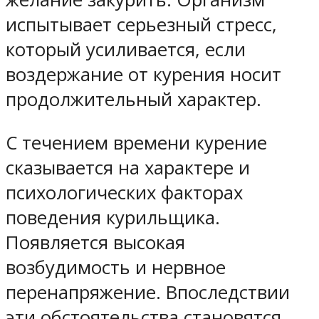
испытывает серьезный стресс,
который усиливается, если
воздержание от курения носит
продолжительный характер.
С течением времени курение
сказывается на характере и
психологических факторах
поведения курильщика.
Появляется высокая
возбудимость и нервное
перенапряжение. Впоследствии
эти обстоятельства становятся