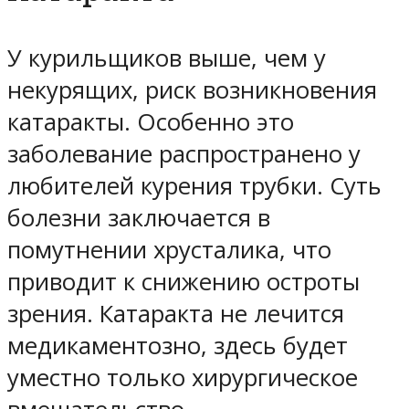
У курильщиков выше, чем у
некурящих, риск возникновения
катаракты. Особенно это
заболевание распространено у
любителей курения трубки. Суть
болезни заключается в
помутнении хрусталика, что
приводит к снижению остроты
зрения. Катаракта не лечится
медикаментозно, здесь будет
уместно только хирургическое