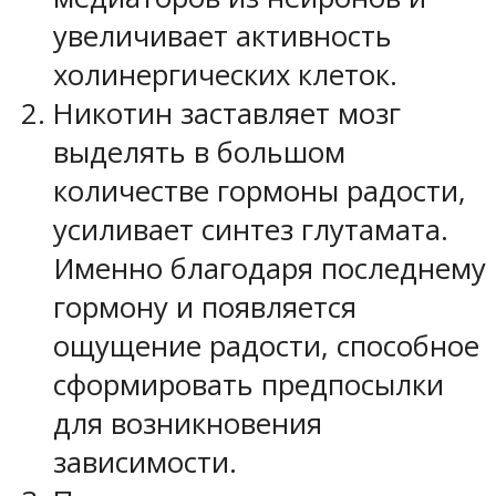
увеличивает активность
холинергических клеток.
Никотин заставляет мозг
выделять в большом
количестве гормоны радости,
усиливает синтез глутамата.
Именно благодаря последнему
гормону и появляется
ощущение радости, способное
сформировать предпосылки
для возникновения
зависимости.