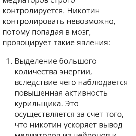
контролируется. Никотин
контролировать невозможно,
потому попадая в мозг,
провоцирует такие явления:
Выделение большого
количества энергии,
вследствие чего наблюдается
повышенная активность
курильщика. Это
осуществляется за счет того,
что никотин ускоряет вывод
медиаторов из нейронов и