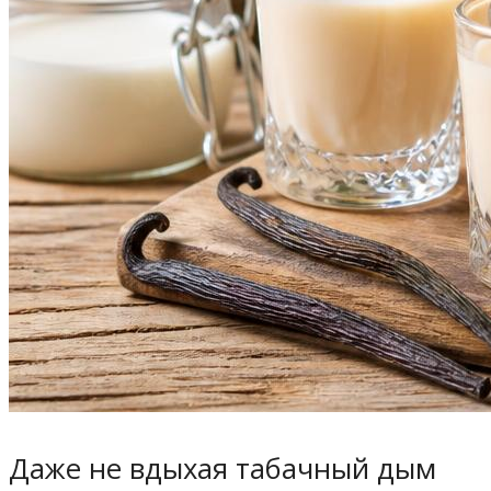
Даже не вдыхая табачный дым