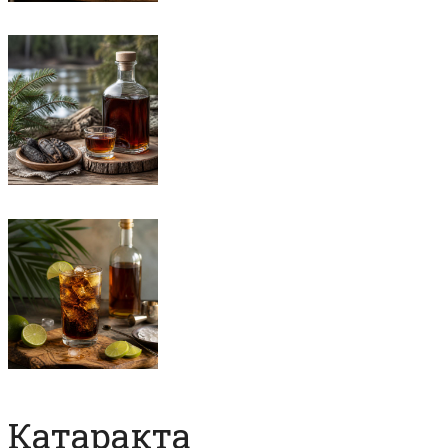
Катаракта