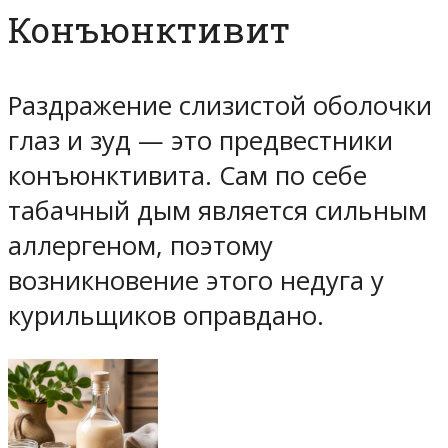
Конъюнктивит
Раздражение слизистой оболочки
глаз и зуд — это предвестники
конъюнктивита. Сам по себе
табачный дым является сильным
аллергеном, поэтому
возникновение этого недуга у
курильщиков оправдано.