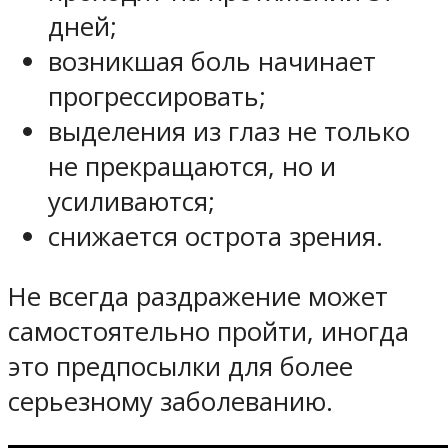
дней;
возникшая боль начинает
прогрессировать;
выделения из глаз не только
не прекращаются, но и
усиливаются;
снижается острота зрения.
Не всегда раздражение может
самостоятельно пройти, иногда
это предпосылки для более
серьезному заболеванию.