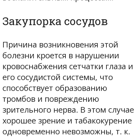
Закупорка сосудов
Причина возникновения этой
болезни кроется в нарушении
кровоснабжения сетчатки глаза и
его сосудистой системы, что
способствует образованию
тромбов и повреждению
зрительного нерва. В этом случае
хорошее зрение и табакокурение
одновременно невозможны, т. к.