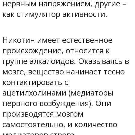
нервным напряжением, другие –
как стимулятор активности.
Никотин имеет естественное
происхождение, относится к
группе алкалоидов. Оказываясь в
мозге, вещество начинает тесно
контактировать с
ацетилхолинами (медиаторы
нервного возбуждения). Они
производятся мозгом
самостоятельно, и количество
медиаторов строго