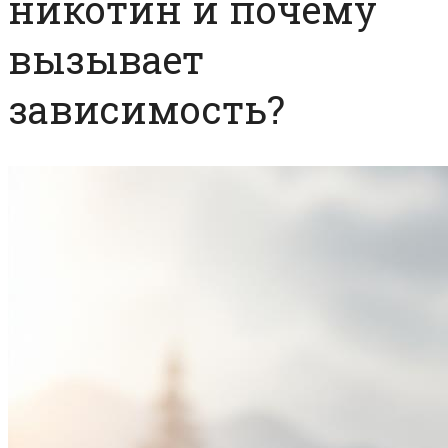
никотин и почему
вызывает
зависимость?