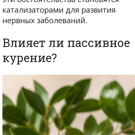
катализаторами для развития
нервных заболеваний.
Влияет ли пассивное
курение?