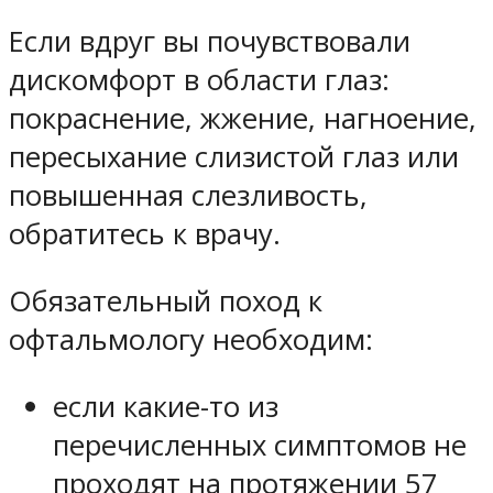
Если вдруг вы почувствовали
дискомфорт в области глаз:
покраснение, жжение, нагноение,
пересыхание слизистой глаз или
повышенная слезливость,
обратитесь к врачу.
Обязательный поход к
офтальмологу необходим:
если какие-то из
перечисленных симптомов не
проходят на протяжении 57