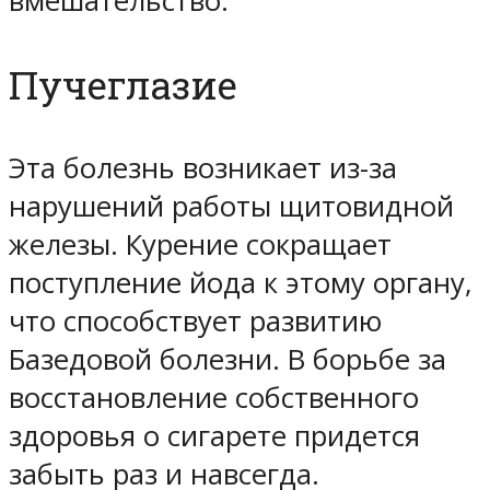
вмешательство.
Пучеглазие
Эта болезнь возникает из-за
нарушений работы щитовидной
железы. Курение сокращает
поступление йода к этому органу,
что способствует развитию
Базедовой болезни. В борьбе за
восстановление собственного
здоровья о сигарете придется
забыть раз и навсегда.