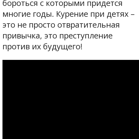
бороться с которыми придется
многие годы. Курение при детях –
это не просто отвратительная
привычка, это преступление
против их будущего!