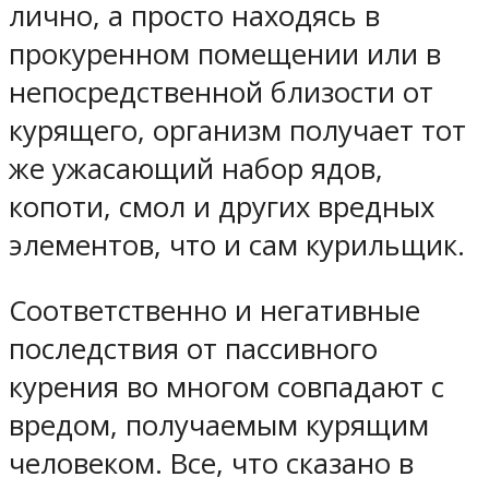
лично, а просто находясь в
прокуренном помещении или в
непосредственной близости от
курящего, организм получает тот
же ужасающий набор ядов,
копоти, смол и других вредных
элементов, что и сам курильщик.
Соответственно и негативные
последствия от пассивного
курения во многом совпадают с
вредом, получаемым курящим
человеком. Все, что сказано в