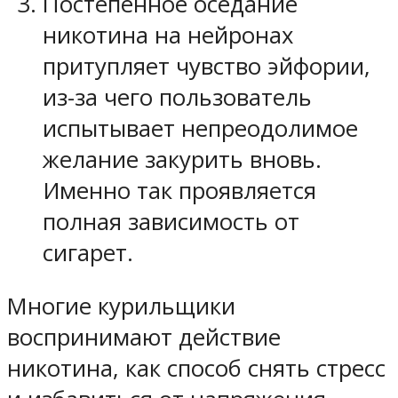
Постепенное оседание
никотина на нейронах
притупляет чувство эйфории,
из-за чего пользователь
испытывает непреодолимое
желание закурить вновь.
Именно так проявляется
полная зависимость от
сигарет.
Многие курильщики
воспринимают действие
никотина, как способ снять стресс