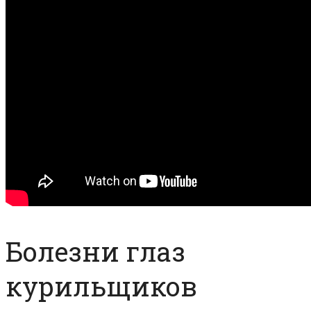
Болезни глаз
курильщиков