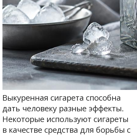
Выкуренная сигарета способна
дать человеку разные эффекты.
Некоторые используют сигареты
в качестве средства для борьбы с