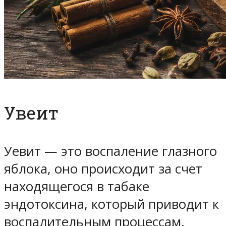
Увеит
Уевит — это воспаление глазного
яблока, оно происходит за счет
находящегося в табаке
эндотоксина, который приводит к
воспалительным процессам.