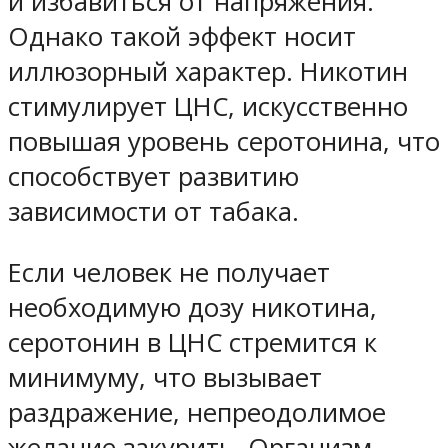
и избавиться от напряжения.
Однако такой эффект носит
иллюзорный характер. Никотин
стимулирует ЦНС, искусственно
повышая уровень серотонина, что
способствует развитию
зависимости от табака.
Если человек не получает
необходимую дозу никотина,
серотонин в ЦНС стремится к
минимуму, что вызывает
раздражение, непреодолимое
желание закурить. Организм