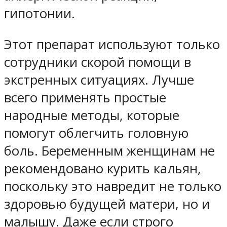
гипотонии.
Этот препарат используют только
сотрудники скорой помощи в
экстренных ситуациях. Лучше
всего применять простые
народные методы, которые
помогут облегчить головную
боль. Беременным женщинам не
рекомендовано курить кальян,
поскольку это навредит не только
здоровью будущей матери, но и
малышу. Даже если строго