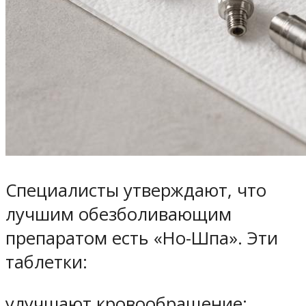
Специалисты утверждают, что
лучшим обезболивающим
препаратом есть «Но-Шпа». Эти
таблетки:
улучшают кровообращение;