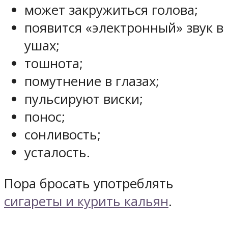
может закружиться голова;
появится «электронный» звук в
ушах;
тошнота;
помутнение в глазах;
пульсируют виски;
понос;
сонливость;
усталость.
Пора бросать употреблять
сигареты и курить кальян
.