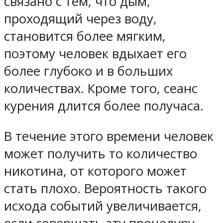
связано с тем, что дым,
проходящий через воду,
становится более мягким,
поэтому человек вдыхает его
более глубоко и в больших
количествах. Кроме того, сеанс
курения длится более получаса.
В течение этого времени человек
может получить то количество
никотина, от которого может
стать плохо. Вероятность такого
исхода событий увеличивается,