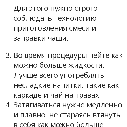
Для этого нужно строго
соблюдать технологию
приготовления смеси и
заправки чаши.
Во время процедуры пейте как
можно больше жидкости.
Лучше всего употреблять
несладкие напитки, такие как
каркаде и чай на травах.
Затягиваться нужно медленно
и плавно, не стараясь втянуть
в себя как можно больше