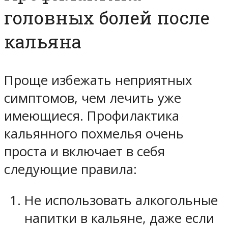
головных болей после
кальяна
Проще избежать неприятных
симптомов, чем лечить уже
имеющиеся. Профилактика
кальянного похмелья очень
проста и включает в себя
следующие правила:
Не использовать алкогольные
напитки в кальяне, даже если