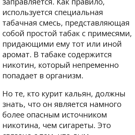
заправляется. Как правило,
используется специальная
табачная смесь, представляющая
собой простой табак с примесями,
придающими ему тот или иной
аромат. В табаке содержится
никотин, который непременно
попадает в организм.
Но те, кто курит кальян, должны
знать, что он является намного
более опасным источником
никотина, чем сигареты. Это