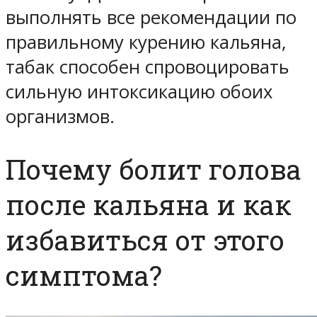
выполнять все рекомендации по
правильному курению кальяна,
табак способен спровоцировать
сильную интоксикацию обоих
организмов.
Почему болит голова
после кальяна и как
избавиться от этого
симптома?