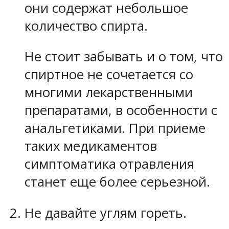
они содержат небольшое
количество спирта.
Не стоит забывать и о том, что
спиртное не сочетается со
многими лекарственными
препаратами, в особенности с
анальгетиками. При приеме
таких медикаментов
симптоматика отравления
станет еще более серьезной.
Не давайте углям гореть.