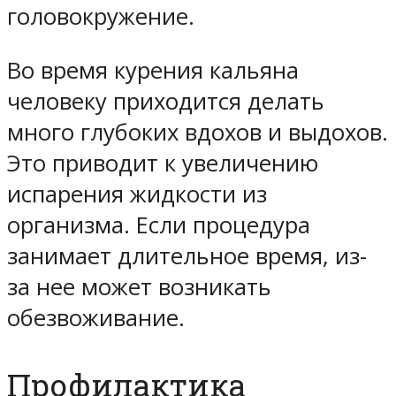
головокружение.
Во время курения кальяна
человеку приходится делать
много глубоких вдохов и выдохов.
Это приводит к увеличению
испарения жидкости из
организма. Если процедура
занимает длительное время, из-
за нее может возникать
обезвоживание.
Профилактика