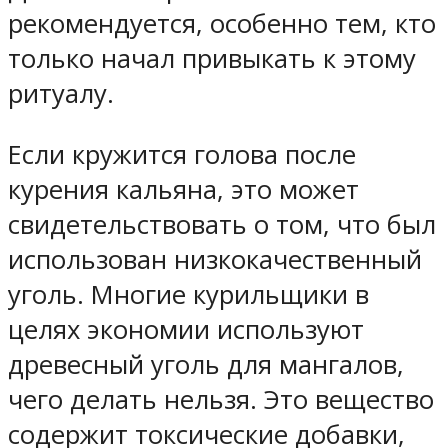
рекомендуется, особенно тем, кто
только начал привыкать к этому
ритуалу.
Если кружится голова после
курения кальяна, это может
свидетельствовать о том, что был
использован низкокачественный
уголь. Многие курильщики в
целях экономии используют
древесный уголь для мангалов,
чего делать нельзя. Это вещество
содержит токсические добавки,