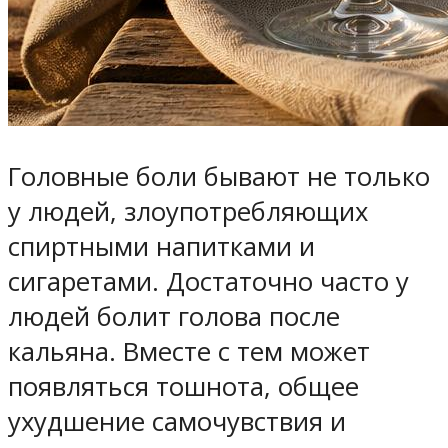
Головные боли бывают не только
у людей, злоупотребляющих
спиртными напитками и
сигаретами. Достаточно часто у
людей болит голова после
кальяна. Вместе с тем может
появляться тошнота, общее
ухудшение самочувствия и