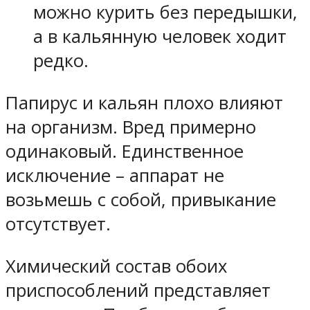
можно курить без передышки,
а в кальянную человек ходит
редко.
Папирус и кальян плохо влияют
на организм. Вред примерно
одинаковый. Единственное
исключение – аппарат не
возьмешь с собой, привыкание
отсутствует.
Химический состав обоих
приспособлений представляет