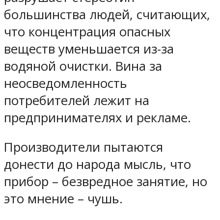
большинства людей, считающих,
что концентрация опасных
веществ уменьшается из-за
водяной очистки. Вина за
неосведомленность
потребителей лежит на
предпринимателях и рекламе.
Производители пытаются
донести до народа мысль, что
прибор – безвредное занятие, но
это мнение – чушь.