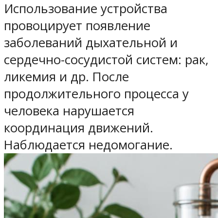
Использование устройства
провоцирует появление
заболеваний дыхательной и
сердечно-сосудистой систем: рак,
ликемия и др. После
продолжительного процесса у
человека нарушается
координация движений.
Наблюдается недомогание.