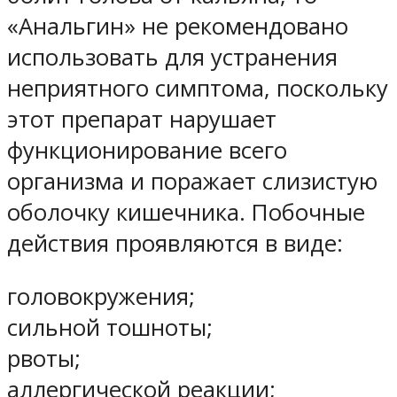
«Анальгин» не рекомендовано
использовать для устранения
неприятного симптома, поскольку
этот препарат нарушает
функционирование всего
организма и поражает слизистую
оболочку кишечника. Побочные
действия проявляются в виде:
головокружения;
сильной тошноты;
рвоты;
аллергической реакции;