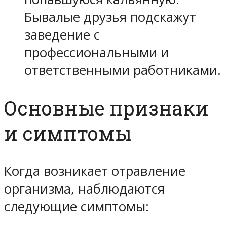
Бывалые друзья подскажут
заведение с
профессиональными и
ответственными работниками.
Основные признаки
и симптомы
Когда возникает отравление
организма, наблюдаются
следующие симптомы: