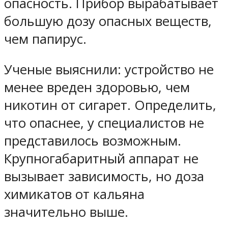
опасность. Прибор вырабатывает
большую дозу опасных веществ,
чем папирус.
Ученые выяснили: устройство не
менее вреден здоровью, чем
никотин от сигарет. Определить,
что опаснее, у специалистов не
представилось возможным.
Крупногабаритный аппарат не
вызывает зависимость, но доза
химикатов от кальяна
значительно выше.