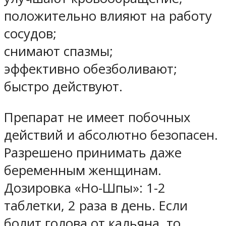
положительно влияют на работу
сосудов;
снимают спазмы;
эффективно обезболивают;
быстро действуют.
Препарат не имеет побочных
действий и абсолютно безопасен.
Разрешено принимать даже
беременным женщинам.
Дозировка «Но-Шпы»: 1-2
таблетки, 2 раза в день. Если
болит голова от кальяна, то