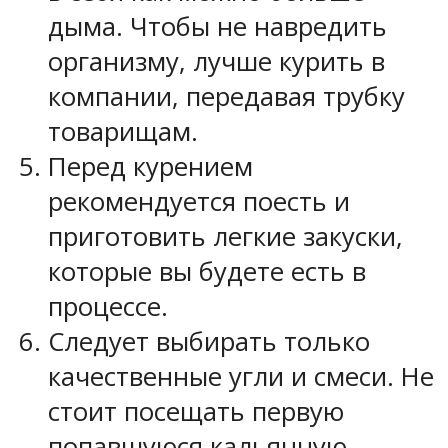
дыма. Чтобы не навредить
организму, лучше курить в
компании, передавая трубку
товарищам.
Перед курением
рекомендуется поесть и
приготовить легкие закуски,
которые вы будете есть в
процессе.
Следует выбирать только
качественные угли и смеси. Не
стоит посещать первую
попавшуюся кальянную.