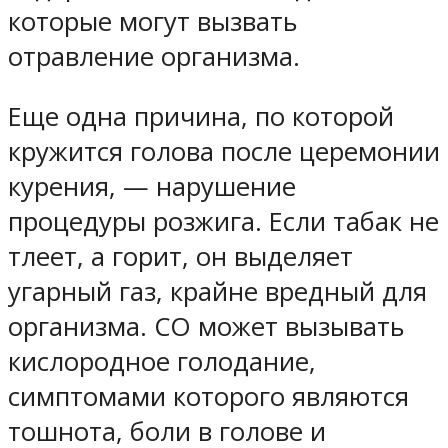
которые могут вызвать
отравление организма.
Еще одна причина, по которой
кружится голова после церемонии
курения, — нарушение
процедуры розжига. Если табак не
тлеет, а горит, он выделяет
угарный газ, крайне вредный для
организма. CO может вызывать
кислородное голодание,
симптомами которого являются
тошнота, боли в голове и