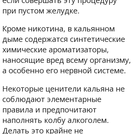
если совершать эту процедуру
при пустом желудке.
Кроме никотина, в кальянном
дыме содержатся синтетические
химические ароматизаторы,
наносящие вред всему организму,
а особенно его нервной системе.
Некоторые ценители кальяна не
соблюдают элементарные
правила и предпочитают
наполнять колбу алкоголем.
Делать это крайне не