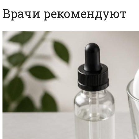
Врачи рекомендуют