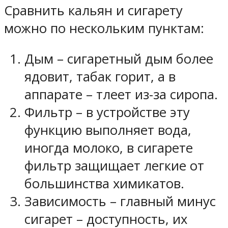
Сравнить кальян и сигарету
можно по нескольким пунктам:
Дым – сигаретный дым более
ядовит, табак горит, а в
аппарате – тлеет из-за сиропа.
Фильтр – в устройстве эту
функцию выполняет вода,
иногда молоко, в сигарете
фильтр защищает легкие от
большинства химикатов.
Зависимость – главный минус
сигарет – доступность, их