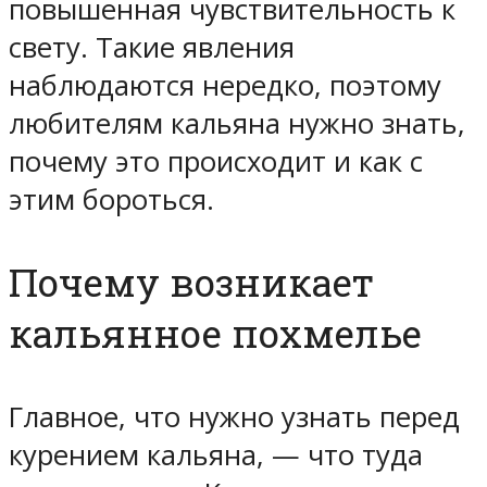
повышенная чувствительность к
свету. Такие явления
наблюдаются нередко, поэтому
любителям кальяна нужно знать,
почему это происходит и как с
этим бороться.
Почему возникает
кальянное похмелье
Главное, что нужно узнать перед
курением кальяна, — что туда