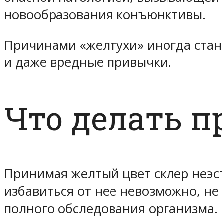
новообразования конъюнктивы.
Причинами «желтухи» иногда ста
и даже вредные привычки.
Что делать п
Принимая желтый цвет склер неэс
избавиться от нее невозможно, не
полного обследования организма. 