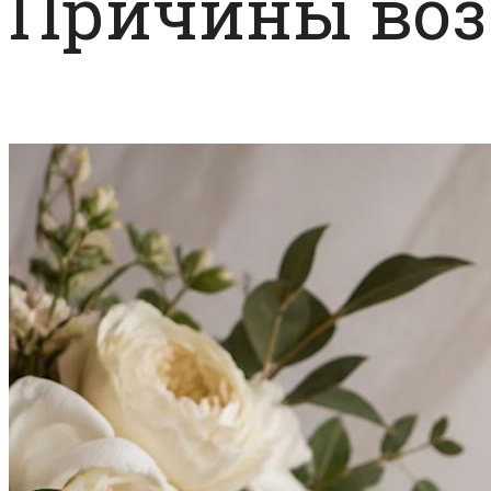
Причины во