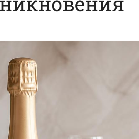
зникновения