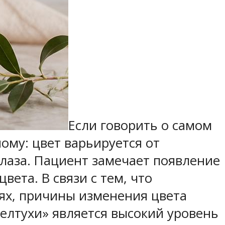
Если говорить о самом
ому: цвет варьируется от
глаза. Пациент замечает появление
вета. В связи с тем, что
ях, причины изменения цвета
елтухи» является высокий уровень