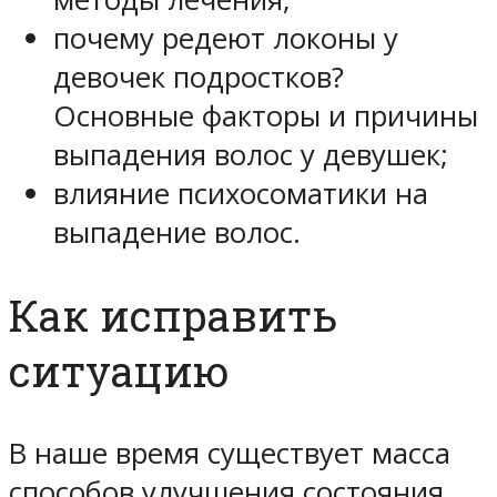
почему редеют локоны у
девочек подростков?
Основные факторы и причины
выпадения волос у девушек;
влияние психосоматики на
выпадение волос.
Как исправить
ситуацию
В наше время существует масса
способов улучшения состояния