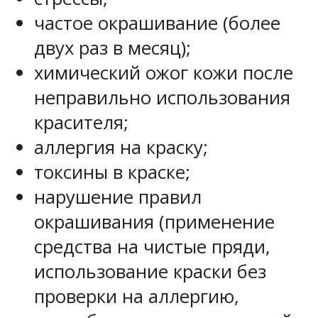
частое окрашивание (более
двух раз в месяц);
химический ожог кожи после
неправильно использования
красителя;
аллергия на краску;
токсины в краске;
нарушение правил
окрашивания (применение
средства на чистые пряди,
использование краски без
проверки на аллергию,