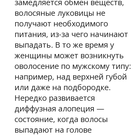
замедляется обмен веществ,
волосяные луковицы не
получают необходимого
питания, из-за чего начинают
выпадать. В то же время у
женщины может возникнуть
оволосение по мужскому типу:
например, над верхней губой
или даже на подбородке.
Нередко развивается
диффузная алопеция —
состояние, когда волосы
выпадают на голове