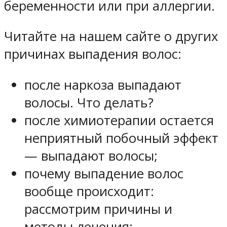
беременности или при аллергии.
Читайте на нашем сайте о других
причинах выпадения волос:
после наркоза выпадают
волосы. Что делать?
после химиотерапии остается
неприятный побочный эффект
— выпадают волосы;
почему выпадение волос
вообще происходит:
рассмотрим причины и
методы лечения;