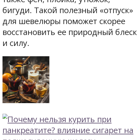
бигуди. Такой полезный «отпуск»
для шевелюры поможет скорее
восстановить ее природный блеск
и силу.