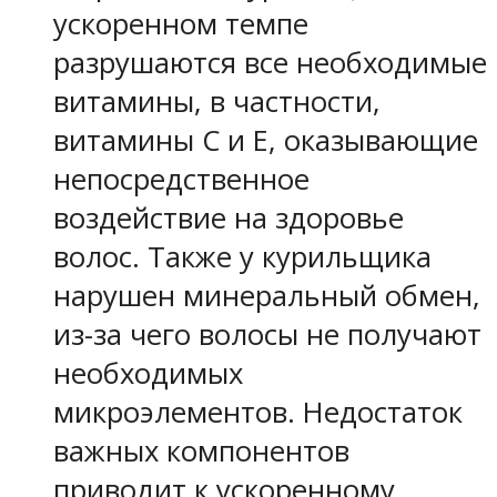
ускоренном темпе
разрушаются все необходимые
витамины, в частности,
витамины С и Е, оказывающие
непосредственное
воздействие на здоровье
волос. Также у курильщика
нарушен минеральный обмен,
из-за чего волосы не получают
необходимых
микроэлементов. Недостаток
важных компонентов
приводит к ускоренному