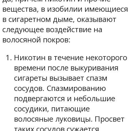
вещества, в изобилии имеющиеся
в сигаретном дыме, оказывают
следующее воздействие на
волосяной покров:
Никотин в течение некоторого
времени после выкуривания
сигареты вызывает спазм
сосудов. Спазмированию
подвергаются и небольшие
сосудики, питающие
волосяные луковицы. Просвет
таких сосудов сужается,