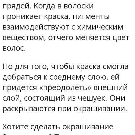
прядей. Когда в волоски
проникает краска, пигменты
взаимодействуют с химическим
веществом, отчего меняется цвет
волос.
Но для того, чтобы краска смогла
добраться к среднему слою, ей
придется «преодолеть» внешний
слой, состоящий из чешуек. Они
раскрываются при окрашивании.
Хотите сделать окрашивание