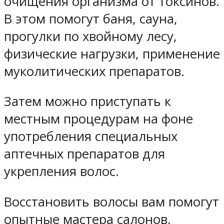
очищения организма от токсинов.
В этом помогут баня, сауна,
прогулки по хвойному лесу,
физические нагрузки, применение
муколитических препаратов.
Затем можно приступать к
местным процедурам на фоне
употребления специальных
аптечных препаратов для
укрепления волос.
Восстановить волосы вам помогут
опытные мастера салонов,