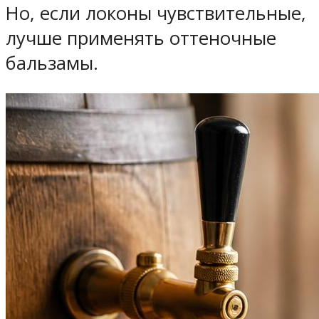
Но, если локоны чувствительные,
лучше применять оттеночные
бальзамы.