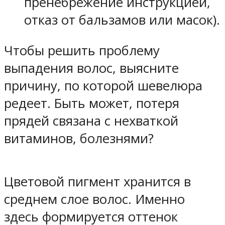
пренебрежение инструкцией,
отказ от бальзамов или масок).
Чтобы решить проблему
выпадения волос, выясните
причину, по которой шевелюра
редеет. Быть может, потеря
прядей связана с нехваткой
витаминов, болезнями?
Цветовой пигмент хранится в
среднем слое волос. Именно
здесь формируется оттенок