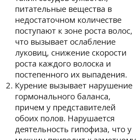
питательные вещества в
недостаточном количестве
поступают к зоне роста волос,
что вызывает ослабление
луковиц, снижение скорости
роста каждого волоска и
постепенного их выпадения.
Курение вызывает нарушение
гормонального баланса,
причем у представителей
обоих полов. Нарушается
деятельность гипофиза, что у