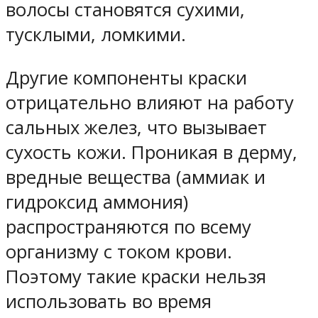
волосы становятся сухими,
тусклыми, ломкими.
Другие компоненты краски
отрицательно влияют на работу
сальных желез, что вызывает
сухость кожи. Проникая в дерму,
вредные вещества (аммиак и
гидроксид аммония)
распространяются по всему
организму с током крови.
Поэтому такие краски нельзя
использовать во время