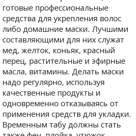
готовые профессиональные
средства для укрепления волос
либо домашние маски. Лучшими
составляющими для них служат
мед, желток, коньяк, красный
перец, растительные и эфирные
масла, витамины. Делать маски
надо регулярно, используя
качественные продукты и
одновременно отказываясь от
применения средств для укладки.
Временным табу должны стать
также фен, плойка, утюжок,