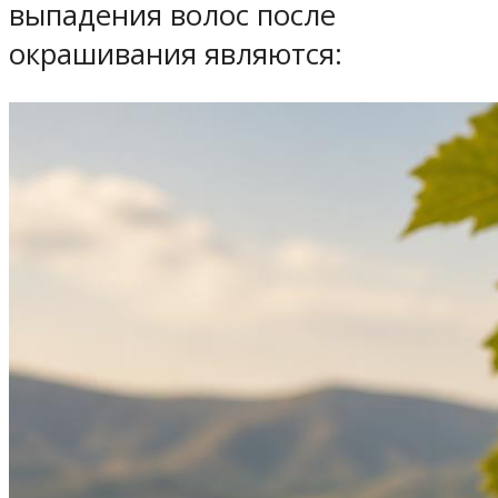
выпадения волос после
окрашивания являются: