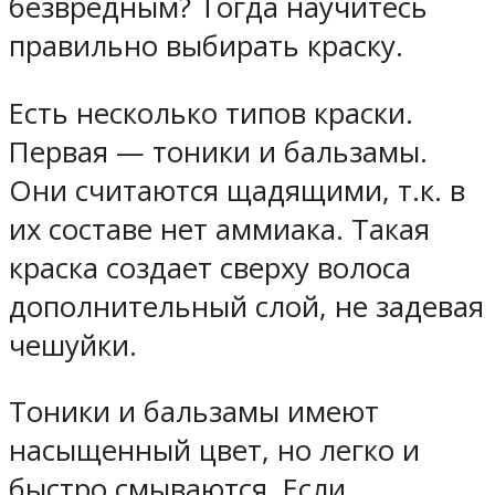
безвредным? Тогда научитесь
правильно выбирать краску.
Есть несколько типов краски.
Первая — тоники и бальзамы.
Они считаются щадящими, т.к. в
их составе нет аммиака. Такая
краска создает сверху волоса
дополнительный слой, не задевая
чешуйки.
Тоники и бальзамы имеют
насыщенный цвет, но легко и
быстро смываются. Если