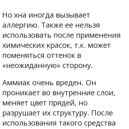
Но хна иногда вызывает
аллергию. Также ее нельзя
использовать после применения
химических красок, т.к. может
поменяться оттенок в
«неожиданную» сторону.
Аммиак очень вреден. Он
проникает во внутренние слои,
меняет цвет прядей, но
разрушает их структуру. После
использования такого средства