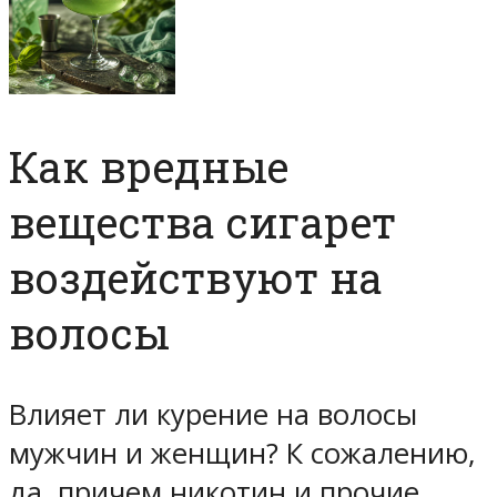
Как вредные
вещества сигарет
воздействуют на
волосы
Влияет ли курение на волосы
мужчин и женщин? К сожалению,
да, причем никотин и прочие