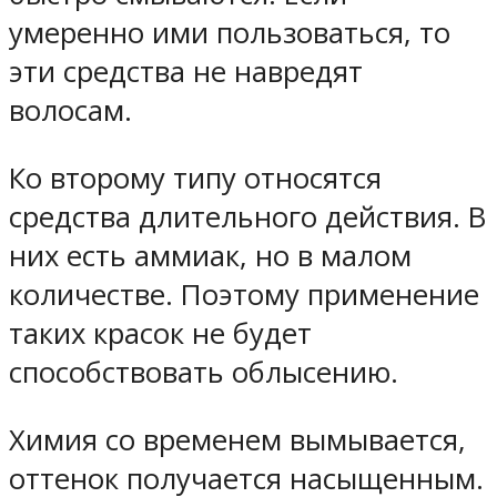
умеренно ими пользоваться, то
эти средства не навредят
волосам.
Ко второму типу относятся
средства длительного действия. В
них есть аммиак, но в малом
количестве. Поэтому применение
таких красок не будет
способствовать облысению.
Химия со временем вымывается,
оттенок получается насыщенным.