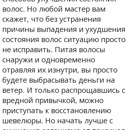
волос. Но любой мастер вам
скажет, что без устранения
причины выпадения и ухудшения
состояния волос ситуацию просто
не исправить. Питая волосы
снаружи и одновременно
отравляя их изнутри, вы просто
будете выбрасывать деньги на
ветер. И только распрощавшись с
вредной привычкой, можно
приступать к восстановлению
шевелюры. Но начать лучше с