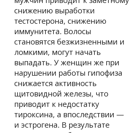
мужчин приводит к заметному
снижению выработки
тестостерона, снижению
иммунитета. Волосы
становятся безжизненными и
ломкими, могут начать
выпадать. У женщин же при
нарушении работы гипофиза
снижается активность
щитовидной железы, что
приводит к недостатку
тироксина, а впоследствии —
и эстрогена. В результате