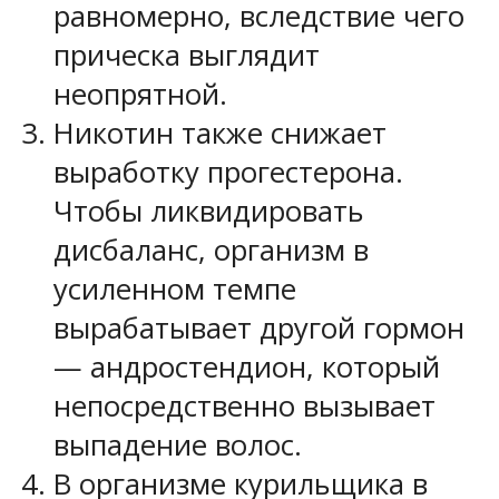
равномерно, вследствие чего
прическа выглядит
неопрятной.
Никотин также снижает
выработку прогестерона.
Чтобы ликвидировать
дисбаланс, организм в
усиленном темпе
вырабатывает другой гормон
— андростендион, который
непосредственно вызывает
выпадение волос.
В организме курильщика в