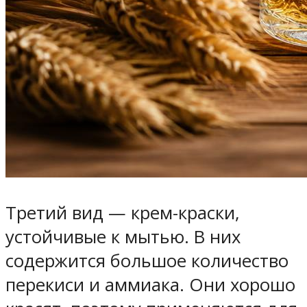
Третий вид — крем-краски,
устойчивые к мытью. В них
содержится большое количество
перекиси и аммиака. Они хорошо