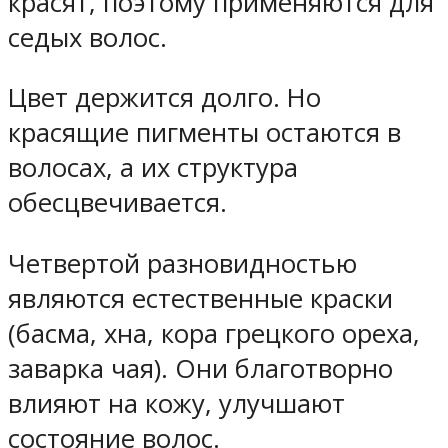
красят, поэтому применяются для
седых волос.
Цвет держится долго. Но
красящие пигменты остаются в
волосах, а их структура
обесцвечивается.
Четвертой разновидностью
являются естественные краски
(басма, хна, кора грецкого ореха,
заварка чая). Они благотворно
влияют на кожу, улучшают
состояние волос.