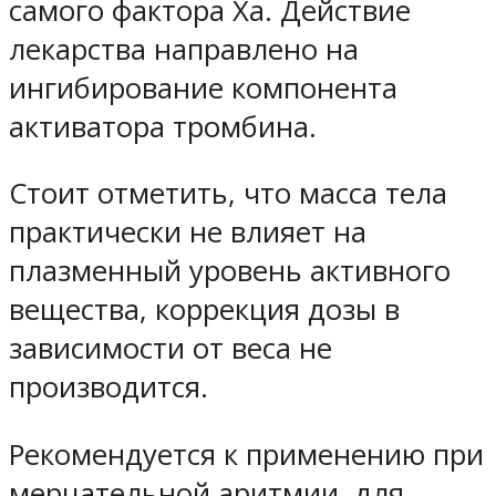
самого фактора Ха. Действие
лекарства направлено на
ингибирование компонента
активатора тромбина.
Стоит отметить, что масса тела
практически не влияет на
плазменный уровень активного
вещества, коррекция дозы в
зависимости от веса не
производится.
Рекомендуется к применению при
мерцательной аритмии, для