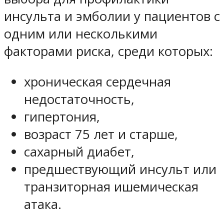
инсульта и эмболии у пациентов с
одним или несколькими
факторами риска, среди которых:
хроническая сердечная
недостаточность,
гипертония,
возраст 75 лет и старше,
сахарный диабет,
предшествующий инсульт или
транзиторная ишемическая
атака.