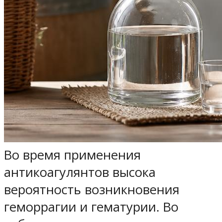
Во время применения
антикоагулянтов высока
вероятность возникновения
геморрагии и гематурии. Во