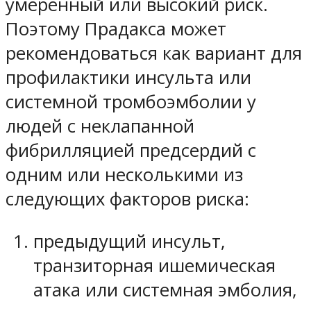
умеренный или высокий риск.
Поэтому Прадакса может
рекомендоваться как вариант для
профилактики инсульта или
системной тромбоэмболии у
людей с неклапанной
фибрилляцией предсердий с
одним или несколькими из
следующих факторов риска:
предыдущий инсульт,
транзиторная ишемическая
атака или системная эмболия,