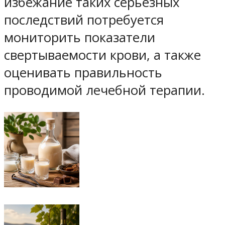
избежание таких серьезных
последствий потребуется
мониторить показатели
свертываемости крови, а также
оценивать правильность
проводимой лечебной терапии.