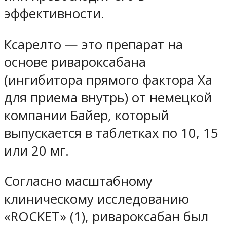
эффективности.
Ксарелто — это препарат на
основе ривароксабана
(ингибитора прямого фактора Xa
для приема внутрь) от немецкой
компании Байер, который
выпускается в таблетках по 10, 15
или 20 мг.
Согласно масштабному
клиническому исследованию
«ROCKET» (1), ривароксабан был