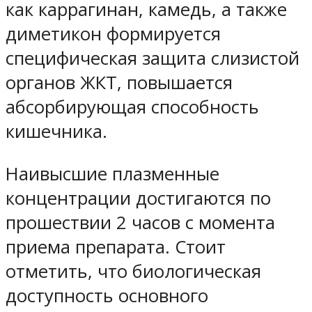
как каррагинан, камедь, а также
диметикон формируется
специфическая защита слизистой
органов ЖКТ, повышается
абсорбирующая способность
кишечника.
Наивысшие плазменные
концентрации достигаются по
прошествии 2 часов с момента
приема препарата. Стоит
отметить, что биологическая
доступность основного