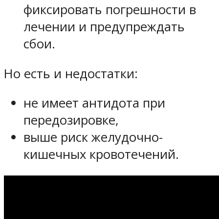
фиксировать погрешности в
лечении и предупреждать
сбои.
Но есть и недостатки:
не имеет антидота при
передозировке,
выше риск желудочно-
кишечных кровотечений.