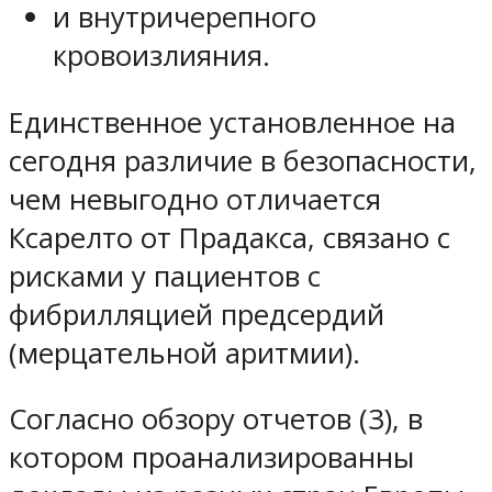
и внутричерепного
кровоизлияния.
Единственное установленное на
сегодня различие в безопасности,
чем невыгодно отличается
Ксарелто от Прадакса, связано с
рисками у пациентов с
фибрилляцией предсердий
(мерцательной аритмии).
Согласно обзору отчетов (3), в
котором проанализированны