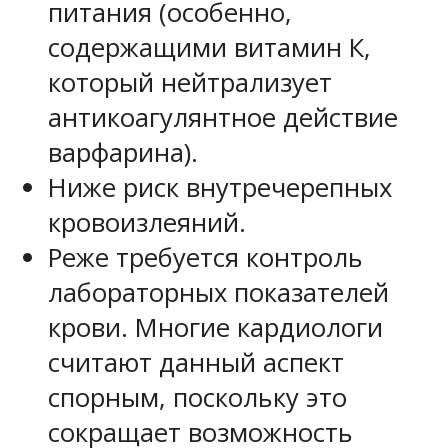
питания (особенно,
содержащими витамин К,
который нейтрализует
антикоагулянтное действие
варфарина).
Ниже риск внутречерепных
кровоизлеяний.
Реже требуется контроль
лабораторных показателей
крови. Многие кардиологи
считают данный аспект
спорным, поскольку это
сокращает возможность