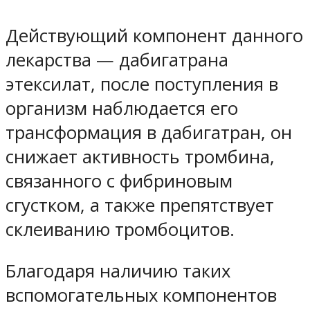
Действующий компонент данного
лекарства — дабигатрана
этексилат, после поступления в
организм наблюдается его
трансформация в дабигатран, он
снижает активность тромбина,
связанного с фибриновым
сгустком, а также препятствует
склеиванию тромбоцитов.
Благодаря наличию таких
вспомогательных компонентов