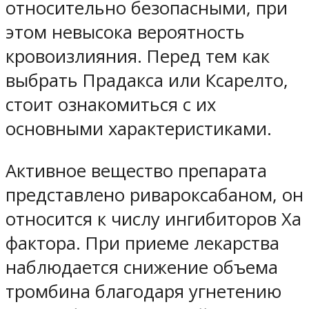
относительно безопасными, при
этом невысока вероятность
кровоизлияния. Перед тем как
выбрать Прадакса или Ксарелто,
стоит ознакомиться с их
основными характеристиками.
Активное вещество препарата
представлено ривароксабаном, он
относится к числу ингибиторов Ха
фактора. При приеме лекарства
наблюдается снижение объема
тромбина благодаря угнетению