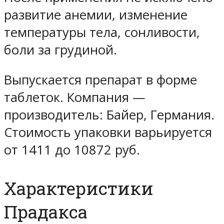
развитие анемии, изменение
температуры тела, сонливости,
боли за грудиной.
Выпускается препарат в форме
таблеток. Компания —
производитель: Байер, Германия.
Стоимость упаковки варьируется
от 1411 до 10872 руб.
Характеристики
Прадакса