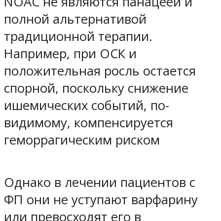
NOAC не являются панацеей и
полной альтернативой
традиционной терапии.
Например, при ОСК и
положительная росль остается
спорной, поскольку снижение
ишемических событий, по-
видимому, компенсируется
геморрагическим риском
Однако в лечении пациентов с
ФП они не уступают варфарину
или превосходят его в