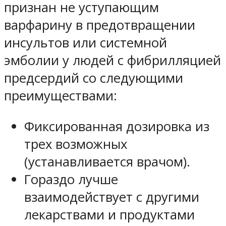
признан не уступающим
варфарину в предотвращении
инсультов или системной
эмболии у людей с фибрилляцией
предсердий со следующими
преимуществами:
Фиксированная дозировка из
трех возможных
(устанавливается врачом).
Гораздо лучше
взаимодействует с другими
лекарствами и продуктами