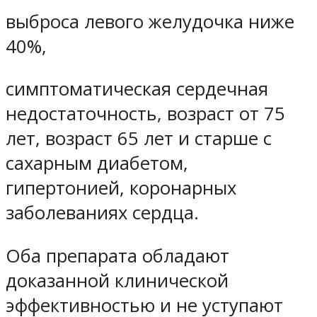
выброса левого желудочка ниже
40%,
симптоматическая сердечная
недостаточность, возраст от 75
лет, возраст 65 лет и старше с
сахарным диабетом,
гипертонией, коронарных
заболеваниях сердца.
Оба препарата обладают
доказанной клинической
эффективностью и не уступают