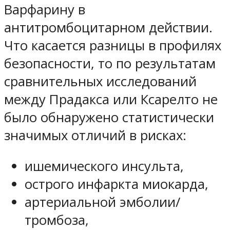
Варфарину в
антитромбоцитарном действии.
Что касается разницы в профилях
безопасности, то по результатам
сравнительных исследований
между Прадакса или Ксарелто не
было обнаружено статистически
значимых отличий в рисках:
ишемического инсульта,
острого инфаркта миокарда,
артериальной эмболии/
тромбоза,