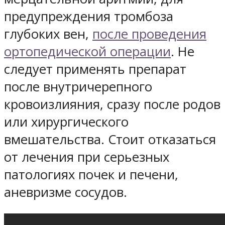
предупреждения тромбоза
глубоких вен,
после проведения
ортопедической операции
. Не
следует применять препарат
после внутричерепного
кровоизлияния, сразу после родов
или хирургического
вмешательства. Стоит отказаться
от лечения при серьезных
патологиях почек и печени,
аневризме сосудов.