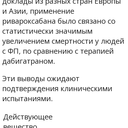
доклады из разных стран Европы
и Азии, применение
ривароксабана было связано со
статистически значимым
увеличением смертности у людей
с ФП, по сравнению с терапией
дабигатраном.
Эти выводы ожидают
подтверждения клиническими
испытаниями.
Действующее
вещество