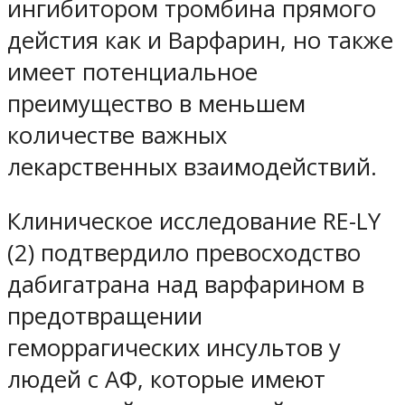
ингибитором тромбина прямого
дейстия как и Варфарин, но также
имеет потенциальное
преимущество в меньшем
количестве важных
лекарственных взаимодействий.
Клиническое исследование RE-LY
(2) подтвердило превосходство
дабигатрана над варфарином в
предотвращении
геморрагических инсультов у
людей с АФ, которые имеют