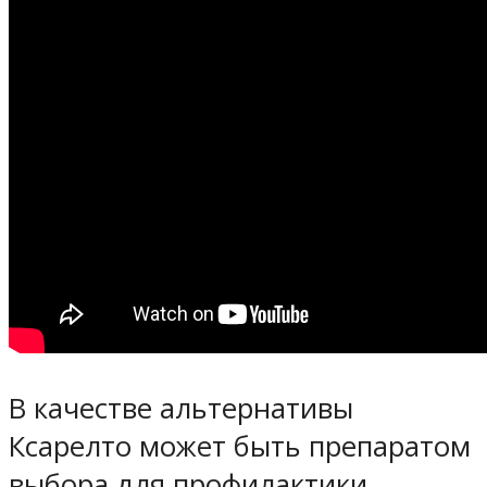
В качестве альтернативы
Ксарелто может быть препаратом
выбора для профилактики