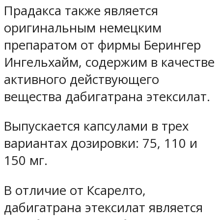
Прадакса также является
оригинальным немецким
препаратом от фирмы Берингер
Ингельхайм, содержим в качестве
активного действующего
вещества дабигатрана этексилат.
Выпускается капсулами в трех
вариантах дозировки: 75, 110 и
150 мг.
В отличие от Ксарелто,
дабигатрана этексилат является