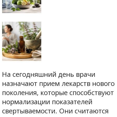
На сегодняшний день врачи
назначают прием лекарств нового
поколения, которые способствуют
нормализации показателей
свертываемости. Они считаются