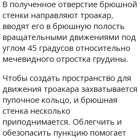
В полученное отверстие брюшной
стенки направляют троакар,
вводят его в брюшную полость
вращательными движениями под
углом 45 градусов относительно
мечевидного отростка грудины.
Чтобы создать пространство для
движения троакара захватывается
пупочное кольцо, и брюшная
стенка несколько
приподнимается. Облегчить и
обезопасить пункцию помогает