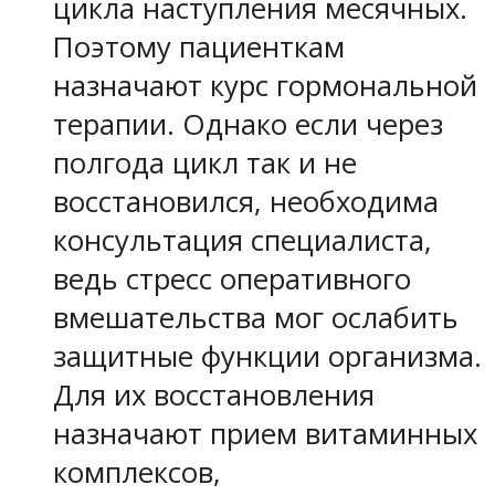
цикла наступления месячных.
Поэтому пациенткам
назначают курс гормональной
терапии. Однако если через
полгода цикл так и не
восстановился, необходима
консультация специалиста,
ведь стресс оперативного
вмешательства мог ослабить
защитные функции организма.
Для их восстановления
назначают прием витаминных
комплексов,