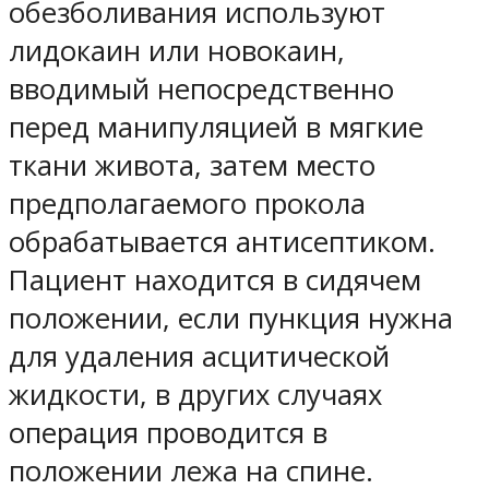
обезболивания используют
лидокаин или новокаин,
вводимый непосредственно
перед манипуляцией в мягкие
ткани живота, затем место
предполагаемого прокола
обрабатывается антисептиком.
Пациент находится в сидячем
положении, если пункция нужна
для удаления асцитической
жидкости, в других случаях
операция проводится в
положении лежа на спине.