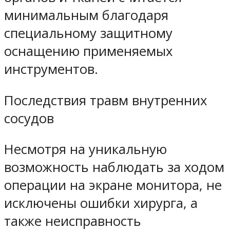
минимальным благодаря
специальному защитному
оснащению применяемых
инструментов.
Последствия травм внутренних
сосудов
Несмотря на уникальную
возможность наблюдать за ходом
операции на экране монитора, не
исключены ошибки хирурга, а
также неисправность