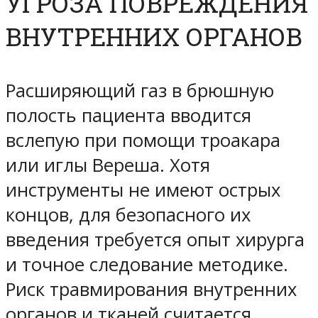
УГРОЗА ПОВРЕЖДЕНИЯ
ВНУТРЕННИХ ОРГАНОВ
Расширяющий газ в брюшную
полость пациента вводится
вслепую при помощи троакара
или иглы Вереша. Хотя
инструменты не имеют острых
концов, для безопасного их
введения требуется опыт хирурга
и точное следование методике.
Риск травмирования внутренних
органов и тканей считается