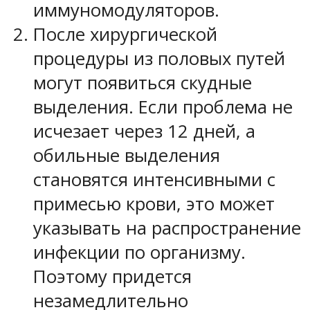
иммуномодуляторов.
После хирургической
процедуры из половых путей
могут появиться скудные
выделения. Если проблема не
исчезает через 12 дней, а
обильные выделения
становятся интенсивными с
примесью крови, это может
указывать на распространение
инфекции по организму.
Поэтому придется
незамедлительно