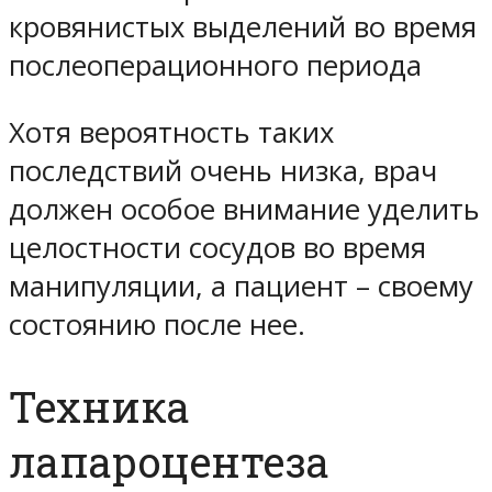
кровянистых выделений во время
послеоперационного периода
Хотя вероятность таких
последствий очень низка, врач
должен особое внимание уделить
целостности сосудов во время
манипуляции, а пациент – своему
состоянию после нее.
Техника
лапароцентеза