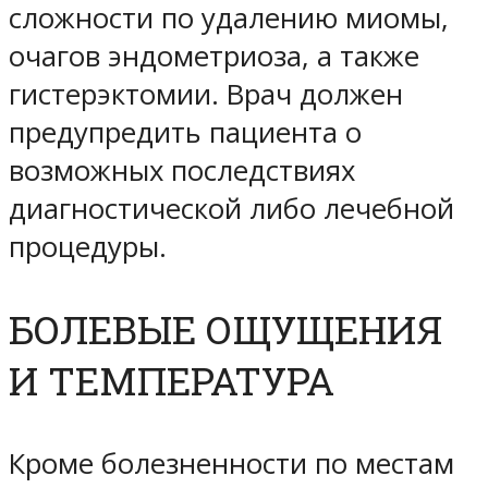
сложности по удалению миомы,
очагов эндометриоза, а также
гистерэктомии. Врач должен
предупредить пациента о
возможных последствиях
диагностической либо лечебной
процедуры.
БОЛЕВЫЕ ОЩУЩЕНИЯ
И ТЕМПЕРАТУРА
Кроме болезненности по местам