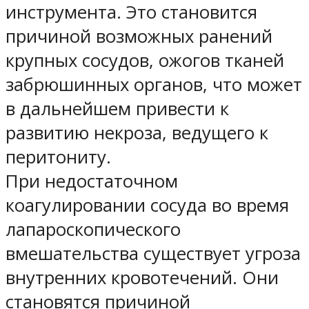
инструмента. Это становится
причиной возможных ранений
крупных сосудов, ожогов тканей
забрюшинных органов, что может
в дальнейшем привести к
развитию некроза, ведущего к
перитониту.
При недостаточном
коагулировании сосуда во время
лапароскопического
вмешательства существует угроза
внутренних кровотечений. Они
становятся причиной