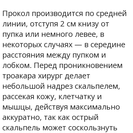
Прокол производится по средней
линии, отступя 2 см книзу от
пупка или немного левее, в
некоторых случаях — в середине
расстояния между пупком и
лобком. Перед проникновением
троакара хирург делает
небольшой надрез скальпелем,
рассекая кожу, клетчатку и
мышцы, действуя максимально
аккуратно, так как острый
скальпель может соскользнуть