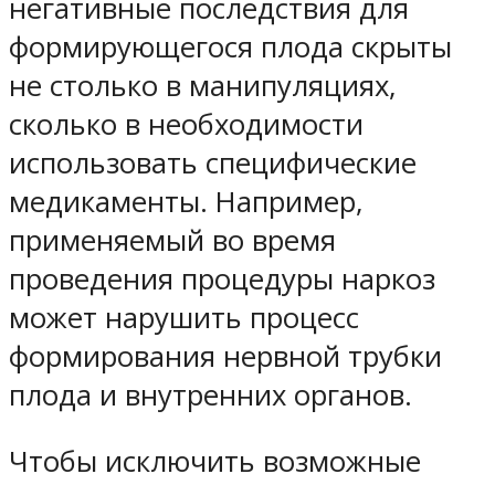
негативные последствия для
формирующегося плода скрыты
не столько в манипуляциях,
сколько в необходимости
использовать специфические
медикаменты. Например,
применяемый во время
проведения процедуры наркоз
может нарушить процесс
формирования нервной трубки
плода и внутренних органов.
Чтобы исключить возможные