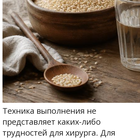
Техника выполнения не
представляет каких-либо
трудностей для хирурга. Для