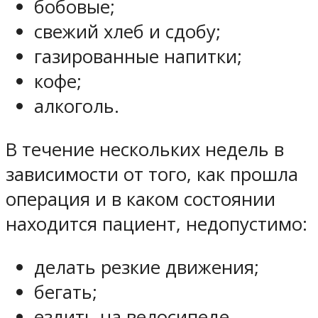
бобовые;
свежий хлеб и сдобу;
газированные напитки;
кофе;
алкоголь.
В течение нескольких недель в
зависимости от того, как прошла
операция и в каком состоянии
находится пациент, недопустимо:
делать резкие движения;
бегать;
ездить на велосипеде