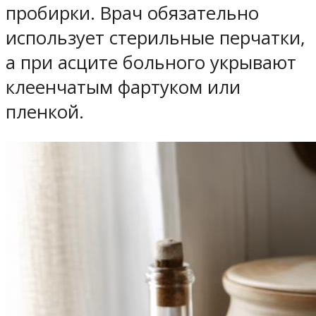
пробирки. Врач обязательно
использует стерильные перчатки,
а при асците больного укрывают
клеенчатым фартуком или
пленкой.