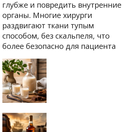
глубже и повредить внутренние
органы. Многие хирурги
раздвигают ткани тупым
способом, без скальпеля, что
более безопасно для пациента