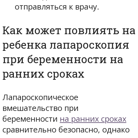
отправляться к врачу.
Как может повлиять на
ребенка лапароскопия
при беременности на
ранних сроках
Лапароскопическое
вмешательство при
беременности
на ранних сроках
сравнительно безопасно, однако