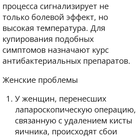
процесса сигнализирует не
только болевой эффект, но
высокая температура. Для
купирования подобных
симптомов назначают курс
антибактериальных препаратов.
Женские проблемы
У женщин, перенесших
лапароскопическую операцию,
связанную с удалением кисты
яичника, происходят сбои