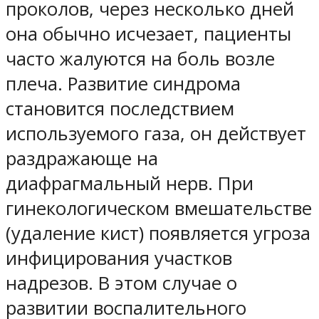
проколов, через несколько дней
она обычно исчезает, пациенты
часто жалуются на боль возле
плеча. Развитие синдрома
становится последствием
используемого газа, он действует
раздражающе на
диафрагмальный нерв. При
гинекологическом вмешательстве
(удаление кист) появляется угроза
инфицирования участков
надрезов. В этом случае о
развитии воспалительного