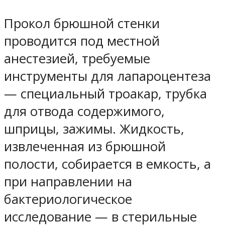
Прокол брюшной стенки
проводится под местной
анестезией, требуемые
инструменты для лапароцентеза
— специальный троакар, трубка
для отвода содержимого,
шприцы, зажимы. Жидкость,
извлеченная из брюшной
полости, собирается в емкость, а
при направлении на
бактериологическое
исследование — в стерильные