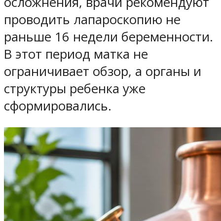
осложнения, врачи рекомендуют
проводить лапароскопию не
раньше 16 недели беременности.
В этот период матка не
ограничивает обзор, а органы и
структуры ребенка уже
сформировались.