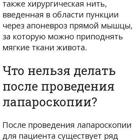
также хирургическая нить,
введенная в области пункции
через апоневроз прямой мышцы,
за которую можно приподнять
мягкие ткани живота.
Что нельзя делать
после проведения
лапароскопии?
После проведения лапароскопии
для пациента существует ряд