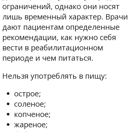
ограничений, однако они носят
лишь временный характер. Врачи
дают пациентам определенные
рекомендации, как нужно себя
вести в реабилитационном
периоде и чем питаться.
Нельзя употреблять в пищу:
острое;
соленое;
копченое;
жареное;