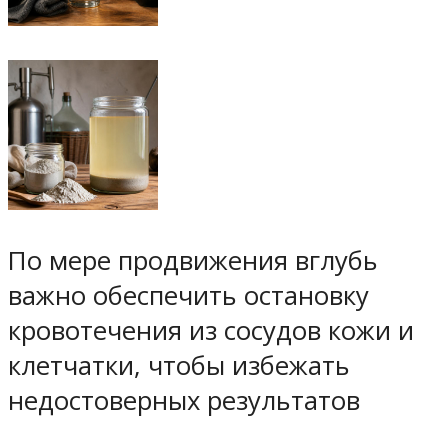
По мере продвижения вглубь
важно обеспечить остановку
кровотечения из сосудов кожи и
клетчатки, чтобы избежать
недостоверных результатов