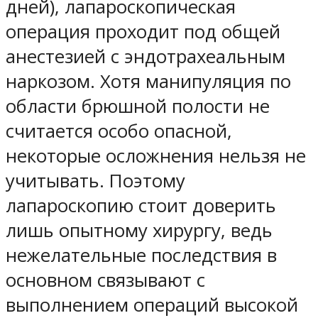
дней), лапароскопическая
операция проходит под общей
анестезией с эндотрахеальным
наркозом. Хотя манипуляция по
области брюшной полости не
считается особо опасной,
некоторые осложнения нельзя не
учитывать. Поэтому
лапароскопию стоит доверить
лишь опытному хирургу, ведь
нежелательные последствия в
основном связывают с
выполнением операций высокой