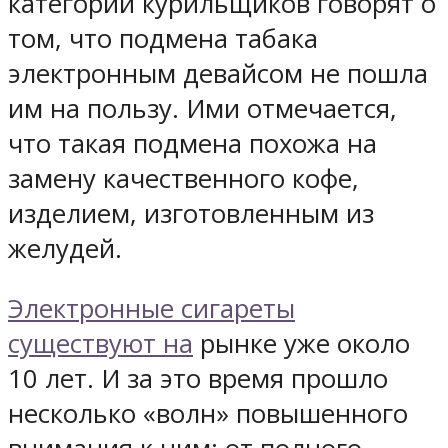
категории курильщиков говорят о
том, что подмена табака
электронным девайсом не пошла
им на пользу. Ими отмечается,
что такая подмена похожа на
замену качественного кофе,
изделием, изготовленным из
желудей.
Электронные сигареты
существуют на
рынке уже около
10 лет. И за это время прошло
несколько «волн» повышенного