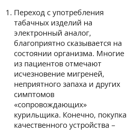
Переход с употребления
табачных изделий на
электронный аналог,
благоприятно сказывается на
состоянии организма. Многие
из пациентов отмечают
исчезновение мигреней,
неприятного запаха и других
симптомов
«сопровождающих»
курильщика. Конечно, покупка
качественного устройства –