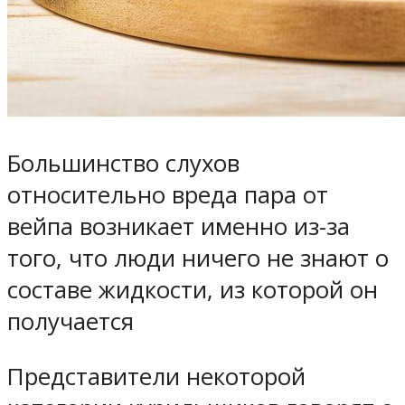
Большинство слухов
относительно вреда пара от
вейпа возникает именно из-за
того, что люди ничего не знают о
составе жидкости, из которой он
получается
Представители некоторой