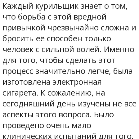
Каждый курильщик знает о том,
что борьба с этой вредной
привычкой чрезвычайно сложна и
бросить её способен только
человек с сильной волей. Именно
для того, чтобы сделать этот
процесс значительно легче, была
изготовлена электронная
сигарета. К сожалению, на
сегодняшний день изучены не все
аспекты этого вопроса. Было
проведено очень мало
клинических испытаний для того,