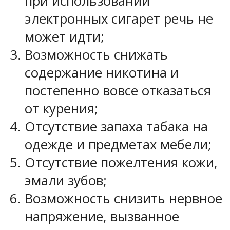
при использовании
электронных сигарет речь не
может идти;
Возможность снижать
содержание никотина и
постепенно вовсе отказаться
от курения;
Отсутствие запаха табака на
одежде и предметах мебели;
Отсутствие пожелтения кожи,
эмали зубов;
Возможность снизить нервное
напряжение, вызванное