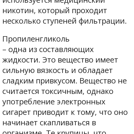
никотин, который проходит
несколько ступеней фильтрации.
Пропиленгликоль
– одна из составляющих
жидкости. Это вещество имеет
сильную вязкость и обладает
сладким привкусом. Вещество не
считается токсичным, однако
употребление электронных
сигарет приводит к тому, что оно
начинает скапливаться в
организме. Те крупицы, что