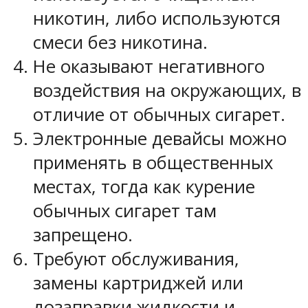
никотин, либо используются
смеси без никотина.
Не оказывают негативного
воздействия на окружающих, в
отличие от обычных сигарет.
Электронные девайсы можно
применять в общественных
местах, тогда как курение
обычных сигарет там
запрещено.
Требуют обслуживания,
замены картриджей или
дозаправки жидкости и