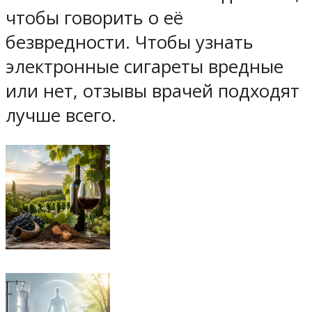
чтобы говорить о её
безвредности. Чтобы узнать
электронные сигареты вредные
или нет, отзывы врачей подходят
лучше всего.