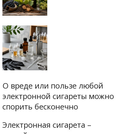
О вреде или пользе любой
электронной сигареты можно
спорить бесконечно
Электронная сигарета –