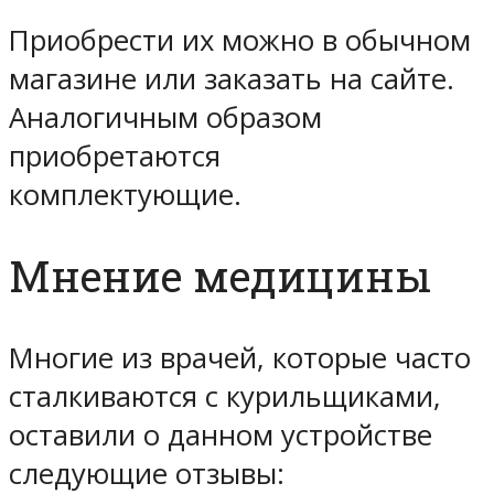
Приобрести их можно в обычном
магазине или заказать на сайте.
Аналогичным образом
приобретаются
комплектующие.
Мнение медицины
Многие из врачей, которые часто
сталкиваются с курильщиками,
оставили о данном устройстве
следующие отзывы: