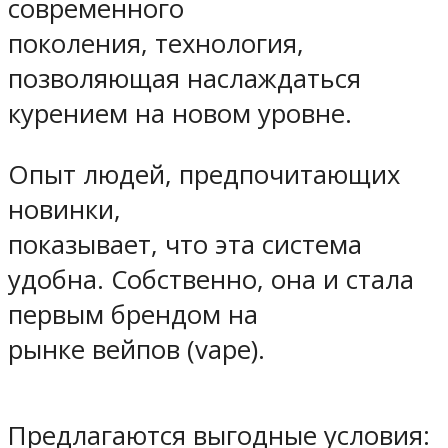
современного
поколения, технология,
позволяющая наслаждаться
курением на новом уровне.
Опыт людей, предпочитающих
новинки,
показывает, что эта система
удобна. Собственно, она и стала
первым брендом на
рынке вейпов (vape).
Предлагаются выгодные условия: