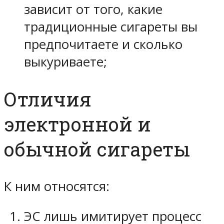
зависит от того, какие
традиционные сигареты вы
предпочитаете и сколько
выкуриваете;
Отличия
электронной и
обычной сигареты
К ним относятся:
ЭС лишь имитирует процесс