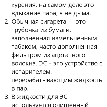
курения, на самом деле это
вдыхание пара, а не дыма.
Обычная сигарета — это
трубочка из бумаги,
заполненная измельченным
табаком, часто дополненная
фильтром из ацетатного
волокна. ЭС – это устройство с
испарителем,
перерабатывающим жидкость
в пар.
В жидкости для ЭС
используется очищенный