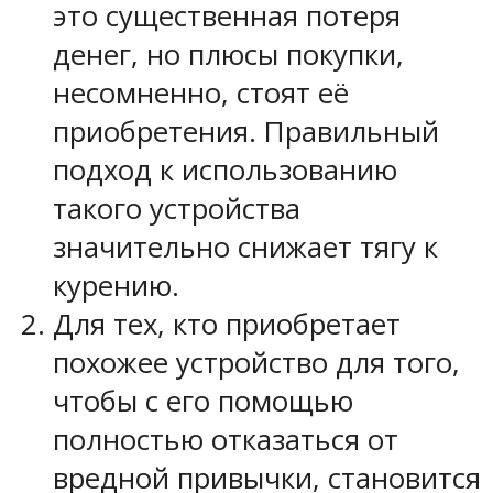
это существенная потеря
денег, но плюсы покупки,
несомненно, стоят её
приобретения. Правильный
подход к использованию
такого устройства
значительно снижает тягу к
курению.
Для тех, кто приобретает
похожее устройство для того,
чтобы с его помощью
полностью отказаться от
вредной привычки, становится