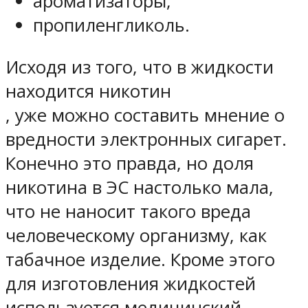
ароматизаторы;
пропиленгликоль.
Исходя из того, что в жидкости
находится никотин
, уже можно составить мнение о
вредности электронных сигарет.
Конечно это правда, но доля
никотина в ЭС настолько мала,
что не наносит такого вреда
человеческому организму, как
табачное изделие. Кроме этого
для изготовления жидкостей
используется медицинский