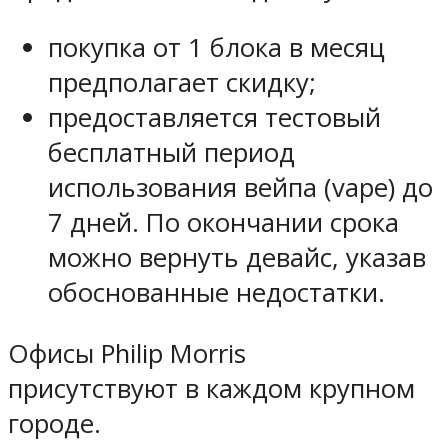
покупка от 1 блока в месяц
предполагает скидку;
предоставляется тестовый
бесплатный период
использования вейпа (vape) до
7 дней. По окончании срока
можно вернуть девайс, указав
обоснованные недостатки.
Офисы Philip Morris
присутствуют в каждом крупном
городе.