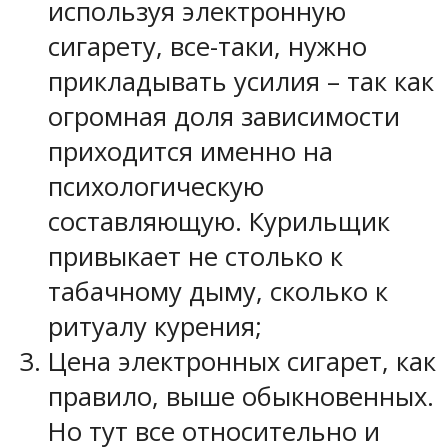
используя электронную
сигарету, все-таки, нужно
прикладывать усилия – так как
огромная доля зависимости
приходится именно на
психологическую
составляющую. Курильщик
привыкает не столько к
табачному дыму, сколько к
ритуалу курения;
Цена электронных сигарет, как
правило, выше обыкновенных.
Но тут все относительно и