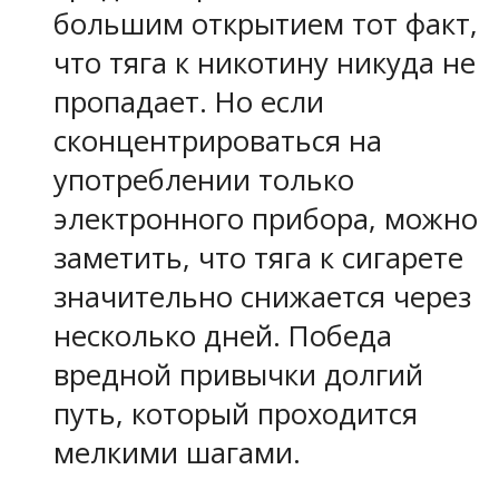
большим открытием тот факт,
что тяга к никотину никуда не
пропадает. Но если
сконцентрироваться на
употреблении только
электронного прибора, можно
заметить, что тяга к сигарете
значительно снижается через
несколько дней. Победа
вредной привычки долгий
путь, который проходится
мелкими шагами.