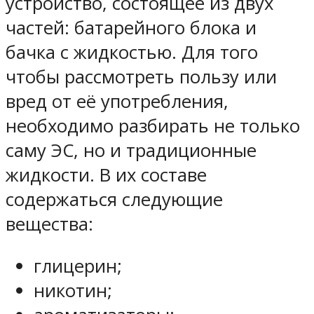
устройство, состоящее из двух
частей: батарейного блока и
бачка с жидкостью. Для того
чтобы рассмотреть пользу или
вред от её употребления,
необходимо разбирать не только
саму ЭС, но и традиционные
жидкости. В их составе
содержаться следующие
вещества:
глицерин;
никотин;