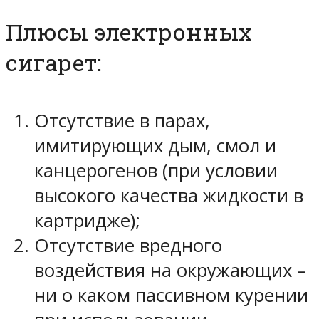
Плюсы электронных
сигарет:
Отсутствие в парах,
имитирующих дым, смол и
канцерогенов (при условии
высокого качества жидкости в
картридже);
Отсутствие вредного
воздействия на окружающих –
ни о каком пассивном курении