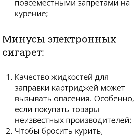
повсеместными запретами на
курение;
Минусы электронных
сигарет:
Качество жидкостей для
заправки картриджей может
вызывать опасения. Особенно,
если покупать товары
неизвестных производителей;
Чтобы бросить курить,