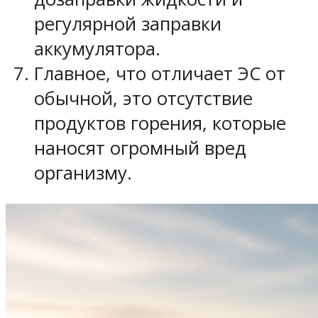
регулярной заправки
аккумулятора.
Главное, что отличает ЭС от
обычной, это отсутствие
продуктов горения, которые
наносят огромный вред
организму.