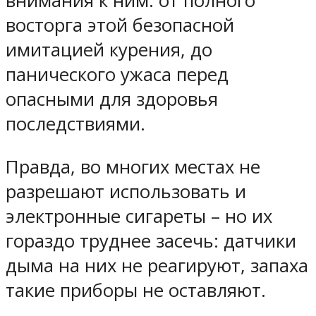
внимания к ним: от полного
восторга этой безопасной
имитацией курения, до
панического ужаса перед
опасными для здоровья
последствиями.
Правда, во многих местах не
разрешают использовать и
электронные сигареты – но их
гораздо труднее засечь: датчики
дыма на них не реагируют, запаха
такие приборы не оставляют.