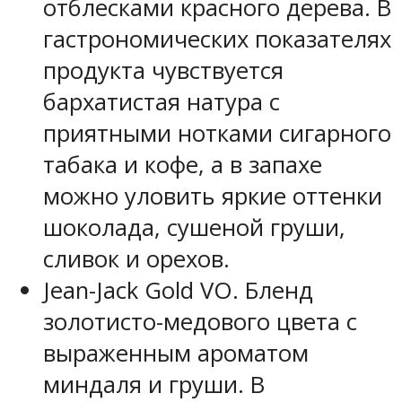
отблесками красного дерева. В
гастрономических показателях
продукта чувствуется
бархатистая натура с
приятными нотками сигарного
табака и кофе, а в запахе
можно уловить яркие оттенки
шоколада, сушеной груши,
сливок и орехов.
Jean-Jack Gold VO. Бленд
золотисто-медового цвета с
выраженным ароматом
миндаля и груши. В