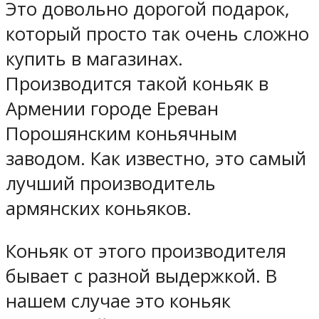
Это довольно дорогой подарок,
который просто так очень сложно
купить в магазинах.
Производится такой коньяк в
Армении городе Ереван
Порошянским коньячным
заводом. Как известно, это самый
лучший производитель
армянских коньяков.
Коньяк от этого производителя
бывает с разной выдержкой. В
нашем случае это коньяк