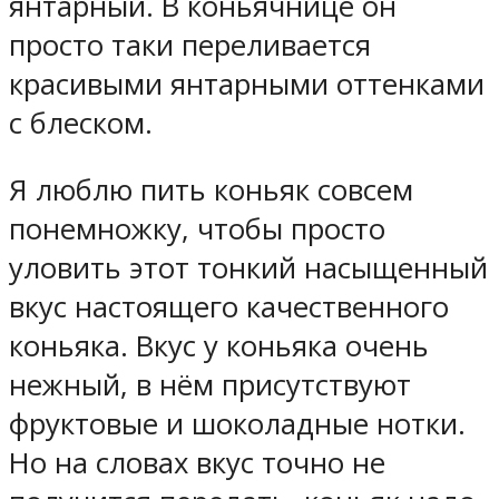
янтарный. В коньячнице он
просто таки переливается
красивыми янтарными оттенками
с блеском.
Я люблю пить коньяк совсем
понемножку, чтобы просто
уловить этот тонкий насыщенный
вкус настоящего качественного
коньяка. Вкус у коньяка очень
нежный, в нём присутствуют
фруктовые и шоколадные нотки.
Но на словах вкус точно не