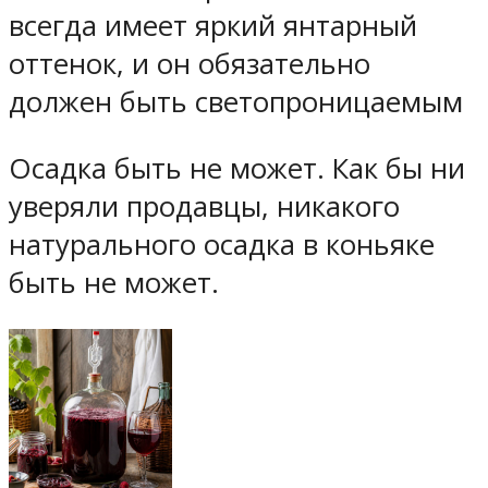
всегда имеет яркий янтарный
оттенок, и он обязательно
должен быть светопроницаемым
Осадка быть не может. Как бы ни
уверяли продавцы, никакого
натурального осадка в коньяке
быть не может.