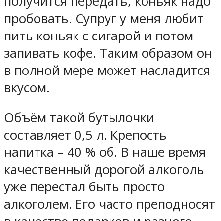
получится передать, коньяк надо
пробовать. Супруг у меня любит
пить коньяк с сигарой и потом
запивать кофе. Таким образом он
в полной мере может насладится
вкусом.
Объём такой бутылочки
составляет 0,5 л. Крепость
напитка – 40 % об. В наше время
качественный дорогой алкоголь
уже перестал быть просто
алкоголем. Его часто преподносят