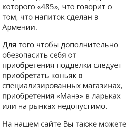
которого «485», что говорит о
том, что напиток сделан в
Армении.
Для того чтобы дополнительно
обезопасить себя от
приобретения подделки следует
приобретать коньяк в
специализированных магазинах,
приобретения «Манэ» в ларьках
или на рынках недопустимо.
На нашем сайте Вы также можете