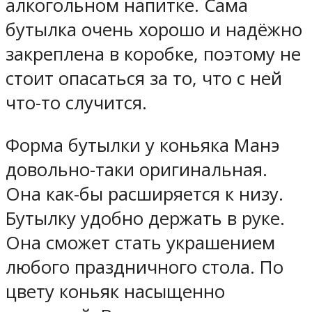
алкогольном напитке. Сама
бутылка очень хорошо и надёжно
закреплена в коробке, поэтому не
стоит опасаться за то, что с ней
что-то случится.
Форма бутылки у коньяка Манэ
довольно-таки оригинальная.
Она как-бы расширяется к низу.
Бутылку удобно держать в руке.
Она сможет стать украшением
любого праздничного стола. По
цвету коньяк насыщенно