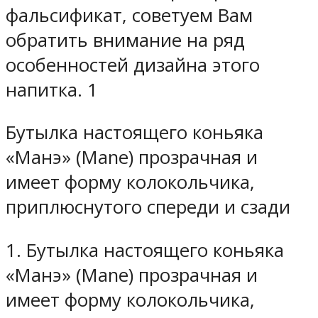
фальсификат, советуем Вам
обратить внимание на ряд
особенностей дизайна этого
напитка. 1
Бутылка настоящего коньяка
«Манэ» (Mane) прозрачная и
имеет форму колокольчика,
приплюснутого спереди и сзади
1. Бутылка настоящего коньяка
«Манэ» (Mane) прозрачная и
имеет форму колокольчика,