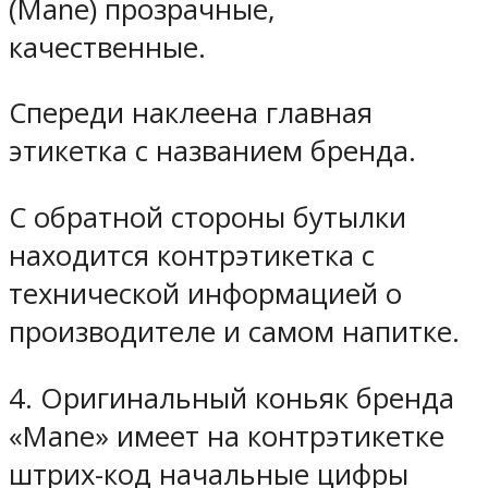
(Mane) прозрачные,
качественные.
Спереди наклеена главная
этикетка с названием бренда.
С обратной стороны бутылки
находится контрэтикетка с
технической информацией о
производителе и самом напитке.
4. Оригинальный коньяк бренда
«Mane» имеет на контрэтикетке
штрих-код начальные цифры