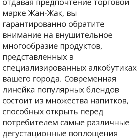
отдавая предпочтение торговой
марке Жан-Жак, вы
гарантированно обратите
внимание на внушительное
многообразие продуктов,
представленных в
специализированных алкобутиках
вашего города. Современная
линейка популярных блендов
состоит из множества напитков,
способных открыть перед
потребителем самые различные
дегустационные воплощения