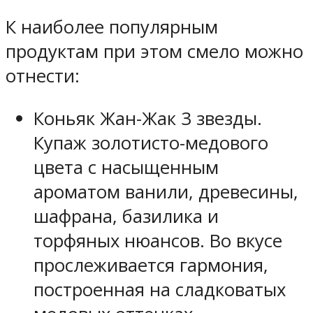
К наиболее популярным
продуктам при этом смело можно
отнести:
Коньяк Жан-Жак 3 звезды.
Купаж золотисто-медового
цвета с насыщенным
ароматом ванили, древесины,
шафрана, базилика и
торфяных нюансов. Во вкусе
прослеживается гармония,
построенная на сладковатых