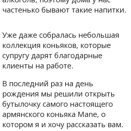
частенько бывают такие напитки.
Уже даже собралась небольшая
коллекция коньяков, которые
супругу дарят благодарные
клиенты на работе.
В последний раз на день
рождения мы решили открыть
бутылочку самого настоящего
армянского коньяка Mane, о
котором я и хочу рассказать вам.