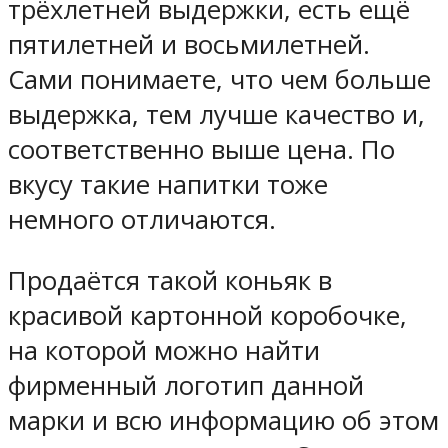
трёхлетней выдержки, есть ещё
пятилетней и восьмилетней.
Сами понимаете, что чем больше
выдержка, тем лучше качество и,
соответственно выше цена. По
вкусу такие напитки тоже
немного отличаются.
Продаётся такой коньяк в
красивой картонной коробочке,
на которой можно найти
фирменный логотип данной
марки и всю информацию об этом