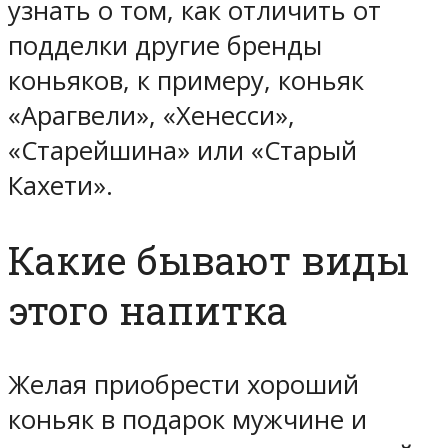
узнать о том, как отличить от
подделки другие бренды
коньяков, к примеру, коньяк
«Арагвели», «Хенесси»,
«Старейшина» или «Старый
Кахети».
Какие бывают виды
этого напитка
Желая приобрести хороший
коньяк в подарок мужчине и