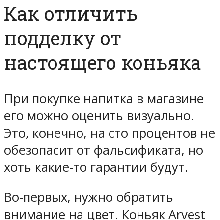
Как отличить
подделку от
настоящего коньяка
При покупке напитка в магазине
его можно оценить визуально.
Это, конечно, на сто процентов не
обезопасит от фальсификата, но
хоть какие-то гарантии будут.
Во-первых, нужно обратить
внимание на цвет. Коньяк Arvest