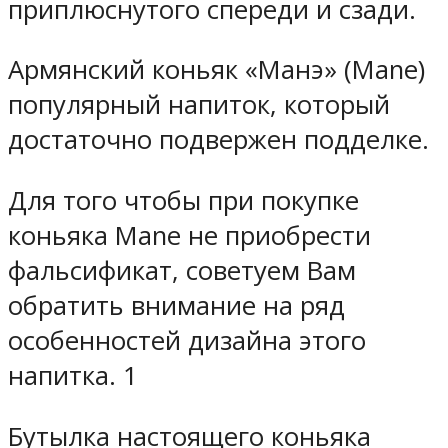
приплюснутого спереди и сзади.
Армянский коньяк «Манэ» (Mane)
популярный напиток, который
достаточно подвержен подделке.
Для того чтобы при покупке
коньяка Mane не приобрести
фальсификат, советуем Вам
обратить внимание на ряд
особенностей дизайна этого
напитка. 1
Бутылка настоящего коньяка