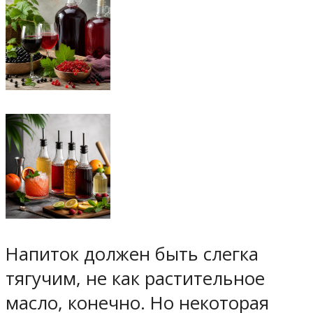
Напиток должен быть слегка
тягучим, не как растительное
масло, конечно. Но некоторая