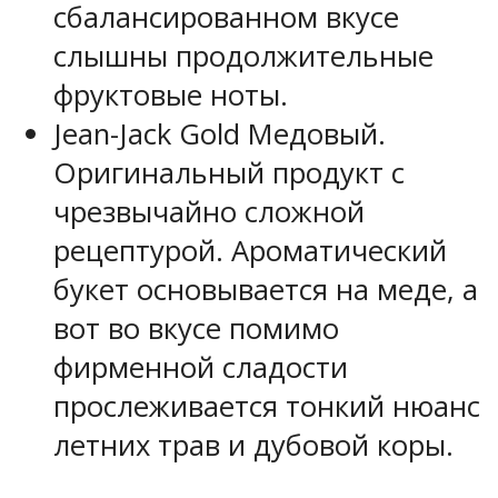
сбалансированном вкусе
слышны продолжительные
фруктовые ноты.
Jean-Jack Gold Медовый.
Оригинальный продукт с
чрезвычайно сложной
рецептурой. Ароматический
букет основывается на меде, а
вот во вкусе помимо
фирменной сладости
прослеживается тонкий нюанс
летних трав и дубовой коры.