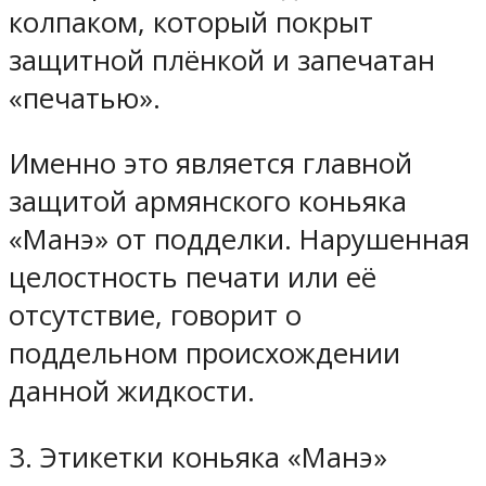
колпаком, который покрыт
защитной плёнкой и запечатан
«печатью».
Именно это является главной
защитой армянского коньяка
«Манэ» от подделки. Нарушенная
целостность печати или её
отсутствие, говорит о
поддельном происхождении
данной жидкости.
3. Этикетки коньяка «Манэ»