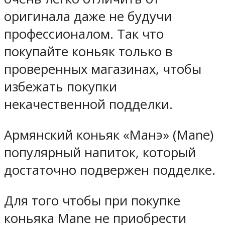
оригинала даже не будучи
профессионалом. Так что
покупайте коньяк только в
проверенных магазинах, чтобы
избежать покупки
некачественной подделки.
Армянский коньяк «Манэ» (Mane)
популярный напиток, который
достаточно подвержен подделке.
Для того чтобы при покупке
коньяка Mane не приобрести