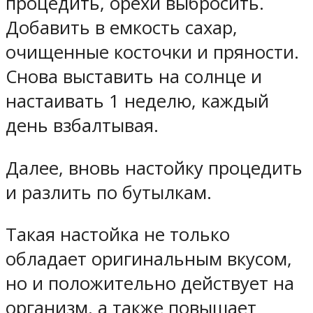
процедить, орехи выбросить.
Добавить в емкость сахар,
очищенные косточки и пряности.
Снова выставить на солнце и
настаивать 1 неделю, каждый
день взбалтывая.
Далее, вновь настойку процедить
и разлить по бутылкам.
Такая настойка не только
обладает оригинальным вкусом,
но и положительно действует на
организм, а также повышает