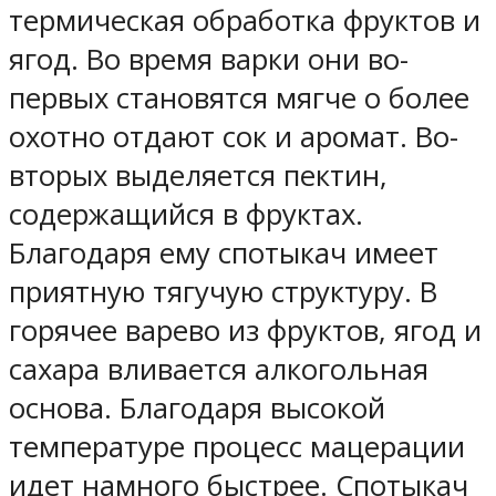
термическая обработка фруктов и
ягод. Во время варки они во-
первых становятся мягче о более
охотно отдают сок и аромат. Во-
вторых выделяется пектин,
содержащийся в фруктах.
Благодаря ему спотыкач имеет
приятную тягучую структуру. В
горячее варево из фруктов, ягод и
сахара вливается алкогольная
основа. Благодаря высокой
температуре процесс мацерации
идет намного быстрее. Спотыкач