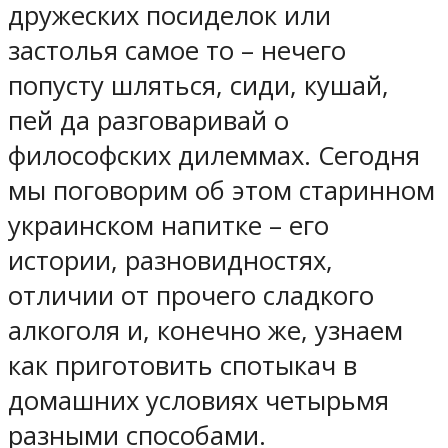
дружеских посиделок или
застолья самое то – нечего
попусту шляться, сиди, кушай,
пей да разговаривай о
философских дилеммах. Сегодня
мы поговорим об этом старинном
украинском напитке – его
истории, разновидностях,
отличии от прочего сладкого
алкоголя и, конечно же, узнаем
как приготовить спотыкач в
домашних условиях четырьмя
разными способами.