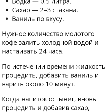
Водка — 0,5 литра.
Сахар — 2–3 стакана.
Ваниль по вкусу.
Нужное количество молотого
кофе залить холодной водой и
настаивать 24 часа.
По истечении времени жидкость
процедить, добавить ваниль и
варить около 10 минут.
Когда напиток остынет, вновь
процедить и добавив сахар,