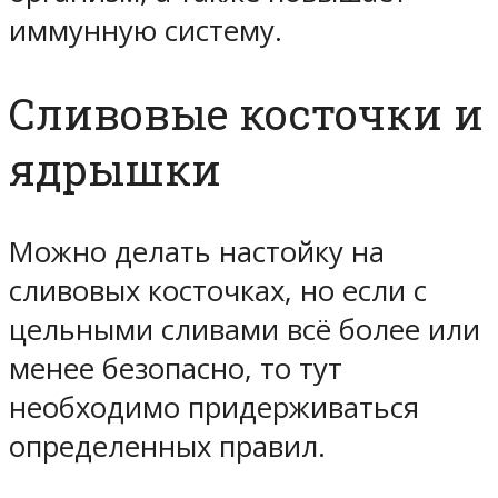
иммунную систему.
Сливовые косточки и
ядрышки
Можно делать настойку на
сливовых косточках, но если с
цельными сливами всё более или
менее безопасно, то тут
необходимо придерживаться
определенных правил.