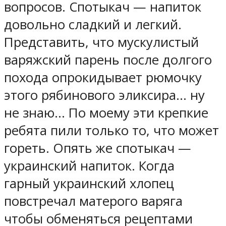
вопросов. Спотыкач — напиток
довольно сладкий и легкий.
Представить, что мускулистый
варяжский парень после долгого
похода опрокидывает рюмочку
этого рябинового эликсира… ну
не знаю… По моему эти крепкие
ребята пили только то, что может
гореть. Опять же спотыкач —
украинский напиток. Когда
гарный украинский хлопец
повстречал матерого варяга
чтобы обменяться рецептами