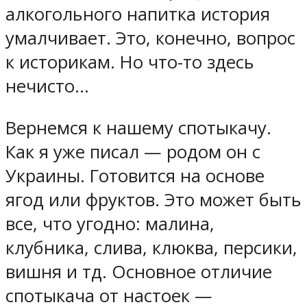
алкогольного напитка история
умалчивает. Это, конечно, вопрос
к историкам. Но что-то здесь
нечисто…
Вернемся к нашему спотыкачу.
Как я уже писал — родом он с
Украины. Готовится на основе
ягод или фруктов. Это может быть
все, что угодно: малина,
клубника, слива, клюква, персики,
вишня и тд. Основное отличие
спотыкача от настоек —