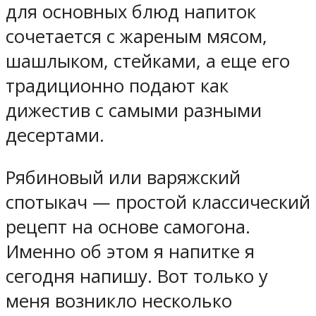
для основных блюд напиток
сочетается с жареным мясом,
шашлыком, стейками, а еще его
традиционно подают как
дижестив с самыми разными
десертами.
Рябиновый или варяжский
спотыкач — простой классический
рецепт на основе самогона.
Именно об этом я напитке я
сегодня напишу. Вот только у
меня возникло несколько