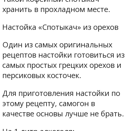
хранить в прохладном месте.
Настойка «Спотыкач» из орехов
Один из самых оригинальных
рецептов настойки готовиться из
самых простых грецких орехов и
персиковых косточек.
Для приготовления настойки по
этому рецепту, самогон в
качестве основы лучше не брать.