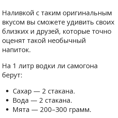
Наливкой с таким оригинальным
вкусом вы сможете удивить своих
близких и друзей, которые точно
оценят такой необычный
напиток.
На 1 литр водки ли самогона
берут:
Сахар — 2 стакана.
Вода — 2 стакана.
Мята — 200–300 грамм.