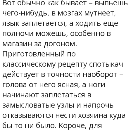
Вот обычно как бывает – выпьешь
чего-нибудь, в мозгах мутнеет,
язык заплетается, а ходить еще
полночи можешь, особенно в
магазин за догоном.
Приготовленный по
классическому рецепту спотыкач
действует в точности наоборот –
голова от него ясная, а ноги
начинают заплетаться в
замысловатые узлы и напрочь
отказываются нести хозяина куда
бы то ни было. Короче, для