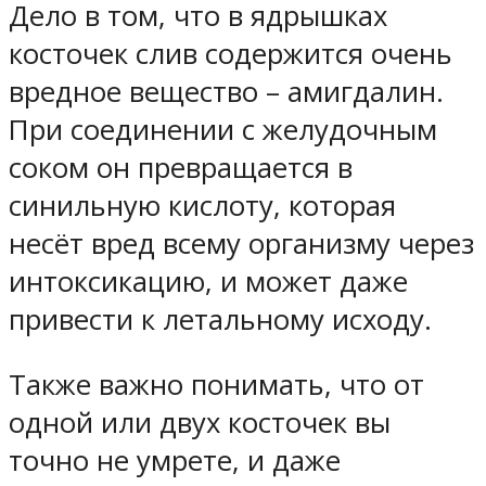
Дело в том, что в ядрышках
косточек слив содержится очень
вредное вещество – амигдалин.
При соединении с желудочным
соком он превращается в
синильную кислоту, которая
несёт вред всему организму через
интоксикацию, и может даже
привести к летальному исходу.
Также важно понимать, что от
одной или двух косточек вы
точно не умрете, и даже