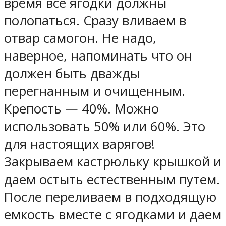
время все ягодки должны
полопаться. Сразу вливаем в
отвар самогон. Не надо,
наверное, напоминать что он
должен быть дважды
перегнанным и очищенным.
Крепость — 40%. Можно
использовать 50% или 60%. Это
для настоящих варягов!
Закрываем кастрюльку крышкой и
даем остыть естественным путем.
После переливаем в подходящую
емкость вместе с ягодками и даем