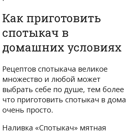
Как приготовить
спотыкач в
домашних условиях
Рецептов спотыкача великое
множество и любой может
выбрать себе по душе, тем более
что приготовить спотыкач в дома
очень просто.
Наливка «Спотыкач» мятная