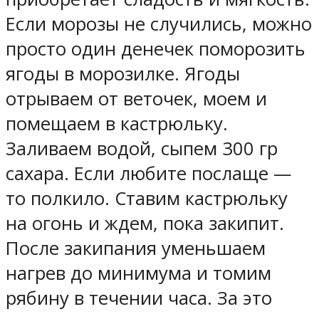
Если морозы не случились, можно
просто один денечек поморозить
ягоды в морозилке. Ягоды
отрываем от веточек, моем и
помещаем в кастрюльку.
Заливаем водой, сыпем 300 гр
сахара. Если любите послаще —
то полкило. Ставим кастрюльку
на огонь и ждем, пока закипит.
После закипания уменьшаем
нагрев до минимума и томим
рябину в течении часа. За это