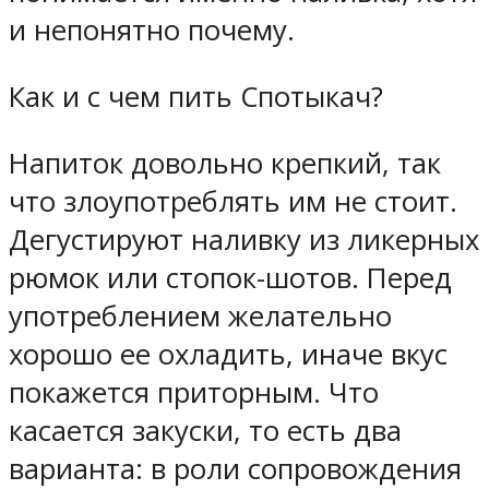
и непонятно почему.
Как и с чем пить Спотыкач?
Напиток довольно крепкий, так
что злоупотреблять им не стоит.
Дегустируют наливку из ликерных
рюмок или стопок-шотов. Перед
употреблением желательно
хорошо ее охладить, иначе вкус
покажется приторным. Что
касается закуски, то есть два
варианта: в роли сопровождения