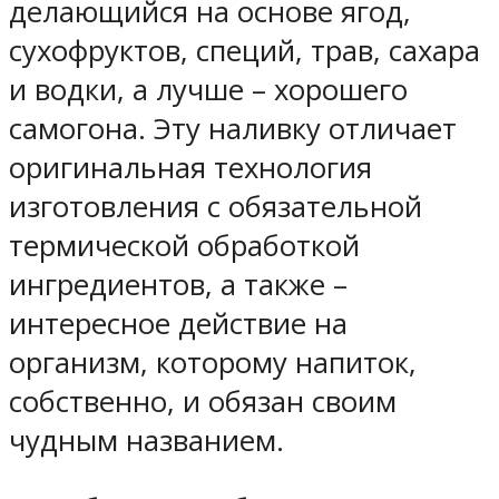
делающийся на основе ягод,
сухофруктов, специй, трав, сахара
и водки, а лучше – хорошего
самогона. Эту наливку отличает
оригинальная технология
изготовления с обязательной
термической обработкой
ингредиентов, а также –
интересное действие на
организм, которому напиток,
собственно, и обязан своим
чудным названием.