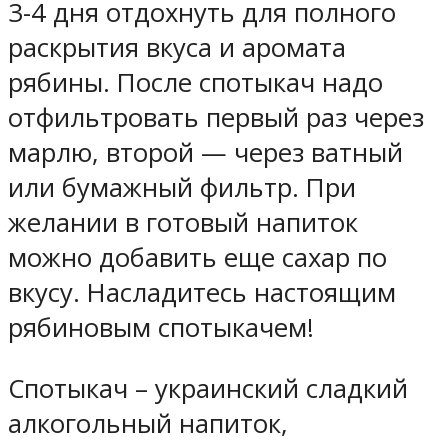
3-4 дня отдохнуть для полного
раскрытия вкуса и аромата
рябины. После спотыкач надо
отфильтровать первый раз через
марлю, второй — через ватный
или бумажный фильтр. При
желании в готовый напиток
можно добавить еще сахар по
вкусу. Насладитесь настоящим
рябиновым спотыкачем!
Спотыкач – украинский сладкий
алкогольный напиток,