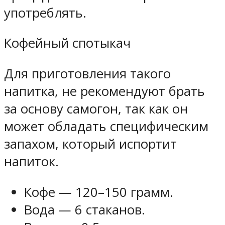
употреблять.
Кофейный спотыкач
Для приготовления такого
напитка, не рекомендуют брать
за основу самогон, так как он
может обладать специфическим
запахом, который испортит
напиток.
Кофе — 120–150 грамм.
Вода — 6 стаканов.