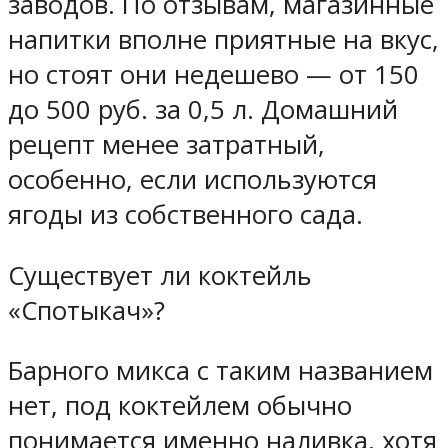
заводов. По отзывам, магазинные
напитки вполне приятные на вкус,
но стоят они недешево — от 150
до 500 руб. за 0,5 л. Домашний
рецепт менее затратный,
особенно, если используются
ягоды из собственного сада.
Существует ли коктейль
«Спотыкач»?
Барного микса с таким названием
нет, под коктейлем обычно
понимается именно наливка, хотя