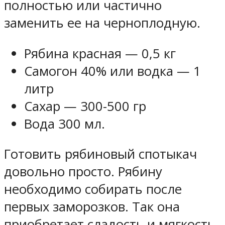
полностью или частично
заменить ее на черноплодную.
Рябина красная — 0,5 кг
Самогон 40% или водка — 1
литр
Сахар — 300-500 гр
Вода 300 мл.
Готовить рябиновый спотыкач
довольно просто. Рябину
необходимо собирать после
первых заморозков. Так она
приобретает сладость и мягкость.