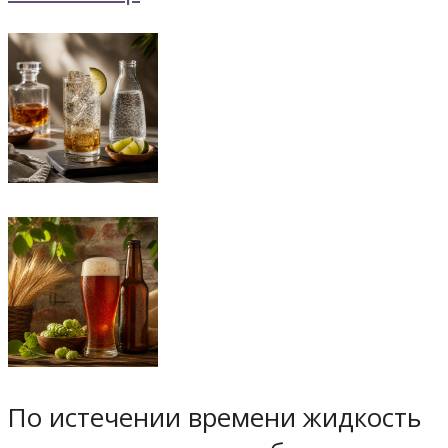
По истечении времени жидкость