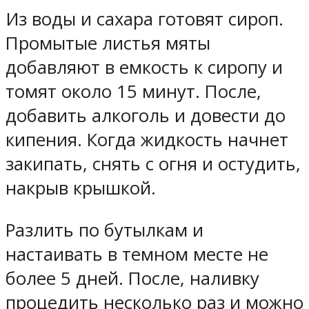
Из воды и сахара готовят сироп.
Промытые листья мяты
добавляют в емкость к сиропу и
томят около 15 минут. После,
добавить алкоголь и довести до
кипения. Когда жидкость начнет
закипать, снять с огня и остудить,
накрыв крышкой.
Разлить по бутылкам и
настаивать в темном месте не
более 5 дней. После, наливку
процедить несколько раз и можно