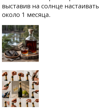
выставив на солнце настаивать
около 1 месяца.