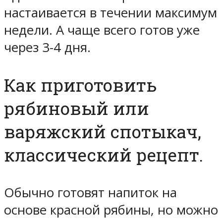
настаивается в течении максимум
недели. А чаще всего готов уже
через 3-4 дня.
Как приготовить
рябиновый или
варяжский спотыкач,
классический рецепт.
Обычно готовят напиток на
основе красной рябины, но можно