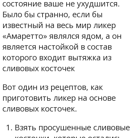
состояние ваше не ухудшится.
Было бы странно, если бы
известный на весь мир ликер
«Амаретто» являлся ядом, а он
является настойкой в состав
которого входит вытяжка из
сливовых косточек
Вот один из рецептов, как
приготовить ликер на основе
сливовых косточек.
Взять просушенные сливовые