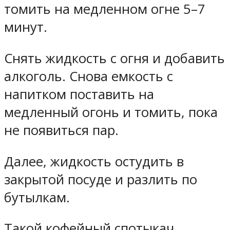
томить на медленном огне 5–7
минут.
Снять жидкость с огня и добавить
алкоголь. Снова емкость с
напитком поставить на
медленный огонь и томить, пока
не появиться пар.
Далее, жидкость остудить в
закрытой посуде и разлить по
бутылкам.
Такой кофейный спотыкач