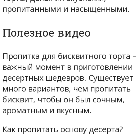
пропитанными и насыщенными.
Полезное видео
Пропитка для бисквитного торта –
важный момент в приготовлении
десертных шедевров. Существует
много вариантов, чем пропитать
бисквит, чтобы он был сочным,
ароматным и вкусным.
Как пропитать основу десерта?