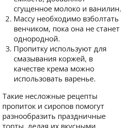
сгущенное молоко и ванилин.
Массу необходимо взболтать
венчиком, пока она не станет
однородной.
Пропитку используют для
смазывания коржей, в
качестве крема можно
использовать варенье.
Такие несложные рецепты
пропиток и сиропов помогут
разнообразить праздничные
торты, делая их вкусными,