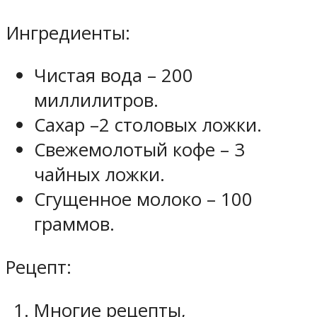
Ингредиенты:
Чистая вода – 200
миллилитров.
Сахар –2 столовых ложки.
Свежемолотый кофе – 3
чайных ложки.
Сгущенное молоко – 100
граммов.
Рецепт:
Многие рецепты,