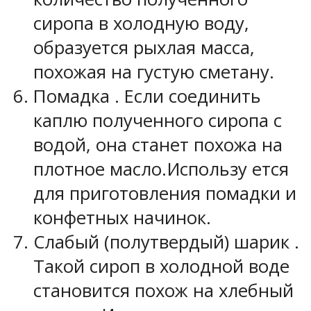
сиропа в холодную воду,
образуется рыхлая масса,
похожая на густую сметану.
Помадка
. Если соединить
каплю полученного сиропа с
водой, она станет похожа на
плотное масло.Использу ется
для приготовления помадки и
конфетных начинок.
Слабый (полутвердый) шарик
.
Такой сироп в холодной воде
становится похож на хлебный