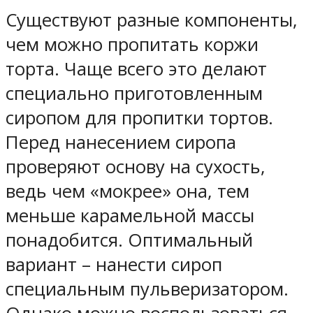
Существуют разные компоненты,
чем можно пропитать коржи
торта. Чаще всего это делают
специально приготовленным
сиропом для пропитки тортов.
Перед нанесением сиропа
проверяют основу на сухость,
ведь чем «мокрее» она, тем
меньше карамельной массы
понадобится. Оптимальный
вариант – нанести сироп
специальным пульверизатором.