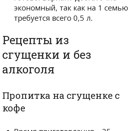
экономный, так как на 1 семью
требуется всего 0,5 л.
Рецепты из
сгущенки и без
алкоголя
Пропитка на сгущенке с
кофе