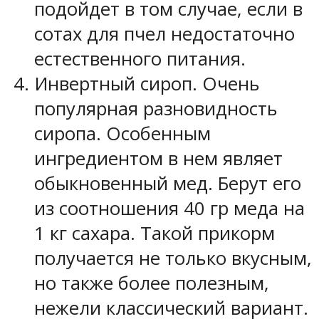
подойдет в том случае, если в
сотах для пчел недостаточно
естественного питания.
Инвертный сироп. Очень
популярная разновидность
сиропа. Особенным
ингредиентом в нем являет
обыкновенный мед. Берут его
из соотношения 40 гр меда на
1 кг сахара. Такой прикорм
получается не только вкусным,
но также более полезным,
нежели классический вариант.