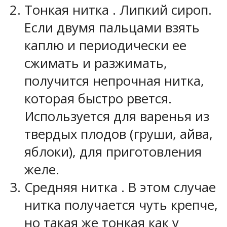
Тонкая нитка
. Липкий сироп.
Если двумя пальцами взять
каплю и периодически ее
сжимать и разжимать,
получится непрочная нитка,
которая быстро рвется.
Используется для варенья из
твердых плодов (груши, айва,
яблоки), для приготовления
желе.
Средняя нитка
. В этом случае
нитка получается чуть крепче,
но такая же тонкая как у