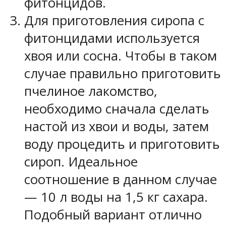
фитонцидов.
Для приготовления сиропа с
фитонцидами используется
хвоя или сосна. Чтобы в таком
случае правильно приготовить
пчелиное лакомство,
необходимо сначала сделать
настой из хвои и воды, затем
воду процедить и приготовить
сироп. Идеальное
соотношение в данном случае
— 10 л воды на 1,5 кг сахара.
Подобный вариант отлично