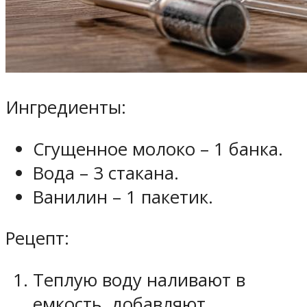
Ингредиенты:
Сгущенное молоко – 1 банка.
Вода – 3 стакана.
Ванилин – 1 пакетик.
Рецепт:
Теплую воду наливают в
емкость, добавляют