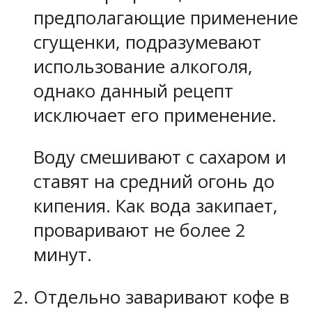
предполагающие применение
сгущенки, подразумевают
использование алкоголя,
однако данный рецепт
исключает его применение.
Воду смешивают с сахаром и
ставят на средний огонь до
кипения. Как вода закипает,
проваривают не более 2
минут.
Отдельно заваривают кофе в