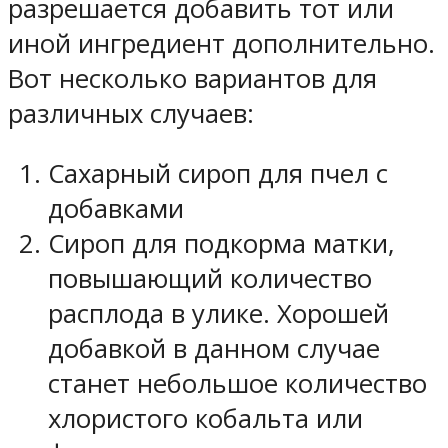
разрешается добавить тот или
иной ингредиент дополнительно.
Вот несколько вариантов для
различных случаев:
Сахарный сироп для пчел с
добавками
Сироп для подкорма матки,
повышающий количество
расплода в улике. Хорошей
добавкой в данном случае
станет небольшое количество
хлористого кобальта или