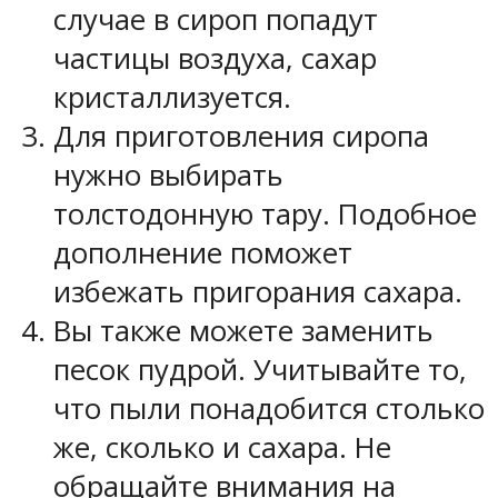
случае в сироп попадут
частицы воздуха, сахар
кристаллизуется.
Для приготовления сиропа
нужно выбирать
толстодонную тару. Подобное
дополнение поможет
избежать пригорания сахара.
Вы также можете заменить
песок пудрой. Учитывайте то,
что пыли понадобится столько
же, сколько и сахара. Не
обращайте внимания на