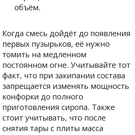
объём.
Когда смесь дойдёт до появления
первых пузырьков, её нужно
томить на медленном
постоянном огне. Учитывайте тот
факт, что при закипании состава
запрещается изменять мощность
конфорки до полного
приготовления сиропа. Также
стоит учитывать, что после
снятия тары с плиты масса