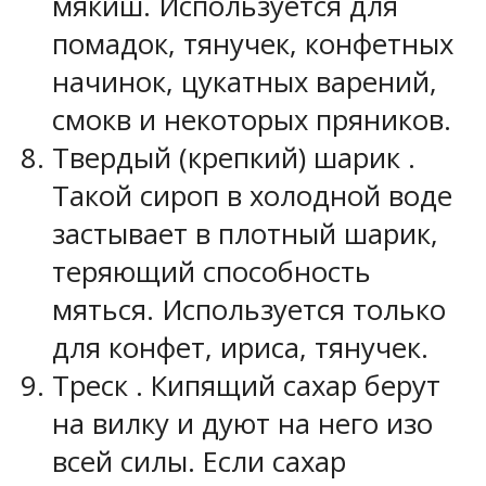
мякиш. Используется для
помадок, тянучек, конфетных
начинок, цукатных варений,
смокв и некоторых пряников.
Твердый (крепкий) шарик
.
Такой сироп в холодной воде
застывает в плотный шарик,
теряющий способность
мяться. Используется только
для конфет, ириса, тянучек.
Треcк
. Кипящий сахар берут
на вилку и дуют на него изо
всей силы. Если сахар