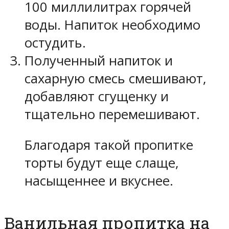
100 миллилитрах горячей
воды. Напиток необходимо
остудить.
Полученный напиток и
сахарную смесь смешивают,
добавляют сгущенку и
тщательно перемешивают.
Благодаря такой пропитке
торты будут еще слаще,
насыщеннее и вкуснее.
Ванильная пропитка на