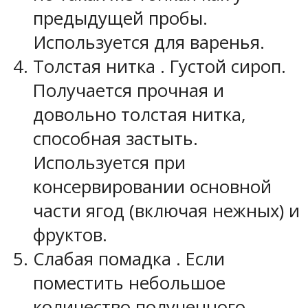
предыдущей пробы.
Используется для варенья.
Толстая нитка
. Густой сироп.
Получается прочная и
довольно толстая нитка,
способная застыть.
Используется при
консервировании основной
части ягод (включая нежных) и
фруктов.
Слабая помадка
. Если
поместить небольшое
количество полученного