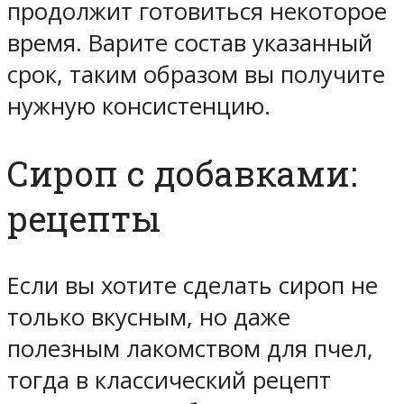
продолжит готовиться некоторое
время. Варите состав указанный
срок, таким образом вы получите
нужную консистенцию.
Сироп с добавками:
рецепты
Если вы хотите сделать сироп не
только вкусным, но даже
полезным лакомством для пчел,
тогда в классический рецепт