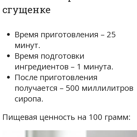
сгущенке
Время приготовления – 25
минут.
Время подготовки
ингредиентов – 1 минута.
После приготовления
получается – 500 миллилитров
сиропа.
Пищевая ценность на 100 грамм: