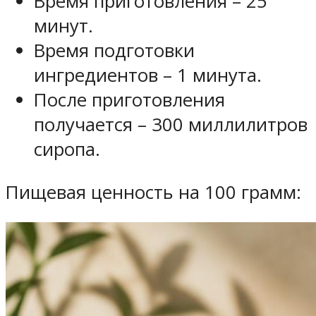
Время приготовления – 25
минут.
Время подготовки
ингредиентов – 1 минута.
После приготовления
получается – 300 миллилитров
сиропа.
Пищевая ценность на 100 грамм: