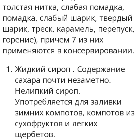
толстая нитка, слабая помадка,
помадка, слабый шарик, твердый
шарик, треск, карамель, перепуск,
горение), причем 7 из них
применяются в консервировании.
Жидкий сироп
. Содержание
сахара почти незаметно.
Нелипкий сироп.
Употребляется для заливки
зимних компотов, компотов из
сухофруктов и легких
щербетов.