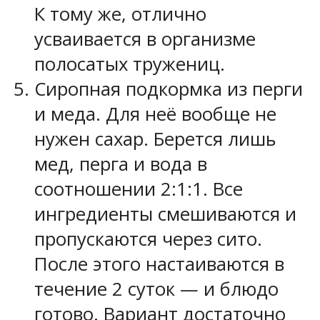
К тому же, отлично
усваивается в организме
полосатых тружениц.
Сиропная подкормка из перги
и меда. Для неё вообще не
нужен сахар. Берется лишь
мед, перга и вода в
соотношении 2:1:1. Все
ингредиенты смешиваются и
пропускаются через сито.
После этого настаиваются в
течение 2 суток — и блюдо
готово. Вариант достаточно