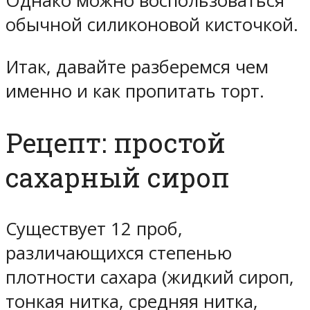
Однако можно воспользоваться
обычной силиконовой кисточкой.
Итак, давайте разберемся чем
именно и как пропитать торт.
Рецепт: простой
сахарный сироп
Существует 12 проб,
различающихся степенью
плотности сахара (жидкий сироп,
тонкая нитка, средняя нитка,