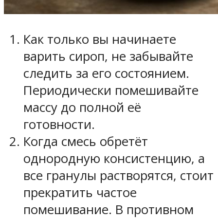
Как только вы начинаете
варить сироп, не забывайте
следить за его состоянием.
Периодически помешивайте
массу до полной её
готовности.
Когда смесь обретёт
однородную консистенцию, а
все гранулы растворятся, стоит
прекратить частое
помешивание. В противном