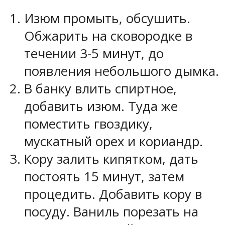
Изюм промыть, обсушить.
Обжарить на сковородке в
течении 3-5 минут, до
появления небольшого дымка.
В банку влить спиртное,
добавить изюм. Туда же
поместить гвоздику,
мускатный орех и кориандр.
Кору залить кипятком, дать
постоять 15 минут, затем
процедить. Добавить кору в
посуду. Ваниль порезать на