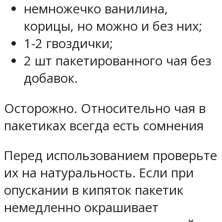
немножечко ванилина,
корицы, но можно и без них;
1-2 гвоздички;
2 шт пакетированного чая без
добавок.
Осторожно. Относительно чая в
пакетиках всегда есть сомнения
Перед использованием проверьте
их на натуральность. Если при
опускании в кипяток пакетик
немедленно окрашивает