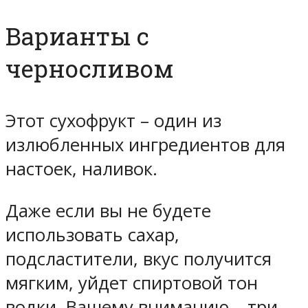
Варианты с
черносливом
Этот сухофрукт – один из
излюбленных ингредиентов для
настоек, наливок.
Даже если вы не будете
использовать сахар,
подсластители, вкус получится
мягким, уйдет спиртовой тон
водки. Вашему вниманию – три