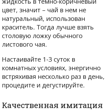
жидкость в темно-коричневый
цвет, значит – чай в нем не
натуральный, использован
краситель. Тогда лучше взять
столовую ложку обычного
листового чая.
Настаивайте 1-3 суток в
комнатных условиях, энергично
встряхивая несколько раз в день,
процедите и дегустируйте.
Качественная имитация