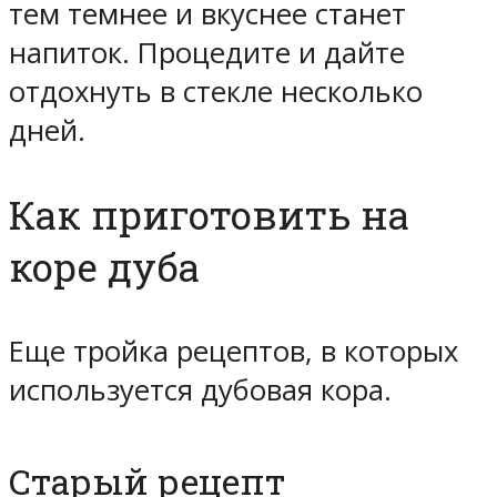
тем темнее и вкуснее станет
напиток. Процедите и дайте
отдохнуть в стекле несколько
дней.
Как приготовить на
коре дуба
Еще тройка рецептов, в которых
используется дубовая кора.
Старый рецепт