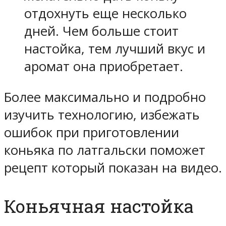
отдохнуть еще несколько
дней. Чем больше стоит
настойка, тем лучший вкус и
аромат она приобретает.
Более максимально и подробно
изучить технологию, избежать
ошибок при приготовлении
коньяка по латгальски поможет
рецепт который показан на видео.
Коньячная настойка