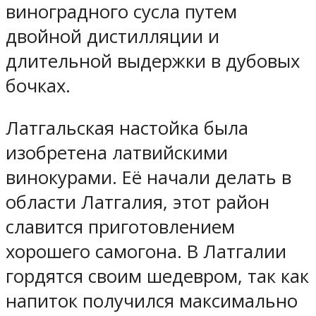
виноградного сусла путем
двойной дистилляции и
длительной выдержки в дубовых
бочках.
Латгальская настойка была
изобретена латвийскими
винокурами. Её начали делать в
области Латгалия, этот район
славится приготовлением
хорошего самогона. В Латгалии
гордятся своим шедевром, так как
напиток получился максимально