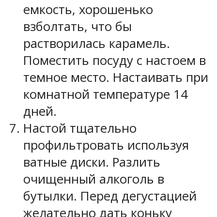
емкость, хорошенько
взболтать, что бы
растворилась карамель.
Поместить посуду с настоем в
темное место. Настаивать при
комнатной температуре 14
дней.
Настой тщательно
профильтровать используя
ватные диски. Разлить
очищенный алкоголь в
бутылки. Перед дегустацией
желательно дать коньку