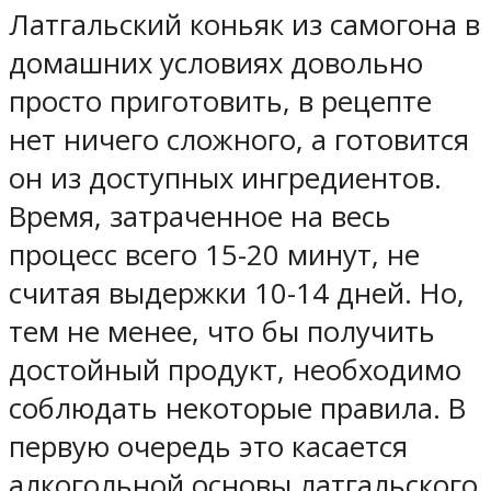
Латгальский коньяк из самогона в
домашних условиях довольно
просто приготовить, в рецепте
нет ничего сложного, а готовится
он из доступных ингредиентов.
Время, затраченное на весь
процесс всего 15-20 минут, не
считая выдержки 10-14 дней. Но,
тем не менее, что бы получить
достойный продукт, необходимо
соблюдать некоторые правила. В
первую очередь это касается
алкогольной основы латгальского