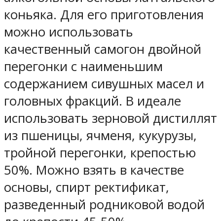
коньяка. Для его приготовления
можно использовать
качественный самогон двойной
перегонки с наименьшим
содержанием сивушных масел и
головных фракций. В идеале
использовать зерновой дистиллят
из пшеницы, ячменя, кукурузы,
тройной перегонки, крепостью
50%. Можно взять в качестве
основы, спирт ректификат,
разведенный родниковой водой