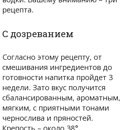
рецепта.
С дозреванием
Согласно этому рецепту, от
смешивания ингредиентов до
готовности напитка пройдет 3
недели. Зато вкус получится
сбалансированным, ароматным,
мягким, с приятными тонами
чернослива и пряностей.
Крепость – около 38°.