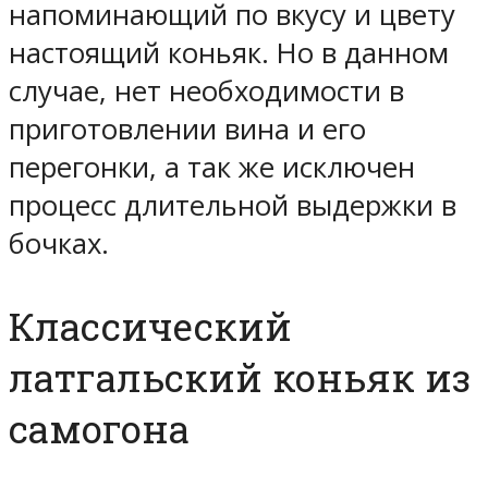
напоминающий по вкусу и цвету
настоящий коньяк. Но в данном
случае, нет необходимости в
приготовлении вина и его
перегонки, а так же исключен
процесс длительной выдержки в
бочках.
Классический
латгальский коньяк из
самогона