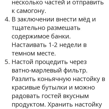
несколько частей и отправить
к самогону.
В заключении внести мёд и
тщательно размешать
содержимое банки.
Настаивать 1-2 недели в
темном месте.
Настой процедить через
ватно-марлевый фильтр.
Разлить коньячную настойку в
красивые бутылки и можно
радовать гостей вкусным
продуктом. Хранить настойку