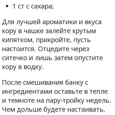
1 ст с сахара;
Для лучшей ароматики и вкуса
кору в чашке залейте крутым
кипятком, прикройте, пусть
настоится. Отцедите через
ситечко и лишь затем опустите
кору в водку.
После смешивания банку с
ингредиентами оставьте в тепле
и темноте на пару-тройку недель.
Чем дольше будете настаивать,