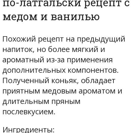
по-латгальски рецепт с
медом и ванилью
Похожий рецепт на предыдущий
напиток, но более мягкий и
ароматный из-за применения
дополнительных компонентов.
Полученный коньяк, обладает
приятным медовым ароматом и
длительным пряным
послевкусием.
Ингредиенты: