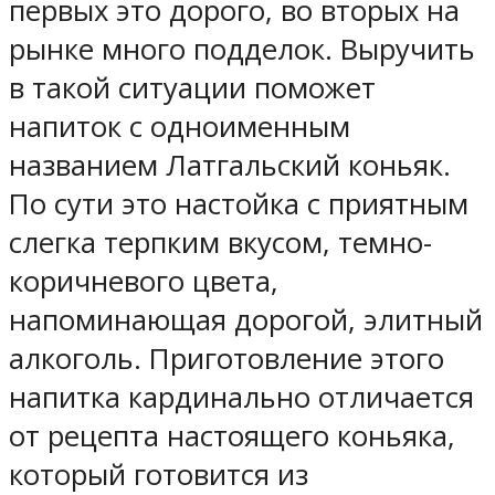
первых это дорого, во вторых на
рынке много подделок. Выручить
в такой ситуации поможет
напиток с одноименным
названием Латгальский коньяк.
По сути это настойка с приятным
слегка терпким вкусом, темно-
коричневого цвета,
напоминающая дорогой, элитный
алкоголь. Приготовление этого
напитка кардинально отличается
от рецепта настоящего коньяка,
который готовится из