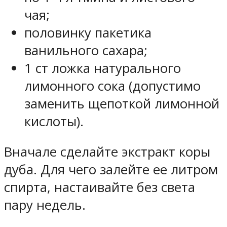
чая;
половинку пакетика
ванильного сахара;
1 ст ложка натурального
лимонного сока (допустимо
заменить щепоткой лимонной
кислоты).
Вначале сделайте экстракт коры
дуба. Для чего залейте ее литром
спирта, настаивайте без света
пару недель.