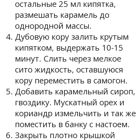
остальные 25 мл кипятка,
размешать карамель до
однородной массы.
Дубовую кору залить крутым
кипятком, выдержать 10-15
минут. Слить через мелкое
сито жидкость, оставшуюся
кору переместить в самогон.
Добавить карамельный сироп,
гвоздику. Мускатный орех и
кориандр измельчить и так же
поместить в банку с настоем.
Закрыть плотно крышкой