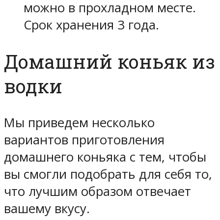
можно в прохладном месте.
Срок хранения 3 года.
Домашний коньяк из
водки
Мы приведем несколько
вариантов приготовления
домашнего коньяка с тем, чтобы
вы смогли подобрать для себя то,
что лучшим образом отвечает
вашему вкусу.