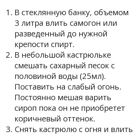
В стеклянную банку, объемом
3 литра влить самогон или
разведенный до нужной
крепости спирт.
В небольшой кастрюльке
смешать сахарный песок с
половиной воды (25мл).
Поставить на слабый огонь.
Постоянно мешая варить
сироп пока он не приобретет
коричневый оттенок.
Снять кастрюлю с огня и влить