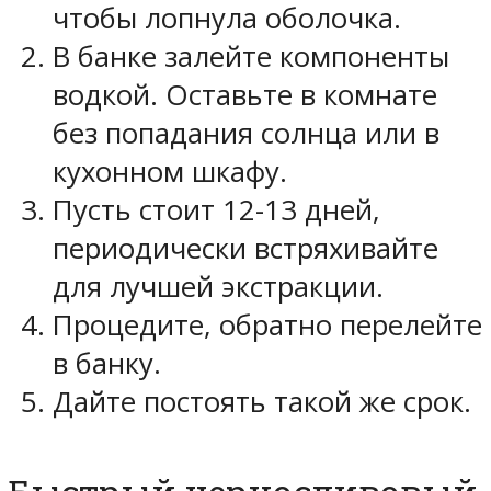
чтобы лопнула оболочка.
В банке залейте компоненты
водкой. Оставьте в комнате
без попадания солнца или в
кухонном шкафу.
Пусть стоит 12-13 дней,
периодически встряхивайте
для лучшей экстракции.
Процедите, обратно перелейте
в банку.
Дайте постоять такой же срок.