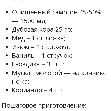
Очищенный самогон 45-50%
— 1500 мл;
Дубовая кора 25 гр;
Мёд – 1 ст.ложка;
Изюм – 1 ст.ложка;
Ваниль – 1 стручок;
Гвоздика – 3 шт.;
Мускат молотой — на кончике
ножа;
Кориандр – 4 шт.
Пошаговое приготовление: