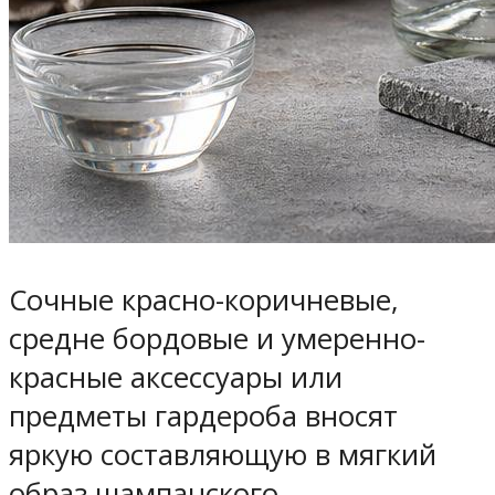
Сочные красно-коричневые,
средне бордовые и умеренно-
красные аксессуары или
предметы гардероба вносят
яркую составляющую в мягкий
образ шампанского.