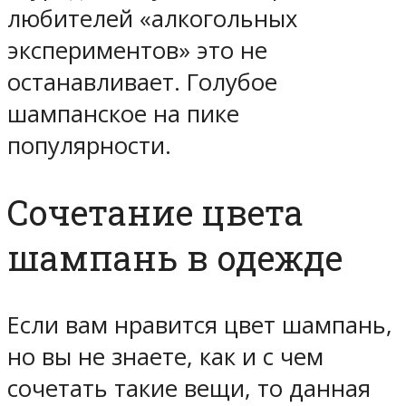
любителей «алкогольных
экспериментов» это не
останавливает. Голубое
шампанское на пике
популярности.
Сочетание цвета
шампань в одежде
Если вам нравится цвет шампань,
но вы не знаете, как и с чем
сочетать такие вещи, то данная