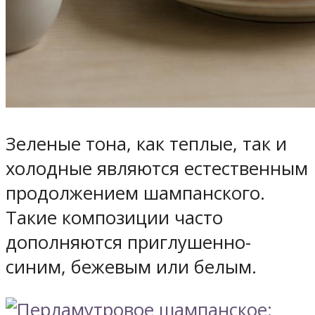
Зеленые тона, как теплые, так и
холодные являются естественным
продолжением шампанского.
Такие композиции часто
дополняются приглушенно-
синим, бежевым или белым.