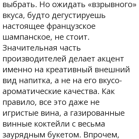
выбрать. Но ожидать «взрывного»
вкуса, будто дегустируешь
настоящее французское
шампанское, не стоит.
Значительная часть
производителей делает акцент
именно на креативный внешний
вид напитка, а не на его вкусо-
ароматические качества. Как
правило, все это даже не
игристые вина, а газированные
винные коктейли с весьма
заурядным букетом. Впрочем,