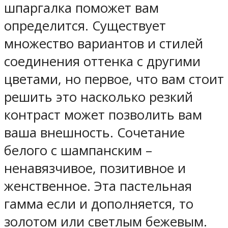
шпаргалка поможет вам
определится. Существует
множество вариантов и стилей
соединения оттенка с другими
цветами, но первое, что вам стоит
решить это насколько резкий
контраст может позволить вам
ваша внешность. Сочетание
белого с шампанским –
ненавязчивое, позитивное и
женственное. Эта пастельная
гамма если и дополняется, то
золотом или светлым бежевым.