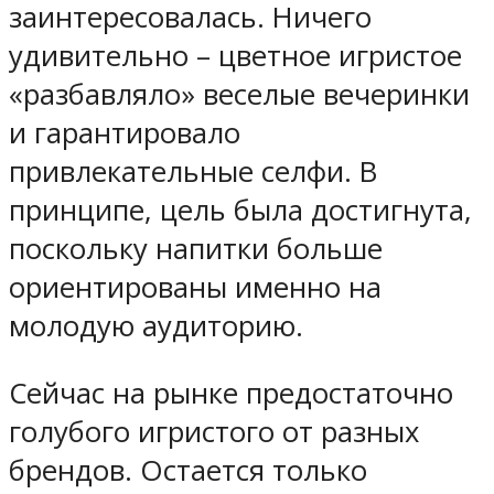
заинтересовалась. Ничего
удивительно – цветное игристое
«разбавляло» веселые вечеринки
и гарантировало
привлекательные селфи. В
принципе, цель была достигнута,
поскольку напитки больше
ориентированы именно на
молодую аудиторию.
Сейчас на рынке предостаточно
голубого игристого от разных
брендов. Остается только