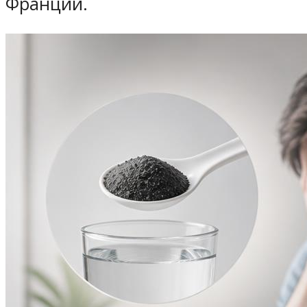
Франции.