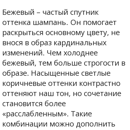
Бежевый – частый спутник
оттенка шампань. Он помогает
раскрыться основному цвету, не
внося в образ кардинальных
изменений. Чем холоднее
бежевый, тем больше строгости в
образе. Насыщенные светлые
коричневые оттенки контрастно
оттеняют наш тон, но сочетание
становится более
«расслабленным». Такие
комбинации можно дополнить