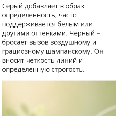
Серый добавляет в образ
определенность, часто
поддерживается белым или
другими оттенками. Черный –
бросает вызов воздушному и
грациозному шампанскому. Он
вносит четкость линий и
определенную строгость.