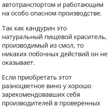
автотранспортом и работающим
на особо опасном производстве.
Так как кандурин это
натуральный пищевой краситель,
производимый из смол, то
никаких побочных действий он не
оказывает.
Если приобретать этот
разноцветное вино у хорошо
зарекомендовавших себя
производителей в проверенных