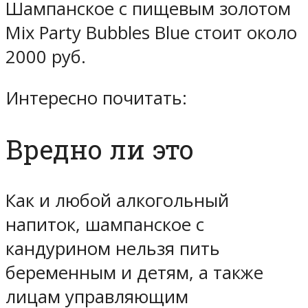
Шампанское с пищевым золотом
Mix Party Bubbles Blue стоит около
2000 руб.
Интересно почитать:
Вредно ли это
Как и любой алкогольный
напиток, шампанское с
кандурином нельзя пить
беременным и детям, а также
лицам управляющим