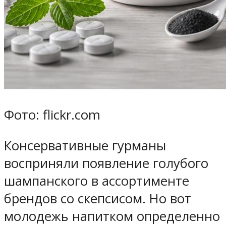
Фото: flickr.com
Консервативные гурманы
восприняли появление голубого
шампанского в ассортименте
брендов со скепсисом. Но вот
молодежь напитком определенно