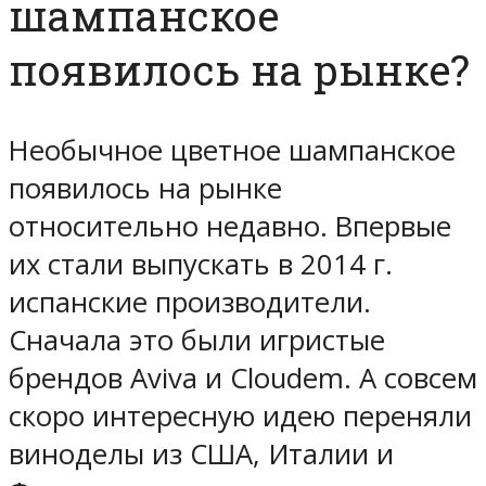
шампанское
появилось на рынке?
Необычное цветное шампанское
появилось на рынке
относительно недавно. Впервые
их стали выпускать в 2014 г.
испанские производители.
Сначала это были игристые
брендов Aviva и Cloudem. А совсем
скоро интересную идею переняли
виноделы из США, Италии и