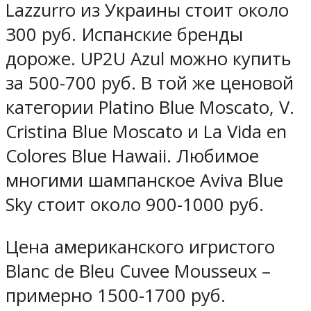
Lazzurro из Украины стоит около
300 руб. Испанские бренды
дороже. UP2U Azul можно купить
за 500-700 руб. В той же ценовой
категории Platino Blue Moscato, V.
Cristina Blue Moscato и La Vida en
Colores Blue Hawaii. Любимое
многими шампанское Aviva Blue
Sky стоит около 900-1000 руб.
Цена американского игристого
Blanc de Bleu Cuvee Mousseux –
примерно 1500-1700 руб.