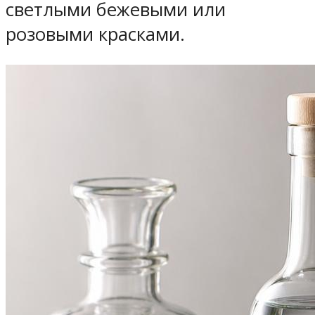
светлыми бежевыми или
розовыми красками.