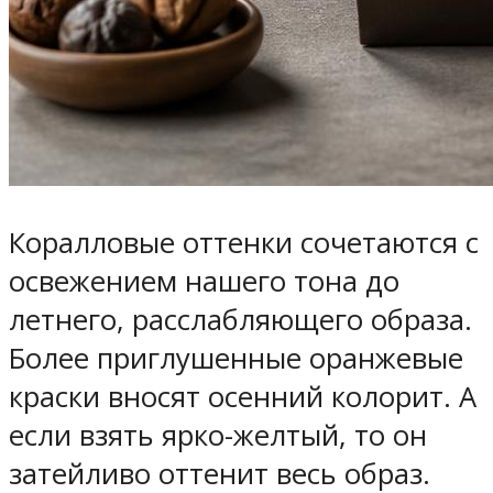
Коралловые оттенки сочетаются с
освежением нашего тона до
летнего, расслабляющего образа.
Более приглушенные оранжевые
краски вносят осенний колорит. А
если взять ярко-желтый, то он
затейливо оттенит весь образ.