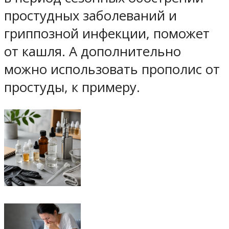
простудных заболеваний и
гриппозной инфекции, поможет
от кашля. А дополнительно
можно использовать прополис от
простуды, к примеру.