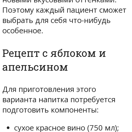
Поэтому каждый пациент сможет
выбрать для себя что-нибудь
особенное.
Рецепт с яблоком и
апельсином
Для приготовления этого
варианта напитка потребуется
подготовить компоненты:
сухое красное вино (750 мл);