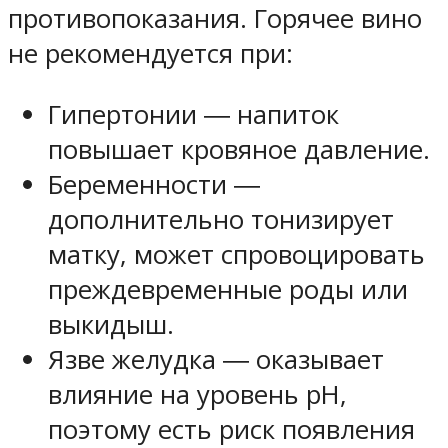
противопоказания. Горячее вино
не рекомендуется при:
Гипертонии ― напиток
повышает кровяное давление.
Беременности ―
дополнительно тонизирует
матку, может спровоцировать
преждевременные роды или
выкидыш.
Язве желудка ― оказывает
влияние на уровень pH,
поэтому есть риск появления