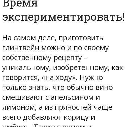
Время
экспериментировать!
На самом деле, приготовить
глинтвейн можно и по своему
собственному рецепту –
уникальному, изобретенному, как
говорится, «на ходу». Нужно
только знать, что обычно вино
смешивают с апельсином и
лимоном, а из пряностей чаще
всего добавляют корицу и
имбирь. Также с вином и