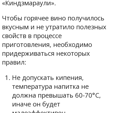
«Киндзмараули».
Чтобы горячее вино получилось
вкусным и не утратило полезных
свойств в процессе
приготовления, необходимо
придерживаться некоторых
правил:
Не допускать кипения,
температура напитка не
должна превышать 60-70°С,
иначе он будет
малоэффективен.