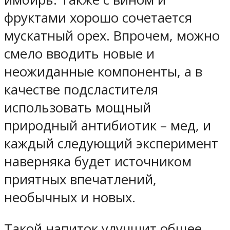
фруктами хорошо сочетается
мускатный орех. Впрочем, можно
смело вводить новые и
неожиданные компоненты, а в
качестве подсластителя
использовать мощный
природный антибиотик – мед, и
каждый следующий эксперимент
наверняка будет источником
приятных впечатлений,
необычных и новых.
Такой напиток улучшит общее