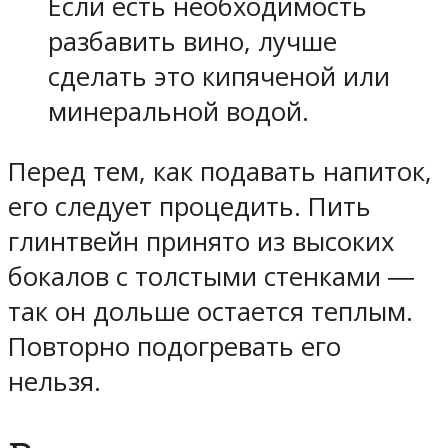
Если есть необходимость
разбавить вино, лучше
сделать это кипяченой или
минеральной водой.
Перед тем, как подавать напиток,
его следует процедить. Пить
глинтвейн принято из высоких
бокалов с толстыми стенками ―
так он дольше остается теплым.
Повторно подогревать его
нельзя.