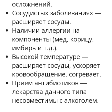
осложнений.
Сосудистых заболеваниях ―
расширяет сосуды.
Наличии аллергии на
компоненты (мед, корицу,
имбирь и т.д.).
Высокой температуре ―
расширяет сосуды, ускоряет
кровообращение, согревает.
Прием антибиотиков ―
лекарства данного типа
несовместимы с алкоголем.