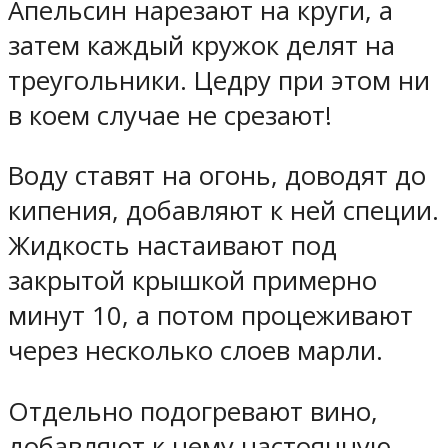
Апельсин нарезают на круги, а
затем каждый кружок делят на
треугольники. Цедру при этом ни
в коем случае не срезают!
Воду ставят на огонь, доводят до
кипения, добавляют к ней специи.
Жидкость настаивают под
закрытой крышкой примерно
минут 10, а потом процеживают
через несколько слоев марли.
Отдельно подогревают вино,
добавляют к нему настоянную