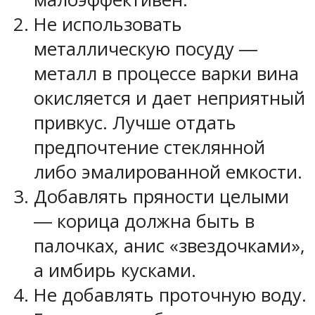
Не использовать
металлическую посуду ―
металл в процессе варки вина
окисляется и дает неприятный
привкус. Лучше отдать
предпочтение стеклянной
либо эмалированной емкости.
Добавлять пряности целыми
― корица должна быть в
палочках, анис «звездочками»,
а имбирь кусками.
Не добавлять проточную воду.