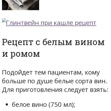
Рецепт с белым вином
и ромом
Подойдет тем пациентам, кому
больше по душе белые сорта вин.
Для приготовления следует взять:
белое вино (750 мл);