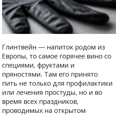
Глинтвейн ― напиток родом из
Европы, то самое горячее вино со
специями, фруктами и
пряностями. Там его принято
пить не только для профилактики
или лечения простуды, но и во
время всех праздников,
проводимых на открытом