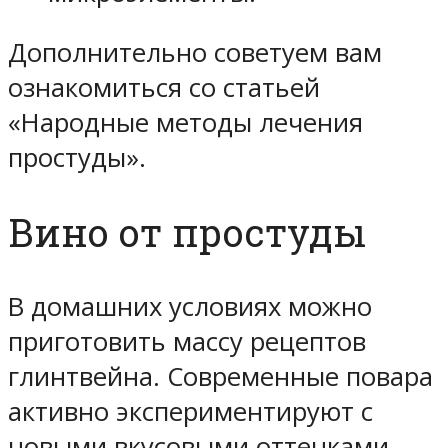
Дополнительно советуем вам
ознакомиться со статьей
«Народные методы лечения
простуды».
Вино от простуды
В домашних условиях можно
приготовить массу рецептов
глинтвейна. Современные повара
активно экспериментируют с
новыми вкусовыми оттенками.