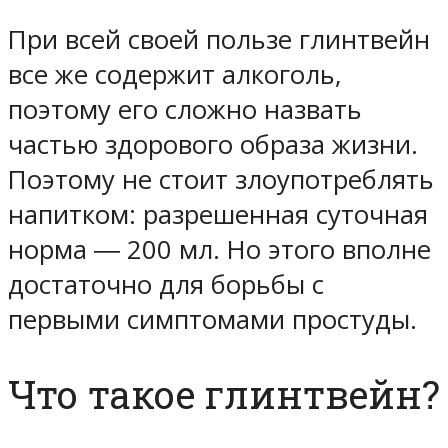
При всей своей пользе глинтвейн
все же содержит алкоголь,
поэтому его сложно назвать
частью здорового образа жизни.
Поэтому не стоит злоупотреблять
напитком: разрешенная суточная
норма ― 200 мл. Но этого вполне
достаточно для борьбы с
первыми симптомами простуды.
Что такое глинтвейн?