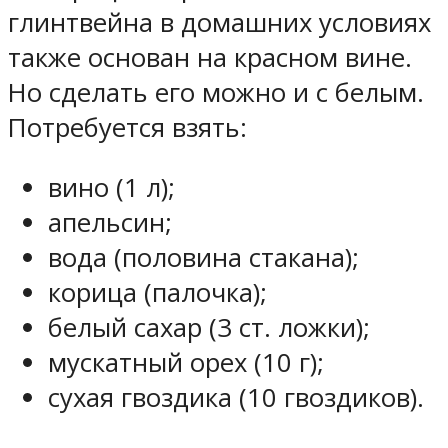
глинтвейна в домашних условиях
также основан на красном вине.
Но сделать его можно и с белым.
Потребуется взять:
вино (1 л);
апельсин;
вода (половина стакана);
корица (палочка);
белый сахар (3 ст. ложки);
мускатный орех (10 г);
сухая гвоздика (10 гвоздиков).