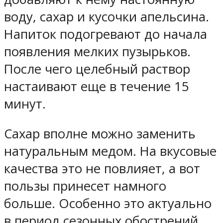
воду, сахар и кусочки апельсина.
Напиток подогревают до начала
появления мелких пузырьков.
После чего целебный раствор
настаивают еще в течение 15
минут.
Сахар вполне можно заменить
натуральным медом. На вкусовые
качества это не повлияет, а вот
пользы принесет намного
больше. Особенно это актуально
в период сезонных обострений