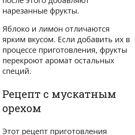
после этого добавляют
нарезанные фрукты.
Яблоко и лимон отличаются
ярким вкусом. Если добавить их в
процессе приготовления, фрукты
перекроют аромат остальных
специй.
Рецепт с мускатным
орехом
Этот рецепт приготовления