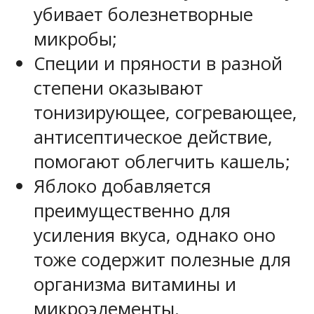
убивает болезнетворные
микробы;
Специи и пряности в разной
степени оказывают
тонизирующее, согревающее,
антисептическое действие,
помогают облегчить кашель;
Яблоко добавляется
преимущественно для
усиления вкуса, однако оно
тоже содержит полезные для
организма витамины и
микроэлементы.