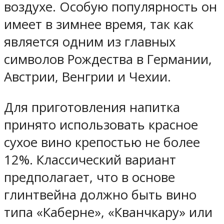
воздухе. Особую популярность он
имеет в зимнее время, так как
является одним из главных
символов Рождества в Германии,
Австрии, Венгрии и Чехии.
Для приготовления напитка
принято использовать красное
сухое вино крепостью не более
12%. Классический вариант
предполагает, что в основе
глинтвейна должно быть вино
типа «Каберне», «Кванчкару» или