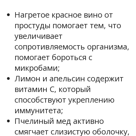
Нагретое красное вино от
простуды помогает тем, что
увеличивает
сопротивляемость организма,
помогает бороться с
микробами;
Лимон и апельсин содержит
витамин С, который
способствуют укреплению
иммунитета;
Пчелиный мед активно
смягчает слизистую оболочку,