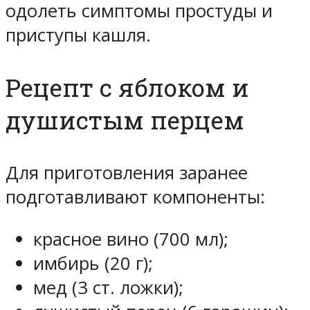
одолеть симптомы простуды и
приступы кашля.
Рецепт с яблоком и
душистым перцем
Для приготовления заранее
подготавливают компоненты:
красное вино (700 мл);
имбирь (20 г);
мед (3 ст. ложки);