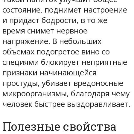
состояние, поднимет настроение
и придаст бодрости, в то же
время снимет нервное
напряжение. В небольших
объемах подогретое вино со
специями блокирует неприятные
признаки начинающейся
простуды, убивает вредоносные
микроорганизмы, благодаря чему
человек быстрее выздоравливает.
Полезные свойства