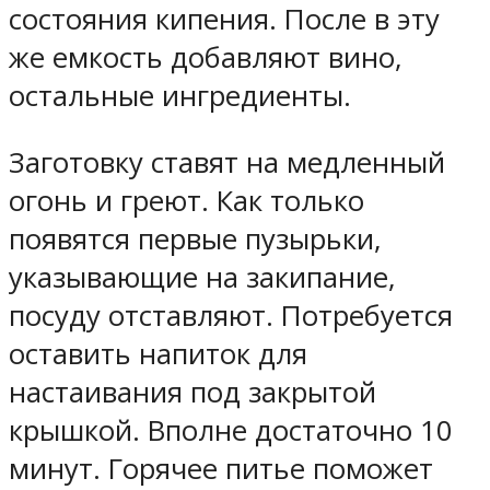
состояния кипения. После в эту
же емкость добавляют вино,
остальные ингредиенты.
Заготовку ставят на медленный
огонь и греют. Как только
появятся первые пузырьки,
указывающие на закипание,
посуду отставляют. Потребуется
оставить напиток для
настаивания под закрытой
крышкой. Вполне достаточно 10
минут. Горячее питье поможет