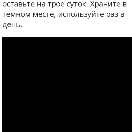
оставьте на трое суток. Храните в
темном месте, используйте раз в
день.