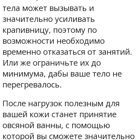
тела может вызывать и
значительно усиливать
крапивницу, поэтому по
возможности необходимо
временно отказаться от занятий.
Или же ограничьте их до
минимума, дабы ваше тело не
перегревалось.
После нагрузок полезным для
вашей кожи станет принятие
овсяной ванны, с помощью
которой вы сможете значительно