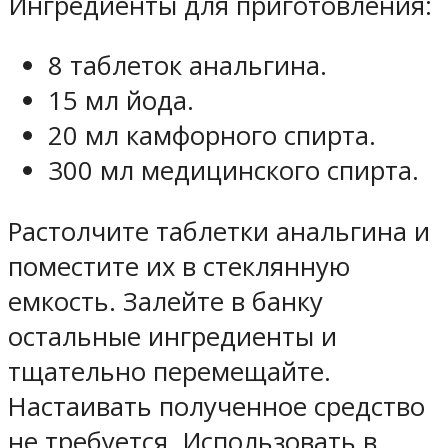
Ингредиенты для приготовления:
8 таблеток анальгина.
15 мл йода.
20 мл камфорного спирта.
300 мл медицинского спирта.
Растолчите таблетки анальгина и
поместите их в стеклянную
емкость. Залейте в банку
остальные ингредиенты и
тщательно перемещайте.
Настаивать полученное средство
не требуется. Использовать в