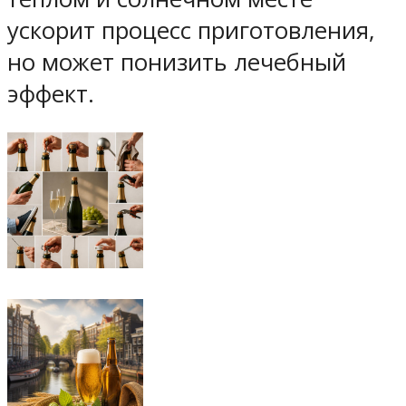
ускорит процесс приготовления,
но может понизить лечебный
эффект.