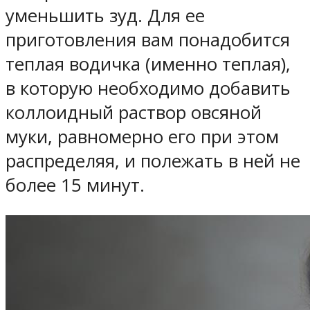
уменьшить зуд. Для ее
приготовления вам понадобится
теплая водичка (именно теплая),
в которую необходимо добавить
коллоидный раствор овсяной
муки, равномерно его при этом
распределяя, и полежать в ней не
более 15 минут.