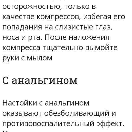
осторожностью, только в
качестве компрессов, избегая его
попадания на слизистые глаз,
носа и рта. После наложения
компресса тщательно вымойте
руки с мылом
С анальгином
Настойки с анальгином
оказывают обезболивающий и
противовоспалительный эффект.