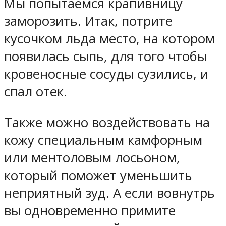
Мы попытаемся крапивницу
заморозить. Итак, потрите
кусочком льда место, на котором
появилась сыпь, для того чтобы
кровеносные сосуды сузились, и
спал отек.
Также можно воздействовать на
кожу специальным камфорным
или ментоловым лосьоном,
который поможет уменьшить
неприятный зуд. А если вовнутрь
вы одновременно примите