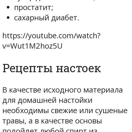
простатит;
сахарный диабет.
https://youtube.com/watch?
v=Wut1M2hoz5U
Рецепты настоек
В качестве исходного материала
для домашней настойки
необходимы свежие или сушеные
травы, а в качестве основы
подойдет любой спирт из