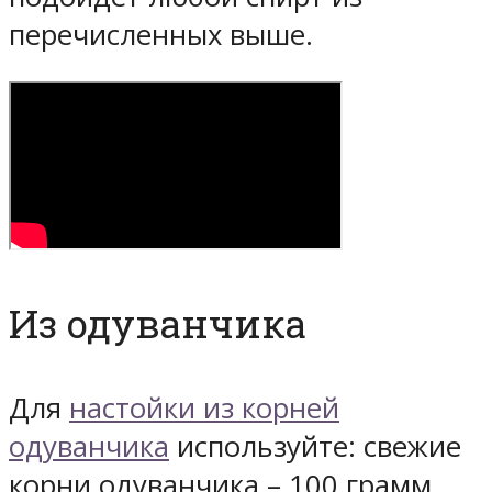
перечисленных выше.
Из одуванчика
Для
настойки из корней
одуванчика
используйте: свежие
корни одуванчика – 100 грамм,