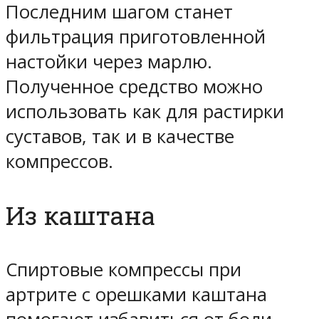
Последним шагом станет
фильтрация приготовленной
настойки через марлю.
Полученное средство можно
использовать как для растирки
суставов, так и в качестве
компрессов.
Из каштана
Спиртовые компрессы при
артрите с орешками каштана