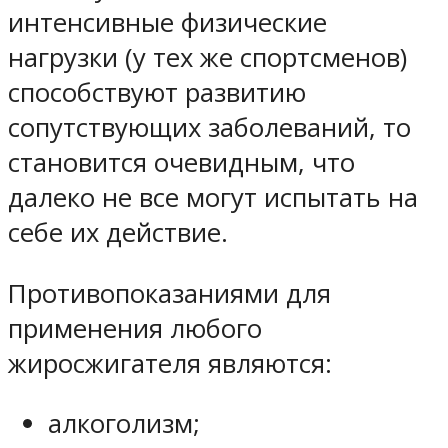
интенсивные физические
нагрузки (у тех же спортсменов)
способствуют развитию
сопутствующих заболеваний, то
становится очевидным, что
далеко не все могут испытать на
себе их действие.
Противопоказаниями для
применения любого
жиросжигателя являются:
алкоголизм;