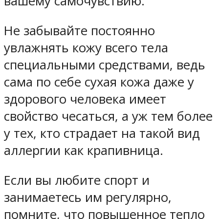
вашему самочувствию.
Не забывайте постоянно
увлажнять кожу всего тела
специальными средствами, ведь
сама по себе сухая кожа даже у
здорового человека имеет
свойство чесаться, а уж тем более
у тех, кто страдает на такой вид
аллергии как крапивница.
Если вы любите спорт и
занимаетесь им регулярно,
помните, что повышенное тепло