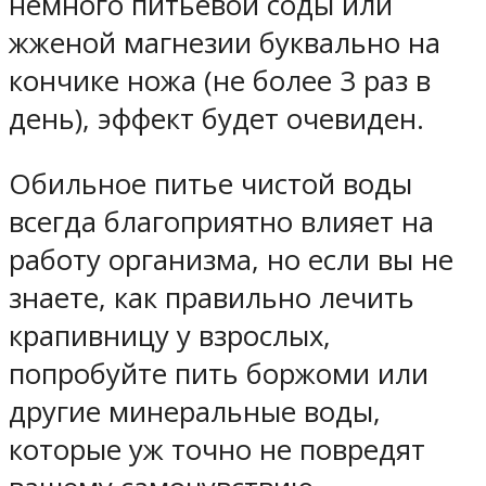
немного питьевой соды или
жженой магнезии буквально на
кончике ножа (не более 3 раз в
день), эффект будет очевиден.
Обильное питье чистой воды
всегда благоприятно влияет на
работу организма, но если вы не
знаете, как правильно лечить
крапивницу у взрослых,
попробуйте пить боржоми или
другие минеральные воды,
которые уж точно не повредят