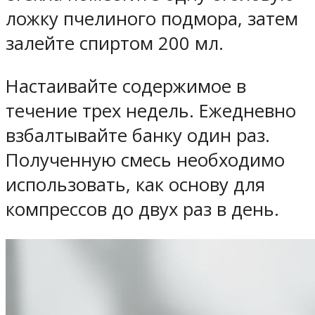
ложку пчелиного подмора, затем
залейте спиртом 200 мл.
Настаивайте содержимое в
течение трех недель. Ежедневно
взбалтывайте банку один раз.
Полученную смесь необходимо
использовать, как основу для
компрессов до двух раз в день.