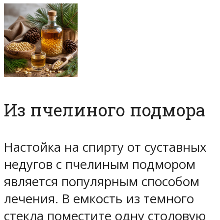
Из пчелиного подмора
Настойка на спирту от суставных
недугов с пчелиным подмором
является популярным способом
лечения. В емкость из темного
стекла поместите одну столовую