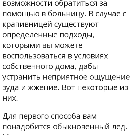
возможности обратиться за
помощью в больницу. В случае с
крапивницей существуют
определенные подходы,
которыми вы можете
воспользоваться в условиях
собственного дома, дабы
устранить неприятное ощущение
зуда и жжение. Вот некоторые из
них.
Для первого способа вам
понадобится обыкновенный лед.