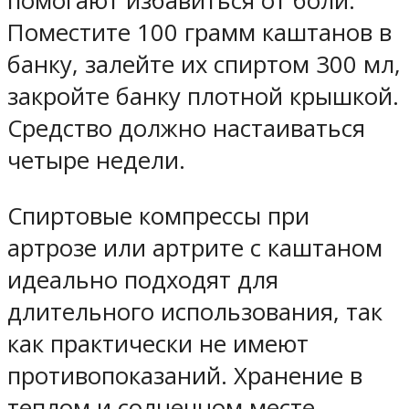
помогают избавиться от боли.
Поместите 100 грамм каштанов в
банку, залейте их спиртом 300 мл,
закройте банку плотной крышкой.
Средство должно настаиваться
четыре недели.
Спиртовые компрессы при
артрозе или артрите с каштаном
идеально подходят для
длительного использования, так
как практически не имеют
противопоказаний. Хранение в
теплом и солнечном месте