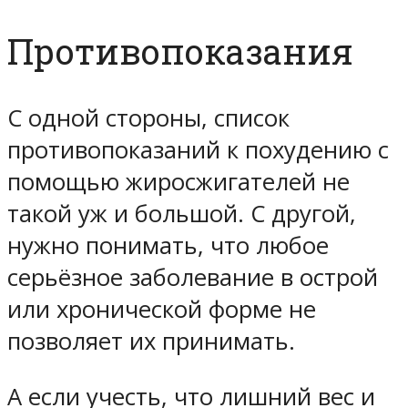
Противопоказания
С одной стороны, список
противопоказаний к похудению с
помощью жиросжигателей не
такой уж и большой. С другой,
нужно понимать, что любое
серьёзное заболевание в острой
или хронической форме не
позволяет их принимать.
А если учесть, что лишний вес и