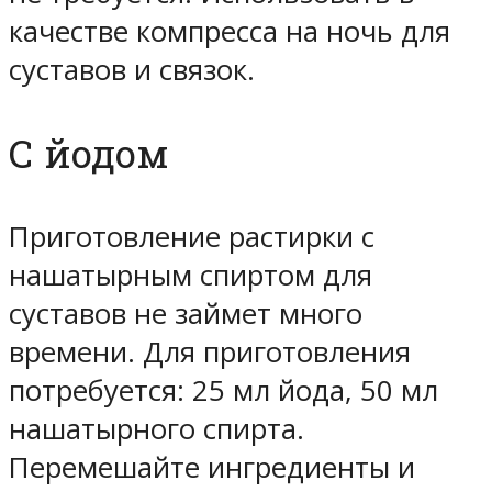
качестве компресса на ночь для
суставов и связок.
С йодом
Приготовление растирки с
нашатырным спиртом для
суставов не займет много
времени. Для приготовления
потребуется: 25 мл йода, 50 мл
нашатырного спирта.
Перемешайте ингредиенты и