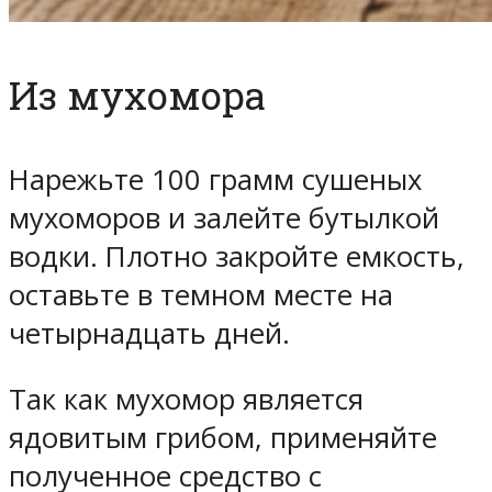
Из мухомора
Нарежьте 100 грамм сушеных
мухоморов и залейте бутылкой
водки. Плотно закройте емкость,
оставьте в темном месте на
четырнадцать дней.
Так как мухомор является
ядовитым грибом, применяйте
полученное средство с