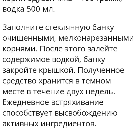
водка 500 мл.
Заполните стеклянную банку
очищенными, мелконарезанными
корнями. После этого залейте
содержимое водкой, банку
закройте крышкой. Полученное
средство хранится в темном
месте в течение двух недель.
Ежедневное встряхивание
способствует высвобождению
активных ингредиентов.