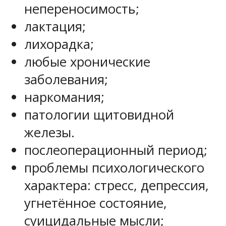
непереносимость;
лактация;
лихорадка;
любые хронические
заболевания;
наркомания;
патологии щитовидной
железы.
послеоперационный период;
проблемы психологического
характера: стресс, депрессия,
угнетённое состояние,
суицидальные мысли;