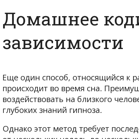
Домашнее коди
зависимости
Еще один способ, относящийся к р
происходит во время сна. Преиму
воздействовать на близкого челов
глубоких знаний гипноза.
Однако этот метод требует послед