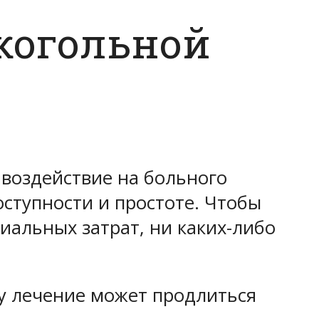
когольной
 воздействие на больного
ступности и простоте. Чтобы
иальных затрат, ни каких-либо
ку лечение может продлиться