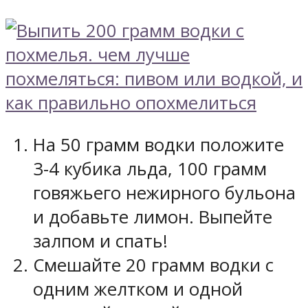
На 50 грамм водки положите
3-4 кубика льда, 100 грамм
говяжьего нежирного бульона
и добавьте лимон. Выпейте
залпом и спать!
Смешайте 20 грамм водки с
одним желтком и одной