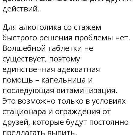
действий.
Для алкоголика со стажем
быстрого решения проблемы нет.
Волшебной таблетки не
существует, поэтому
единственная адекватная
помощь – капельница и
последующая витаминизация.
Это возможно только в условиях
стационара и ограждения от
друзей, которые будут постоянно
предлагать выпить.