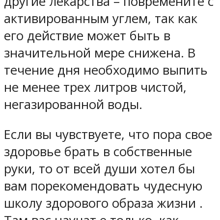
другие лекарства – повремените с
активированным углем, так как
его действие может быть в
значительной мере снижена. В
течение дня необходимо выпить
не менее трех литров чистой,
негазированной воды.
Если вы чувствуете, что пора свое
здоровье брать в собственные
руки, то от всей души хотел бы
вам порекомендовать чудесную
школу здорового образа жизни .