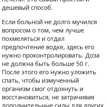
дешевый способ.
Если больной не долго мучился
вопросом о том, чем лучше
похмеляться и отдал
предпочтение водке, здесь его
нужно проконтролировать. Доза
не должна быть больше 50 г.
После этого его нужно уложить
спать, чтобы измученный
организм смог отдохнуть и
восстановиться, не затрачивая
дополнительные силы для других