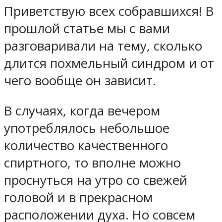
Приветствую всех собравшихся! В
прошлой статье мы с вами
разговаривали на тему, сколько
длится похмельный синдром и от
чего вообще он зависит.
В случаях, когда вечером
употреблялось небольшое
количество качественного
спиртного, то вполне можно
проснуться на утро со свежей
головой и в прекрасном
расположении духа. Но совсем