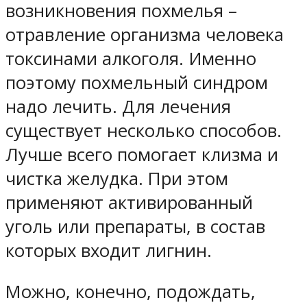
возникновения похмелья –
отравление организма человека
токсинами алкоголя. Именно
поэтому похмельный синдром
надо лечить. Для лечения
существует несколько способов.
Лучше всего помогает клизма и
чистка желудка. При этом
применяют активированный
уголь или препараты, в состав
которых входит лигнин.
Можно, конечно, подождать,