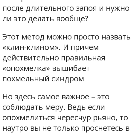
после длительного запоя и нужно
ли это делать вообще?
Этот метод можно просто назвать
«клин-клином». И причем
действительно правильная
«опохмелка» вышибает
похмельный синдром
Но здесь самое важное – это
соблюдать меру. Ведь если
опохмелиться чересчур рьяно, то
наутро вы не только проснетесь в