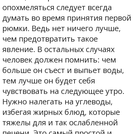
опохмеляться следует всегда
думать во время принятия первой
рюмки. Ведь нет ничего лучше,
чем предотвратить такое
явление. В остальных случаях
человек должен помнить: чем
больше он съест и выпьет воды,
тем лучше он будет себя
чувствовать на следующее утро.
Нужно налегать на углеводы,
избегая жирных блюд, которые
тяжелы для и так ослабленной
печени. Это самый простой и