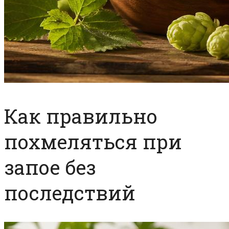
Как правильно
похмеляться при
запое без
последствий