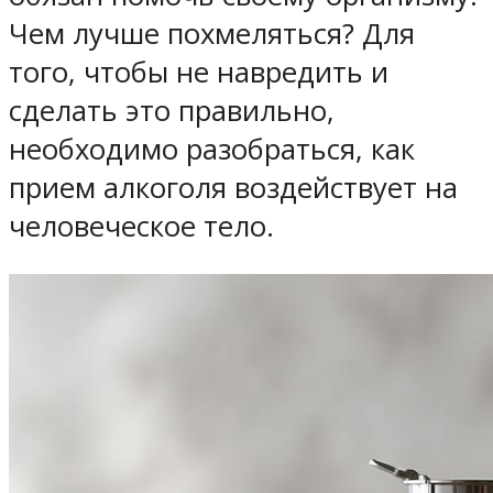
Чем лучше похмеляться? Для
того, чтобы не навредить и
сделать это правильно,
необходимо разобраться, как
прием алкоголя воздействует на
человеческое тело.