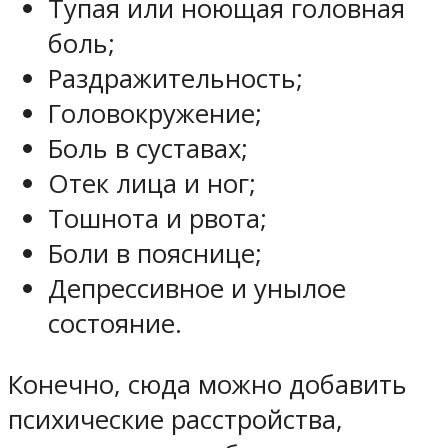
Тупая или ноющая головная
боль;
Раздражительность;
Головокружение;
Боль в суставах;
Отек лица и ног;
Тошнота и рвота;
Боли в пояснице;
Депрессивное и унылое
состояние.
Конечно, сюда можно добавить
психические расстройства,