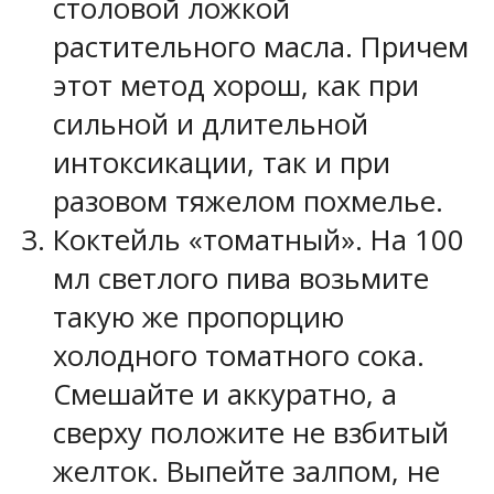
столовой ложкой
растительного масла. Причем
этот метод хорош, как при
сильной и длительной
интоксикации, так и при
разовом тяжелом похмелье.
Коктейль «томатный». На 100
мл светлого пива возьмите
такую же пропорцию
холодного томатного сока.
Смешайте и аккуратно, а
сверху положите не взбитый
желток. Выпейте залпом, не