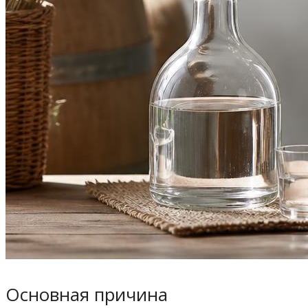
Основная причина