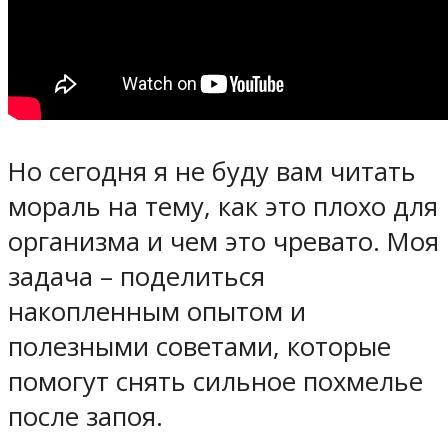
Но сегодня я не буду вам читать
мораль на тему, как это плохо для
организма и чем это чревато. Моя
задача – поделиться
накопленным опытом и
полезными советами, которые
помогут снять сильное похмелье
после запоя.