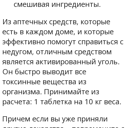
смешивая ингредиенты.
Из аптечных средств, которые
есть в каждом доме, и которые
эффективно помогут справиться с
недугом, отличным средством
является активированный уголь.
Он быстро выводит все
токсинные вещества из
организма. Принимайте из
расчета: 1 таблетка на 10 кг веса.
Причем если вы уже приняли