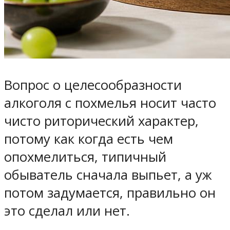
Вопрос о целесообразности
алкоголя с похмелья носит часто
чисто риторический характер,
потому как когда есть чем
опохмелиться, типичный
обыватель сначала выпьет, а уж
потом задумается, правильно он
это сделал или нет.