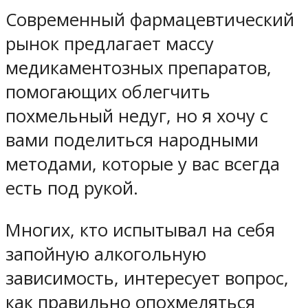
Современный фармацевтический
рынок предлагает массу
медикаментозных препаратов,
помогающих облегчить
похмельный недуг, но я хочу с
вами поделиться народными
методами, которые у вас всегда
есть под рукой.
Многих, кто испытывал на себя
запойную алкогольную
зависимость, интересует вопрос,
как правильно опохмеляться