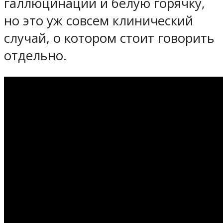
галлюцинации и белую горячку,
но это уж совсем клинический
случай, о котором стоит говорить
отдельно.