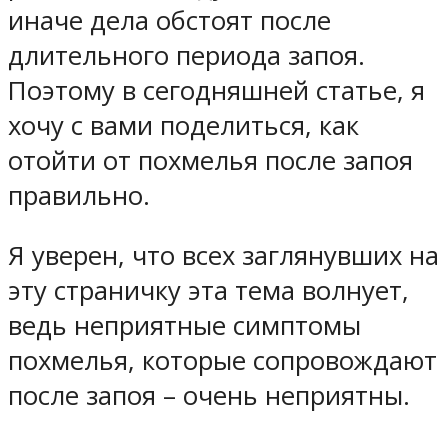
иначе дела обстоят после
длительного периода запоя.
Поэтому в сегодняшней статье, я
хочу с вами поделиться, как
отойти от похмелья после запоя
правильно.
Я уверен, что всех заглянувших на
эту страничку эта тема волнует,
ведь неприятные симптомы
похмелья, которые сопровождают
после запоя – очень неприятны.