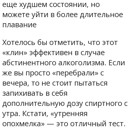
еще худшем состоянии, но
можете уйти в более длительное
плавание
Хотелось бы отметить, что этот
«клин» эффективен в случае
абстинентного алкоголизма. Если
же вы просто «перебрали» с
вечера, то не стоит пытаться
запихивать в себя
дополнительную дозу спиртного с
утра. Кстати, «утренняя
опохмелка» — это отличный тест.