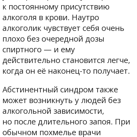
к постоянному присутствию
алкоголя в крови. Наутро
алкоголик чувствует себя очень
плохо без очередной дозы
спиртного — и ему
действительно становится легче,
когда он её наконец-то получает.
Абстинентный синдром также
может возникнуть у людей без
алкогольной зависимости,
но после длительного запоя. При
обычном похмелье врачи