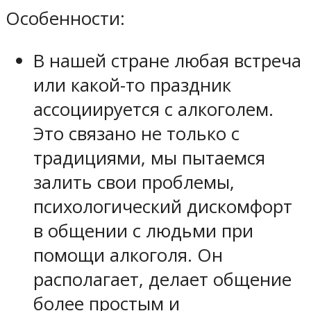
Особенности:
В нашей стране любая встреча
или какой-то праздник
ассоциируется с алкоголем.
Это связано не только с
традициями, мы пытаемся
залить свои проблемы,
психологический дискомфорт
в общении с людьми при
помощи алкоголя. Он
располагает, делает общение
более простым и