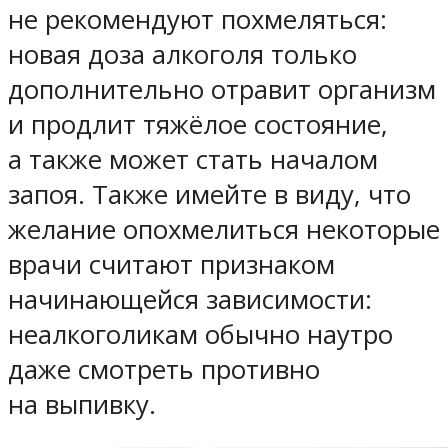
не рекомендуют похмеляться:
новая доза алкоголя только
дополнительно отравит организм
и продлит тяжёлое состояние,
а также может стать началом
запоя. Также имейте в виду, что
желание опохмелиться некоторые
врачи считают признаком
начинающейся зависимости:
неалкоголикам обычно наутро
даже смотреть противно
на выпивку.