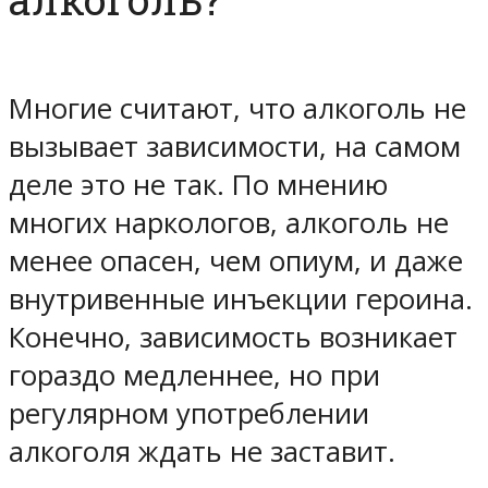
Многие считают, что алкоголь не
вызывает зависимости, на самом
деле это не так. По мнению
многих наркологов, алкоголь не
менее опасен, чем опиум, и даже
внутривенные инъекции героина.
Конечно, зависимость возникает
гораздо медленнее, но при
регулярном употреблении
алкоголя ждать не заставит.