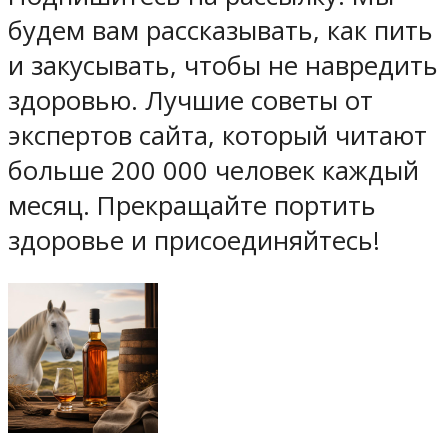
будем вам рассказывать, как пить
и закусывать, чтобы не навредить
здоровью. Лучшие советы от
экспертов сайта, который читают
больше 200 000 человек каждый
месяц. Прекращайте портить
здоровье и присоединяйтесь!