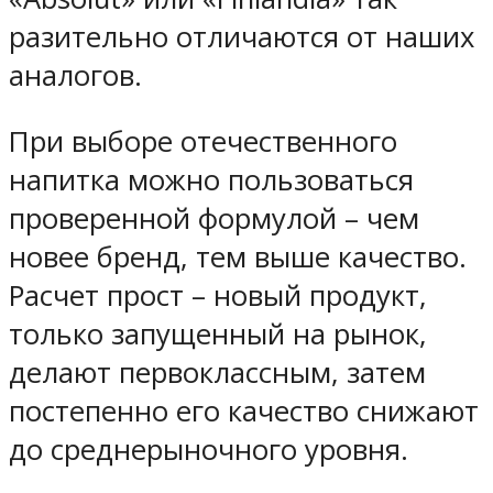
разительно отличаются от наших
аналогов.
При выборе отечественного
напитка можно пользоваться
проверенной формулой – чем
новее бренд, тем выше качество.
Расчет прост – новый продукт,
только запущенный на рынок,
делают первоклассным, затем
постепенно его качество снижают
до среднерыночного уровня.