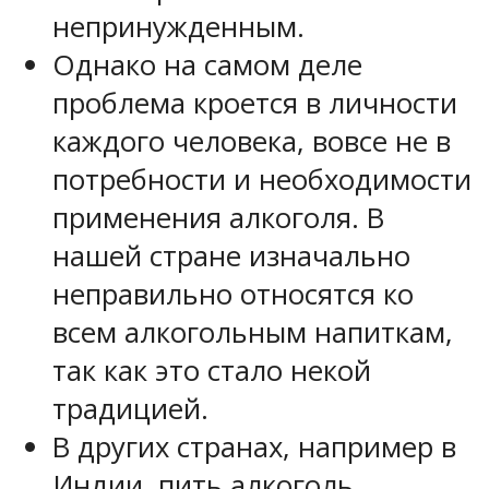
непринужденным.
Однако на самом деле
проблема кроется в личности
каждого человека, вовсе не в
потребности и необходимости
применения алкоголя. В
нашей стране изначально
неправильно относятся ко
всем алкогольным напиткам,
так как это стало некой
традицией.
В других странах, например в
Индии, пить алкоголь