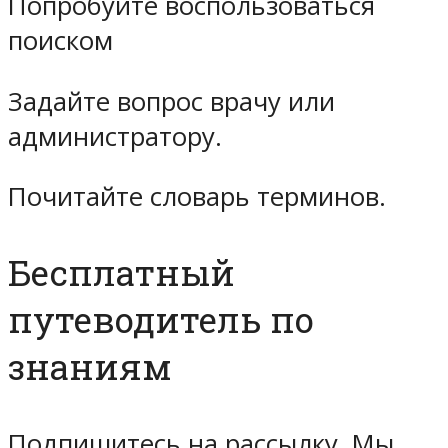
Попробуйте воспользоваться
поиском
Задайте вопрос врачу или
администратору.
Почитайте словарь терминов.
Бесплатный
путеводитель по
знаниям
Подпишитесь на рассылку. Мы