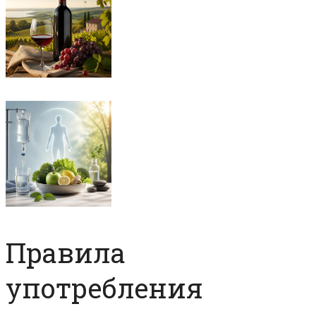
Правила
употребления