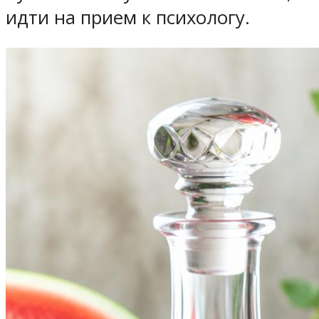
идти на прием к психологу.