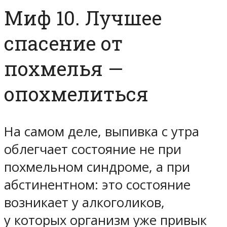
Миф 10. Лучшее
спасение от
похмелья —
опохмелиться
На самом деле, выпивка с утра
облегчает состояние не при
похмельном синдроме, а при
абстинентном: это состояние
возникает у алкоголиков,
у которых организм уже привык