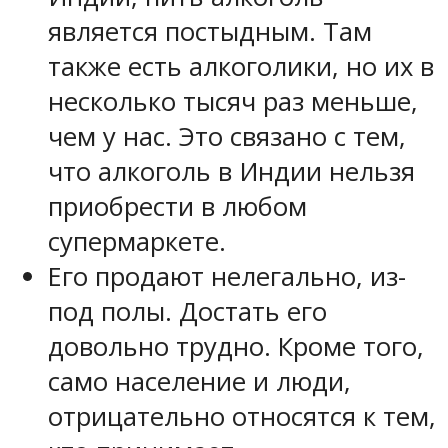
является постыдным. Там
также есть алкоголики, но их в
несколько тысяч раз меньше,
чем у нас. Это связано с тем,
что алкоголь в Индии нельзя
приобрести в любом
супермаркете.
Его продают нелегально, из-
под полы. Достать его
довольно трудно. Кроме того,
само население и люди,
отрицательно относятся к тем,