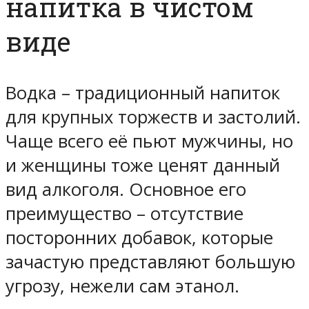
напитка в чистом
виде
Водка – традиционный напиток
для крупных торжеств и застолий.
Чаще всего её пьют мужчины, но
и женщины тоже ценят данный
вид алкоголя. Основное его
преимущество – отсутствие
посторонних добавок, которые
зачастую представляют большую
угрозу, нежели сам этанол.