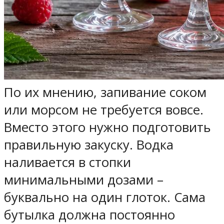
По их мнению, запивание соком
или морсом не требуется вовсе.
Вместо этого нужно подготовить
правильную закуску. Водка
наливается в стопки
минимальными дозами –
буквально на один глоток. Сама
бутылка должна постоянно