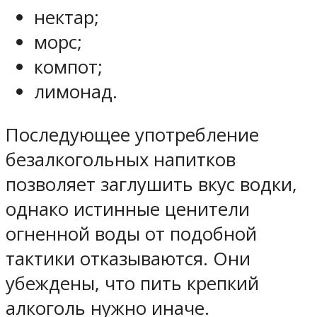
нектар;
морс;
компот;
лимонад.
Последующее употребление
безалкогольных напитков
позволяет заглушить вкус водки,
однако истинные ценители
огненной воды от подобной
тактики отказываются. Они
убеждены, что пить крепкий
алкоголь нужно иначе.