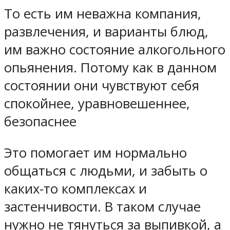
То есть им неважна компания,
развлечения, и варианты блюд,
им важно состояние алкогольного
опьянения. Потому как в данном
состоянии они чувствуют себя
спокойнее, уравновешеннее,
безопаснее
Это помогает им нормально
общаться с людьми, и забыть о
каких-то комплексах и
застенчивости. В таком случае
нужно не тянуться за выпивкой, а