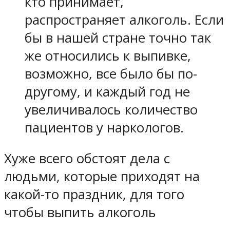
кто принимает,
распространяет алкоголь. Если
бы в нашей стране точно так
же относились к выпивке,
возможно, все было бы по-
другому, и каждый год не
увеличивалось количество
пациентов у наркологов.
Хуже всего обстоят дела с
людьми, которые приходят на
какой-то праздник, для того
чтобы выпить алкоголь