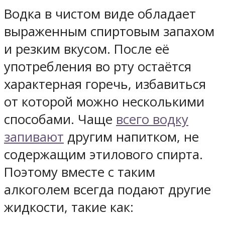
Водка в чистом виде обладает
выраженным спиртовым запахом
и резким вкусом. После её
употребления во рту остаётся
характерная горечь, избавиться
от которой можно несколькими
способами. Чаще
всего водку
запивают
другим напитком, не
содержащим этилового спирта.
Поэтому вместе с таким
алкоголем всегда подают другие
жидкости, такие как: