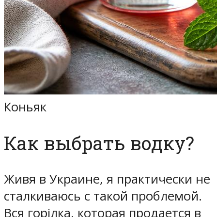
Коньяк
Как выбрать водку?
Живя в Украине, я практически не
сталкиваюсь с такой проблемой.
Вся горiлка, которая продается в