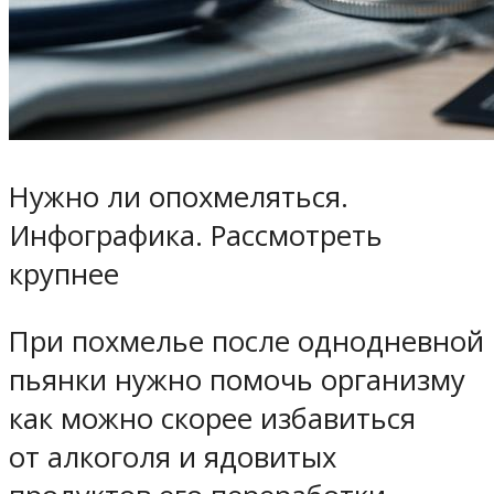
Нужно ли опохмеляться.
Инфографика. Рассмотреть
крупнее
При похмелье после однодневной
пьянки нужно помочь организму
как можно скорее избавиться
от алкоголя и ядовитых