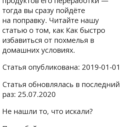
продуктов его переработки —
тогда вы сразу пойдёте
на поправку. Читайте нашу
статью о том, как Как быстро
избавиться от похмелья в
домашних условиях.
Статья опубликована: 2019-01-01
Статья обновлялась в последний
раз: 25.07.2020
Не нашли то, что искали?