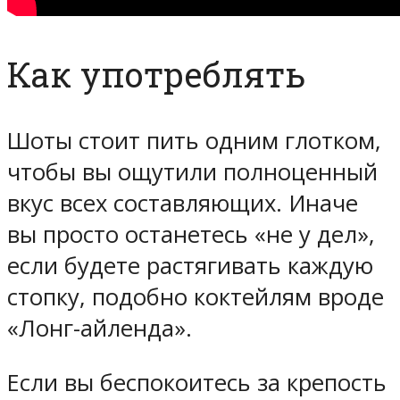
Как употреблять
Шоты стоит пить одним глотком,
чтобы вы ощутили полноценный
вкус всех составляющих. Иначе
вы просто останетесь «не у дел»,
если будете растягивать каждую
стопку, подобно коктейлям вроде
«Лонг-айленда».
Если вы беспокоитесь за крепость