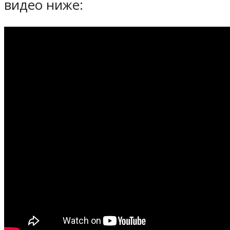
видео ниже: