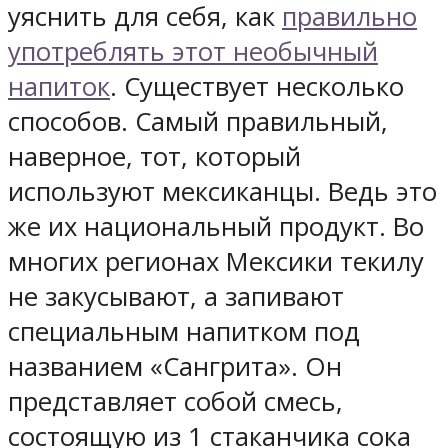
уяснить для себя, как
правильно
употреблять этот необычный
напиток
. Существует несколько
способов. Самый правильный,
наверное, тот, который
используют мексиканцы. Ведь это
же их национальный продукт. Во
многих регионах Мексики текилу
не закусывают, а запивают
специальным напитком под
названием «Сангрита». Он
представляет собой смесь,
состоящую из 1 стаканчика сока