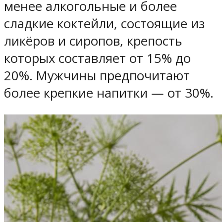
менее алкогольные и более
сладкие коктейли, состоящие из
ликёров и сиропов, крепость
которых составляет от 15% до
20%. Мужчины предпочитают
более крепкие напитки — от 30%.