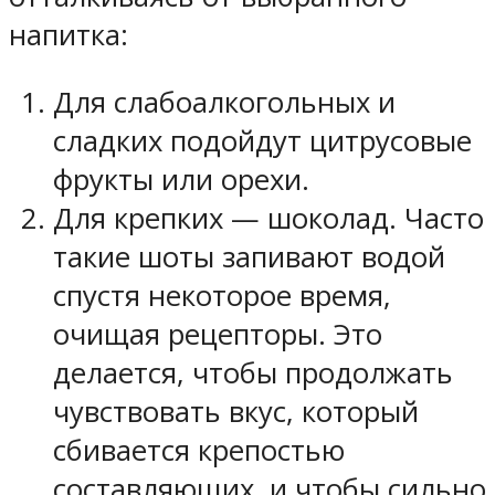
напитка:
Для слабоалкогольных и
сладких подойдут цитрусовые
фрукты или орехи.
Для крепких — шоколад. Часто
такие шоты запивают водой
спустя некоторое время,
очищая рецепторы. Это
делается, чтобы продолжать
чувствовать вкус, который
сбивается крепостью
составляющих, и чтобы сильно