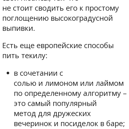
не стоит сводить его к простому
поглощению высокоградусной
выпивки.
Есть еще европейские способы
пить текилу:
в сочетании с
солью и лимоном или лаймом
по определенному алгоритму –
это самый популярный
метод для дружеских
вечеринок и посиделок в баре;