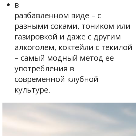
в
разбавленном виде – с
разными соками, тоником или
газировкой и даже с другим
алкоголем, коктейли с текилой
– самый модный метод ее
употребления в
современной клубной
культуре.