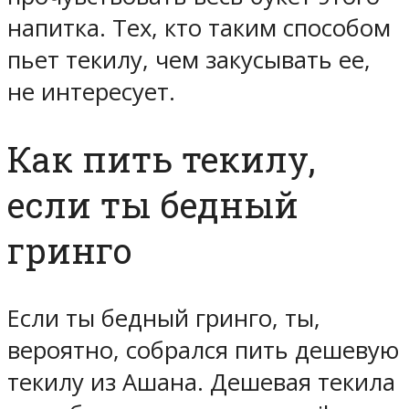
напитка. Тех, кто таким способом
пьет текилу, чем закусывать ее,
не интересует.
Как пить текилу,
если ты бедный
гринго
Если ты бедный гринго, ты,
вероятно, собрался пить дешевую
текилу из Ашана. Дешевая текила