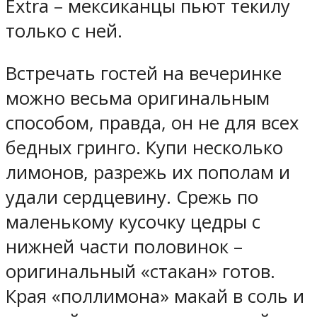
Extra – мексиканцы пьют текилу
только с ней.
Встречать гостей на вечеринке
можно весьма оригинальным
способом, правда, он не для всех
бедных гринго. Купи несколько
лимонов, разрежь их пополам и
удали сердцевину. Срежь по
маленькому кусочку цедры с
нижней части половинок –
оригинальный «стакан» готов.
Края «поллимона» макай в соль и