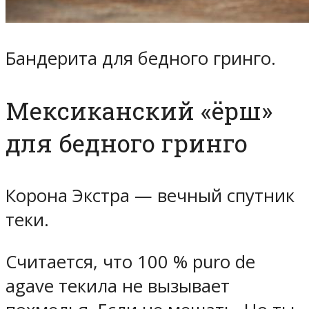
Бандерита для бедного гринго.
Мексиканский «ёрш»
для бедного гринго
Корона Экстра — вечный спутник
теки.
Считается, что 100 % puro de
agave текила не вызывает