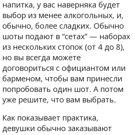
напитка, у вас наверняка будет
выбор из менее алкогольных, и,
обычно, более сладких. Обычно
шоты подают в “сетах” — наборах
из нескольких стопок (от 4 до 8),
но вы всегда можете
договориться с официантом или
барменом, чтобы вам принесли
попробовать один шот. А потом
уже решите, что вам выбрать.
Как показывает практика,
девушки обычно заказывают