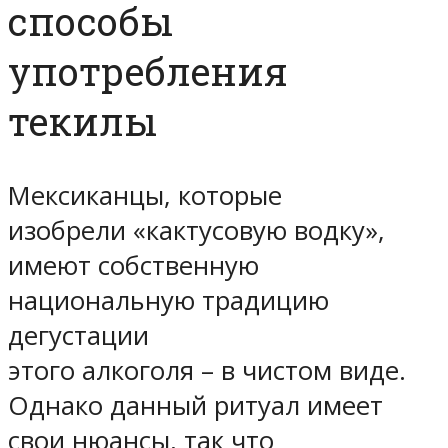
способы
употребления
текилы
Мексиканцы, которые
изобрели «кактусовую водку»,
имеют собственную
национальную традицию
дегустации
этого алкоголя – в чистом виде.
Однако данный ритуал имеет
свои нюансы, так что