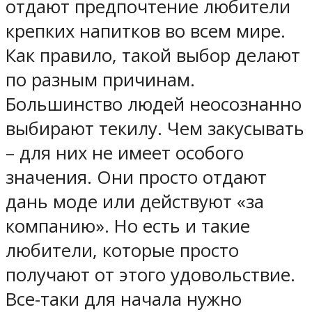
отдают предпочтение любители
крепких напитков во всем мире.
Как правило, такой выбор делают
по разным причинам.
Большинство людей неосознанно
выбирают текилу. Чем закусывать
– для них не имеет особого
значения. Они просто отдают
дань моде или действуют «за
компанию». Но есть и такие
любители, которые просто
получают от этого удовольствие.
Все-таки для начала нужно