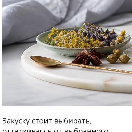
Закуску стоит выбирать,
отталкиваясь от выбранного