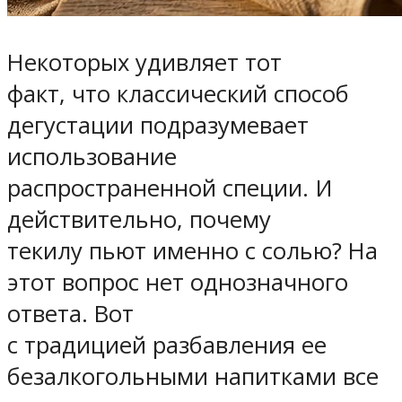
Некоторых удивляет тот
факт, что классический способ
дегустации подразумевает
использование
распространенной специи. И
действительно, почему
текилу пьют именно с солью? На
этот вопрос нет однозначного
ответа. Вот
с традицией разбавления ее
безалкогольными напитками все