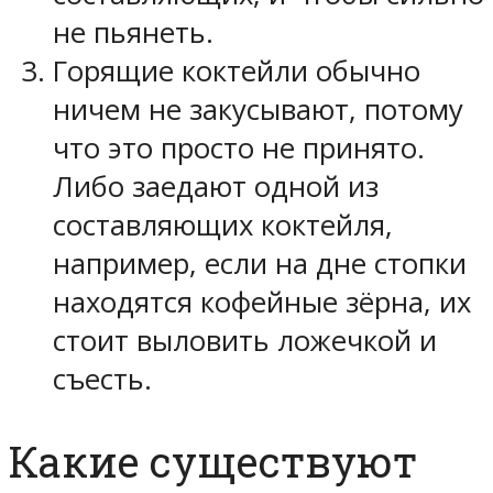
не пьянеть.
Горящие коктейли обычно
ничем не закусывают, потому
что это просто не принято.
Либо заедают одной из
составляющих коктейля,
например, если на дне стопки
находятся кофейные зёрна, их
стоит выловить ложечкой и
съесть.
Какие существуют