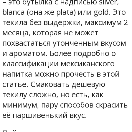
– это бутылка с надписью silver,
blanca (она же plata) или gold. Это
текила без выдержки, максимум 2
месяца, которая не может
похвастаться утонченным вкусом
и ароматом. Более подробно о
классификации мексиканского
напитка можно прочесть в этой
статье. Смаковать дешевую
текилу сложно, но есть, как
минимум, пару способов скрасить
её паршивенький вкус.