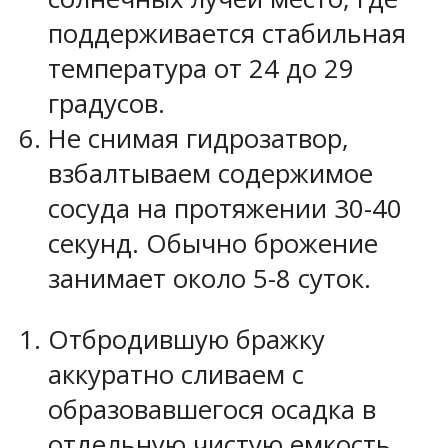
поддерживается стабильная
температура от 24 до 29
градусов.
Не снимая гидрозатвор,
взбалтываем содержимое
сосуда на протяжении 30-40
секунд. Обычно брожение
занимает около 5-8 суток.
Отбродившую бражку
аккуратно сливаем с
образовавшегося осадка в
отдельную чистую емкость.