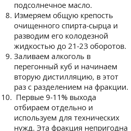
подсолнечное масло.
Измеряем общую крепость
очищенного спирта-сырца и
разводим его колодезной
жидкостью до 21-23 оборотов.
Заливаем алкоголь в
перегонный куб и начинаем
вторую дистилляцию, в этот
раз с разделением на фракции.
Первые 9-11% выхода
отбираем отдельно и
используем для технических
нужд. Эта фракция непригодна