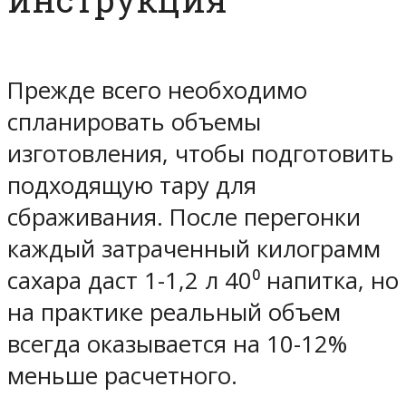
Прежде всего необходимо
спланировать объемы
изготовления, чтобы подготовить
подходящую тару для
сбраживания. После перегонки
каждый затраченный килограмм
сахара даст 1-1,2 л 40⁰ напитка, но
на практике реальный объем
всегда оказывается на 10-12%
меньше расчетного.