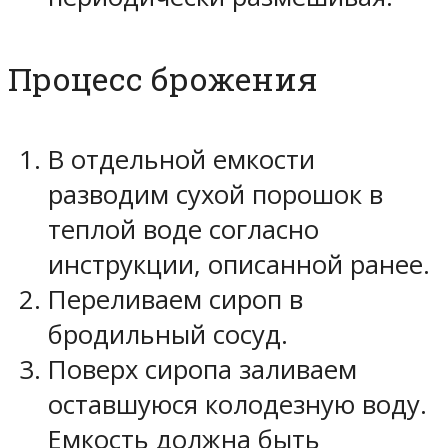
Процесс брожения
В отдельной емкости
разводим сухой порошок в
теплой воде согласно
инструкции, описанной ранее.
Переливаем сироп в
бродильный сосуд.
Поверх сиропа заливаем
оставшуюся колодезную воду.
Емкость должна быть