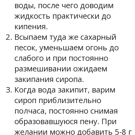
воды, после чего доводим
жидкость практически до
кипения.
Всыпаем туда же сахарный
песок, уменьшаем огонь до
слабого и при постоянно
размешивании ожидаем
закипания сиропа.
Когда вода закипит, варим
сироп приблизительно
полчаса, постоянно снимая
образовавшуюся пену. При
желании можно добавить 5-8 г