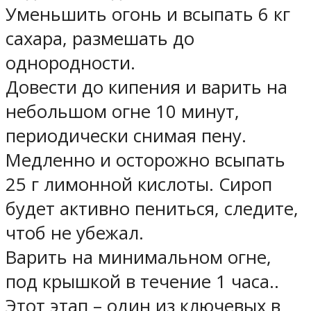
Уменьшить огонь и всыпать 6 кг
сахара, размешать до
однородности.
Довести до кипения и варить на
небольшом огне 10 минут,
периодически снимая пену.
Медленно и осторожно всыпать
25 г лимонной кислоты. Сироп
будет активно пениться, следите,
чтоб не убежал.
Варить на минимальном огне,
под крышкой в течение 1 часа..
Этот этап – один из ключевых в