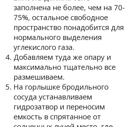
заполнена не более, чем на 70-
75%, остальное свободное
пространство понадобится для
нормального выделения
углекислого газа.
Добавляем туда же опару и
максимально тщательно все
размешиваем.
На горлышке бродильного
сосуда устанавливаем
гидрозатвор и переносим
емкость в спрятанное от
солнечных лучей место, где