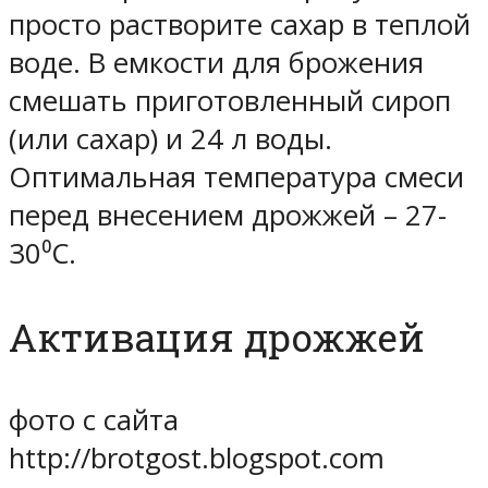
просто растворите сахар в теплой
воде. В емкости для брожения
смешать приготовленный сироп
(или сахар) и 24 л воды.
Оптимальная температура смеси
перед внесением дрожжей – 27-
30⁰С.
Активация дрожжей
фото с сайта
http://brotgost.blogspot.com