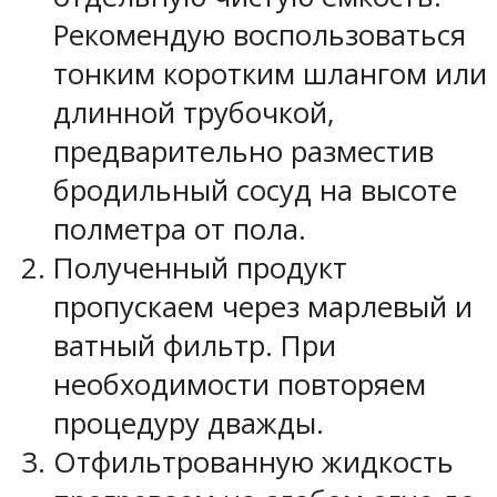
Рекомендую воспользоваться
тонким коротким шлангом или
длинной трубочкой,
предварительно разместив
бродильный сосуд на высоте
полметра от пола.
Полученный продукт
пропускаем через марлевый и
ватный фильтр. При
необходимости повторяем
процедуру дважды.
Отфильтрованную жидкость