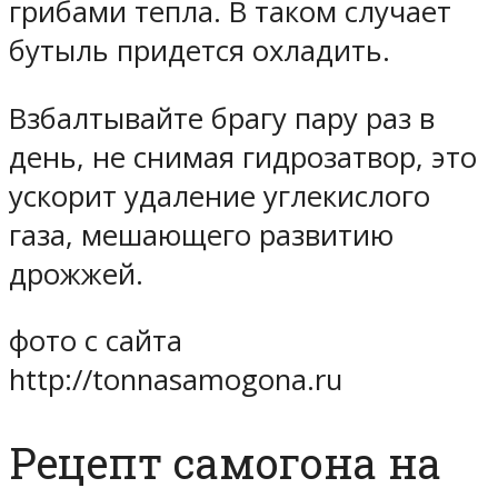
грибами тепла. В таком случает
бутыль придется охладить.
Взбалтывайте брагу пару раз в
день, не снимая гидрозатвор, это
ускорит удаление углекислого
газа, мешающего развитию
дрожжей.
фото с сайта
http://tonnasamogona.ru
Рецепт самогона на