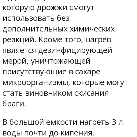
которую дрожжи смогут
использовать без
дополнительных химических
реакций. Кроме того, нагрев
является дезинфицирующей
мерой, уничтожающей
присутствующие в сахаре
микроорганизмы, которые могут
стать виновником скисания
браги.
В большой емкости нагреть 3 л
воды почти до кипения.