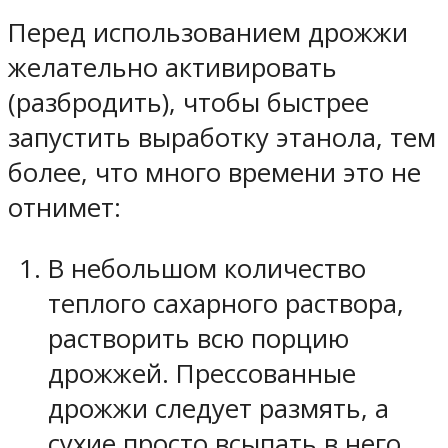
Перед использованием дрожжи
желательно активировать
(разбродить), чтобы быстрее
запустить выработку этанола, тем
более, что много времени это не
отнимет:
В небольшом количество
теплого сахарного раствора,
растворить всю порцию
дрожжей. Прессованные
дрожжи следует размять, а
сухие просто всыпать в него.