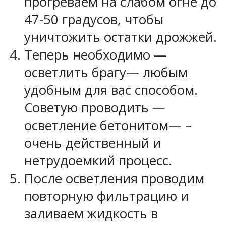
прогреваем на слабом огне до
47-50 градусов, чтобы
уничтожить остатки дрожжей.
Теперь необходимо —
осветлить брагу— любым
удобным для вас способом.
Советую проводить —
осветление бетонитом— –
очень действенный и
нетрудоемкий процесс.
После осветления проводим
повторную фильтрацию и
заливаем жидкость в