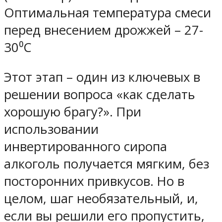
Оптимальная температура смеси
перед внесением дрожжей – 27-
30⁰С
Этот этап – один из ключевых в
решении вопроса «как сделать
хорошую брагу?». При
использовании
инвертированного сиропа
алкоголь получается мягким, без
посторонних привкусов. Но в
целом, шаг необязательный, и,
если вы решили его пропустить,