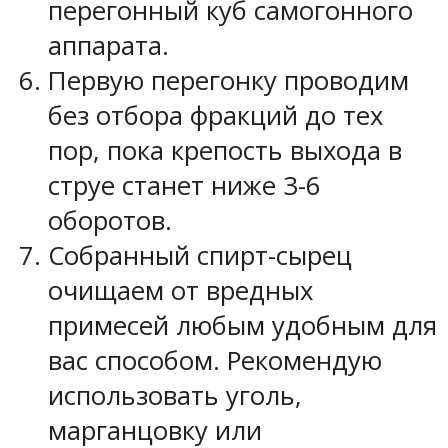
перегонный куб самогонного
аппарата.
Первую перегонку проводим
без отбора фракций до тех
пор, пока крепость выхода в
струе станет ниже 3-6
оборотов.
Собранный спирт-сырец
очищаем от вредных
примесей любым удобным для
вас способом. Рекомендую
использовать уголь,
марганцовку или