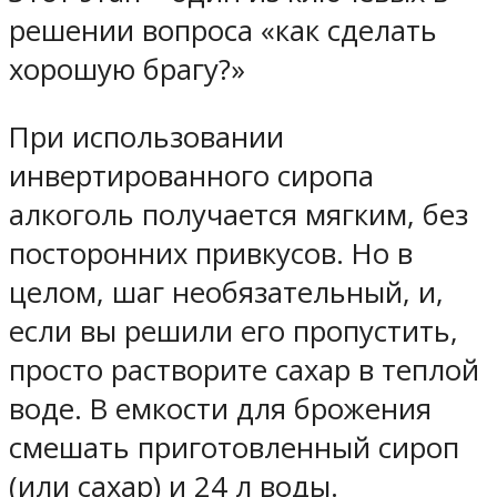
решении вопроса «как сделать
хорошую брагу?»
При использовании
инвертированного сиропа
алкоголь получается мягким, без
посторонних привкусов. Но в
целом, шаг необязательный, и,
если вы решили его пропустить,
просто растворите сахар в теплой
воде. В емкости для брожения
смешать приготовленный сироп
(или сахар) и 24 л воды.