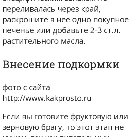
переливалась через край,
раскрошите в нее одно покупное
печенье или добавьте 2-3 ст.л.
растительного масла.
Внесение подкормки
фото с сайта
http://www.kakprosto.ru
Если вы готовите фруктовую или
зерновую брагу, то этот этап не