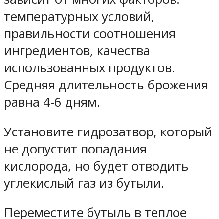
температурных условий,
правильности соотношения
ингредиентов, качества
использованных продуктов.
Средняя длительность брожения
равна 4-6 дням.
Установите гидрозатвор, который
не допустит попадания
кислорода, но будет отводить
углекислый газ из бутыли.
Переместите бутыль в теплое