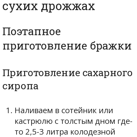
сухих дрожжах
Поэтапное
приготовление бражки
Приготовление сахарного
сиропа
Наливаем в сотейник или
кастрюлю с толстым дном где-
то 2,5-3 литра колодезной