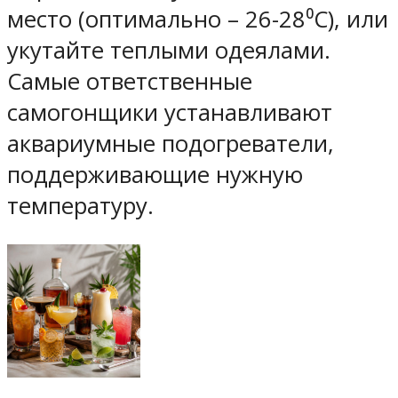
место (оптимально – 26-28⁰С), или
укутайте теплыми одеялами.
Самые ответственные
самогонщики устанавливают
аквариумные подогреватели,
поддерживающие нужную
температуру.