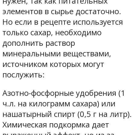
нужен, так как питательных
элементов в сырье достаточно.
Но если в рецепте используется
только сахар, необходимо
дополнить раствор
минеральными веществами,
источником которых могут
послужить:
Азотно-фосфорные удобрения (1
ч.л. на килограмм сахара) или
нашатырный спирт (0,5 г на литр).
Химическая подкормка дает