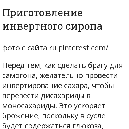
Приготовление
инвертного сиропа
фото с сайта ru.pinterest.com/
Перед тем, как сделать брагу для
самогона, желательно провести
инвертирование сахара, чтобы
перевести дисахариды в
моносахариды. Это ускоряет
брожение, поскольку в сусле
будет содержаться глюкоза,