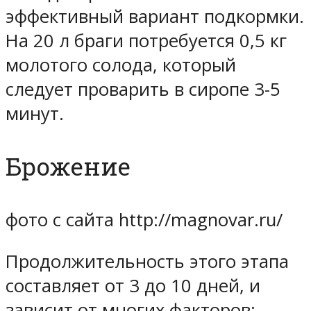
эффективный вариант подкормки.
На 20 л браги потребуется 0,5 кг
молотого солода, который
следует проварить в сиропе 3-5
минут.
Брожение
фото с сайта http://magnovar.ru/
Продолжительность этого этапа
составляет от 3 до 10 дней, и
зависит от многих факторов: