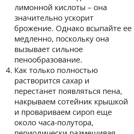
лимонной кислоты – она
значительно ускорит
брожение. Однако всыпайте ее
медленно, поскольку она
вызывает сильное
пенообразование.
Как только полностью
растворится сахар и
перестанет появляться пена,
накрываем сотейник крышкой
и провариваем сироп еще
около часа-полутора,
периодически размешивая.