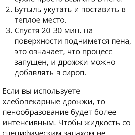
Бутыль укутать и поставить в
теплое место.
Спустя 20-30 мин. на
поверхности поднимется пена,
это означает, что процесс
запущен, и дрожжи можно
добавлять в сироп.
Если вы используете
хлебопекарные дрожжи, то
пенообразование будет более
интенсивным. Чтобы жидкость со
специфическим запахом не