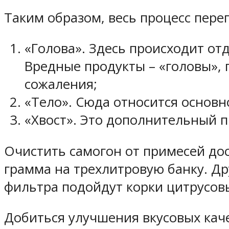
Таким образом, весь процесс перег
«Голова». Здесь происходит от
Вредные продукты – «головы», 
сожаления;
«Тело». Сюда относится основн
«Хвост». Это дополнительный п
Очистить самогон от примесей дос
грамма на трехлитровую банку. Др
фильтра подойдут корки цитрусов
Добиться улучшения вкусовых каче