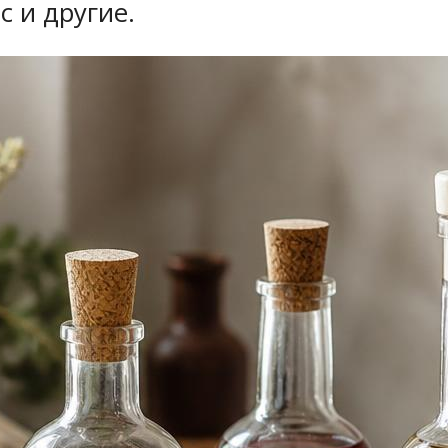
с и другие.