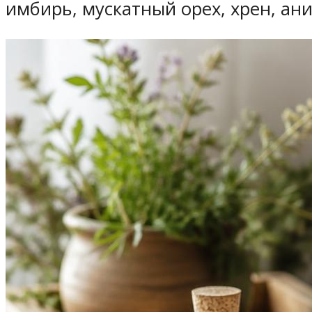
имбирь, мускатный орех, хрен, ани