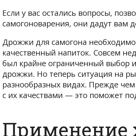
Если у вас остались вопросы, поз
самогоноварения, они дадут вам 
Дрожжи для самогона необходимо
качественный напиток. Совсем нед
был крайне ограниченный выбор и
дрожжи. Но теперь ситуация на ры
разнообразных видах. Прежде чем
с их качествами — это поможет п
Применение 