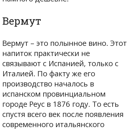
Вермут
Вермут – это полынное вино. Этот
напиток практически не
связывают с Испанией, только с
Италией. По факту же его
производство началось в
испанском провинциальном
городе Реус в 1876 году. То есть
спустя всего век после появления
современного итальянского