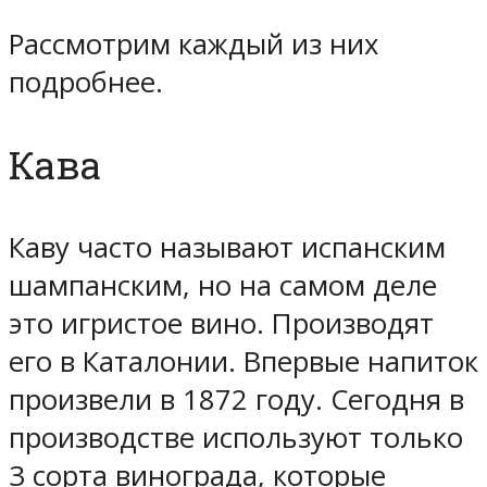
Рассмотрим каждый из них
подробнее.
Кава
Каву часто называют испанским
шампанским, но на самом деле
это игристое вино. Производят
его в Каталонии. Впервые напиток
произвели в 1872 году. Сегодня в
производстве используют только
3 сорта винограда, которые