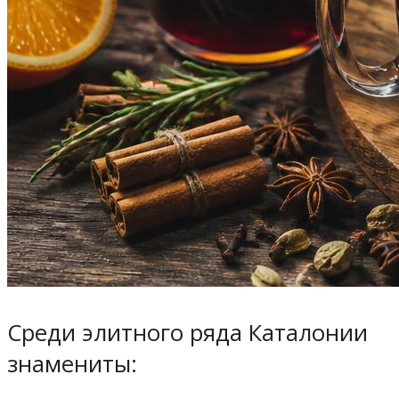
Среди элитного ряда Каталонии
знамениты: