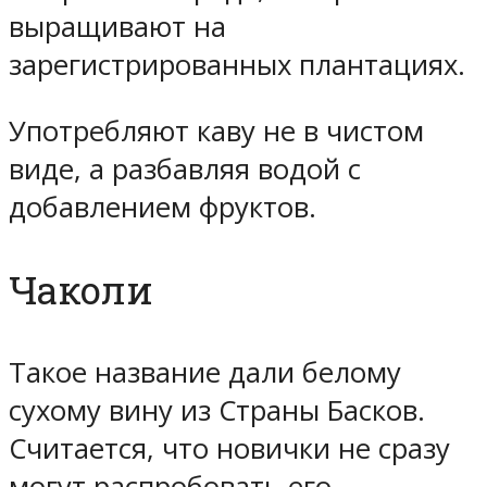
выращивают на
зарегистрированных плантациях.
Употребляют каву не в чистом
виде, а разбавляя водой с
добавлением фруктов.
Чаколи
Такое название дали белому
сухому вину из Страны Басков.
Считается, что новички не сразу
могут распробовать его