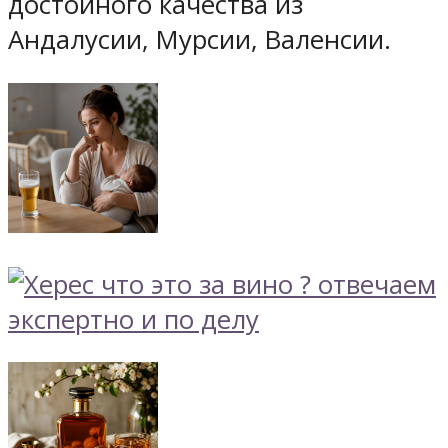
достойного качества из
Андалусии, Мурсии, Валенсии.