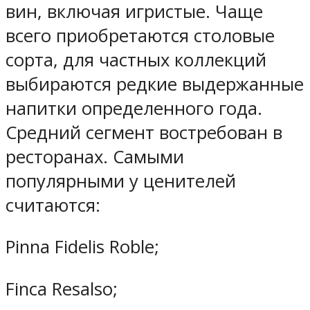
вин, включая игристые. Чаще
всего приобретаются столовые
сорта, для частных коллекций
выбираются редкие выдержанные
напитки определенного года.
Средний сегмент востребован в
ресторанах. Самыми
популярными у ценителей
считаются:
Pinna Fidelis Roble;
Finca Resalso;