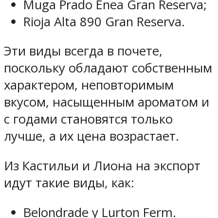
Muga Prado Enea Gran Reserva;
Rioja Alta 890 Gran Reserva.
Эти виды всегда в почете,
поскольку обладают собственным
характером, неповторимым
вкусом, насыщенным ароматом и
с годами становятся только
лучше, а их цена возрастает.
Из Кастильи и Лиона на экспорт
идут такие виды, как:
Belondrade y Lurton Ferm.