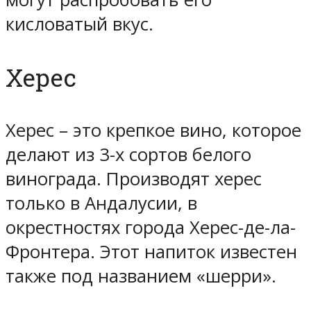
кисловатый вкус.
Херес
Херес – это крепкое вино, которое
делают из 3-х сортов белого
винограда. Производят херес
только в Андалусии, в
окрестностях города Херес-де-ла-
Фронтера. Этот напиток известен
также под названием «шерри».