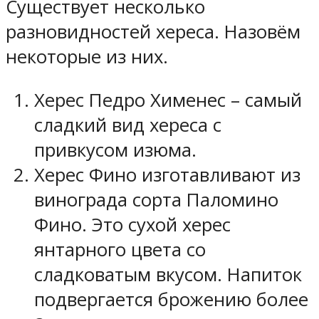
Существует несколько
разновидностей хереса. Назовём
некоторые из них.
Херес Педро Хименес – самый
сладкий вид хереса с
привкусом изюма.
Херес Фино изготавливают из
винограда сорта Паломино
Фино. Это сухой херес
янтарного цвета со
сладковатым вкусом. Напиток
подвергается брожению более