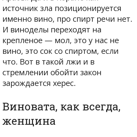
источник зла позиционируется
именно вино, про спирт речи нет.
И виноделы переходят на
крепленое — мол, это у нас не
вино, это сок со спиртом, если
что. Вот в такой лжи и в
стремлении обойти закон
зарождается херес.
Виновата, как всегда,
женщина