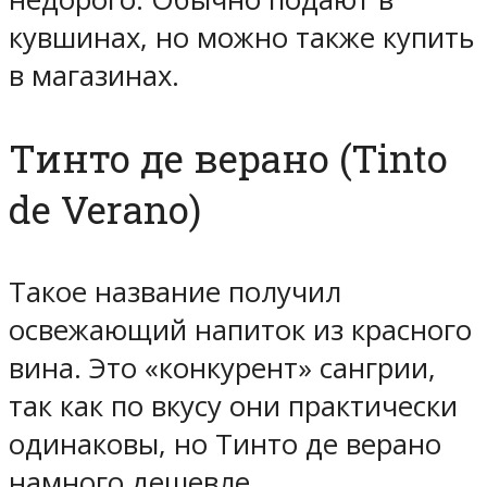
кувшинах, но можно также купить
в магазинах.
Тинто де верано (Tinto
de Verano)
Такое название получил
освежающий напиток из красного
вина. Это «конкурент» сангрии,
так как по вкусу они практически
одинаковы, но Тинто де верано
намного дешевле.