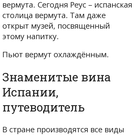
вермута. Сегодня Реус – испанская
столица вермута. Там даже
открыт музей, посвященный
этому напитку.
Пьют вермут охлаждённым.
Знаменитые вина
Испании,
путеводитель
В стране производятся все виды