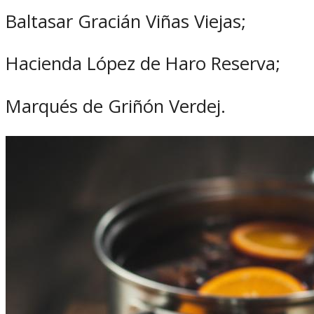
Baltasar Gracián Viñas Viejas;
Hacienda López de Haro Reserva;
Marqués de Griñón Verdej.