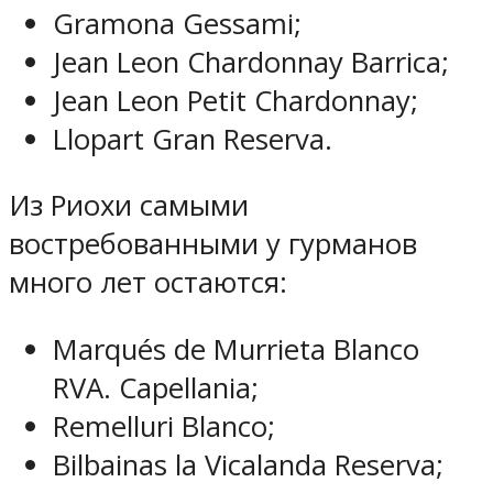
Gramona Gessami;
Jean Leon Chardonnay Barrica;
Jean Leon Petit Chardonnay;
Llopart Gran Reserva.
Из Риохи самыми
востребованными у гурманов
много лет остаются:
Marqués de Murrieta Blanco
RVA. Capellania;
Remelluri Blanco;
Bilbainas la Vicalanda Reserva;