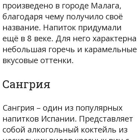
произведено в городе Малага,
благодаря чему получило своё
название. Напиток придумали
ещё в 8 веке. Для него характерна
небольшая горечь и карамельные
вкусовые оттенки.
Сангрия
Сангрия – один из популярных
напитков Испании. Представляет
собой алкогольный коктейль из