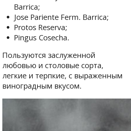
Barrica;
Jose Pariente Ferm. Barrica;
Protos Reserva;
Pingus Cosecha.
Пользуются заслуженной
любовью и столовые сорта,
легкие и терпкие, с выраженным
виноградным вкусом.