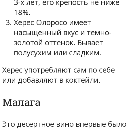
3-х лет, его крепость не ниже
18%.
Херес Олоросо имеет
насыщенный вкус и темно-
золотой оттенок. Бывает
полусухим или сладким.
Херес употребляют сам по себе
или добавляют в коктейли.
Малага
Это десертное вино впервые было