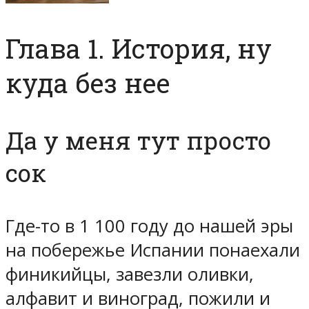
Глава 1. История, ну
куда без нее
Да у меня тут просто
сок
Где-то в 1 100 году до нашей эры
на побережье Испании понаехали
финикийцы, завезли оливки,
алфавит и виноград, пожили и