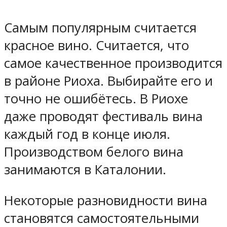
Самым популярным считается
красное вино. Считается, что
самое качественное производится
в районе Риоха. Выбирайте его и
точно не ошибётесь. В Риохе
даже проводят фестиваль вина
каждый год в конце июля.
Производством белого вина
занимаются в Каталонии.
Некоторые разновидности вина
становятся самостоятельными