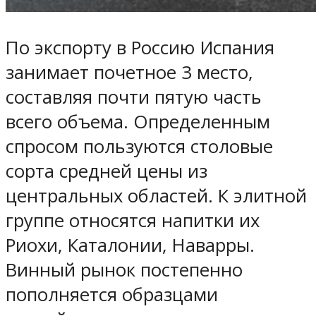
По экспорту в Россию Испания
занимает почетное 3 место,
составляя почти пятую часть
всего объема. Определенным
спросом пользуются столовые
сорта средней цены из
центральных областей. К элитной
группе относятся напитки их
Риохи, Каталонии, Наварры.
Винный рынок постепенно
пополняется образцами