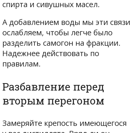
спирта и сивушных масел.
А добавлением воды мы эти связи
ослабляем, чтобы легче было
разделить самогон на фракции.
Надежнее действовать по
правилам.
Разбавление перед
вторым перегоном
Замеряйте крепость имеющегося