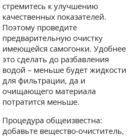
стремитесь к улучшению
качественных показателей.
Поэтому проведите
предварительную очистку
имеющейся самогонки. Удобнее
это сделать до разбавления
водой – меньше будет жидкости
для фильтрации, да и
очищающего материала
потратится меньше.
Процедура общеизвестна:
добавьте вещество-очиститель,