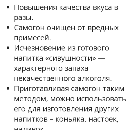
Повышения качества вкуса в
разы.
Самогон очищен от вредных
примесей.
Исчезновение из готового
напитка «сивушности» —
характерного запаха
некачественного алкоголя.
Приготавливая самогон таким
методом, можно использовать
его для изготовления других
напитков – коньяка, настоек,
наливок.