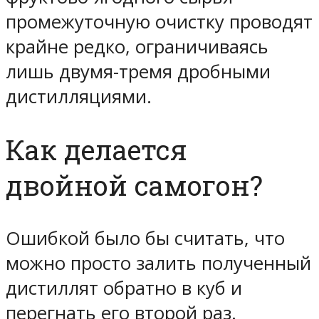
промежуточную очистку проводят
крайне редко, ограничиваясь
лишь двумя-тремя дробными
дистилляциями.
Как делается
двойной самогон?
Ошибкой было бы считать, что
можно просто залить полученный
дистиллят обратно в куб и
перегнать его второй раз.