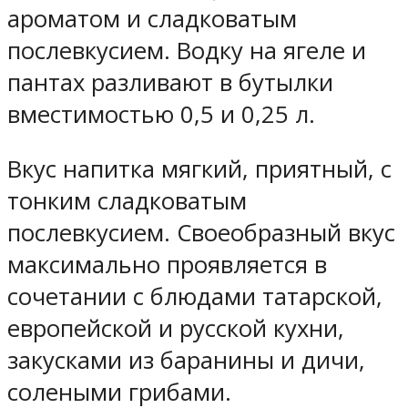
ароматом и сладковатым
послевкусием. Водку на ягеле и
пантах разливают в бутылки
вместимостью 0,5 и 0,25 л.
Вкус напитка мягкий, приятный, с
тонким сладковатым
послевкусием. Своеобразный вкус
максимально проявляется в
сочетании с блюдами татарской,
европейской и русской кухни,
закусками из баранины и дичи,
солеными грибами.