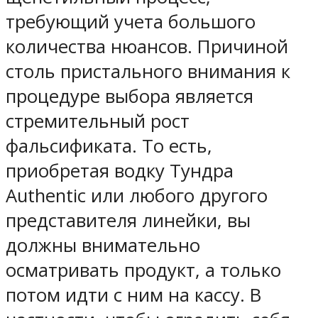
требующий учета большого
количества нюансов. Причиной
столь пристального внимания к
процедуре выбора является
стремительный рост
фальсификата. То есть,
приобретая водку Тундра
Authentic или любого другого
представителя линейки, вы
должны внимательно
осматривать продукт, а только
потом идти с ним на кассу. В