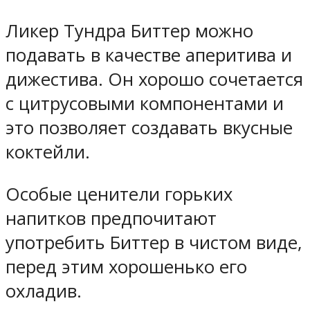
Ликер Тундра Биттер можно
подавать в качестве аперитива и
дижестива. Он хорошо сочетается
с цитрусовыми компонентами и
это позволяет создавать вкусные
коктейли.
Особые ценители горьких
напитков предпочитают
употребить Биттер в чистом виде,
перед этим хорошенько его
охладив.