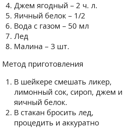
Джем ягодный – 2 ч. л.
Яичный белок – 1/2
Вода с газом – 50 мл
Лед
Малина – 3 шт.
Метод приготовления
В шейкере смешать ликер,
лимонный сок, сироп, джем и
яичный белок.
В стакан бросить лед,
процедить и аккуратно