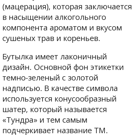
(мацерация), которая заключается
в насыщении алкогольного
компонента ароматом и вкусом
сушеных трав и кореньев.
Бутылка имеет лаконичный
дизайн. Основной фон этикетки
темно-зеленый с золотой
надписью. В качестве символа
используется конусообразный
шатер, который называется
«Тундра» и тем самым
подчеркивает название ТМ.