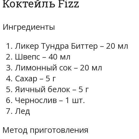
Коктейль Fizz
Ингредиенты
Ликер Тундра Биттер – 20 мл
Швепс – 40 мл
Лимонный сок – 20 мл
Сахар – 5 г
Яичный белок – 5 г
Чернослив – 1 шт.
Лед
Метод приготовления