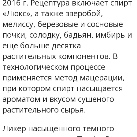
2016 г. Рецептура включает спирт
«Люкс», а также зверобой,
мелиссу, березовые и сосновые
почки, солодку, бадьян, имбирь и
еще больше десятка
растительных компонентов. В
технологическом процессе
применяется метод мацерации,
при котором спирт насыщается
ароматом и вкусом сушеного
растительного сырья.
Ликер насыщенного темного