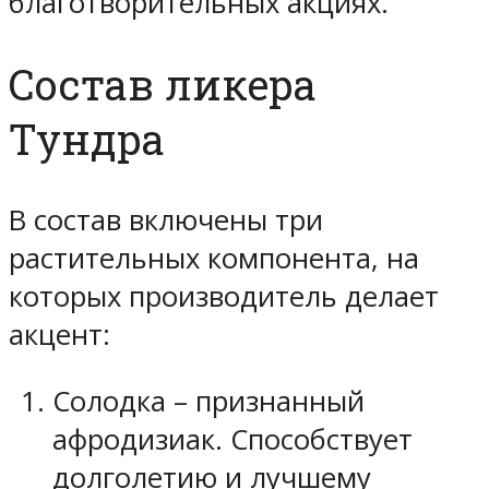
благотворительных акциях.
Состав ликера
Тундра
В состав включены три
растительных компонента, на
которых производитель делает
акцент:
Солодка – признанный
афродизиак. Способствует
долголетию и лучшему