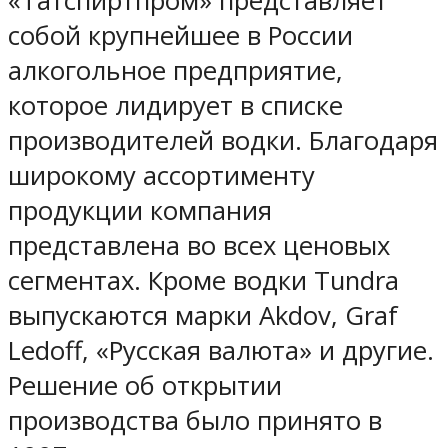
«Татспиртпром» представляет
собой крупнейшее в России
алкогольное предприятие,
которое лидирует в списке
производителей водки. Благодаря
широкому ассортименту
продукции компания
представлена во всех ценовых
сегментах. Кроме водки Tundra
выпускаются марки Akdov, Graf
Ledoff, «Русская валюта» и другие.
Решение об открытии
производства было принято в