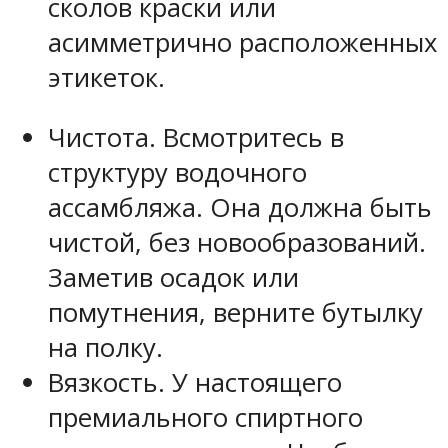
сколов краски или
асимметрично расположенных
этикеток.
Чистота. Всмотритесь в
структуру водочного
ассамбляжа. Она должна быть
чистой, без новообразований.
Заметив осадок или
помутнения, верните бутылку
на полку.
Вязкость. У настоящего
премиального спиртного