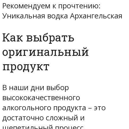
Рекомендуем к прочтению:
Уникальная водка Архангельская
Как выбрать
оригинальный
продукт
В наши дни выбор
высококачественного
алкогольного продукта – это
достаточно сложный и
щепетильный процесс,