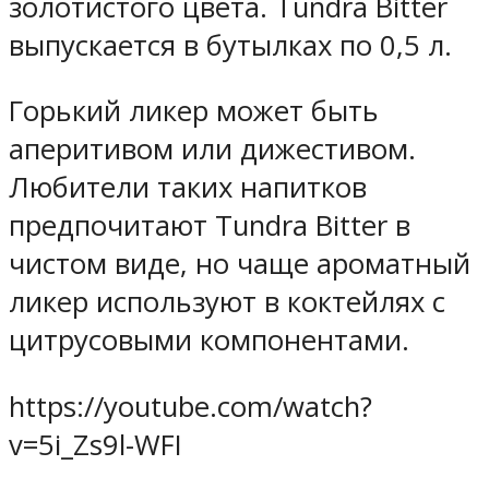
золотистого цвета. Tundra Bitter
выпускается в бутылках по 0,5 л.
Горький ликер может быть
аперитивом или дижестивом.
Любители таких напитков
предпочитают Tundra Bitter в
чистом виде, но чаще ароматный
ликер используют в коктейлях с
цитрусовыми компонентами.
https://youtube.com/watch?
v=5i_Zs9l-WFI