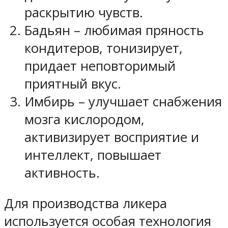
раскрытию чувств.
Бадьян – любимая пряность
кондитеров, тонизирует,
придает неповторимый
приятный вкус.
Имбирь – улучшает снабжения
мозга кислородом,
активизирует восприятие и
интеллект, повышает
активность.
Для производства ликера
используется особая технология