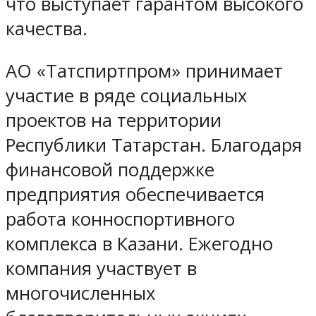
что выступает гарантом высокого
качества.
АО «Татспиртпром» принимает
участие в ряде социальных
проектов на территории
Республики Татарстан. Благодаря
финансовой поддержке
предприятия обеспечивается
работа конноспортивного
комплекса в Казани. Ежегодно
компания участвует в
многочисленных