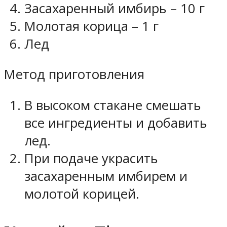
Засахаренный имбирь – 10 г
Молотая корица – 1 г
Лед
Метод приготовления
В высоком стакане смешать
все ингредиенты и добавить
лед.
При подаче украсить
засахаренным имбирем и
молотой корицей.