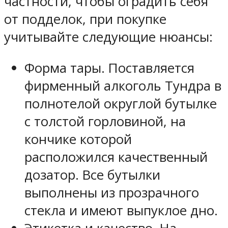
частности, чтобы оградить себя
от подделок, при покупке
учитывайте следующие нюансы:
Форма тары. Поставляется
фирменный алкоголь Тундра в
полнотелой округлой бутылке
с толстой горловиной, на
кончике которой
расположился качественный
дозатор. Все бутылки
выполнены из прозрачного
стекла и имеют выпуклое дно.