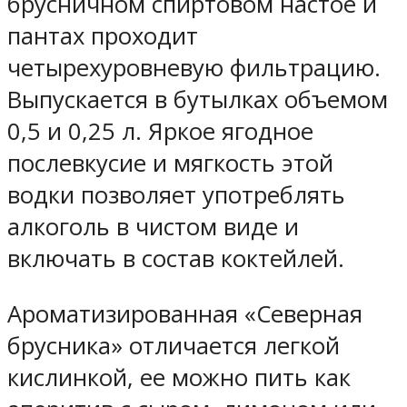
брусничном спиртовом настое и
пантах проходит
четырехуровневую фильтрацию.
Выпускается в бутылках объемом
0,5 и 0,25 л. Яркое ягодное
послевкусие и мягкость этой
водки позволяет употреблять
алкоголь в чистом виде и
включать в состав коктейлей.
Ароматизированная «Северная
брусника» отличается легкой
кислинкой, ее можно пить как