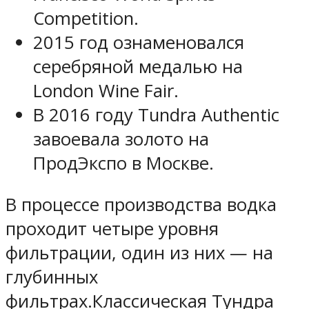
Competition.
2015 год ознаменовался
серебряной медалью на
London Wine Fair.
В 2016 году Tundra Authentic
завоевала золото на
ПродЭкспо в Москве.
В процессе производства водка
проходит четыре уровня
фильтрации, один из них — на
глубинных
фильтрах.Классическая Тундра