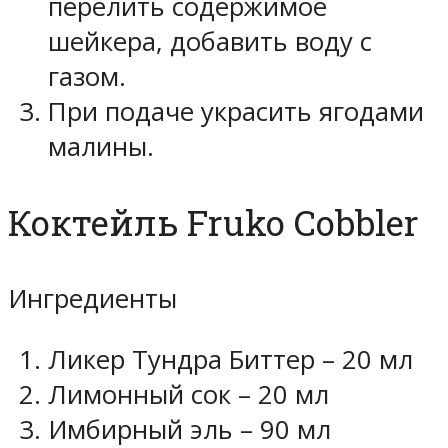
перелить содержимое
шейкера, добавить воду с
газом.
При подаче украсить ягодами
малины.
Коктейль Fruko Cobbler
Ингредиенты
Ликер Тундра Биттер – 20 мл
Лимонный сок – 20 мл
Имбирный эль – 90 мл