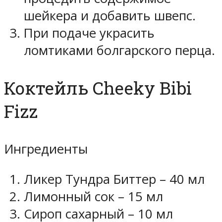
шейкера и добавить швепс.
При подаче украсить
ломтиками болгарского перца.
Коктейль Cheeky Bibi
Fizz
Ингредиенты
Ликер Тундра Биттер – 40 мл
Лимонный сок – 15 мл
Сироп сахарный – 10 мл