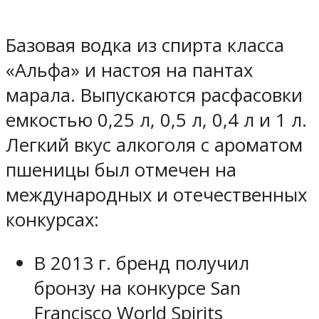
Базовая водка из спирта класса
«Альфа» и настоя на пантах
марала. Выпускаются расфасовки
емкостью 0,25 л, 0,5 л, 0,4 л и 1 л.
Легкий вкус алкоголя с ароматом
пшеницы был отмечен на
международных и отечественных
конкурсах:
В 2013 г. бренд получил
бронзу на конкурсе San
Francisco World Spirits