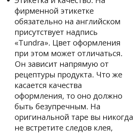
Этикетка и качество. На
фирменной этикетке
обязательно на английском
присутствует надпись
«Tundra». Цвет оформления
при этом может отличаться.
Он зависит напрямую от
рецептуры продукта. Что же
касается качества
оформления, то оно должно
быть безупречным. На
оригинальной таре вы никогда
не встретите следов клея,