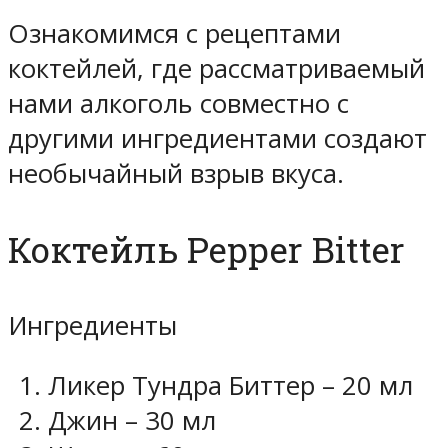
Ознакомимся с рецептами
коктейлей, где рассматриваемый
нами алкоголь совместно с
другими ингредиентами создают
необычайный взрыв вкуса.
Коктейль Pepper Bitter
Ингредиенты
Ликер Тундра Биттер – 20 мл
Джин – 30 мл