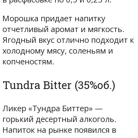
Морошка придает напитку
отчетливый аромат и мягкость.
Ягодный вкус отлично подходит к
холодному мясу, соленьям и
копченостям.
Tundra Bitter (35%об.)
Ликер «Тундра Биттер» —
горький десертный алкоголь.
Напиток на рынке появился в