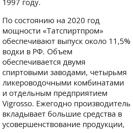
1997 году.
По состоянию на 2020 год
мощности «Татспиртпром»
обеспечивают выпуск около 11,5%
водки в РФ. Объем
обеспечивается двумя
спиртовыми заводами, четырьмя
ликероводочными комбинатами
и отдельным предприятием
Vigrosso. Ежегодно производитель
вкладывает большие средства в
усовершенствование продукции,