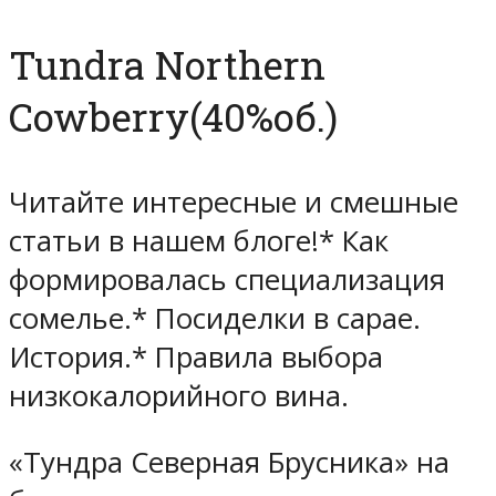
Tundra Northern
Cowberry(40%об.)
Читайте интересные и смешные
статьи в нашем блоге!* Как
формировалась специализация
сомелье.* Посиделки в сарае.
История.* Правила выбора
низкокалорийного вина.
«Тундра Северная Брусника» на