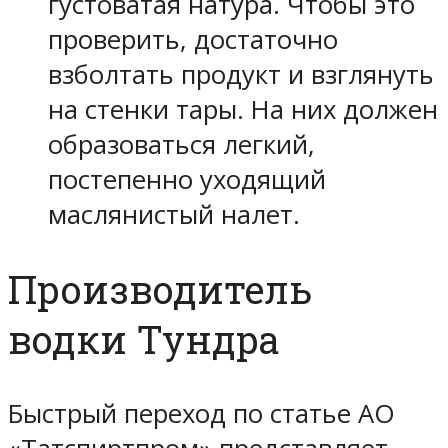
густоватая натура. Чтобы это
проверить, достаточно
взболтать продукт и взглянуть
на стенки тары. На них должен
образоваться легкий,
постепенно уходящий
маслянистый налет.
Производитель
водки Тундра
Быстрый переход по статье АО