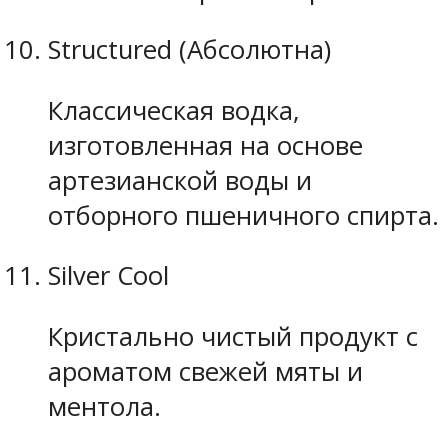
Structured (Абсолютна)
Классическая водка,
изготовленная на основе
артезианской воды и
отборного пшеничного спирта.
Silver Cool
Кристально чистый продукт с
ароматом свежей мяты и
ментола.