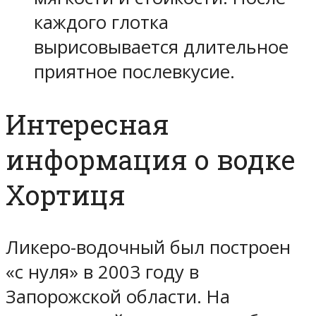
каждого глотка
вырисовывается длительное
приятное послевкусие.
Интересная
информация о водке
Хортиця
Ликеро-водочный был построен
«с нуля» в 2003 году в
Запорожской области. На