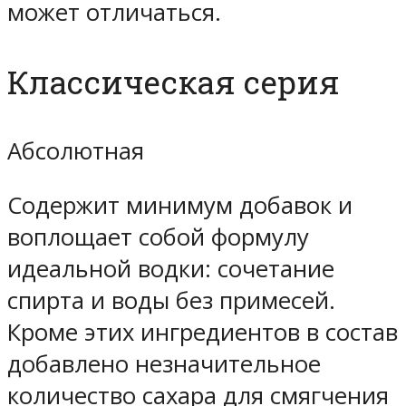
может отличаться.
Классическая серия
Абсолютная
Содержит минимум добавок и
воплощает собой формулу
идеальной водки: сочетание
спирта и воды без примесей.
Кроме этих ингредиентов в состав
добавлено незначительное
количество сахара для смягчения