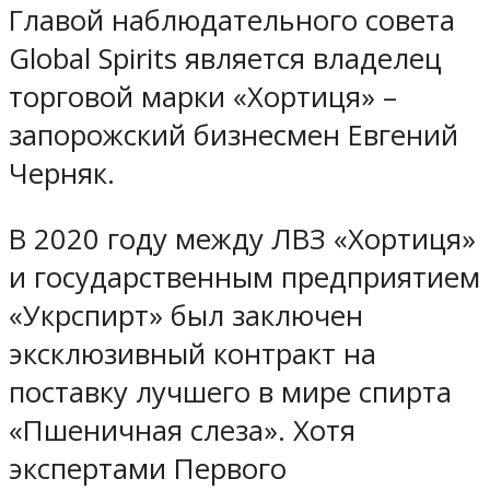
Главой наблюдательного совета
Global Spirits является владелец
торговой марки «Хортиця» –
запорожский бизнесмен Евгений
Черняк.
В 2020 году между ЛВЗ «Хортиця»
и государственным предприятием
«Укрспирт» был заключен
эксклюзивный контракт на
поставку лучшего в мире спирта
«Пшеничная слеза». Хотя
экспертами Первого