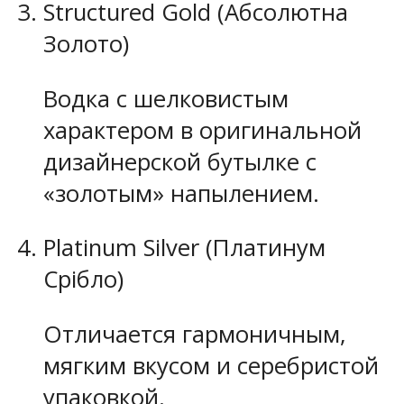
Structured Gold (Абсолютна
Золото)
Водка с шелковистым
характером в оригинальной
дизайнерской бутылке с
«золотым» напылением.
Platinum Silver (Платинум
Срібло)
Отличается гармоничным,
мягким вкусом и серебристой
упаковкой.