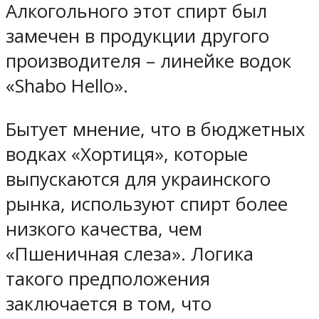
Алкогольного этот спирт был
замечен в продукции другого
производителя – линейке водок
«Shabo Hello».
Бытует мнение, что в бюджетных
водках «Хортиця», которые
выпускаются для украинского
рынка, используют спирт более
низкого качества, чем
«Пшеничная слеза». Логика
такого предположения
заключается в том, что