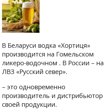
В Беларуси водка «Хортиця»
производится на Гомельском
ликеро-водочном . В России – на
ЛВЗ «Русский север».
– это одновременно
производитель и дистрибьютор
своей продукции.