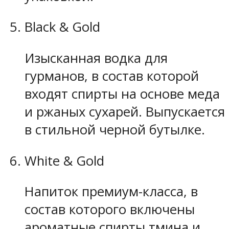
Black & Gold
Изысканная водка для
гурманов, в состав которой
входят спирты на основе меда
и ржаных сухарей. Выпускается
в стильной черной бутылке.
White & Gold
Напиток премиум-класса, в
состав которого включены
ароматные спирты тмина и