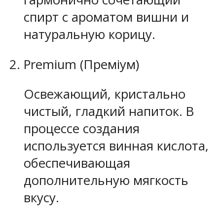
спирт с ароматом вишни и
натуральную корицу.
Premium (Преміум)
Освежающий, кристально
чистый, гладкий напиток. В
процессе создания
используется винная кислота,
обеспечивающая
дополнительную мягкость
вкусу.