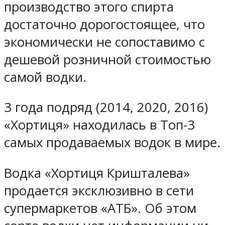
производство этого спирта
достаточно дорогостоящее, что
экономически не сопоставимо с
дешевой розничной стоимостью
самой водки.
3 года подряд (2014, 2020, 2016)
«Хортиця» находилась в Топ-3
самых продаваемых водок в мире.
Водка «Хортиця Кришталева»
продается эксклюзивно в сети
супермаркетов «АТБ». Об этом