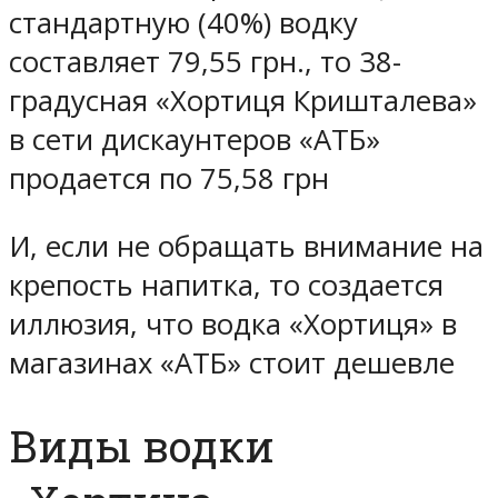
стандартную (40%) водку
составляет 79,55 грн., то 38-
градусная «Хортиця Кришталева»
в сети дискаунтеров «АТБ»
продается по 75,58 грн
И, если не обращать внимание на
крепость напитка, то создается
иллюзия, что водка «Хортиця» в
магазинах «АТБ» стоит дешевле
Виды водки