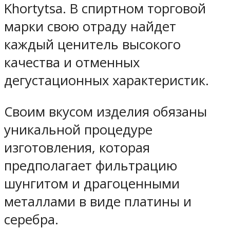
Khortytsa. В спиртном торговой
марки свою отраду найдет
каждый ценитель высокого
качества и отменных
дегустационных характеристик.
Своим вкусом изделия обязаны
уникальной процедуре
изготовления, которая
предполагает фильтрацию
шунгитом и драгоценными
металлами в виде платины и
серебра.