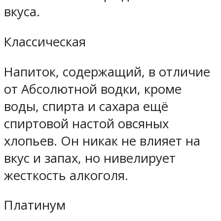
вкуса.
Классическая
Напиток, содержащий, в отличие
от Абсолютной водки, кроме
воды, спирта и сахара ещё
спиртовой настой овсяных
хлопьев. Он никак не влияет на
вкус и запах, но нивелирует
жесткость алкоголя.
Платинум