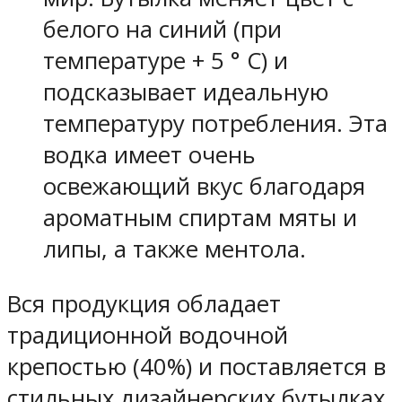
белого на синий (при
температуре + 5 ° С) и
подсказывает идеальную
температуру потребления. Эта
водка имеет очень
освежающий вкус благодаря
ароматным спиртам мяты и
липы, а также ментола.
Вся продукция обладает
традиционной водочной
крепостью (40%) и поставляется в
стильных дизайнерских бутылках