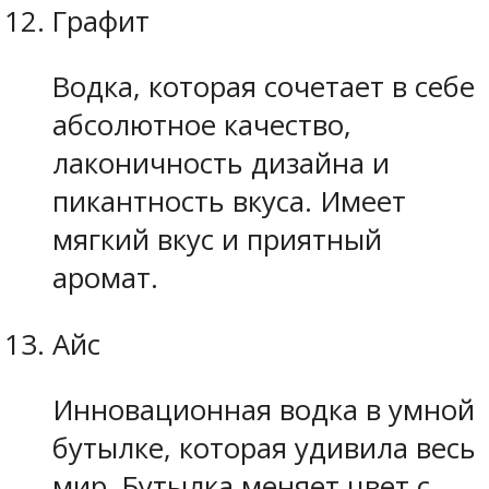
Графит
Водка, которая сочетает в себе
абсолютное качество,
лаконичность дизайна и
пикантность вкуса. Имеет
мягкий вкус и приятный
аромат.
Айс
Инновационная водка в умной
бутылке, которая удивила весь
мир. Бутылка меняет цвет с