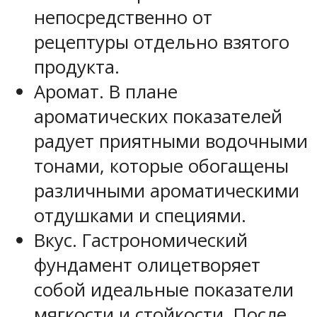
непосредственно от
рецептуры отдельно взятого
продукта.
Аромат. В плане
ароматических показателей
радует приятными водочными
тонами, которые обогащены
различными ароматическими
отдушками и специями.
Вкус. Гастрономический
фундамент олицетворяет
собой идеальные показатели
мягкости и стойкости. После