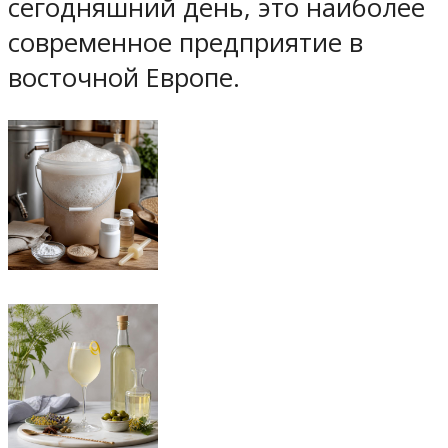
сегодняшний день, это наиболее
современное предприятие в
восточной Европе.