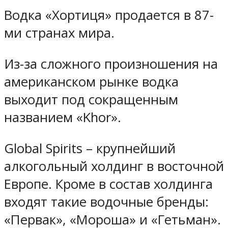
Водка «Хортиця» продается в 87-
ми странах мира.
Из-за сложного произношения на
американском рынке водка
выходит под сокращенным
названием «Khor».
Global Spirits – крупнейший
алкогольный холдинг в восточной
Европе. Кроме в состав холдинга
входят такие водочные бренды:
«Первак», «Мороша» и «Гетьман».