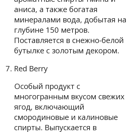
аниса, а также богатая
минералами вода, добытая на
глубине 150 метров.
Поставляется в снежно-белой
бутылке с золотым декором.
Red Berry
Особый продукт с
многогранным вкусом свежих
ягод, включающий
смородиновые и калиновые
спирты. Выпускается в