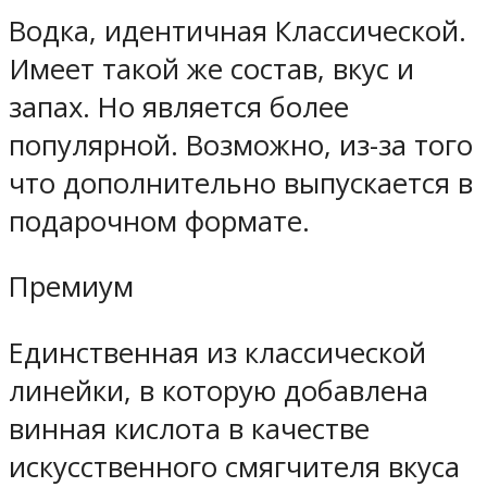
Водка, идентичная Классической.
Имеет такой же состав, вкус и
запах. Но является более
популярной. Возможно, из-за того
что дополнительно выпускается в
подарочном формате.
Премиум
Единственная из классической
линейки, в которую добавлена
винная кислота в качестве
искусственного смягчителя вкуса