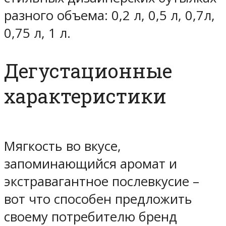
разного объема: 0,2 л, 0,5 л, 0,7л,
0,75 л, 1 л.
Дегустационные
характеристики
Мягкость во вкусе,
запоминающийся аромат и
экстравагантное послевкусие –
вот что способен предложить
своему потребителю бренд