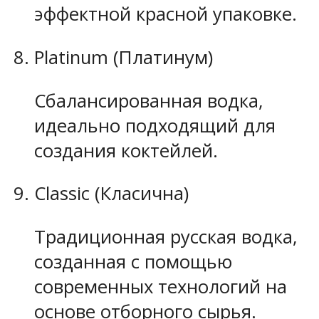
эффектной красной упаковке.
Platinum (Платинум)
Сбалансированная водка,
идеально подходящий для
создания коктейлей.
Classic (Класична)
Традиционная русская водка,
созданная с помощью
современных технологий на
основе отборного сырья.