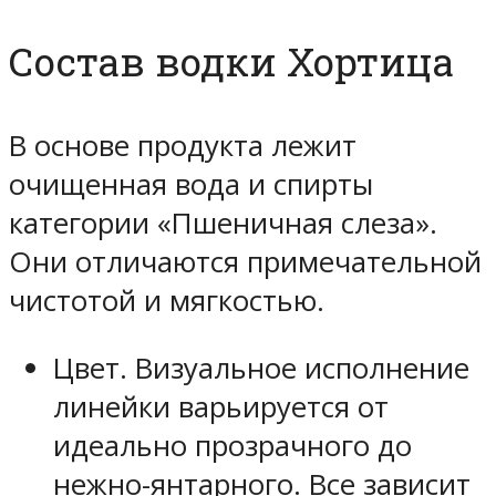
Состав водки Хортица
В основе продукта лежит
очищенная вода и спирты
категории «Пшеничная слеза».
Они отличаются примечательной
чистотой и мягкостью.
Цвет. Визуальное исполнение
линейки варьируется от
идеально прозрачного до
нежно-янтарного. Все зависит