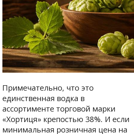
Примечательно, что это
единственная водка в
ассортименте торговой марки
«Хортиця» крепостью 38%. И если
минимальная розничная цена на