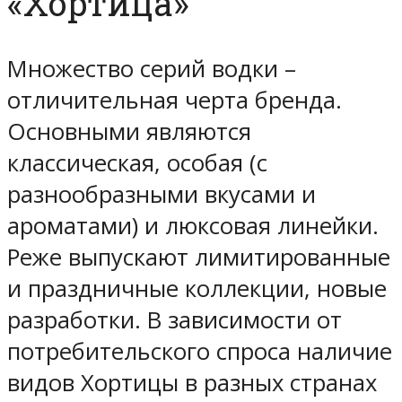
«Хортица»
Множество серий водки –
отличительная черта бренда.
Основными являются
классическая, особая (с
разнообразными вкусами и
ароматами) и люксовая линейки.
Реже выпускают лимитированные
и праздничные коллекции, новые
разработки. В зависимости от
потребительского спроса наличие
видов Хортицы в разных странах