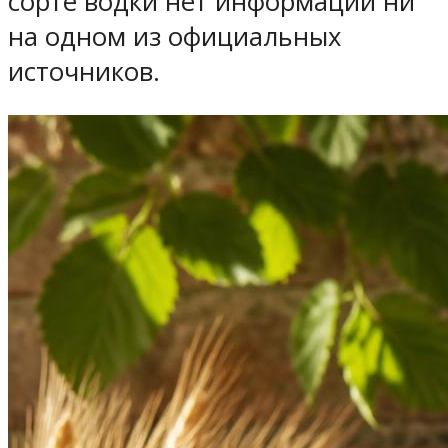
сорте водки нет информации ни
на одном из официальных
источников.