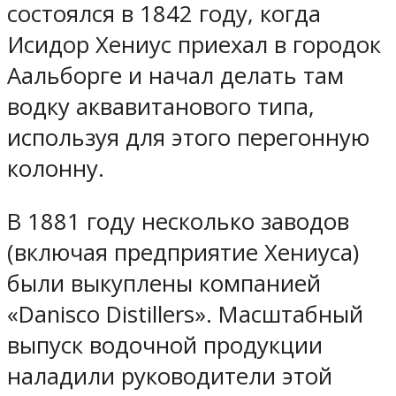
состоялся в 1842 году, когда
Исидор Хениус приехал в городок
Аальборге и начал делать там
водку аквавитанового типа,
используя для этого перегонную
колонну.
В 1881 году несколько заводов
(включая предприятие Хениуса)
были выкуплены компанией
«Danisco Distillers». Масштабный
выпуск водочной продукции
наладили руководители этой