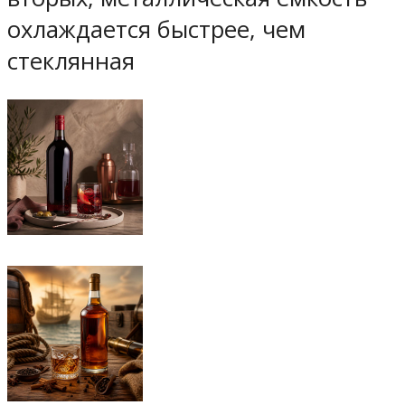
охлаждается быстрее, чем
стеклянная