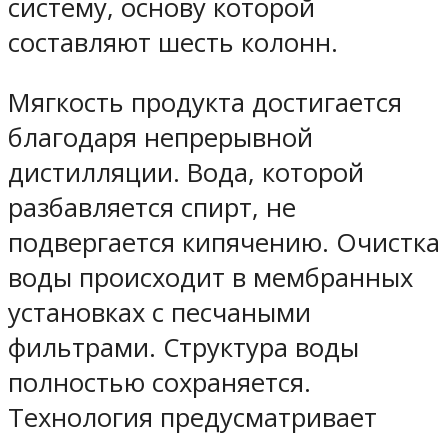
систему, основу которой
составляют шесть колонн.
Мягкость продукта достигается
благодаря непрерывной
дистилляции. Вода, которой
разбавляется спирт, не
подвергается кипячению. Очистка
воды происходит в мембранных
установках с песчаными
фильтрами. Структура воды
полностью сохраняется.
Технология предусматривает