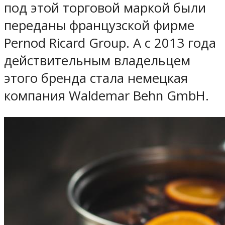
под этой торговой маркой были
переданы французской фирме
Pernod Ricard Group. А с 2013 года
действительным владельцем
этого бренда стала немецкая
компания Waldemar Behn GmbH.