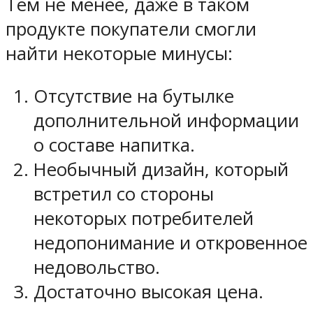
Тем не менее, даже в таком
продукте покупатели смогли
найти некоторые минусы:
Отсутствие на бутылке
дополнительной информации
о составе напитка.
Необычный дизайн, который
встретил со стороны
некоторых потребителей
недопонимание и откровенное
недовольство.
Достаточно высокая цена.