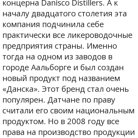
концерна Danisco Distillers. А к
началу двадцатого столетия эта
компания подчинила себе
практически все ликероводочные
предприятия страны. Именно
тогда на одном из заводов в
городе Аальборге и был создан
новый продукт под названием
«Данска». Этот бренд стал очень
популярен. Датчане по праву
считали его своим национальным
продуктом. Но в 2008 году все
права на производство продукции