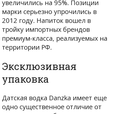
увеличились на 95%. Позиции
марки серьезно упрочились в
2012 году. Напиток вошел в
тройку импортных брендов
премиум-класса, реализуемых на
территории РФ.
Эксклюзивная
упаковка
Датская водка Danzka имеет еще
одно существенное отличие от