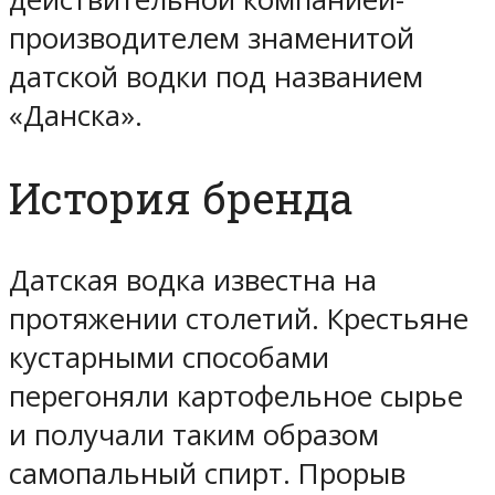
производителем знаменитой
датской водки под названием
«Данска».
История бренда
Датская водка известна на
протяжении столетий. Крестьяне
кустарными способами
перегоняли картофельное сырье
и получали таким образом
самопальный спирт. Прорыв