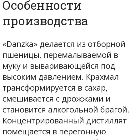
Особенности
производства
«Danzka» делается из отборной
пшеницы, перемалываемой в
муку и вываривающейся под
высоким давлением. Крахмал
трансформируется в сахар,
смешивается с дрожжами и
становится алкогольной брагой.
Концентрированный дистиллят
помещается в перегонную