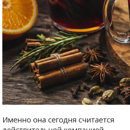
Именно она сегодня считается
действительной компанией-