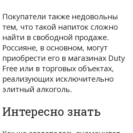
Покупатели также недовольны
тем, что такой напиток сложно
найти в свободной продаже.
Россияне, в основном, могут
приобрести его в магазинах Duty
Free или в торговых объектах,
реализующих исключительно
элитный алкоголь.
Интересно знать