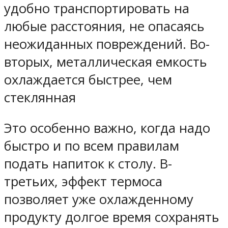
удобно транспортировать на
любые расстояния, не опасаясь
неожиданных повреждений. Во-
вторых, металлическая емкость
охлаждается быстрее, чем
стеклянная
Это особенно важно, когда надо
быстро и по всем правилам
подать напиток к столу. В-
третьих, эффект термоса
позволяет уже охлажденному
продукту долгое время сохранять