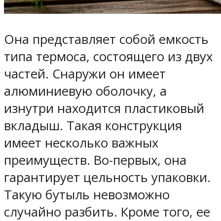
Она представляет собой емкость
типа термоса, состоящего из двух
частей. Снаружи он имеет
алюминиевую оболочку, а
изнутри находится пластиковый
вкладыш. Такая конструкция
имеет несколько важных
преимуществ. Во-первых, она
гарантирует цельность упаковки.
Такую бутыль невозможно
случайно разбить. Кроме того, ее