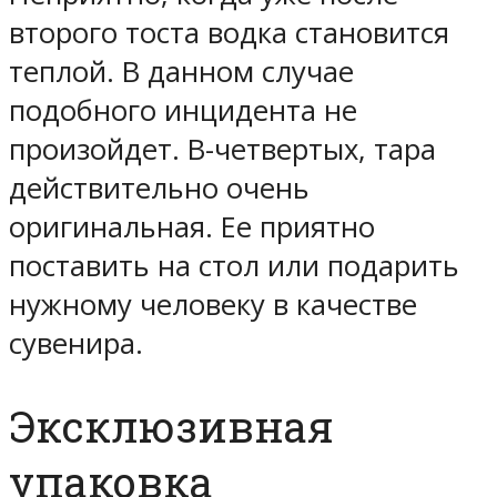
второго тоста водка становится
теплой. В данном случае
подобного инцидента не
произойдет. В-четвертых, тара
действительно очень
оригинальная. Ее приятно
поставить на стол или подарить
нужному человеку в качестве
сувенира.
Эксклюзивная
упаковка