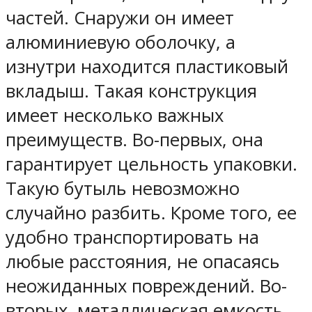
частей. Снаружи он имеет
алюминиевую оболочку, а
изнутри находится пластиковый
вкладыш. Такая конструкция
имеет несколько важных
преимуществ. Во-первых, она
гарантирует цельность упаковки.
Такую бутыль невозможно
случайно разбить. Кроме того, ее
удобно транспортировать на
любые расстояния, не опасаясь
неожиданных повреждений. Во-
вторых, металлическая емкость