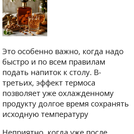
Это особенно важно, когда надо
быстро и по всем правилам
подать напиток к столу. В-
третьих, эффект термоса
позволяет уже охлажденному
продукту долгое время сохранять
исходную температуру
Неприятно, когда уже после