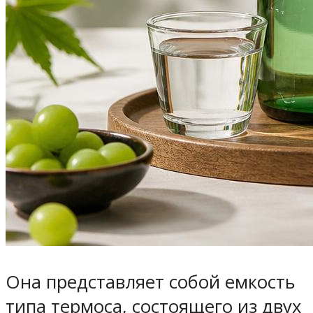
Она представляет собой емкость
типа термоса, состоящего из двух