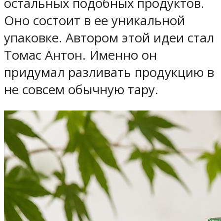
остальных подобных продуктов.
Оно состоит в ее уникальной
упаковке. Автором этой идеи стал
Томас Антон. Именно он
придумал разливать продукцию в
не совсем обычную тару.