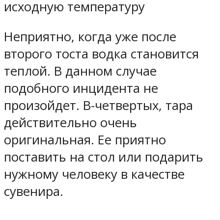
исходную температуру
Неприятно, когда уже после
второго тоста водка становится
теплой. В данном случае
подобного инцидента не
произойдет. В-четвертых, тара
действительно очень
оригинальная. Ее приятно
поставить на стол или подарить
нужному человеку в качестве
сувенира.