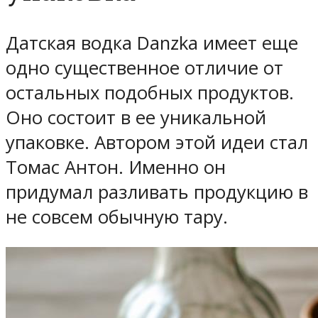
Датская водка Danzka имеет еще
одно существенное отличие от
остальных подобных продуктов.
Оно состоит в ее уникальной
упаковке. Автором этой идеи стал
Томас Антон. Именно он
придумал разливать продукцию в
не совсем обычную тару.