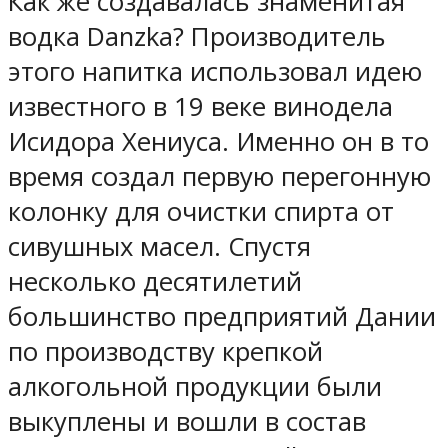
Как же создавалась знаменитая
водка Danzka? Производитель
этого напитка использовал идею
известного в 19 веке винодела
Исидора Хениуса. Именно он в то
время создал первую перегонную
колонку для очистки спирта от
сивушных масел. Спустя
несколько десятилетий
большинство предприятий Дании
по производству крепкой
алкогольной продукции были
выкуплены и вошли в состав