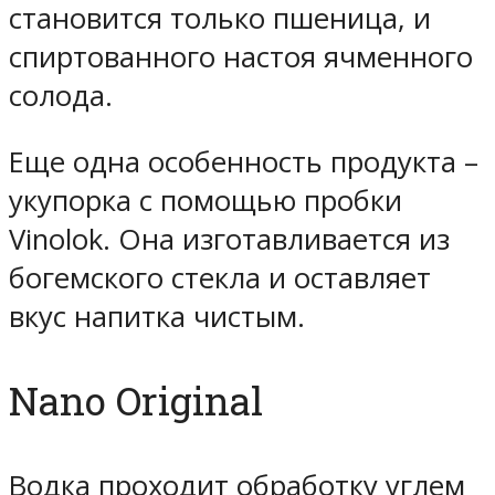
становится только пшеница, и
спиртованного настоя ячменного
солода.
Еще одна особенность продукта –
укупорка с помощью пробки
Vinolok. Она изготавливается из
богемского стекла и оставляет
вкус напитка чистым.
Nano Original
Водка проходит обработку углем