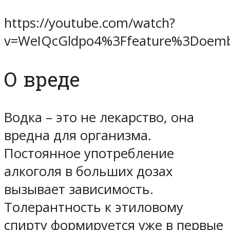
https://youtube.com/watch?
v=WeIQcGldpo4%3Ffeature%3Doem
О вреде
Водка – это не лекарство, она
вредна для организма.
Постоянное употребление
алкоголя в больших дозах
вызывает зависимость.
Толерантность к этиловому
спирту формируется уже в первые