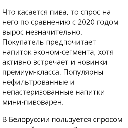
Что касается пива, то спрос на
него по сравнению с 2020 годом
вырос незначительно.
Покупатель предпочитает
напиток эконом-сегмента, хотя
активно встречает и новинки
премиум-класса. Популярны
нефильтрованные и
непастеризованные напитки
мини-пивоварен.
В Белоруссии пользуется спросом