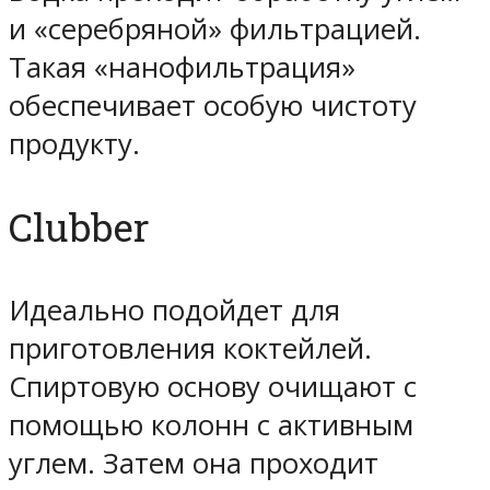
и «серебряной» фильтрацией.
Такая «нанофильтрация»
обеспечивает особую чистоту
продукту.
Clubber
Идеально подойдет для
приготовления коктейлей.
Спиртовую основу очищают с
помощью колонн с активным
углем. Затем она проходит