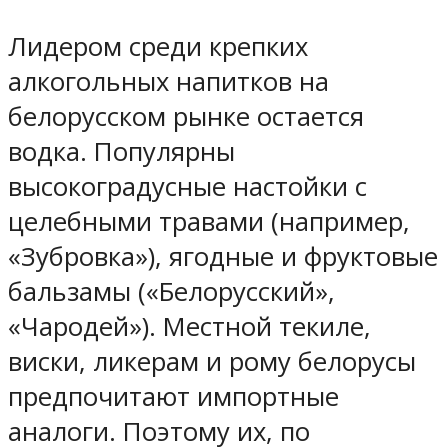
Лидером среди крепких
алкогольных напитков на
белорусском рынке остается
водка. Популярны
высокоградусные настойки с
целебными травами (например,
«Зубровка»), ягодные и фруктовые
бальзамы («Белорусский»,
«Чародей»). Местной текиле,
виски, ликерам и рому белорусы
предпочитают импортные
аналоги. Поэтому их, по