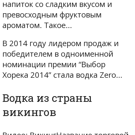
напиток со сладким вкусом и
превосходным фруктовым
ароматом. Такое…
В 2014 году лидером продаж и
победителем в одноименной
номинации премии “Выбор
Хорека 2014” стала водка Zero…
Водка из страны
викингов