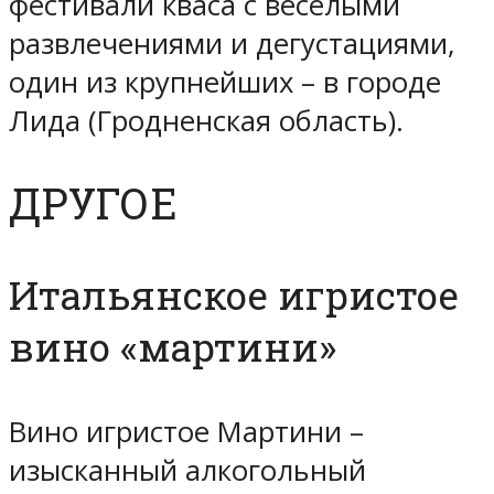
фестивали кваса с веселыми
развлечениями и дегустациями,
один из крупнейших – в городе
Лида (Гродненская область).
ДРУГОЕ
Итальянское игристое
вино «мартини»
Вино игристое Мартини –
изысканный алкогольный