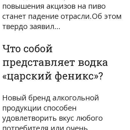
повышения акцизов на пиво
станет падение отрасли.Об этом
твердо заявил…
Что собой
представляет водка
«царский феникс»?
Новый бренд алкогольной
продукции способен
удовлетворить вкус любого
потребителя или очень