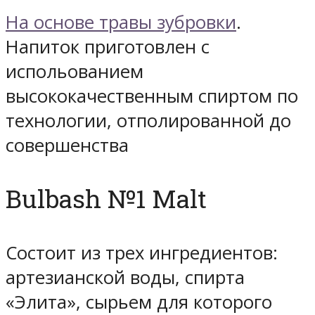
На основе травы зубровки
.
Напиток приготовлен с
испольованием
высококачественным спиртом по
технологии, отполированной до
совершенства
Bulbash №1 Malt
Состоит из трех ингредиентов:
артезианской воды, спирта
«Элита», сырьем для которого