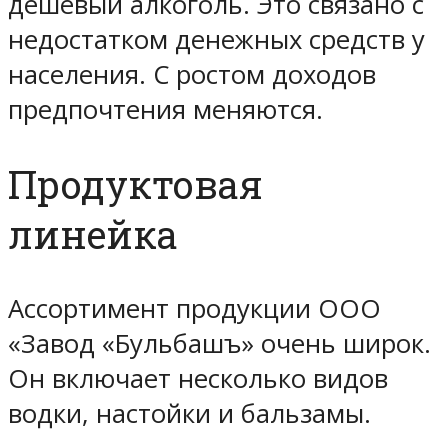
дешевый алкоголь. Это связано с
недостатком денежных средств у
населения. С ростом доходов
предпочтения меняются.
Продуктовая
линейка
Ассортимент продукции ООО
«Завод «Бульбашъ» очень широк.
Он включает несколько видов
водки, настойки и бальзамы.