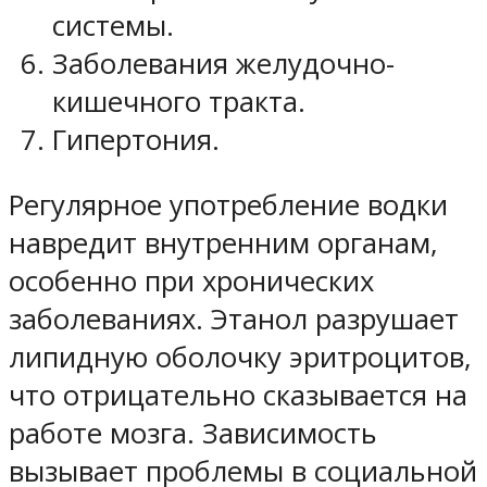
системы.
Заболевания желудочно-
кишечного тракта.
Гипертония.
Регулярное употребление водки
навредит внутренним органам,
особенно при хронических
заболеваниях. Этанол разрушает
липидную оболочку эритроцитов,
что отрицательно сказывается на
работе мозга. Зависимость
вызывает проблемы в социальной