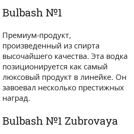
Bulbash №1
Премиум-продукт,
произведенный из спирта
высочайшего качества. Эта водка
позиционируется как самый
люксовый продукт в линейке. Он
завоевал несколько престижных
наград.
Bulbash №1 Zubrovaya