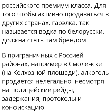
российского премиум-класса. Для
того чтобы активно продаваться в
других странах, гарэлка, так
называется водка по-белорусски,
должна стать там брендом.
В приграничных с Россией
районах, например в Смоленске
(на Колхозной площади), алкоголь
продается нелегально, несмотря
на полицейские рейды,
задержания, протоколы и
конфискацию.