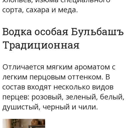
сорта, сахара и меда.
Водка особая Бульбашъ
Традиционная
Отличается мягким ароматом с
легким перцовым оттенком. В
состав входят несколько видов
перцев: розовый, зеленый, белый,
душистый, черный и чили.