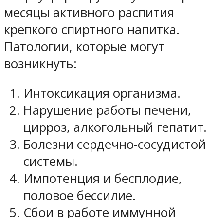
месяцы активного распития
крепкого спиртного напитка.
Патологии, которые могут
возникнуть:
Интоксикация организма.
Нарушение работы печени,
цирроз, алкогольный гепатит.
Болезни сердечно-сосудистой
системы.
Импотенция и бесплодие,
половое бессилие.
Сбои в работе иммунной