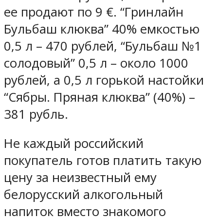
ее продают по 9 €. “Гринлайн
Бульбаш клюква” 40% емкостью
0,5 л – 470 рублей, “Бульбаш №1
солодовый” 0,5 л – около 1000
рублей, а 0,5 л горькой настойки
“Сябры. Пряная клюква” (40%) –
381 рубль.
Не каждый российский
покупатель готов платить такую
цену за неизвестный ему
белорусский алкогольный
напиток вместо знакомого