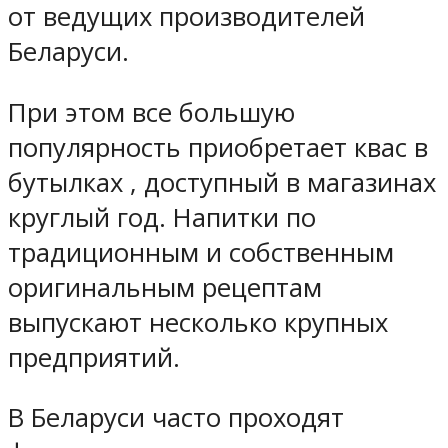
от ведущих производителей
Беларуси.
При этом все большую
популярность приобретает квас в
бутылках , доступный в магазинах
круглый год. Напитки по
традиционным и собственным
оригинальным рецептам
выпускают несколько крупных
предприятий.
В Беларуси часто проходят