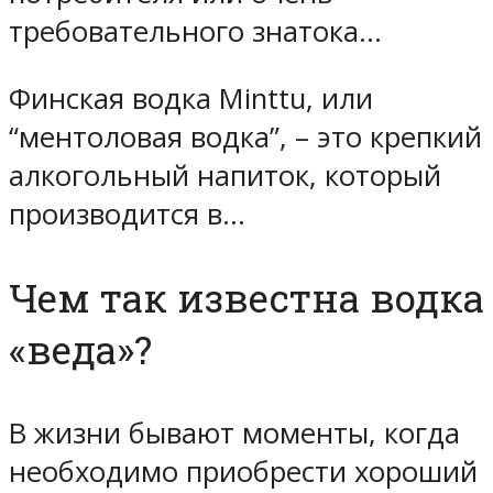
требовательного знатока…
Финская водка Minttu, или
“ментоловая водка”, – это крепкий
алкогольный напиток, который
производится в…
Чем так известна водка
«веда»?
В жизни бывают моменты, когда
необходимо приобрести хороший