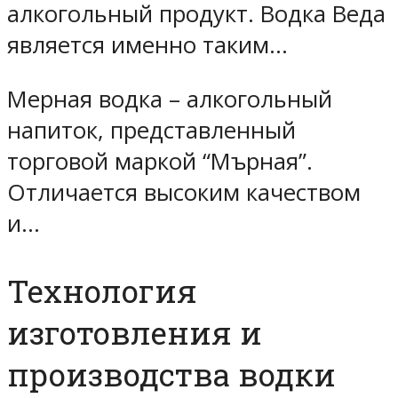
алкогольный продукт. Водка Веда
является именно таким…
Мерная водка – алкогольный
напиток, представленный
торговой маркой “Мърная”.
Отличается высоким качеством
и…
Технология
изготовления и
производства водки