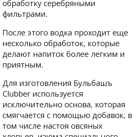
обработку серебряными
фильтрами.
После этого водка проходит еще
несколько обработок, которые
делают напиток более легким и
приятным.
Для изготовления Бульбашъ
Clubber используется
исключительно основа, которая
смягчается с помощью добавок, в
том числе настоя овсяных
хлопьев, изюма специального