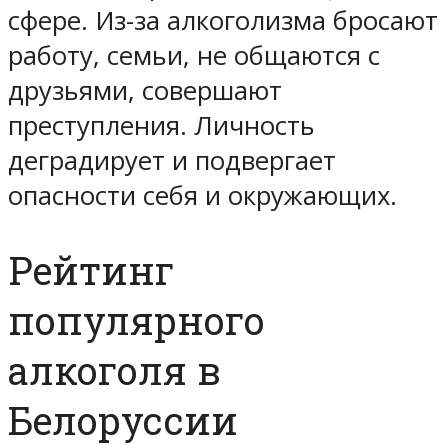
сфере. Из-за алкоголизма бросают
работу, семьи, не общаются с
друзьями, совершают
преступления. Личность
деградирует и подвергает
опасности себя и окружающих.
Рейтинг
популярного
алкоголя в
Белоруссии