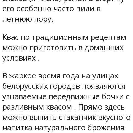
его особенно часто пили в
летнюю пору.
Квас по традиционным рецептам
можно приготовить в домашних
условиях .
В жаркое время года на улицах
белорусских городов появляются
узнаваемые передвижные бочки с
разливным квасом . Прямо здесь
можно выпить стаканчик вкусного
напитка натурального брожения