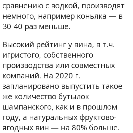
сравнению с водкой, производят
немного, например коньяка — в
30-40 раз меньше.
Высокий рейтинг у вина, в т.ч.
игристого, собственного
производства или совместных
компаний. На 2020 г.
запланировано выпустить такое
же количество бутылок
шампанского, как и в прошлом
году, а натуральных фруктово-
ягодных вин — на 80% больше.