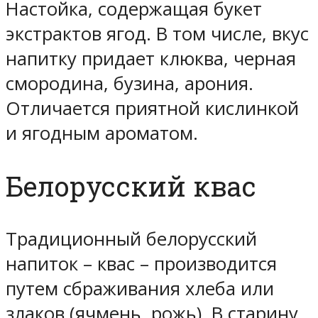
Настойка, содержащая букет
экстрактов ягод. В том числе, вкус
напитку придает клюква, черная
смородина, бузина, арония.
Отличается приятной кислинкой
и ягодным ароматом.
Белорусский квас
Традиционный белорусский
напиток – квас – производится
путем сбраживания хлеба или
злаков (ячмень, рожь). В старину