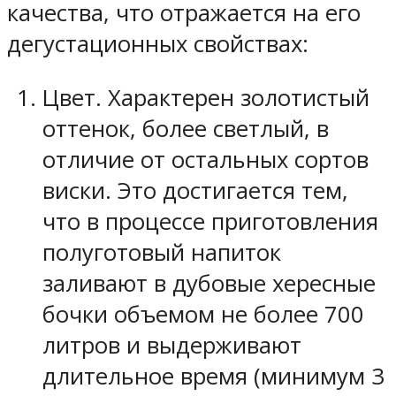
качества, что отражается на его
дегустационных свойствах:
Цвет. Характерен золотистый
оттенок, более светлый, в
отличие от остальных сортов
виски. Это достигается тем,
что в процессе приготовления
полуготовый напиток
заливают в дубовые хересные
бочки объемом не более 700
литров и выдерживают
длительное время (минимум 3