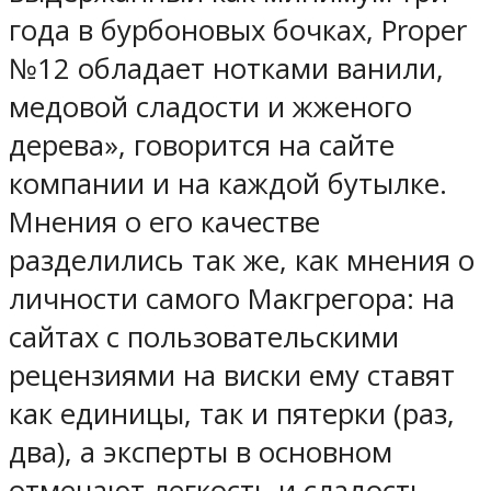
года в бурбоновых бочках, Proper
№12 обладает нотками ванили,
медовой сладости и жженого
дерева», говорится на сайте
компании и на каждой бутылке.
Мнения о его качестве
разделились так же, как мнения о
личности самого Макгрегора: на
сайтах с пользовательскими
рецензиями на виски ему ставят
как единицы, так и пятерки (раз,
два), а эксперты в основном
отмечают легкость и сладость