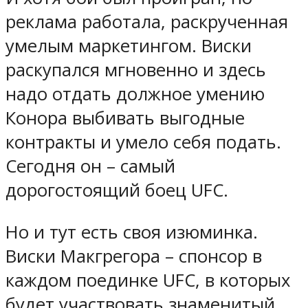
реклама работала, раскрученная
умелым маркетингом. Виски
раскупался мгновенно и здесь
надо отдать должное умению
Конора выбивать выгодные
контракты и умело себя подать.
Сегодня он – самый
дорогостоящий боец UFC.
Но и тут есть своя изюминка.
Виски Макгрегора – спонсор в
каждом поединке UFC, в которых
будет участвовать знаменитый