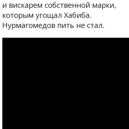
и вискарем собственной марки,
которым угощал Хабиба.
Нурмагомедов пить не стал.