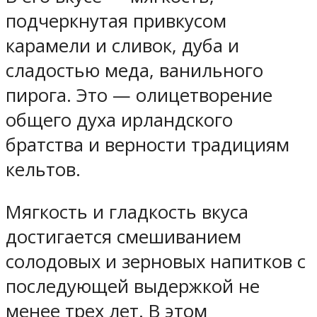
подчеркнутая привкусом
карамели и сливок, дуба и
сладостью меда, ванильного
пирога. Это — олицетворение
общего духа ирландского
братства и верности традициям
кельтов.
Мягкость и гладкость вкуса
достигается смешиванием
солодовых и зерновых напитков с
последующей выдержкой не
менее трех лет. В этом