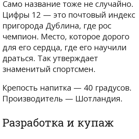
Само название тоже не случайно.
Цифры 12 — это почтовый индекс
пригорода Дублина, где рос
чемпион. Место, которое дорого
для его сердца, где его научили
драться. Так утверждает
знаменитый спортсмен.
Крепость напитка — 40 градусов.
Производитель — Шотландия.
Разработка и купаж