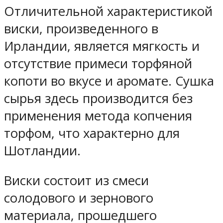
Отличительной характеристикой
виски, произведенного в
Ирландии, является мягкость и
отсутствие примеси торфяной
копоти во вкусе и аромате. Сушка
сырья здесь производится без
применения метода копчения
торфом, что характерно для
Шотландии.
Виски состоит из смеси
солодового и зернового
материала, прошедшего