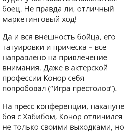
боец. Не правда ли, отличный
маркетинговый ход!
Да и вся внешность бойца, его
татуировки и прическа – все
направлено на привлечение
внимания. Даже в актерской
профессии Конор себя
попробовал (“Игра престолов”).
На пресс-конференции, накануне
боя с Хабибом, Конор отличился
не только своими выходками, но