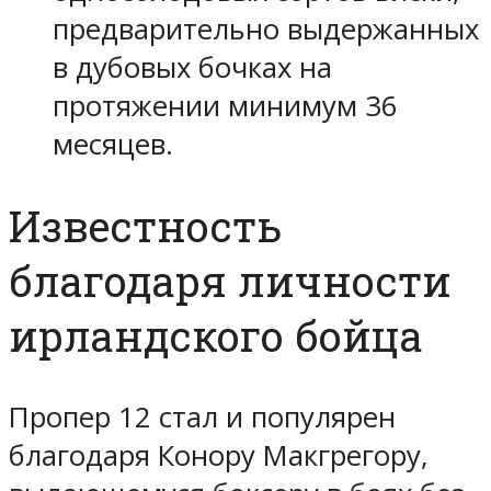
предварительно выдержанных
в дубовых бочках на
протяжении минимум 36
месяцев.
Известность
благодаря личности
ирландского бойца
Пропер 12 стал и популярен
благодаря Конору Макгрегору,