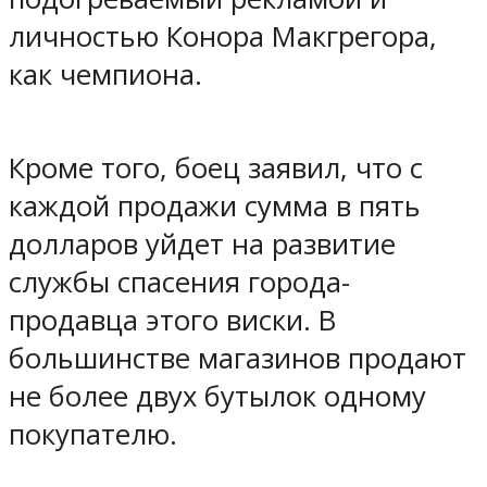
личностью Конора Макгрегора,
как чемпиона.
Кроме того, боец заявил, что с
каждой продажи сумма в пять
долларов уйдет на развитие
службы спасения города-
продавца этого виски. В
большинстве магазинов продают
не более двух бутылок одному
покупателю.