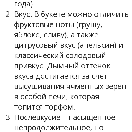
года).
Вкус. В букете можно отличить
фруктовые ноты (грушу,
яблоко, сливу), а также
цитрусовый вкус (апельсин) и
классический солодовый
привкус. Дымный оттенок
вкуса достигается за счет
высушивания ячменных зерен
в особой печи, которая
топится торфом.
Послевкусие – насыщенное
непродолжительное, но