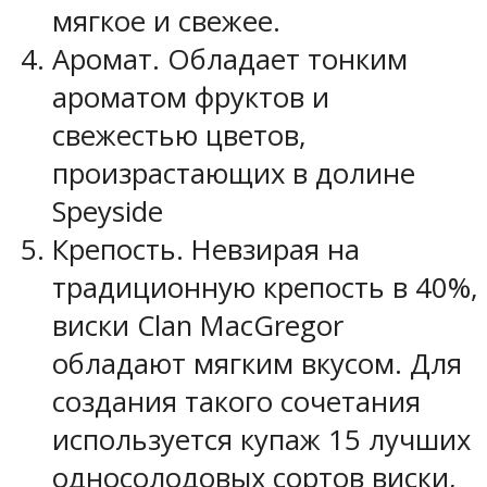
мягкое и свежее.
Аромат. Обладает тонким
ароматом фруктов и
свежестью цветов,
произрастающих в долине
Speyside
Крепость. Невзирая на
традиционную крепость в 40%,
виски Clan MacGregor
обладают мягким вкусом. Для
создания такого сочетания
используется купаж 15 лучших
односолодовых сортов виски,