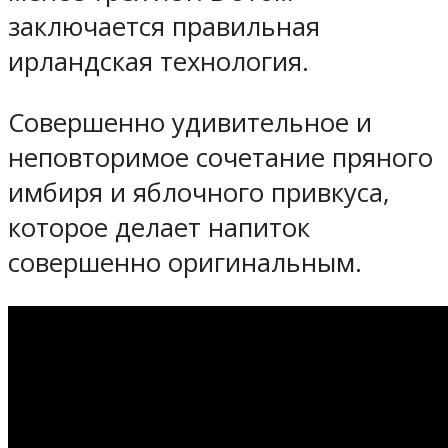
заключается правильная
ирландская технология.
Совершенно удивительное и
неповторимое сочетание пряного
имбиря и яблочного привкуса,
которое делает напиток
совершенно оригинальным.