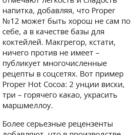
напитка, добавляя, что Proper
№12 может быть хорош не сам по
себе, а в качестве базы для
коктейлей. Макгрегор, кстати,
ничего против не имеет –
публикует многочисленные
рецепты в соцсетях. Вот пример
Proper Hot Cocoa: 2 унции виски,
три – горячего какао, украсить
маршмеллоу.
Более серьезные рецензенты
добавляют, что в производстве