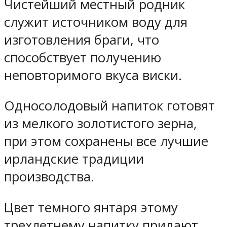
Чистейший местный родник
служит источником воду для
изготовления браги, что
способствует получению
неповторимого вкуса виски.
Односолодовый напиток готовят
из мелкого золотистого зерна,
при этом сохранены все лучшие
ирландские традиции
производства.
Цвет темного янтаря этому
трехлетнему напитку придают