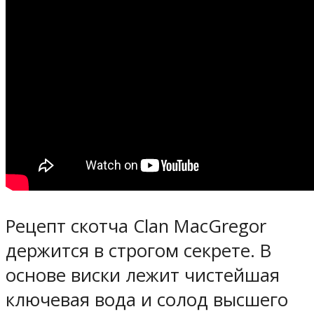
Рецепт скотча Clan MacGregor
держится в строгом секрете. В
основе виски лежит чистейшая
ключевая вода и солод высшего