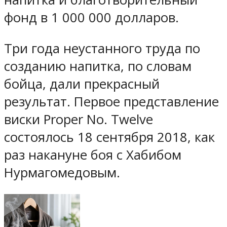
фонд в 1 000 000 долларов.
Три года неустанного труда по
созданию напитка, по словам
бойца, дали прекрасный
результат. Первое представление
виски Proper No. Twelve
состоялось 18 сентября 2018, как
раз накануне боя с Хабибом
Нурмагомедовым.