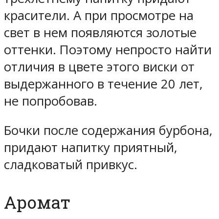
красители. А при просмотре на
свет в нем появляются золотые
оттенки. Поэтому непросто найти
отличия в цвете этого виски от
выдержанного в течение 20 лет,
не попробовав.
Бочки после содержания бурбона,
придают напитку приятный,
сладковатый привкус.
Аромат