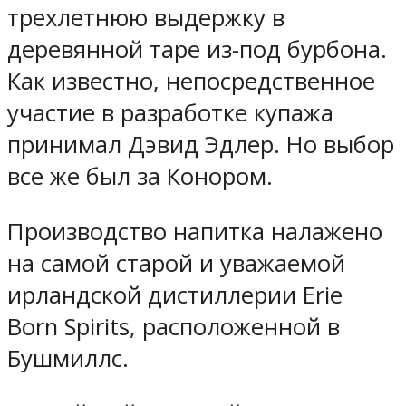
трехлетнюю выдержку в
деревянной таре из-под бурбона.
Как известно, непосредственное
участие в разработке купажа
принимал Дэвид Эдлер. Но выбор
все же был за Конором.
Производство напитка налажено
на самой старой и уважаемой
ирландской дистиллерии Erie
Born Spirits, расположенной в
Бушмиллс.