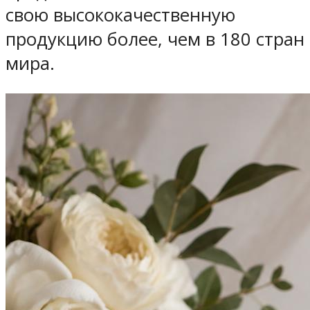
свою высококачественную
продукцию более, чем в 180 стран
мира.