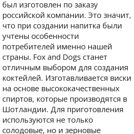
был изготовлен по заказу
российской компании. Это значит,
что при создании напитка были
учтены особенности
потребителей именно нашей
страны. Fox and Dogs станет
отличным выбором для создания
коктейлей. Изготавливается виски
на основе высококачественных
спиртов, которые производятся в
Шотландии. Для приготовления
используются не только
солодовые, но и зерновые