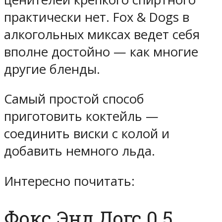
практически нет. Fox & Dogs в
алкогольных миксах ведет себя
вполне достойно — как многие
другие бленды.
Самый простой способ
приготовить коктейль —
соединить виски с колой и
добавить немного льда.
Интересно почитать:
Фокс Энд Догс 0.5