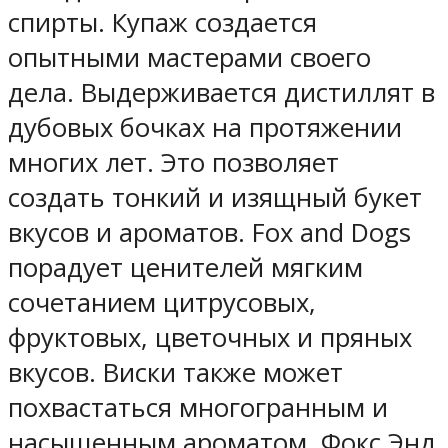
спирты. Купаж создается
опытными мастерами своего
дела. Выдерживается дистиллят в
дубовых бочках на протяжении
многих лет. Это позволяет
создать тонкий и изящный букет
вкусов и ароматов. Fox and Dogs
порадует ценителей мягким
сочетанием цитрусовых,
фруктовых, цветочных и пряных
вкусов. Виски также может
похвастаться многогранным и
насыщенным ароматом. Фокс Энд