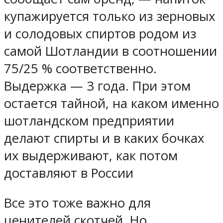
купажируется только из зерновых
и солодовых спиртов родом из
самой Шотландии в соотношении
75/25 % соответственно.
Выдержка — 3 года. При этом
остается тайной, на каком именно
шотландском предприятии
делают спирты и в каких бочках
их выдерживают, как потом
доставляют в России
Все это тоже важно для
ценителей скотчей. Но