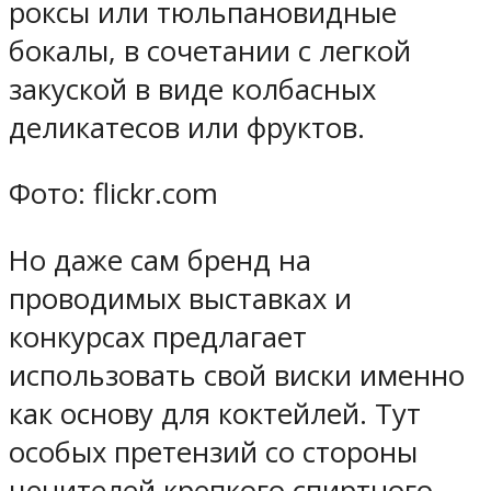
роксы или тюльпановидные
бокалы, в сочетании с легкой
закуской в виде колбасных
деликатесов или фруктов.
Фото: flickr.com
Но даже сам бренд на
проводимых выставках и
конкурсах предлагает
использовать свой виски именно
как основу для коктейлей. Тут
особых претензий со стороны
ценителей крепкого спиртного