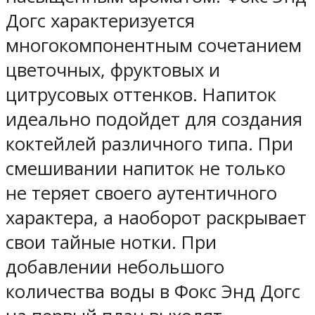
Догс характеризуется
многокомпонентным сочетанием
цветочных, фруктовых и
цитрусовых оттенков. Напиток
идеально подойдет для создания
коктейлей различного типа. При
смешивании напиток не только
не теряет своего аутентичного
характера, а наоборот раскрывает
свои тайные нотки. При
добавлении небольшого
количества воды в Фокс Энд Догс