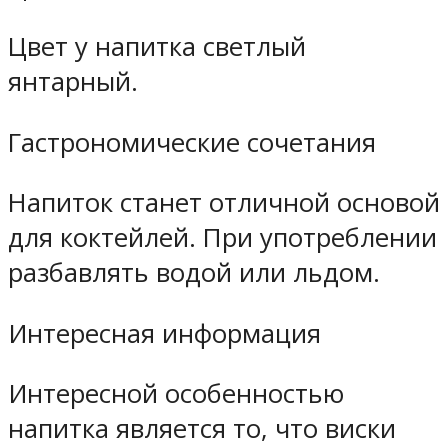
Цвет у напитка светлый
янтарный.
Гастрономические сочетания
Напиток станет отличной основой
для коктейлей. При употреблении
разбавлять водой или льдом.
Интересная информация
Интересной особенностью
напитка является то, что виски