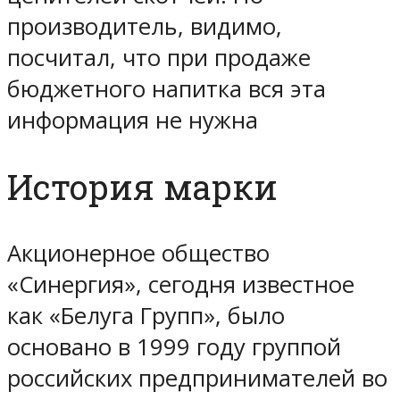
производитель, видимо,
посчитал, что при продаже
бюджетного напитка вся эта
информация не нужна
История марки
Акционерное общество
«Синергия», сегодня известное
как «Белуга Групп», было
основано в 1999 году группой
российских предпринимателей во