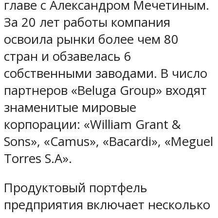
главе с Александром Мечетиным.
За 20 лет работы компания
освоила рынки более чем 80
стран и обзавелась 6
собственными заводами. В число
партнеров «Beluga Group» входят
знаменитые мировые
корпорации: «William Grant &
Sons», «Camus», «Bacardi», «Meguel
Torres S.A».
Продуктовый портфель
предприятия включает несколько