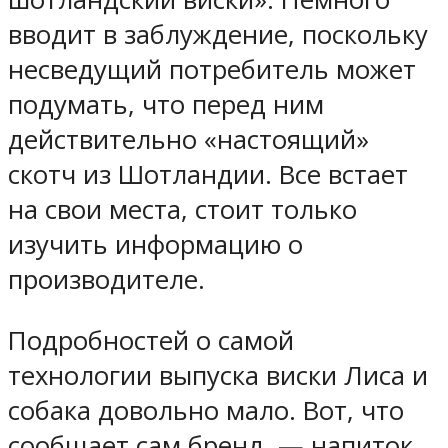
вводит в заблуждение, поскольку
несведущий потребитель может
подумать, что перед ним
действительно «настоящий»
скотч из Шотландии. Все встает
на свои места, стоит только
изучить информацию о
производителе.
Подробностей о самой
технологии выпуска виски Лиса и
собака довольно мало. Вот, что
сообщает сам бренд, — напиток