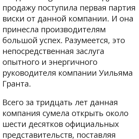
продажу поступила первая партия
виски от данной компании. И она
принесла производителям
большой успех. Разумеется, это
непосредственная заслуга
опытного и энергичного
руководителя компании Уильяма
Гранта.
Всего за тридцать лет данная
компания сумела открыть около
шести десятков официальных
представительств, поставляя