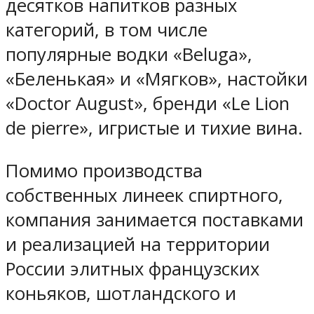
десятков напитков разных
категорий, в том числе
популярные водки «Beluga»,
«Беленькая» и «Мягков», настойки
«Doctor August», бренди «Le Lion
de pierre», игристые и тихие вина.
Помимо производства
собственных линеек спиртного,
компания занимается поставками
и реализацией на территории
России элитных французских
коньяков, шотландского и