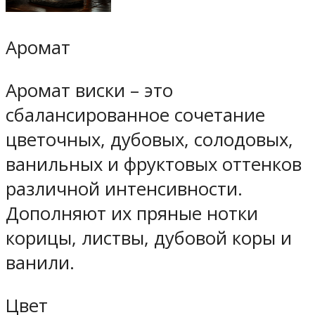
Аромат
Аромат виски – это
сбалансированное сочетание
цветочных, дубовых, солодовых,
ванильных и фруктовых оттенков
различной интенсивности.
Дополняют их пряные нотки
корицы, листвы, дубовой коры и
ванили.
Цвет