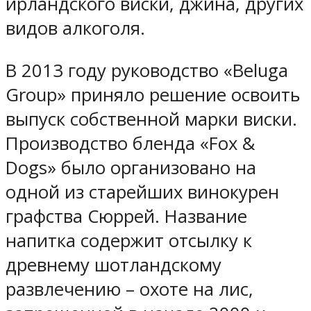
ирландского виски, джина, других
видов алкоголя.
В 2013 году руководство «Beluga
Group» приняло решение освоить
выпуск собственной марки виски.
Производство бленда «Fox &
Dogs» было организовано на
одной из старейших винокурен
графства Сюррей. Название
напитка содержит отсылку к
древнему шотландскому
развлечению – охоте на лис,