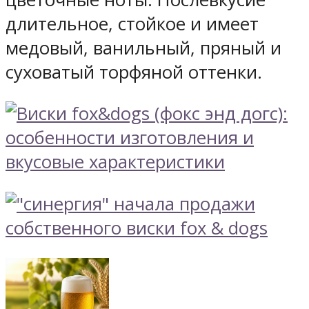
длительное, стойкое и имеет
медовый, ванильный, пряный и
суховатый торфяной оттенки.