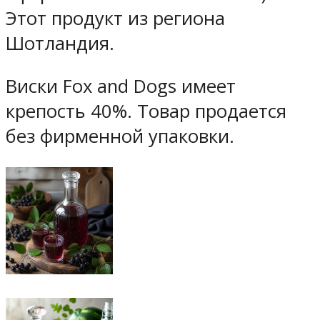
Этот продукт из региона
Шотландия.
Виски Fox and Dogs имеет
крепость 40%. Товар продается
без фирменной упаковки.