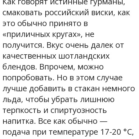
Как говорят истинные гурманы,
смаковать российский виски, как
это обычно принято в
«приличных кругах», не
получится. Вкус очень далек от
качественных шотландских
блендов. Впрочем, можно
попробовать. Но в этом случае
лучше добавить в стакан немного
льда, чтобы убрать лишнюю
терпкость и спиртуозность
напитка. Все как обычно —
подача при температуре 17-20 °С,