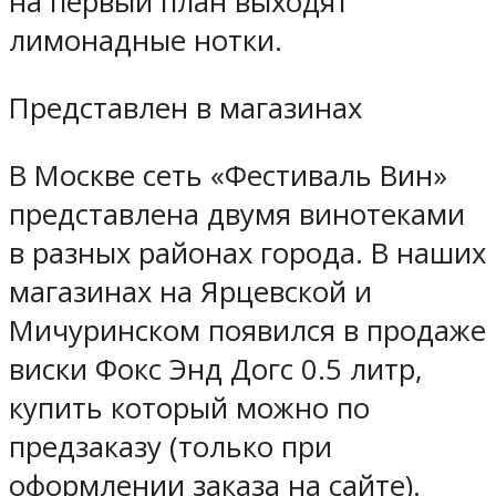
на первый план выходят
лимонадные нотки.
Представлен в магазинах
В Москве сеть «Фестиваль Вин»
представлена двумя винотеками
в разных районах города. В наших
магазинах на Ярцевской и
Мичуринском появился в продаже
виски Фокс Энд Догс 0.5 литр,
купить который можно по
предзаказу (только при
оформлении заказа на сайте).