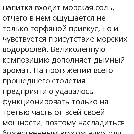
напитка входит морская соль,
отчего в нем ощущается не
только торфяной привкус, но и
чувствуется присутствие морских
водорослей. Великолепную
композицию дополняет дымный
аромат. На протяжении всего
прошедшего столетия
предприятию удавалось
функционировать только на
третью часть от всей своей
мощности, поэтому насладиться
божественным вкусом алкоголя