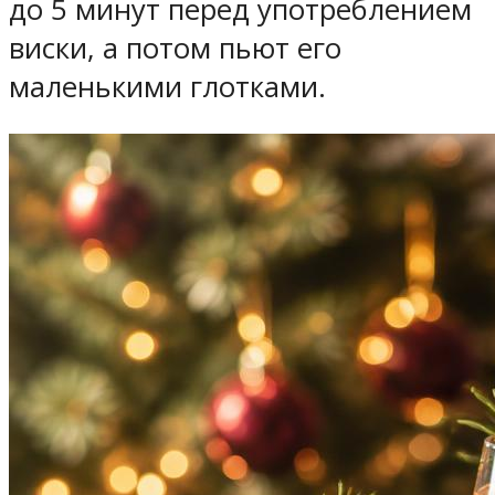
до 5 минут перед употреблением
виски, а потом пьют его
маленькими глотками.