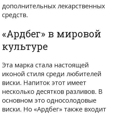
дополнительных лекарственных
средств.
«Ардбег» в мировой
культуре
Эта марка стала настоящей
иконой стиля среди любителей
виски. Напиток этот имеет
несколько десятков разливов. В
основном это односолодовые
виски. Но «Ардбег» также входит