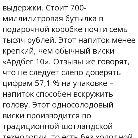
выдержки. Стоит 700-
миллилитровая бутылка в
подарочной коробке почти семь
тысяч рублей. Этот напиток менее
крепкий, чем обычный виски
«Ардбег 10». Отзывы же говорят,
что не следует слепо доверять
цифрам 57,1 % на упаковке –
напиток способен вскружить
голову. Этот односолодовый
виски производится по
традиционной шотландской
технологии, то есть без холодной