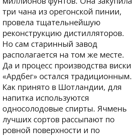
миллионов фунтов. Она закупила
три чана из орегонской пинии,
провела тщательнейшую
реконструкцию дистилляторов.
Но сам старинный завод
располагается на том же месте.
Да и процесс производства виски
«Ардбег» остался традиционным.
Как принято в Шотландии, для
напитка используются
односолодовые спирты. Ячмень
лучших сортов рассыпают по
ровной поверхности и по