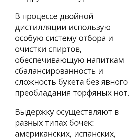
В процессе двойной
дистилляции использую
особую систему отбора и
очистки спиртов,
обеспечивающую напиткам
сбалансированность и
сложность букета без явного
преобладания торфяных нот.
Выдержку осуществляют в
разных типах бочек:
американских, испанских,