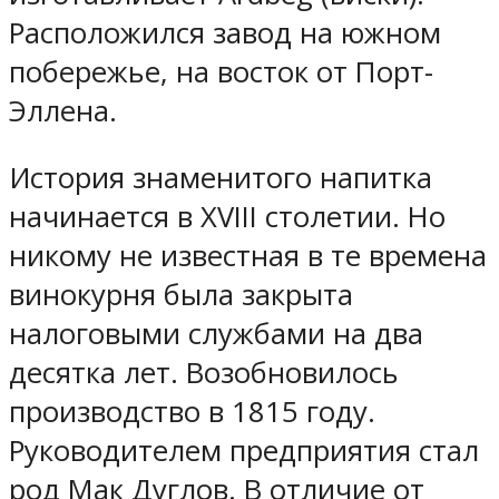
Расположился завод на южном
побережье, на восток от Порт-
Эллена.
История знаменитого напитка
начинается в XVIII столетии. Но
никому не известная в те времена
винокурня была закрыта
налоговыми службами на два
десятка лет. Возобновилось
производство в 1815 году.
Руководителем предприятия стал
род Мак Дуглов. В отличие от