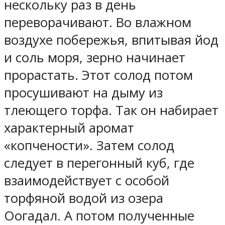
нескольку раз в день
переворачивают. Во влажном
воздухе побережья, впитывая йод
и соль моря, зерно начинает
прорастать. Этот солод потом
просушивают на дыму из
тлеющего торфа. Так он набирает
характерный аромат
«копчености». Затем солод
следует в перегонный куб, где
взаимодействует с особой
торфяной водой из озера
Оогадал. А потом полученные