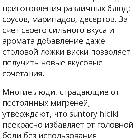
приготовления различных блюд:
соусов, маринадов, десертов. За
счет своего сильного вкуса и
аромата добавление даже
столовой ложки виски позволяет
получить новые вкусовые
сочетания.
Многие люди, страдающие от
постоянных мигреней,
утверждают, что suntory hibiki
прекрасно избавляет от головной
боли без использования