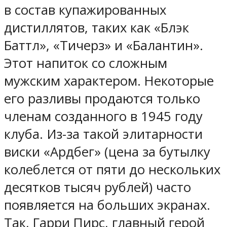
в состав купажированных
дистиллятов, таких как «Блэк
Баттл», «Тичерз» и «Балантин».
Этот напиток со сложным
мужским характером. Некоторые
его разливы продаются только
членам созданного в 1945 году
клуба. Из-за такой элитарности
виски «Ардбег» (цена за бутылку
колеблется от пяти до нескольких
десятков тысяч рублей) часто
появляется на больших экранах.
Так, Гарри Пирс, главный герой