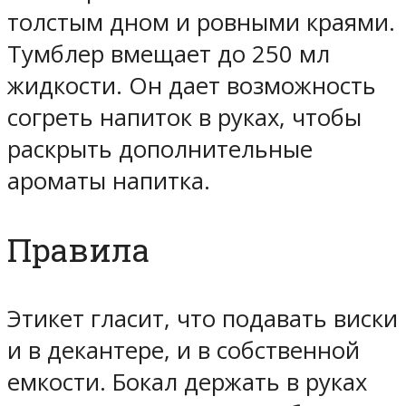
толстым дном и ровными краями.
Тумблер вмещает до 250 мл
жидкости. Он дает возможность
согреть напиток в руках, чтобы
раскрыть дополнительные
ароматы напитка.
Правила
Этикет гласит, что подавать виски
и в декантере, и в собственной
емкости. Бокал держать в руках