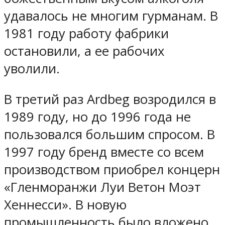
удавалось не многим гурманам. В
1981 году работу фабрики
остановили, а ее рабочих
уволили.
В третий раз Ardbeg возродился в
1989 году, но до 1996 года не
пользовался большим спросом. В
1997 году бренд вместе со всем
производством приобрел концерн
«Гленморанжи Луи Ветон Моэт
Хеннесси». В новую
промышленность было вложено