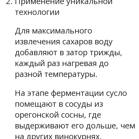
Применение уникальной
технологии
Для максимального
извлечения сахаров воду
добавляют в затор трижды,
каждый раз нагревая до
разной температуры.
На этапе ферментации сусло
помещают в сосуды из
орегонской сосны, где
выдерживают его дольше, чем
на других винокурнях.