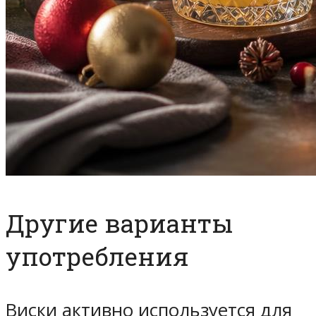
Другие варианты
употребления
Виски активно используется для