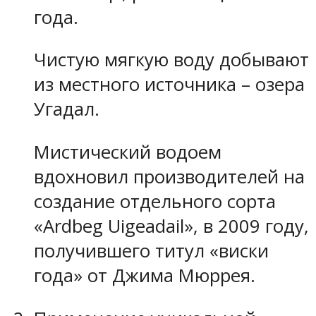
года.
Чистую мягкую воду добывают
из местного источника – озера
Угадал.
Мистический водоем
вдохновил производителей на
создание отдельного сорта
«Ardbeg Uigeadail», в 2009 году,
получившего титул «виски
года» от Джима Мюррея.