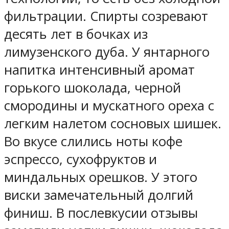
фильтрации. Спирты созревают
десять лет в бочках из
лимузенского дуба. У янтарного
напитка интенсивный аромат
горького шоколада, черной
смородины и мускатного ореха с
легким налетом сосновых шишек.
Во вкусе слились ноты кофе
эспрессо, сухофруктов и
миндальных орешков. У этого
виски замечательный долгий
финиш. В послевкусии отзывы