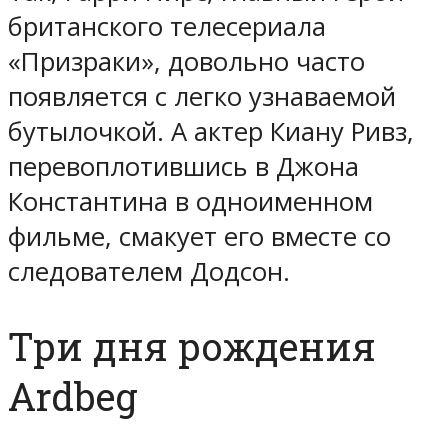
британского телесериала
«Призраки», довольно часто
появляется с легко узнаваемой
бутылочкой. А актер Киану Ривз,
перевоплотившись в Джона
Константина в одноименном
фильме, смакует его вместе со
следователем Додсон.
Три дня рождения
Ardbeg