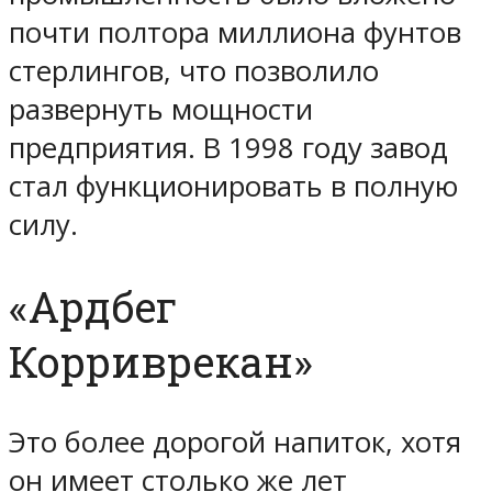
почти полтора миллиона фунтов
стерлингов, что позволило
развернуть мощности
предприятия. В 1998 году завод
стал функционировать в полную
силу.
«Ардбег
Корриврекан»
Это более дорогой напиток, хотя
он имеет столько же лет