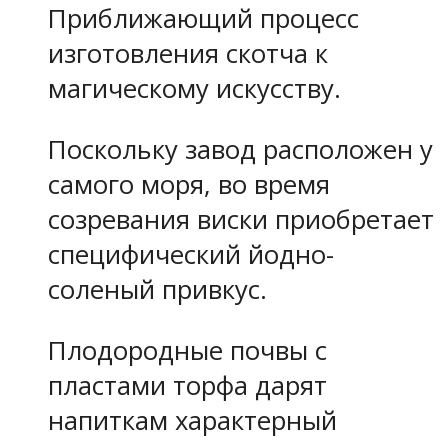
Приближающий процесс
изготовления скотча к
магическому искусству.
Поскольку завод расположен у
самого моря, во время
созревания виски приобретает
специфический йодно-
соленый привкус.
Плодородные почвы с
пластами торфа дарят
напиткам характерный