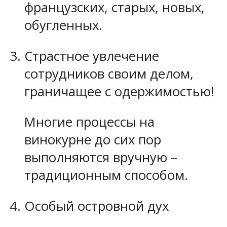
французских, старых, новых,
обугленных.
Страстное увлечение
сотрудников своим делом,
граничащее с одержимостью!
Многие процессы на
винокурне до сих пор
выполняются вручную –
традиционным способом.
Особый островной дух