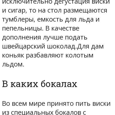
исключительно дегустация виски
и сигар, то на стол размещаются
тумблеры, емкость для льда и
пепельницы. В качестве
дополнения лучше подать
швейцарский шоколад.Для дам
коньяк разбавляют колотым
льдом.
В каких бокалах
Во всем мире принято пить виски
из специальных бокалов с