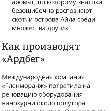
аромат, по которому знатоки
безошибочно распознают
скотчи острова Айла среди
множества других.
Как производят
«Ардбег»
Международная компания
«Гленморанж» потратила на
реновацию оборудования
винокурни около полутора