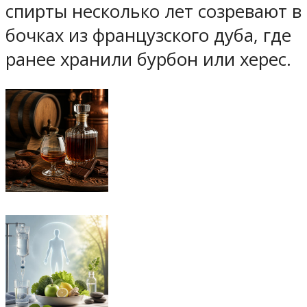
спирты несколько лет созревают в
бочках из французского дуба, где
ранее хранили бурбон или херес.