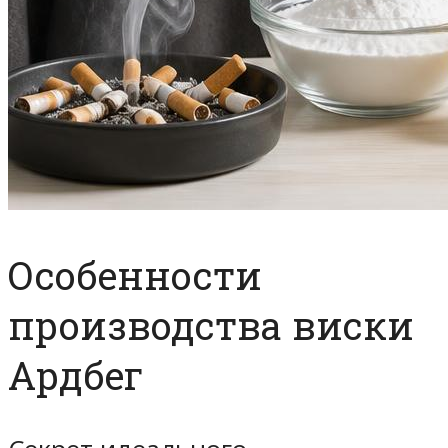
Особенности
производства виски
Ардбег