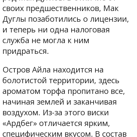
своих предшественников, Мак
Дуглы позаботились о лицензии,
и теперь ни одна налоговая
служба не могла к ним
придраться.
Остров Айла находится на
болотистой территории, здесь
ароматом торфа пропитано все,
начиная землей и заканчивая
воздухом. Из-за этого виски
«Ардбег» отличается ярким,
специфическим вкусом. В состав