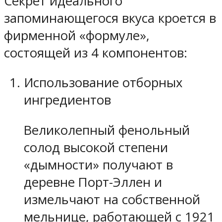
Секрет идеального
запоминающегося вкуса кроется в
фирменной «формуле»,
состоящей из 4 компонентов:
Использование отборных
ингредиентов
Великолепный фенольный
солод высокой степени
«дымности» получают в
деревне Порт-Эллен и
измельчают на собственной
мельнице, работающей с 1921