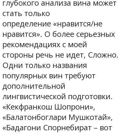
глубокого анализа вина может
стать только
определение «нравится/не
нравится». О более серьезных
рекомендациях с моей
стороны речь не идет, Сложно.
Одни только названия
популярных вин требуют
дополнительной
лингвистической подготовки.
«Кекфранкош Шопрони»,
«Балатонбоглари Мушкотай»,
«Бадагони Спорнебират – вот