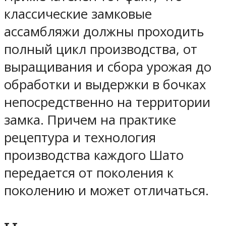
классические замковые
ассамбляжи должны проходить
полный цикл производства, от
выращивания и сбора урожая до
обработки и выдержки в бочках
непосредственно на территории
замка. Причем на практике
рецептура и технология
производства каждого Шато
передается от поколения к
поколению и может отличаться.