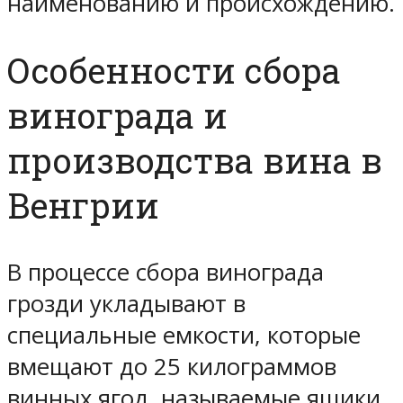
наименованию и происхождению.
Особенности сбора
винограда и
производства вина в
Венгрии
В процессе сбора винограда
грозди укладывают в
специальные емкости, которые
вмещают до 25 килограммов
винных ягод, называемые ящики