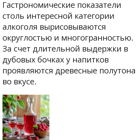
Гастрономические показатели
столь интересной категории
алкоголя вырисовываются
округлостью и многогранностью.
За счет длительной выдержки в
дубовых бочках у напитков
проявляются древесные полутона
во вкусе.