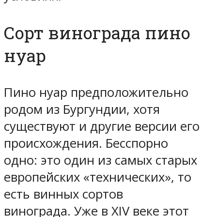
Сорт винограда пино
нуар
Пино нуар предположительно
родом из Бургундии, хотя
существуют и другие версии его
происхождения. Бесспорно
одно: это один из самых старых
европейских «технических», то
есть винных сортов
винограда. Уже в XIV веке этот