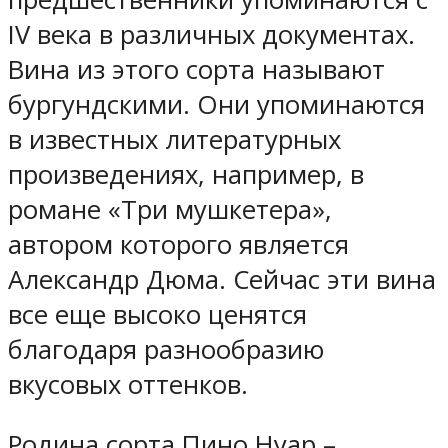
IV века в различных документах.
Вина из этого сорта называют
бургундскими. Они упоминаются
в известных литературных
произведениях, например, в
романе «Три мушкетера»,
автором которого является
Александр Дюма. Сейчас эти вина
все еще высоко ценятся
благодаря разнообразию
вкусовых оттенков.
Родина сорта Пино Нуар –