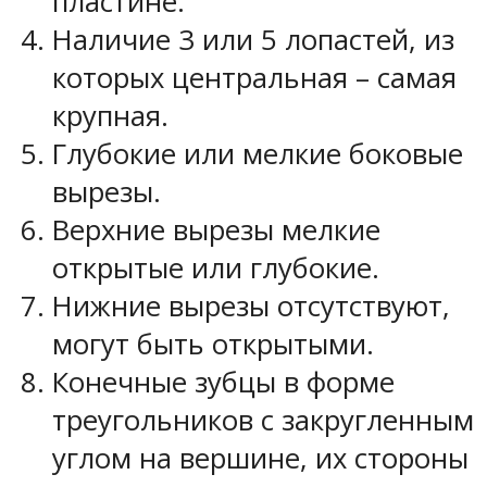
пластине.
Наличие 3 или 5 лопастей, из
которых центральная – самая
крупная.
Глубокие или мелкие боковые
вырезы.
Верхние вырезы мелкие
открытые или глубокие.
Нижние вырезы отсутствуют,
могут быть открытыми.
Конечные зубцы в форме
треугольников с закругленным
углом на вершине, их стороны