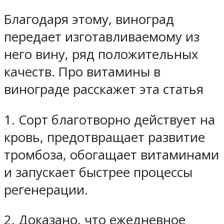
Благодаря этому, виноград
передает изготавливаемому из
него вину, ряд положительных
качеств. Про витамины в
винограде расскажет эта статья
1. Сорт благотворно действует на
кровь, предотвращает развитие
тромбоза, обогащает витаминами
и запускает быстрее процессы
регенерации.
2. Доказано, что ежедневное