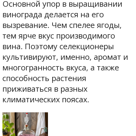
Основной упор в выращивании
винограда делается на его
вызревание. Чем спелее ягоды,
тем ярче вкус производимого
вина. Поэтому селекционеры
культивируют, именно, аромат и
многогранность вкуса, а также
способность растения
приживаться в разных
климатических поясах.