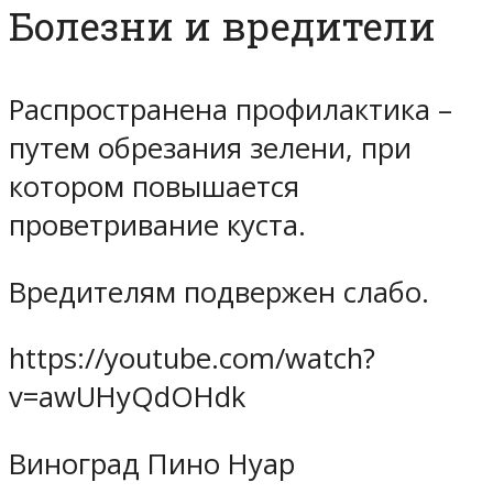
Болезни и вредители
Распространена профилактика –
путем обрезания зелени, при
котором повышается
проветривание куста.
Вредителям подвержен слабо.
https://youtube.com/watch?
v=awUHyQdOHdk
Виноград Пино Нуар