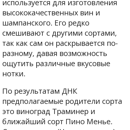
используется для изготовления
высококачественных вин и
шампанского. Его редко
смешивают с другими сортами,
так как сам он раскрывается по-
разному, давая возможность
ощутить различные вкусовые
нотки.
По результатам ДНК
предполагаемые родители сорта
это виноград Траминер и
ближайший сорт Пино Менье.