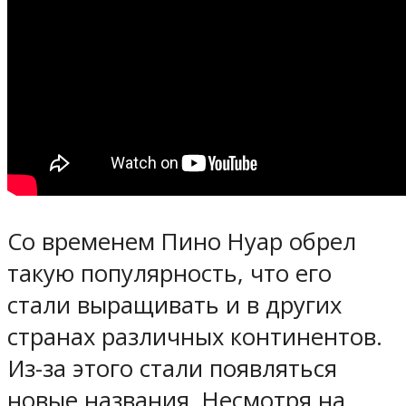
Со временем Пино Нуар обрел
такую популярность, что его
стали выращивать и в других
странах различных континентов.
Из-за этого стали появляться
новые названия. Несмотря на