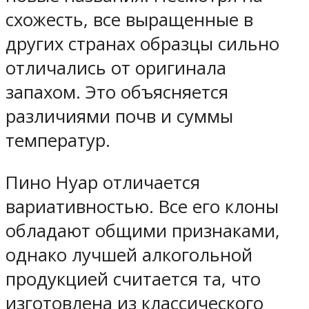
схожесть, все выращенные в
других странах образцы сильно
отличались от оригинала
запахом. Это объясняется
различиями почв и суммы
температур.
Пино Нуар отличается
вариативностью. Все его клоны
обладают общими признаками,
однако лучшей алкогольной
продукцией считается та, что
изготовлена из классического