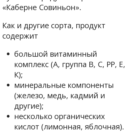
«Каберне Совиньон».
Как и другие сорта, продукт
содержит
большой витаминный
комплекс (А, группа В, С, РР, Е,
К);
минеральные компоненты
(железо, медь, кадмий и
другие);
несколько органических
кислот (лимонная, яблочная).