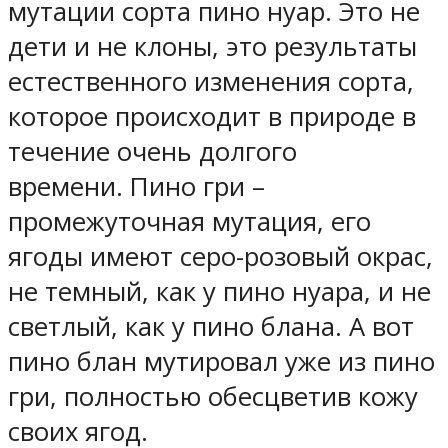
мутации сорта пино нуар. Это не
дети и не клоны, это результаты
естественного изменения сорта,
которое происходит в природе в
течение очень долгого
времени. Пино гри –
промежуточная мутация, его
ягоды имеют серо-розовый окрас,
не темный, как у пино нуара, и не
светлый, как у пино блана. А вот
пино блан мутировал уже из пино
гри, полностью обесцветив кожу
своих ягод.