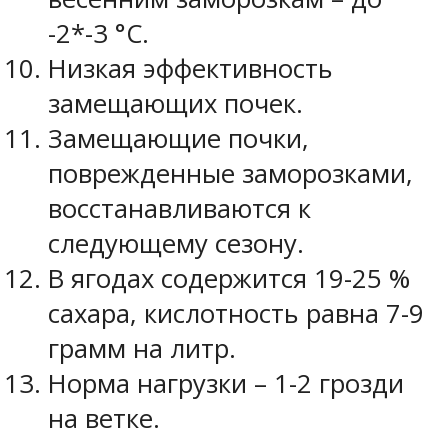
-2*-3 °С.
Низкая эффективность
замещающих почек.
Замещающие почки,
поврежденные заморозками,
восстанавливаются к
следующему сезону.
В ягодах содержится 19-25 %
сахара, кислотность равна 7-9
грамм на литр.
Норма нагрузки – 1-2 грозди
на ветке.