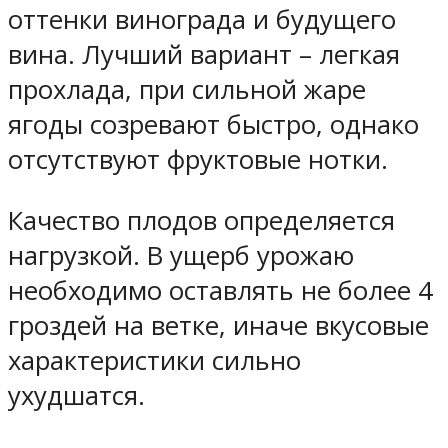
оттенки винограда и будущего
вина. Лучший вариант – легкая
прохлада, при сильной жаре
ягоды созревают быстро, однако
отсутствуют фруктовые нотки.
Качество плодов определяется
нагрузкой. В ущерб урожаю
необходимо оставлять не более 4
гроздей на ветке, иначе вкусовые
характеристики сильно
ухудшатся.