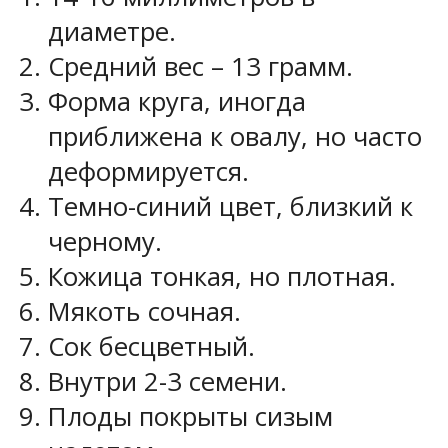
диаметре.
Средний вес – 13 грамм.
Форма круга, иногда
приближена к овалу, но часто
деформируется.
Темно-синий цвет, близкий к
черному.
Кожица тонкая, но плотная.
Мякоть сочная.
Сок бесцветный.
Внутри 2-3 семени.
Плоды покрыты сизым