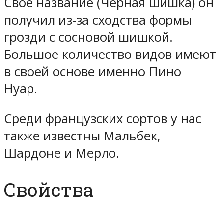
Свое название (Черная шишка) он
получил из-за сходства формы
грозди с сосновой шишкой.
Большое количество видов имеют
в своей основе именно Пино
Нуар.
Среди французских сортов у нас
также известны Мальбек,
Шардоне и Мерло.
Свойства