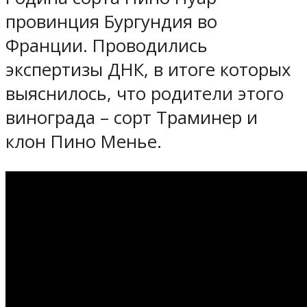
провинция Бургундия во
Франции. Проводились
экспертизы ДНК, в итоге которых
выяснилось, что родители этого
винограда – сорт Траминер и
клон Пино Менье.