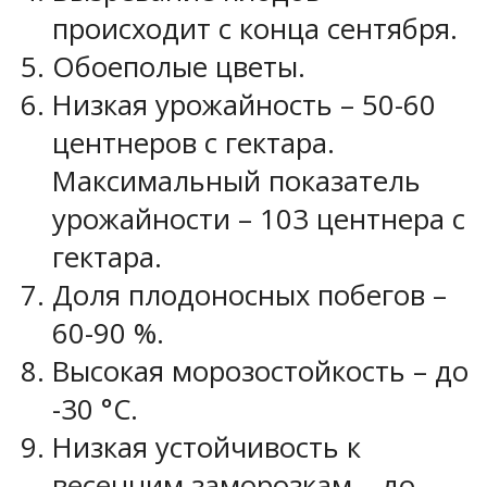
происходит с конца сентября.
Обоеполые цветы.
Низкая урожайность – 50-60
центнеров с гектара.
Максимальный показатель
урожайности – 103 центнера с
гектара.
Доля плодоносных побегов –
60-90 %.
Высокая морозостойкость – до
-30 °С.
Низкая устойчивость к
весенним заморозкам – до