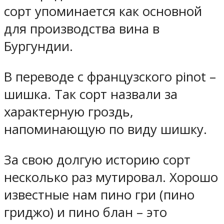
сорт упоминается как основной
для производства вина в
Бургундии.
В переводе с французского рinot –
шишка. Так сорт назвали за
характерную гроздь,
напоминающую по виду шишку.
За свою долгую историю сорт
несколько раз мутировал. Хорошо
известные нам пино гри (пино
гриджо) и пино блан – это