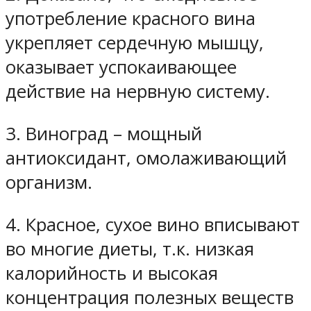
употребление красного вина
укрепляет сердечную мышцу,
оказывает успокаивающее
действие на нервную систему.
3. Виноград – мощный
антиоксидант, омолаживающий
организм.
4. Красное, сухое вино вписывают
во многие диеты, т.к. низкая
калорийность и высокая
концентрация полезных веществ