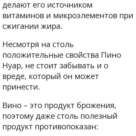
делают его источником
витаминов и микроэлементов при
сжигании жира.
Несмотря на столь
положительные свойства Пино
Нуар, не стоит забывать и о
вреде, который он может
принести.
Вино – это продукт брожения,
поэтому даже столь полезный
продукт противопоказан: