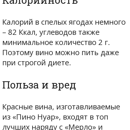
Калорий в спелых ягодах немного
– 82 Ккал, углеводов также
минимальное количество 2 г.
Поэтому вино можно пить даже
при строгой диете.
Польза и вред
Красные вина, изготавливаемые
из «Пино Нуар», входят в топ
лучших наряду с «Мерло» и