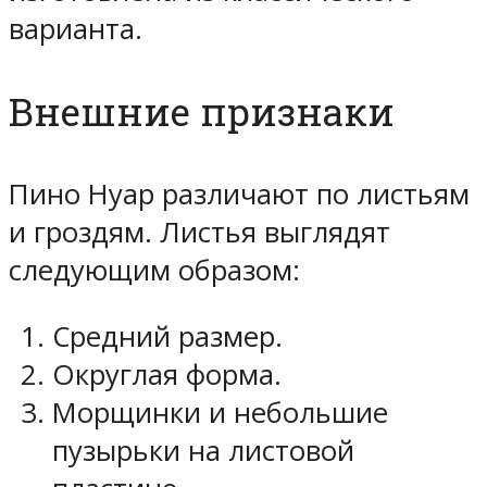
варианта.
Внешние признаки
Пино Нуар различают по листьям
и гроздям. Листья выглядят
следующим образом:
Средний размер.
Округлая форма.
Морщинки и небольшие
пузырьки на листовой