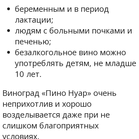
беременным и в период
лактации;
людям с больными почками и
печенью;
безалкогольное вино можно
употреблять детям, не младше
10 лет.
Виноград «Пино Нуар» очень
неприхотлив и хорошо
возделывается даже при не
слишком благоприятных
условиях.