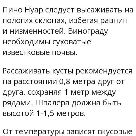
Пино Нуар следует высаживать на
пологих склонах, избегая равнин
и низменностей. Винограду
необходимы суховатые
известковые почвы.
Рассаживать кусты рекомендуется
на расстоянии 0,8 метра друг от
друга, сохраняя 1 метр между
рядами. Шпалера должна быть
высотой 1-1,5 метров.
От температуры зависят вкусовые