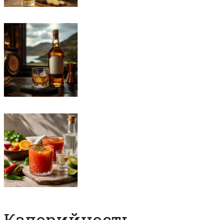
Калорийность