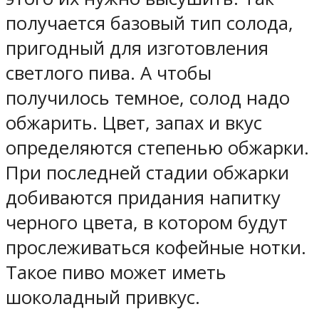
получается базовый тип солода,
пригодный для изготовления
светлого пива. А чтобы
получилось темное, солод надо
обжарить. Цвет, запах и вкус
определяются степенью обжарки.
При последней стадии обжарки
добиваются придания напитку
черного цвета, в котором будут
прослеживаться кофейные нотки.
Такое пиво может иметь
шоколадный привкус.