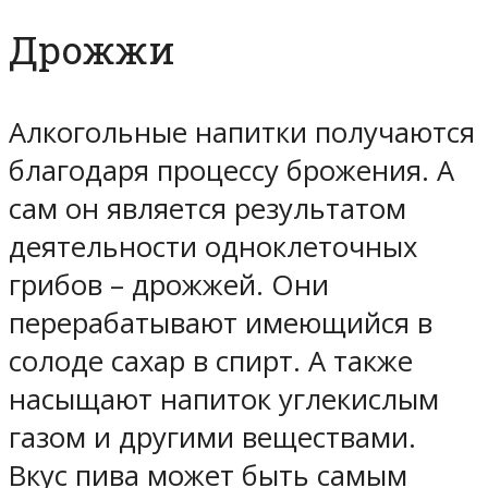
Дрожжи
Алкогольные напитки получаются
благодаря процессу брожения. А
сам он является результатом
деятельности одноклеточных
грибов – дрожжей. Они
перерабатывают имеющийся в
солоде сахар в спирт. А также
насыщают напиток углекислым
газом и другими веществами.
Вкус пива может быть самым