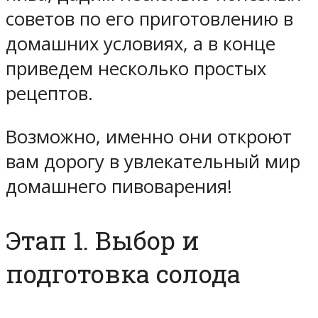
советов по его приготовлению в
домашних условиях, а в конце
приведем несколько простых
рецептов.
Возможно, именно они откроют
вам дорогу в увлекательный мир
домашнего пивоварения!
Этап 1. Выбор и
подготовка солода