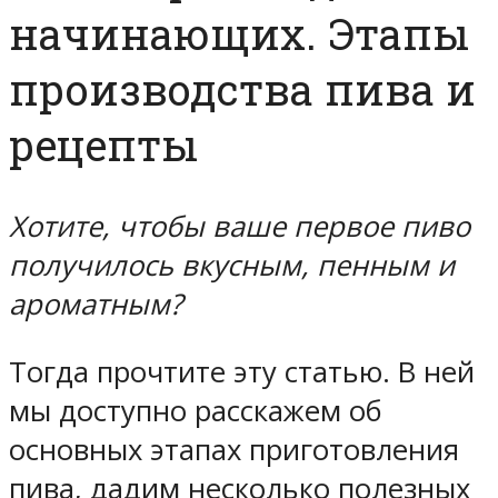
начинающих. Этапы
производства пива и
рецепты
Хотите, чтобы ваше первое пиво
получилось вкусным, пенным и
ароматным?
Тогда прочтите эту статью. В ней
мы доступно расскажем об
основных этапах приготовления
пива, дадим несколько полезных