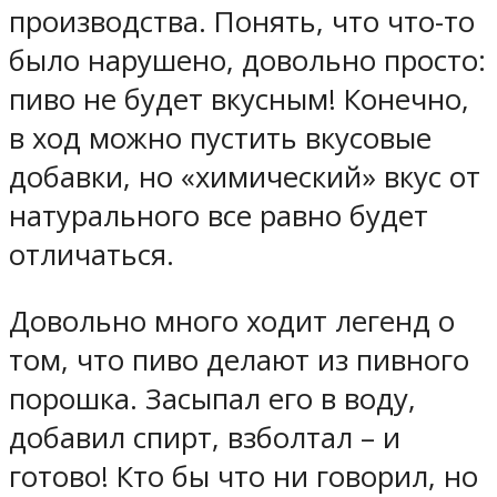
производства. Понять, что что-то
было нарушено, довольно просто:
пиво не будет вкусным! Конечно,
в ход можно пустить вкусовые
добавки, но «химический» вкус от
натурального все равно будет
отличаться.
Довольно много ходит легенд о
том, что пиво делают из пивного
порошка. Засыпал его в воду,
добавил спирт, взболтал – и
готово! Кто бы что ни говорил, но