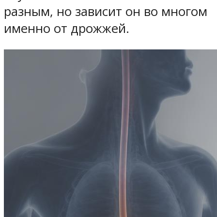
разным, но зависит он во многом
именно от дрожжей.