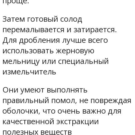
проще.
Затем готовый солод
перемалывается и затирается.
Для дробления лучше всего
использовать жерновую
мельницу или специальный
измельчитель
Они умеют выполнять
правильный помол, не повреждая
оболочки, что очень важно для
качественной экстракции
полезных веществ