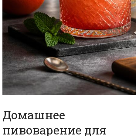
Домашнее
пивоварение для