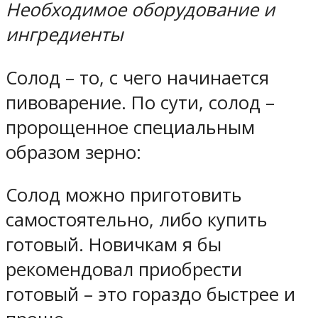
Необходимое оборудование и
ингредиенты
Солод – то, с чего начинается
пивоварение. По сути, солод –
пророщенное специальным
образом зерно:
Солод можно приготовить
самостоятельно, либо купить
готовый. Новичкам я бы
рекомендовал приобрести
готовый – это гораздо быстрее и