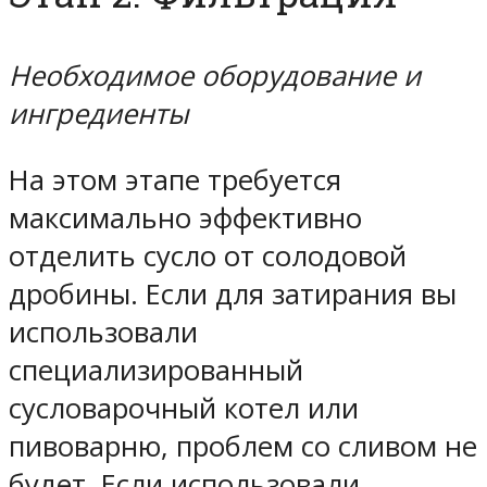
Необходимое оборудование и
ингредиенты
На этом этапе требуется
максимально эффективно
отделить сусло от солодовой
дробины. Если для затирания вы
использовали
специализированный
сусловарочный котел или
пивоварню, проблем со сливом не
будет. Если использовали