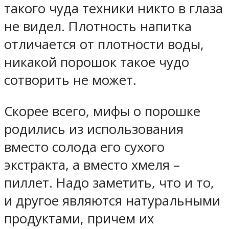
такого чуда техники никто в глаза
не видел. Плотность напитка
отличается от плотности воды,
никакой порошок такое чудо
сотворить не может.
Скорее всего, мифы о порошке
родились из использования
вместо солода его сухого
экстракта, а вместо хмеля –
пиллет. Надо заметить, что и то,
и другое являются натуральными
продуктами, причем их