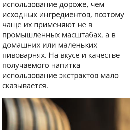
использование дороже, чем
исходных ингредиентов, поэтому
чаще их применяют не в
промышленных масштабах, а в
домашних или маленьких
пивоварнях. На вкусе и качестве
получаемого напитка
использование экстрактов мало
сказывается.