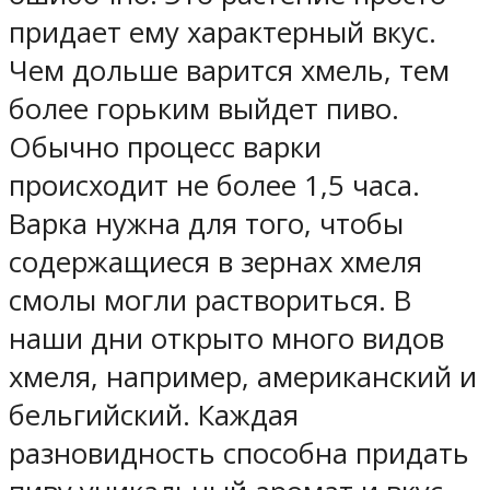
придает ему характерный вкус.
Чем дольше варится хмель, тем
более горьким выйдет пиво.
Обычно процесс варки
происходит не более 1,5 часа.
Варка нужна для того, чтобы
содержащиеся в зернах хмеля
смолы могли раствориться. В
наши дни открыто много видов
хмеля, например, американский и
бельгийский. Каждая
разновидность способна придать