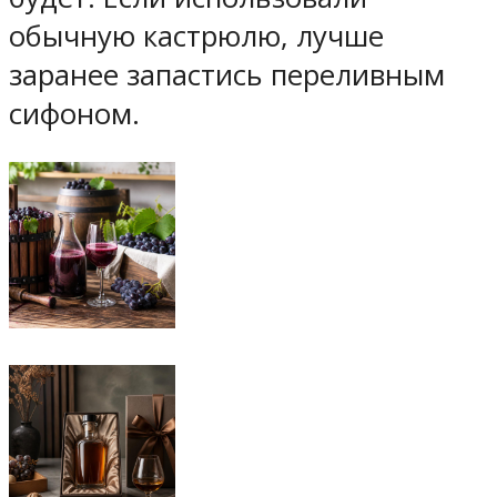
обычную кастрюлю, лучше
заранее запастись переливным
сифоном.