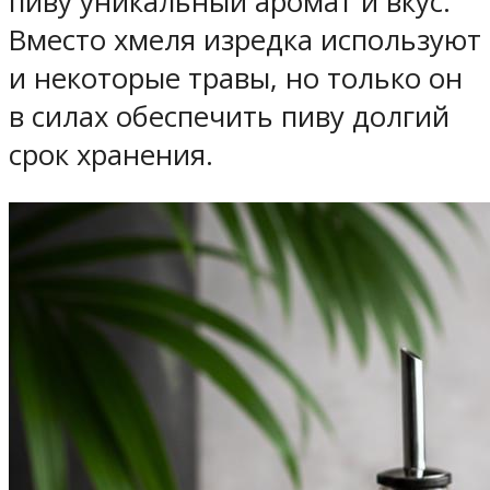
пиву уникальный аромат и вкус.
Вместо хмеля изредка используют
и некоторые травы, но только он
в силах обеспечить пиву долгий
срок хранения.