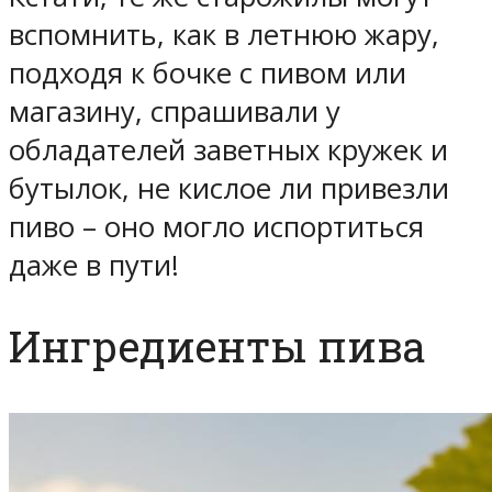
вспомнить, как в летнюю жару,
подходя к бочке с пивом или
магазину, спрашивали у
обладателей заветных кружек и
бутылок, не кислое ли привезли
пиво – оно могло испортиться
даже в пути!
Ингредиенты пива