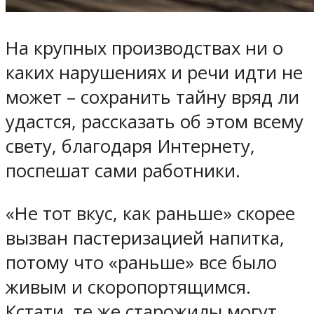
На крупных производствах ни о
каких нарушениях и речи идти не
может – сохранить тайну вряд ли
удастся, рассказать об этом всему
свету, благодаря Интернету,
поспешат сами работники.
«Не тот вкус, как раньше» скорее
вызван пастеризацией напитка,
потому что «раньше» все было
живым и скоропортящимся.
Кстати, те же старожилы могут