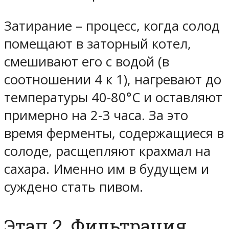
Затирание
– процесс, когда солод
помещают в заторный котел,
смешивают его с водой (в
соотношении 4 к 1), нагревают до
температуры 40-80°С и оставляют
примерно на 2-3 часа. За это
время ферменты, содержащиеся в
солоде, расщепляют крахмал на
сахара. Именно им в будущем и
суждено стать пивом.
Этап 2. Фильтрация