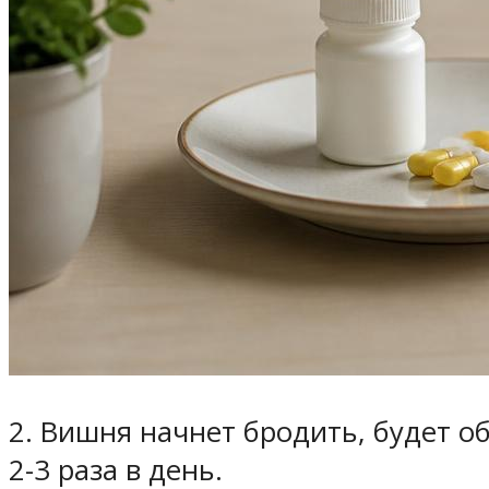
2. Вишня начнет бродить, будет 
2-3 раза в день.