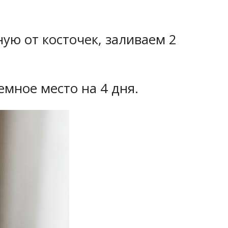
ю от косточек, заливаем 2
мное место на 4 дня.