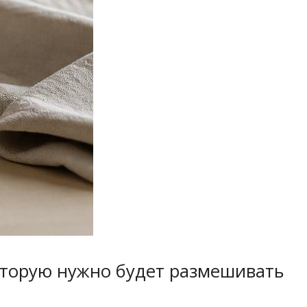
оторую нужно будет размешивать