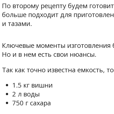
По второму рецепту будем готовит
больше подходит для приготовлен
и тазами.
Ключевые моменты изготовления бы
Но и в нем есть свои нюансы.
Так как точно известна емкость, т
1.5 кг вишни
2 л воды
750 г сахара