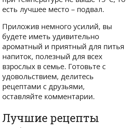
есть лучшее место – подвал.
Приложив немного усилий, вы
будете иметь удивительно
ароматный и приятный для питья
напиток, полезный для всех
взрослых в семье. Готовьте с
удовольствием, делитесь
рецептами с друзьями,
оставляйте комментарии.
Лучшие рецепты