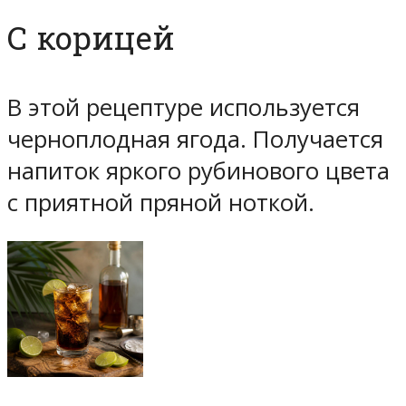
С корицей
В этой рецептуре используется
черноплодная ягода. Получается
напиток яркого рубинового цвета
с приятной пряной ноткой.