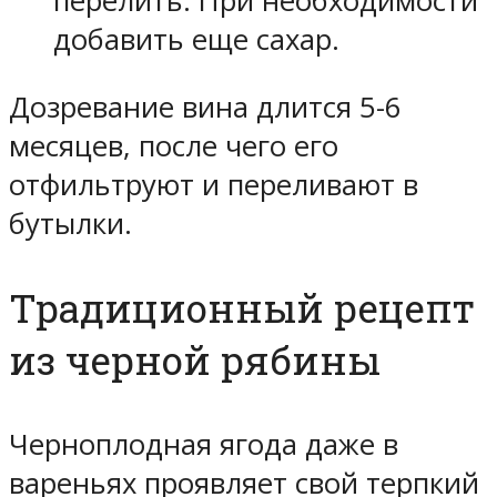
перелить. При необходимости
добавить еще сахар.
Дозревание вина длится 5-6
месяцев, после чего его
отфильтруют и переливают в
бутылки.
Традиционный рецепт
из черной рябины
Черноплодная ягода даже в
вареньях проявляет свой терпкий