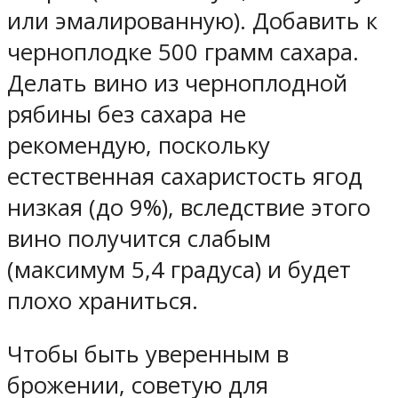
или эмалированную). Добавить к
черноплодке 500 грамм сахара.
Делать вино из черноплодной
рябины без сахара не
рекомендую, поскольку
естественная сахаристость ягод
низкая (до 9%), вследствие этого
вино получится слабым
(максимум 5,4 градуса) и будет
плохо храниться.
Чтобы быть уверенным в
брожении, советую для