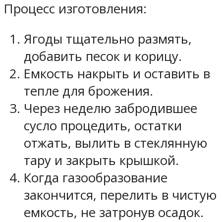
Процесс изготовления:
Ягоды тщательно размять,
добавить песок и корицу.
Емкость накрыть и оставить в
тепле для брожения.
Через неделю забродившее
сусло процедить, остатки
отжать, вылить в стеклянную
тару и закрыть крышкой.
Когда газообразование
закончится, перелить в чистую
емкость, не затронув осадок.