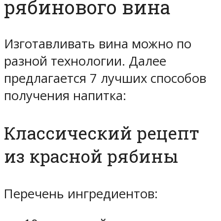
рябинового вина
Изготавливать вина можно по
разной технологии. Далее
предлагается 7 лучших способов
получения напитка:
Классический рецепт
из красной рябины
Перечень ингредиентов: