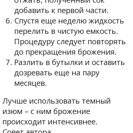
добавить к первой части.
Спустя еще неделю жидкость
перелить в чистую емкость.
Процедуру следует повторять
до прекращения брожения.
Разлить в бутылки и оставить
дозревать еще на пару
месяцев.
Лучше использовать темный
изюм – с ним брожение
происходит интенсивнее.
Совет автора