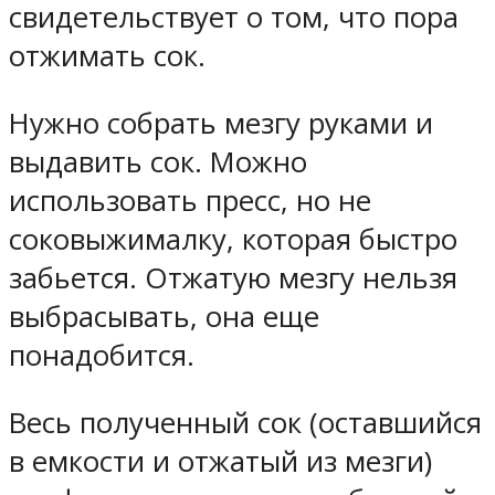
свидетельствует о том, что пора
отжимать сок.
Нужно собрать мезгу руками и
выдавить сок. Можно
использовать пресс, но не
соковыжималку, которая быстро
забьется. Отжатую мезгу нельзя
выбрасывать, она еще
понадобится.
Весь полученный сок (оставшийся
в емкости и отжатый из мезги)