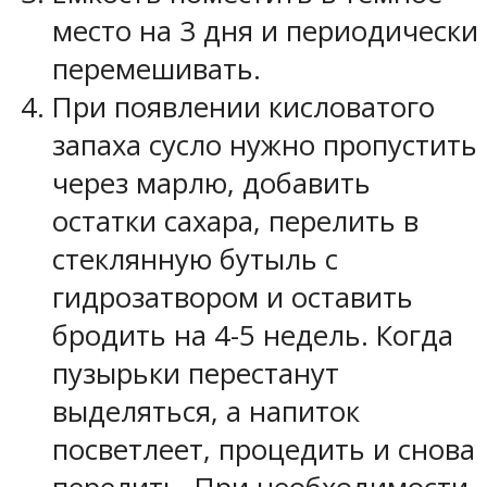
место на 3 дня и периодически
перемешивать.
При появлении кисловатого
запаха сусло нужно пропустить
через марлю, добавить
остатки сахара, перелить в
стеклянную бутыль с
гидрозатвором и оставить
бродить на 4-5 недель. Когда
пузырьки перестанут
выделяться, а напиток
посветлеет, процедить и снова