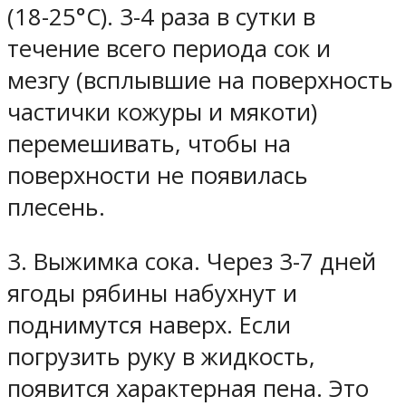
(18-25°C). 3-4 раза в сутки в
течение всего периода сок и
мезгу (всплывшие на поверхность
частички кожуры и мякоти)
перемешивать, чтобы на
поверхности не появилась
плесень.
3. Выжимка сока.
Через 3-7 дней
ягоды рябины набухнут и
поднимутся наверх. Если
погрузить руку в жидкость,
появится характерная пена. Это