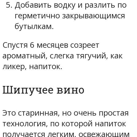
Добавить водку и разлить по
герметично закрывающимся
бутылкам.
Спустя 6 месяцев созреет
ароматный, слегка тягучий, как
ликер, напиток.
Шипучее вино
Это старинная, но очень простая
технология, по которой напиток
получается легким, освежающим