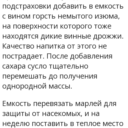
подстраховки добавить в емкость
с вином горсть немытого изюма,
на поверхности которого тоже
находятся дикие винные дрожжи.
Качество напитка от этого не
пострадает. После добавления
сахара сусло тщательно
перемешать до получения
однородной массы.
Емкость перевязать марлей для
защиты от насекомых, и на
неделю поставить в теплое место