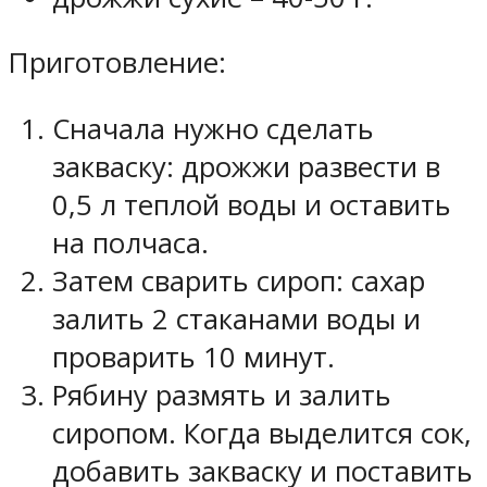
Приготовление:
Сначала нужно сделать
закваску: дрожжи развести в
0,5 л теплой воды и оставить
на полчаса.
Затем сварить сироп: сахар
залить 2 стаканами воды и
проварить 10 минут.
Рябину размять и залить
сиропом. Когда выделится сок,
добавить закваску и поставить