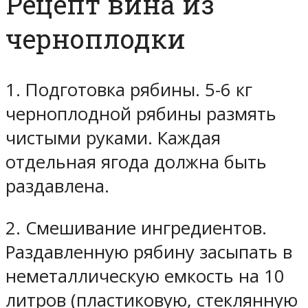
Рецепт вина из
черноплодки
1. Подготовка рябины.
5-6 кг
черноплодной рябины размять
чистыми руками. Каждая
отдельная ягода должна быть
раздавлена.
2. Смешивание ингредиентов.
Раздавленную рябину засыпать в
неметаллическую емкость на 10
литров (пластиковую, стеклянную