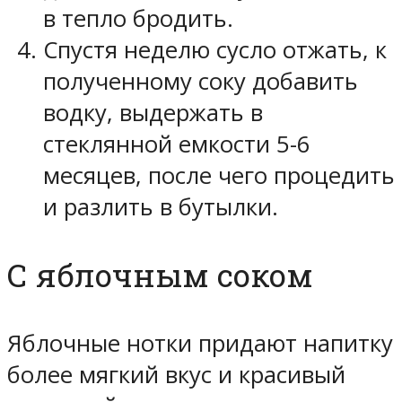
в тепло бродить.
Спустя неделю сусло отжать, к
полученному соку добавить
водку, выдержать в
стеклянной емкости 5-6
месяцев, после чего процедить
и разлить в бутылки.
С яблочным соком
Яблочные нотки придают напитку
более мягкий вкус и красивый