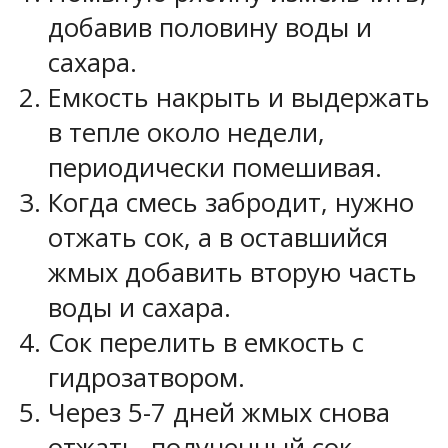
добавив половину воды и
сахара.
Емкость накрыть и выдержать
в тепле около недели,
периодически помешивая.
Когда смесь забродит, нужно
отжать сок, а в оставшийся
жмых добавить вторую часть
воды и сахара.
Сок перелить в емкость с
гидрозатвором.
Через 5-7 дней жмых снова
отжать, полученный сок