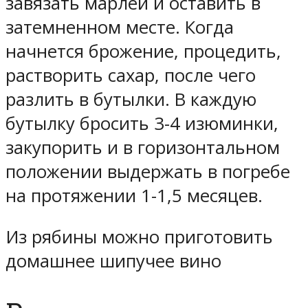
завязать марлей и оставить в
затемненном месте. Когда
начнется брожение, процедить,
растворить сахар, после чего
разлить в бутылки. В каждую
бутылку бросить 3-4 изюминки,
закупорить и в горизонтальном
положении выдержать в погребе
на протяжении 1-1,5 месяцев.
Из рябины можно приготовить
домашнее шипучее вино