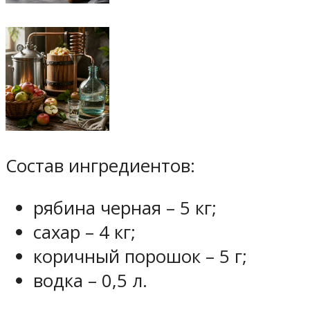
Состав ингредиентов:
рябина черная – 5 кг;
сахар – 4 кг;
коричный порошок – 5 г;
водка – 0,5 л.