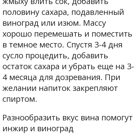
жмыху влить сок, добавить
половину сахара, подавленный
виноград или изюм. Массу
хорошо перемешать и поместить
в темное место. Спустя 3-4 дня
сусло процедить, добавить
остаток сахара и убрать еще на 3-
4 месяца для дозревания. При
желании напиток закрепляют
спиртом.
Разнообразить вкус вина помогут
инжир и виноград