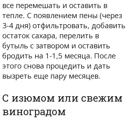
все перемешать и оставить в
тепле. С появлением пены (через
3-4 дня) отфильтровать, добавить
остаток сахара, перелить в
бутыль с затвором и оставить
бродить на 1-1,5 месяца. После
этого снова процедить и дать
вызреть еще пару месяцев.
С изюмом или свежим
виноградом