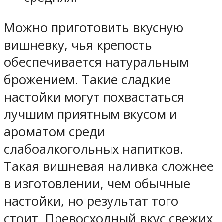
Можно приготовить вкусную
вишневку, чья крепость
обеспечивается натуральным
брожением. Такие сладкие
настойки могут похвастаться
лучшим приятным вкусом и
ароматом среди
слабоалкогольных напитков.
Такая вишневая наливка сложнее
в изготовлении, чем обычные
настойки, но результат того
стоит. Превосходный вкус свежих