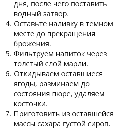
дня, после чего поставить
водный затвор.
Оставьте наливку в темном
месте до прекращения
брожения.
Фильтруем напиток через
толстый слой марли.
Откидываем оставшиеся
ягоды, разминаем до
состояния пюре, удаляем
косточки.
Приготовить из оставшейся
массы сахара густой сироп.