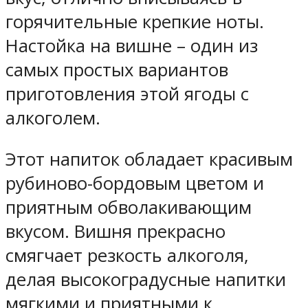
горячительные крепкие ноты.
Настойка на вишне – один из
самых простых вариантов
приготовления этой ягоды с
алкоголем.
Этот напиток обладает красивым
рубиново-бордовым цветом и
приятным обволакивающим
вкусом. Вишня прекрасно
смягчает резкость алкоголя,
делая высокоградусные напитки
мягкими и приятными к