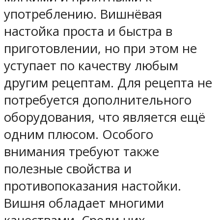
употреблению. Вишнёвая
настойка проста и быстра в
приготовлении, но при этом не
уступает по качеству любым
другим рецептам. Для рецепта не
потребуется дополнительного
оборудования, что является ещё
одним плюсом. Особого
внимания требуют также
полезные свойства и
противопоказания настойки.
Вишня обладает многими