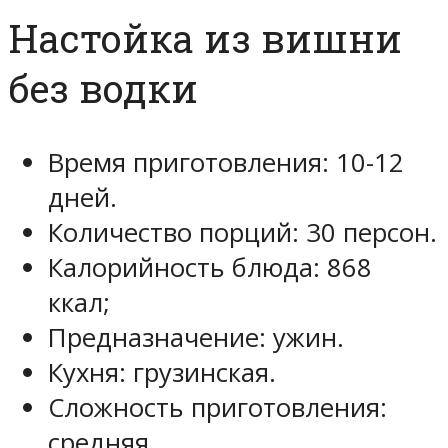
Настойка из вишни
без водки
Время приготовления: 10-12
дней.
Количество порций: 30 персон.
Калорийность блюда: 868
ккал;
Предназначение: ужин.
Кухня: грузинская.
Сложность приготовления:
средняя.