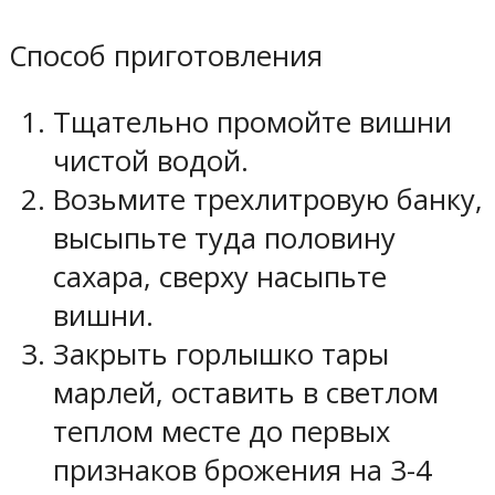
Способ приготовления
Тщательно промойте вишни
чистой водой.
Возьмите трехлитровую банку,
высыпьте туда половину
сахара, сверху насыпьте
вишни.
Закрыть горлышко тары
марлей, оставить в светлом
теплом месте до первых
признаков брожения на 3-4