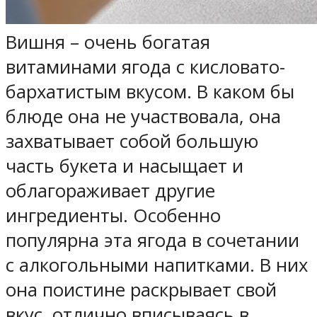
Вишня – очень богатая
витаминами ягода с кисловато-
бархатистым вкусом. В каком бы
блюде она не участвовала, она
захватывает собой большую
часть букета и насыщает и
облагораживает другие
ингредиенты. Особенно
популярна эта ягода в сочетании
с алкогольными напитками. В них
она поистине раскрывает свой
вкус, отлично вписываясь в