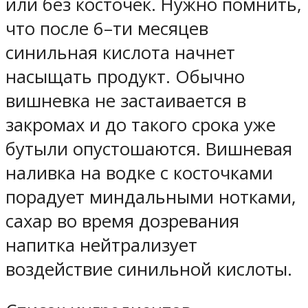
или без косточек. Нужно помнить,
что после 6–ти месяцев
синильная кислота начнет
насыщать продукт. Обычно
вишневка не застаивается в
закромах и до такого срока уже
бутыли опустошаются. Вишневая
наливка на водке с косточками
порадует миндальными нотками,
сахар во время дозревания
напитка нейтрализует
воздействие синильной кислоты.