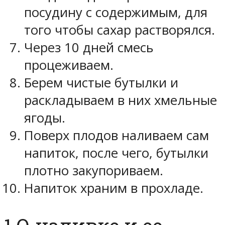
посудину с содержимым, для
того чтобы сахар растворялся.
Через 10 дней смесь
процеживаем.
Берем чистые бутылки и
раскладываем в них хмельные
ягоды.
Поверх плодов наливаем сам
напиток, после чего, бутылки
плотно закупориваем.
Напиток храним в прохладе.