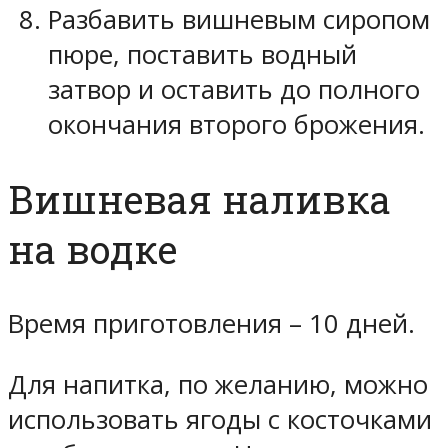
Разбавить вишневым сиропом
пюре, поставить водный
затвор и оставить до полного
окончания второго брожения.
Вишневая наливка
на водке
Время приготовления – 10 дней.
Для напитка, по желанию, можно
использовать ягоды с косточками