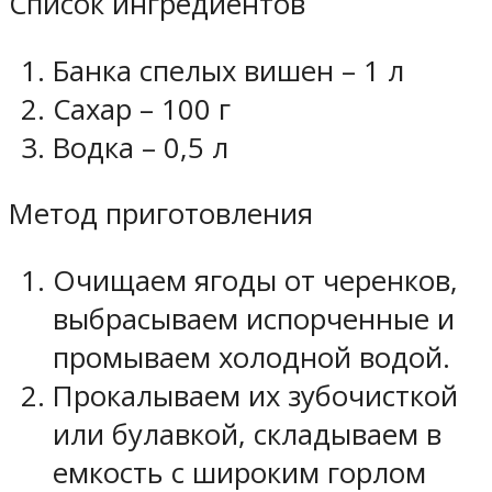
Список ингредиентов
Банка спелых вишен – 1 л
Сахар – 100 г
Водка – 0,5 л
Метод приготовления
Очищаем ягоды от черенков,
выбрасываем испорченные и
промываем холодной водой.
Прокалываем их зубочисткой
или булавкой, складываем в
емкость с широким горлом