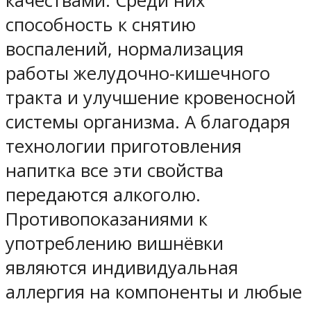
качествами. Среди них
способность к снятию
воспалений, нормализация
работы желудочно-кишечного
тракта и улучшение кровеносной
системы организма. А благодаря
технологии приготовления
напитка все эти свойства
передаются алкоголю.
Противопоказаниями к
употреблению вишнёвки
являются индивидуальная
аллергия на компоненты и любые