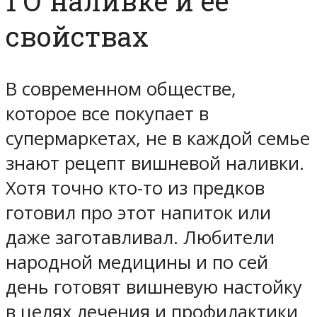
1 О наливке и ее
свойствах
В современном обществе,
которое все покупает в
супермаркетах, не в каждой семье
знают рецепт вишневой наливки.
Хотя точно кто-то из предков
готовил про этот напиток или
даже заготавливал. Любители
народной медицины и по сей
день готовят вишневую настойку
в целях лечения и профилактики