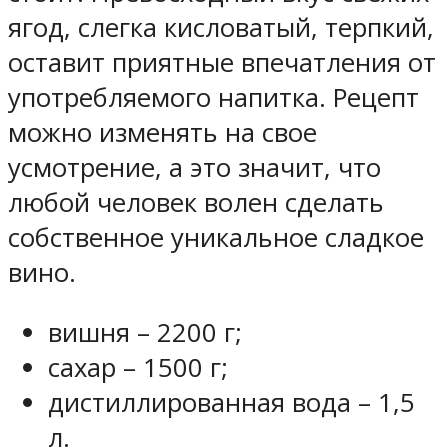
ягод, слегка кисловатый, терпкий,
оставит приятные впечатления от
употребляемого напитка. Рецепт
можно изменять на свое
усмотрение, а это значит, что
любой человек волен сделать
собственное уникальное сладкое
вино.
вишня – 2200 г;
сахар – 1500 г;
дистиллированная вода – 1,5
л.