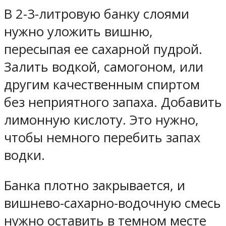
В 2-3-литровую банку слоями
нужно уложить вишню,
пересыпая ее сахарной пудрой.
Залить водкой, самогоном, или
другим качественным спиртом
без неприятного запаха. Добавить
лимонную кислоту. Это нужно,
чтобы немного перебить запах
водки.
Банка плотно закрывается, и
вишнево-сахарно-водочную смесь
нужно оставить в темном месте