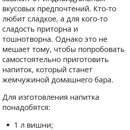
вкусовых предпочтений. Кто-то
любит сладкое, а для кого-то
сладость приторна и
тошнотворна. Однако это не
мешает тому, чтобы попробовать
самостоятельно приготовить
напиток, который станет
жемчужиной домашнего бара.
Для изготовления напитка
понадобятся:
1 л вишни;