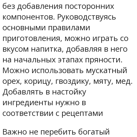
без добавления посторонних
компонентов. Руководствуясь
основными правилами
приготовления, можно играть со
вкусом напитка, добавляя в него
на начальных этапах пряности.
Можно использовать мускатный
орех, корицу, гвоздику, мяту, мед.
Добавлять в настойку
ингредиенты нужно в
соответствии с рецептами
Важно не перебить богатый