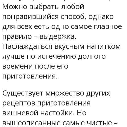
Можно выбрать любой
понравившийся способ, однако
для всех есть одно самое главное
правило – выдержка.
Наслаждаться вкусным напитком
лучше по истечению долгого
времени после его
приготовления.
Существует множество других
рецептов приготовления
вишневой настойки. Но
вышеописанные самые чистые –