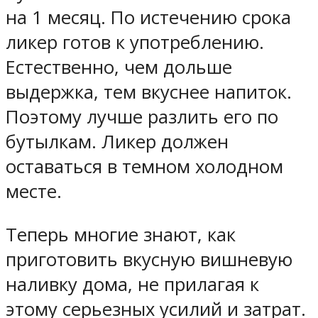
на 1 месяц. По истечению срока
ликер готов к употреблению.
Естественно, чем дольше
выдержка, тем вкуснее напиток.
Поэтому лучше разлить его по
бутылкам. Ликер должен
оставаться в темном холодном
месте.
Теперь многие знают, как
приготовить вкусную вишневую
наливку дома, не прилагая к
этому серьезных усилий и затрат.