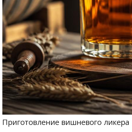
Приготовление вишневого ликера