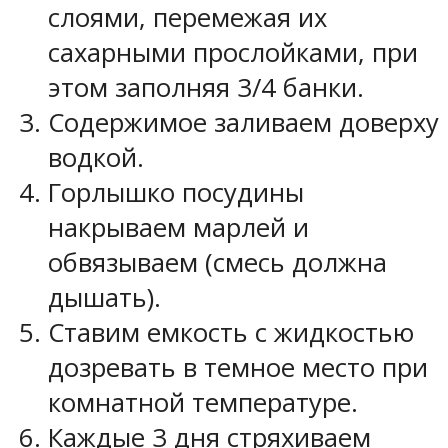
слоями, перемежая их
сахарными прослойками, при
этом заполняя 3/4 банки.
Содержимое заливаем доверху
водкой.
Горлышко посудины
накрываем марлей и
обвязываем (смесь должна
дышать).
Ставим емкость с жидкостью
дозревать в темное место при
комнатной температуре.
Каждые 3 дня стряхиваем