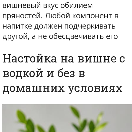
вишневый вкус обилием
пряностей. Любой компонент в
напитке должен подчеркивать
другой, а не обесцвечивать его
Настойка на вишне с
водкой и без в
домашних условиях